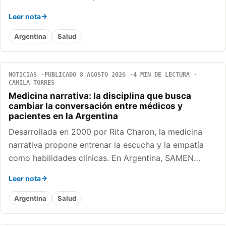
Leer nota
Argentina
Salud
NOTICIAS
PUBLICADO 8 AGOSTO 2026
4 MIN DE LECTURA
CAMILA TORRES
Medicina narrativa: la disciplina que busca
cambiar la conversación entre médicos y
pacientes en la Argentina
Desarrollada en 2000 por Rita Charon, la medicina
narrativa propone entrenar la escucha y la empatía
como habilidades clínicas. En Argentina, SAMEN…
Leer nota
Argentina
Salud