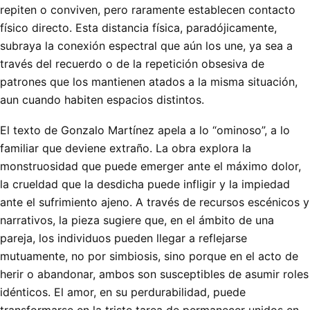
repiten o conviven, pero raramente establecen contacto
físico directo. Esta distancia física, paradójicamente,
subraya la conexión espectral que aún los une, ya sea a
través del recuerdo o de la repetición obsesiva de
patrones que los mantienen atados a la misma situación,
aun cuando habiten espacios distintos.
El texto de Gonzalo Martínez apela a lo “ominoso”, a lo
familiar que deviene extraño. La obra explora la
monstruosidad que puede emerger ante el máximo dolor,
la crueldad que la desdicha puede infligir y la impiedad
ante el sufrimiento ajeno. A través de recursos escénicos y
narrativos, la pieza sugiere que, en el ámbito de una
pareja, los individuos pueden llegar a reflejarse
mutuamente, no por simbiosis, sino porque en el acto de
herir o abandonar, ambos son susceptibles de asumir roles
idénticos. El amor, en su perdurabilidad, puede