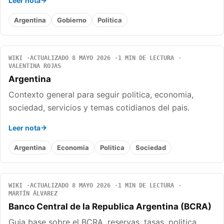
Leer nota
Argentina
Gobierno
Politica
WIKI
ACTUALIZADO 8 MAYO 2026
1 MIN DE LECTURA
VALENTINA ROJAS
Argentina
Contexto general para seguir politica, economia,
sociedad, servicios y temas cotidianos del pais.
Leer nota
Argentina
Economia
Politica
Sociedad
WIKI
ACTUALIZADO 8 MAYO 2026
1 MIN DE LECTURA
MARTÍN ÁLVAREZ
Banco Central de la Republica Argentina (BCRA)
Guia base sobre el BCRA, reservas, tasas, politica