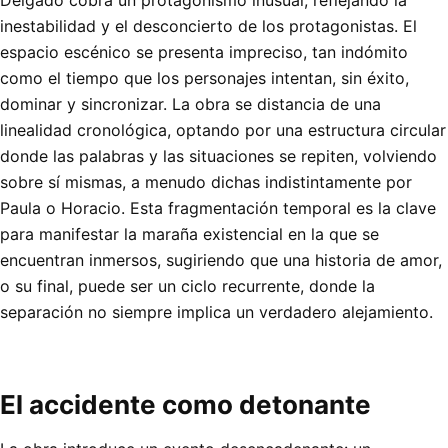
inestabilidad y el desconcierto de los protagonistas. El
espacio escénico se presenta impreciso, tan indómito
como el tiempo que los personajes intentan, sin éxito,
dominar y sincronizar. La obra se distancia de una
linealidad cronológica, optando por una estructura circular
donde las palabras y las situaciones se repiten, volviendo
sobre sí mismas, a menudo dichas indistintamente por
Paula o Horacio. Esta fragmentación temporal es la clave
para manifestar la maraña existencial en la que se
encuentran inmersos, sugiriendo que una historia de amor,
o su final, puede ser un ciclo recurrente, donde la
separación no siempre implica un verdadero alejamiento.
El accidente como detonante