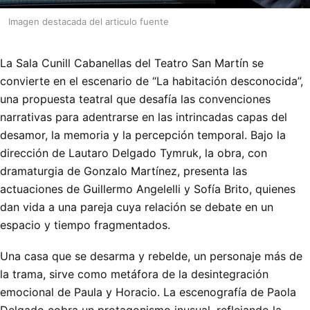
Imagen destacada del articulo fuente
La Sala Cunill Cabanellas del Teatro San Martín se
convierte en el escenario de “La habitación desconocida”,
una propuesta teatral que desafía las convenciones
narrativas para adentrarse en las intrincadas capas del
desamor, la memoria y la percepción temporal. Bajo la
dirección de Lautaro Delgado Tymruk, la obra, con
dramaturgia de Gonzalo Martínez, presenta las
actuaciones de Guillermo Angelelli y Sofía Brito, quienes
dan vida a una pareja cuya relación se debate en un
espacio y tiempo fragmentados.
Una casa que se desarma y rebelde, un personaje más de
la trama, sirve como metáfora de la desintegración
emocional de Paula y Horacio. La escenografía de Paola
Delgado cobra un protagonismo inusual, reflejando la