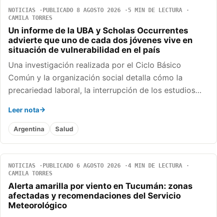
NOTICIAS
PUBLICADO 8 AGOSTO 2026
5 MIN DE LECTURA
CAMILA TORRES
Un informe de la UBA y Scholas Occurrentes
advierte que uno de cada dos jóvenes vive en
situación de vulnerabilidad en el país
Una investigación realizada por el Ciclo Básico
Común y la organización social detalla cómo la
precariedad laboral, la interrupción de los estudios…
Leer nota
Argentina
Salud
NOTICIAS
PUBLICADO 6 AGOSTO 2026
4 MIN DE LECTURA
CAMILA TORRES
Alerta amarilla por viento en Tucumán: zonas
afectadas y recomendaciones del Servicio
Meteorológico