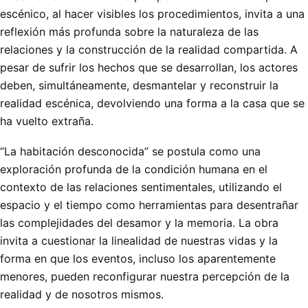
escénico, al hacer visibles los procedimientos, invita a una
reflexión más profunda sobre la naturaleza de las
relaciones y la construcción de la realidad compartida. A
pesar de sufrir los hechos que se desarrollan, los actores
deben, simultáneamente, desmantelar y reconstruir la
realidad escénica, devolviendo una forma a la casa que se
ha vuelto extraña.
“La habitación desconocida” se postula como una
exploración profunda de la condición humana en el
contexto de las relaciones sentimentales, utilizando el
espacio y el tiempo como herramientas para desentrañar
las complejidades del desamor y la memoria. La obra
invita a cuestionar la linealidad de nuestras vidas y la
forma en que los eventos, incluso los aparentemente
menores, pueden reconfigurar nuestra percepción de la
realidad y de nosotros mismos.