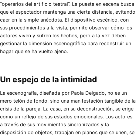
“operarios del artificio teatral”. La puesta en escena busca
que el espectador mantenga una cierta distancia, evitando
caer en la simple anécdota. El dispositivo escénico, con
sus procedimientos a la vista, permite observar cómo los
actores viven y sufren los hechos, pero a la vez deben
gestionar la dimensión escenográfica para reconstruir un
hogar que se ha vuelto ajeno.
Un espejo de la intimidad
La escenografía, diseñada por Paola Delgado, no es un
mero telón de fondo, sino una manifestación tangible de la
crisis de la pareja. La casa, en su deconstrucción, se erige
como un reflejo de sus estados emocionales. Los actores,
a través de sus movimientos sincronizados y la
disposición de objetos, trabajan en planos que se unen, se