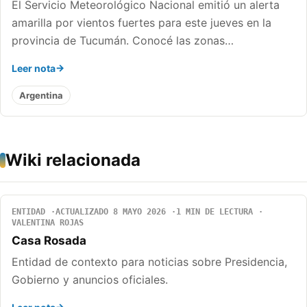
El Servicio Meteorológico Nacional emitió un alerta
amarilla por vientos fuertes para este jueves en la
provincia de Tucumán. Conocé las zonas…
Leer nota
Argentina
Wiki relacionada
ENTIDAD
ACTUALIZADO 8 MAYO 2026
1 MIN DE LECTURA
VALENTINA ROJAS
Casa Rosada
Entidad de contexto para noticias sobre Presidencia,
Gobierno y anuncios oficiales.