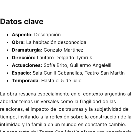
Datos clave
Aspecto:
Descripción
Obra:
La habitación desconocida
Dramaturgia:
Gonzalo Martínez
Dirección:
Lautaro Delgado Tymruk
Actuaciones:
Sofía Brito, Guillermo Angelelli
Espacio:
Sala Cunill Cabanellas, Teatro San Martín
Temporada:
Hasta el 5 de julio
La obra resuena especialmente en el contexto argentino al
abordar temas universales como la fragilidad de las
relaciones, el impacto de los traumas y la subjetividad del
tiempo, invitando a la reflexión sobre la construcción de la
intimidad y la familia en un mundo en constante cambio.
La propuesta del Teatro San Martín ofrece una experiencia