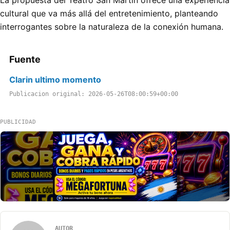
cultural que va más allá del entretenimiento, planteando
interrogantes sobre la naturaleza de la conexión humana.
Fuente
Clarin ultimo momento
Publicacion original: 2026-05-26T08:00:59+00:00
PUBLICIDAD
AUTOR