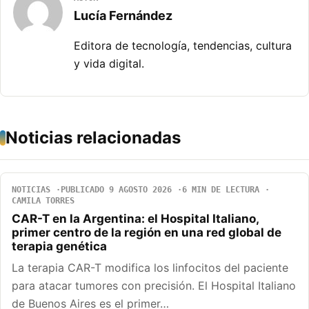
Lucía Fernández
Editora de tecnología, tendencias, cultura
y vida digital.
Noticias relacionadas
NOTICIAS
PUBLICADO 9 AGOSTO 2026
6 MIN DE LECTURA
CAMILA TORRES
CAR-T en la Argentina: el Hospital Italiano,
primer centro de la región en una red global de
terapia genética
La terapia CAR-T modifica los linfocitos del paciente
para atacar tumores con precisión. El Hospital Italiano
de Buenos Aires es el primer…