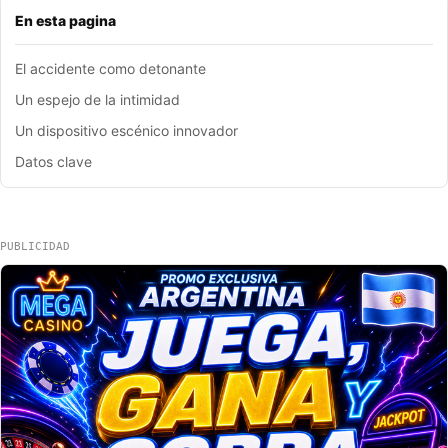
En esta pagina
El accidente como detonante
Un espejo de la intimidad
Un dispositivo escénico innovador
Datos clave
PUBLICIDAD