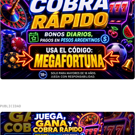
PUBLICIDAD