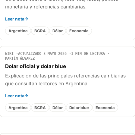
monetaria y referencias cambiarias.
Leer nota
Argentina
BCRA
Dólar
Economia
WIKI
ACTUALIZADO 8 MAYO 2026
1 MIN DE LECTURA
MARTÍN ÁLVAREZ
Dolar oficial y dolar blue
Explicacion de las principales referencias cambiarias
que consultan lectores en Argentina.
Leer nota
Argentina
BCRA
Dólar
Dolar blue
Economia