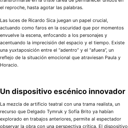
transformarse en la triste tarea de permanecer unidos en
el reproche, hasta agotar las palabras.
Las luces de Ricardo Sica juegan un papel crucial,
actuando como faros en la oscuridad que por momentos
envuelve la escena, enfocando a los personajes y
acentuando la imprecisión del espacio y el tiempo. Existe
una yuxtaposición entre el “adentro” y el “afuera”, un
reflejo de la situación emocional que atraviesan Paula y
Horacio.
Un dispositivo escénico innovador
La mezcla de artificio teatral con una trama realista, un
recurso que Delgado Tymruk y Sofía Brito ya habían
explorado en trabajos anteriores, permite al espectador
observar la obra con una perspectiva crítica. El dispositivo