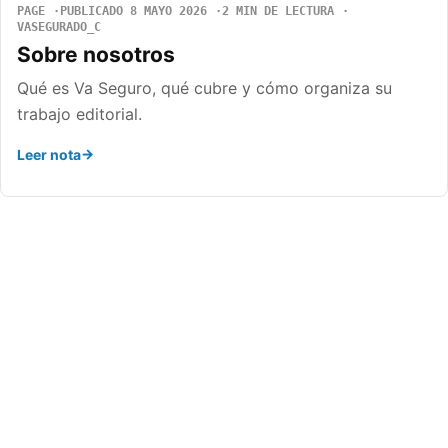
PAGE
PUBLICADO 8 MAYO 2026
2 MIN DE LECTURA
VASEGURADO_C
Sobre nosotros
Qué es Va Seguro, qué cubre y cómo organiza su
trabajo editorial.
Leer nota