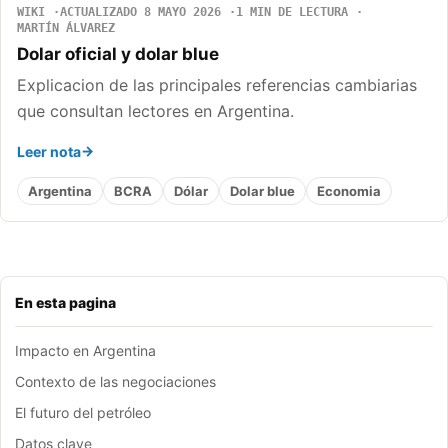
WIKI
ACTUALIZADO 8 MAYO 2026
1 MIN DE LECTURA
MARTÍN ÁLVAREZ
Dolar oficial y dolar blue
Explicacion de las principales referencias cambiarias
que consultan lectores en Argentina.
Leer nota
Argentina
BCRA
Dólar
Dolar blue
Economia
En esta pagina
Impacto en Argentina
Contexto de las negociaciones
El futuro del petróleo
Datos clave