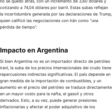
no se quedó atrás, con un incremento de 3,60 dólares y
cotizando a 74,04 dólares por barril. Estas subas reflejan
la incertidumbre generada por las declaraciones de Trump,
quien calificó las negociaciones con Irán como “una
pérdida de tiempo”.
Impacto en Argentina
Si bien Argentina no es un importador directo de petróleo
iraní, la suba de los precios internacionales del crudo tiene
repercusiones indirectas significativas. El país depende en
gran medida de la importación de combustibles, y un
aumento en el precio del petróleo se traduce directamente
en un mayor costo para la nafta, el gasoil y otros
derivados. Esto, a su vez, puede generar presiones
inflacionarias y afectar el poder adquisitivo de los