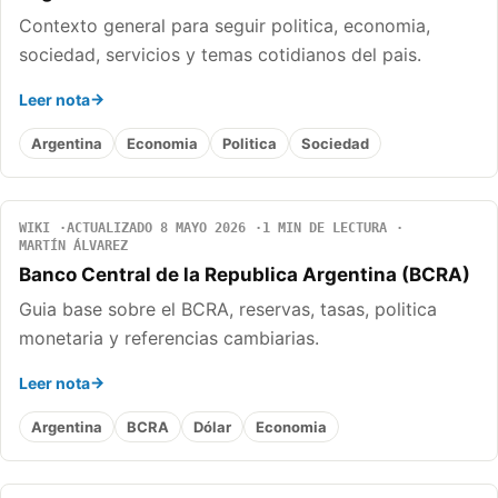
Contexto general para seguir politica, economia,
sociedad, servicios y temas cotidianos del pais.
Leer nota
Argentina
Economia
Politica
Sociedad
WIKI
ACTUALIZADO 8 MAYO 2026
1 MIN DE LECTURA
MARTÍN ÁLVAREZ
Banco Central de la Republica Argentina (BCRA)
Guia base sobre el BCRA, reservas, tasas, politica
monetaria y referencias cambiarias.
Leer nota
Argentina
BCRA
Dólar
Economia