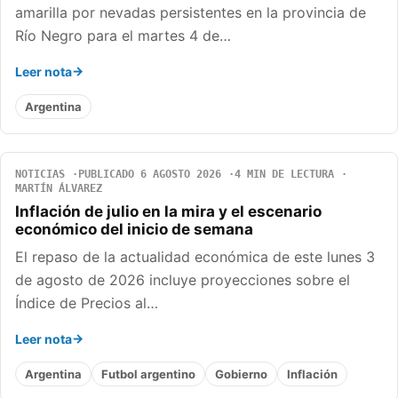
amarilla por nevadas persistentes en la provincia de
Río Negro para el martes 4 de…
Leer nota
Argentina
NOTICIAS
PUBLICADO 6 AGOSTO 2026
4 MIN DE LECTURA
MARTÍN ÁLVAREZ
Inflación de julio en la mira y el escenario
económico del inicio de semana
El repaso de la actualidad económica de este lunes 3
de agosto de 2026 incluye proyecciones sobre el
Índice de Precios al…
Leer nota
Argentina
Futbol argentino
Gobierno
Inflación