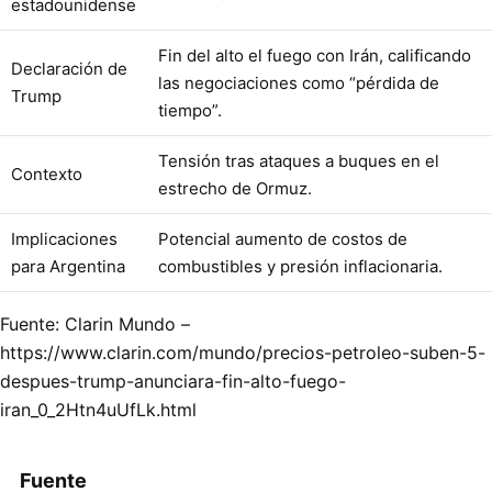
estadounidense
Fin del alto el fuego con Irán, calificando
Declaración de
las negociaciones como “pérdida de
Trump
tiempo”.
Tensión tras ataques a buques en el
Contexto
estrecho de Ormuz.
Implicaciones
Potencial aumento de costos de
para Argentina
combustibles y presión inflacionaria.
Fuente: Clarin Mundo –
https://www.clarin.com/mundo/precios-petroleo-suben-5-
despues-trump-anunciara-fin-alto-fuego-
iran_0_2Htn4uUfLk.html
Fuente