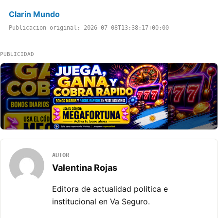
Clarin Mundo
Publicacion original: 2026-07-08T13:38:17+00:00
PUBLICIDAD
AUTOR
Valentina Rojas
Editora de actualidad politica e
institucional en Va Seguro.