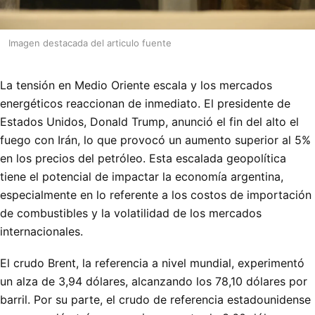
Imagen destacada del articulo fuente
La tensión en Medio Oriente escala y los mercados
energéticos reaccionan de inmediato. El presidente de
Estados Unidos, Donald Trump, anunció el fin del alto el
fuego con Irán, lo que provocó un aumento superior al 5%
en los precios del petróleo. Esta escalada geopolítica
tiene el potencial de impactar la economía argentina,
especialmente en lo referente a los costos de importación
de combustibles y la volatilidad de los mercados
internacionales.
El crudo Brent, la referencia a nivel mundial, experimentó
un alza de 3,94 dólares, alcanzando los 78,10 dólares por
barril. Por su parte, el crudo de referencia estadounidense