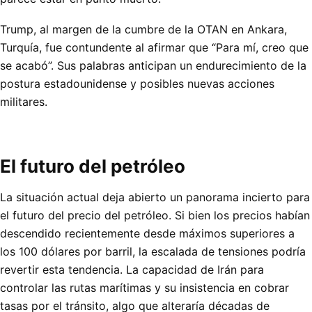
Trump, al margen de la cumbre de la OTAN en Ankara,
Turquía, fue contundente al afirmar que “Para mí, creo que
se acabó”. Sus palabras anticipan un endurecimiento de la
postura estadounidense y posibles nuevas acciones
militares.
El futuro del petróleo
La situación actual deja abierto un panorama incierto para
el futuro del precio del petróleo. Si bien los precios habían
descendido recientemente desde máximos superiores a
los 100 dólares por barril, la escalada de tensiones podría
revertir esta tendencia. La capacidad de Irán para
controlar las rutas marítimas y su insistencia en cobrar
tasas por el tránsito, algo que alteraría décadas de