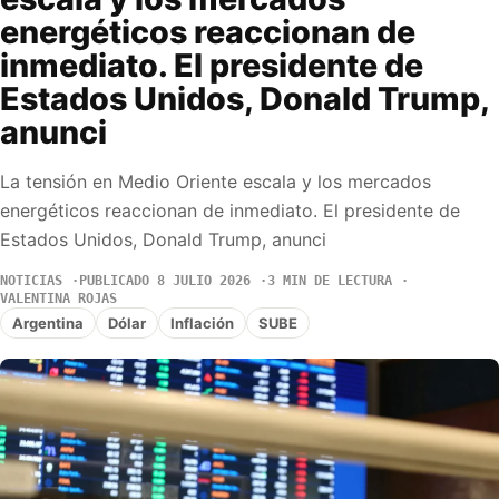
energéticos reaccionan de
inmediato. El presidente de
Estados Unidos, Donald Trump,
anunci
La tensión en Medio Oriente escala y los mercados
energéticos reaccionan de inmediato. El presidente de
Estados Unidos, Donald Trump, anunci
NOTICIAS
PUBLICADO 8 JULIO 2026
3 MIN DE LECTURA
VALENTINA ROJAS
Argentina
Dólar
Inflación
SUBE