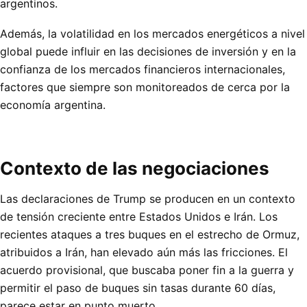
argentinos.
Además, la volatilidad en los mercados energéticos a nivel
global puede influir en las decisiones de inversión y en la
confianza de los mercados financieros internacionales,
factores que siempre son monitoreados de cerca por la
economía argentina.
Contexto de las negociaciones
Las declaraciones de Trump se producen en un contexto
de tensión creciente entre Estados Unidos e Irán. Los
recientes ataques a tres buques en el estrecho de Ormuz,
atribuidos a Irán, han elevado aún más las fricciones. El
acuerdo provisional, que buscaba poner fin a la guerra y
permitir el paso de buques sin tasas durante 60 días,
parece estar en punto muerto.