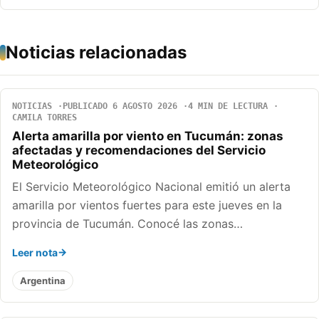
Noticias relacionadas
NOTICIAS
PUBLICADO 6 AGOSTO 2026
4 MIN DE LECTURA
CAMILA TORRES
Alerta amarilla por viento en Tucumán: zonas
afectadas y recomendaciones del Servicio
Meteorológico
El Servicio Meteorológico Nacional emitió un alerta
amarilla por vientos fuertes para este jueves en la
provincia de Tucumán. Conocé las zonas…
Leer nota
Argentina