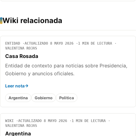
Wiki relacionada
ENTIDAD
ACTUALIZADO 8 MAYO 2026
1 MIN DE LECTURA
VALENTINA ROJAS
Casa Rosada
Entidad de contexto para noticias sobre Presidencia,
Gobierno y anuncios oficiales.
Leer nota
Argentina
Gobierno
Politica
WIKI
ACTUALIZADO 8 MAYO 2026
1 MIN DE LECTURA
VALENTINA ROJAS
Argentina