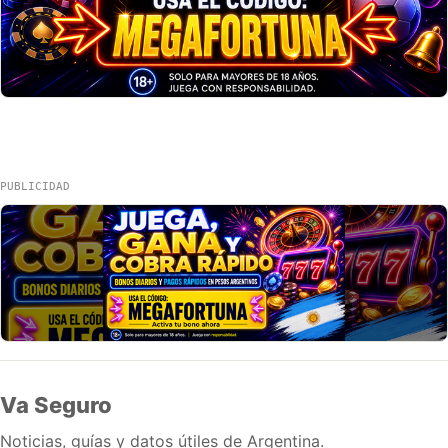
PUBLICIDAD
Va Seguro
Noticias, guías y datos útiles de Argentina.