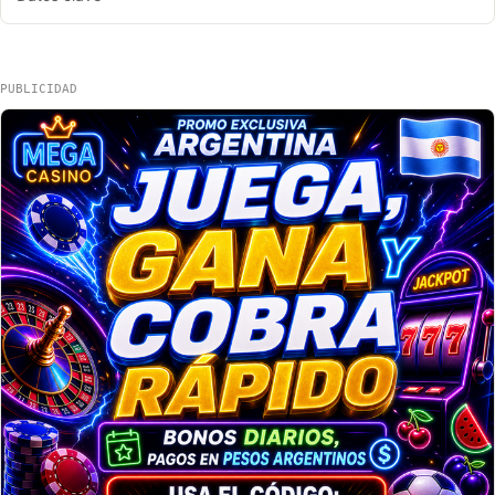
PUBLICIDAD