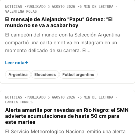
NOTICIAS
PUBLICADO 5 AGOSTO 2026
6 MIN DE LECTURA
VALENTINA ROJAS
El mensaje de Alejandro “Papu” Gómez: “El
mundo no se va a acabar hoy
El campeón del mundo con la Selección Argentina
compartió una carta emotiva en Instagram en un
momento delicado de su carrera. El…
Leer nota
Argentina
Elecciones
Futbol argentino
NOTICIAS
PUBLICADO 5 AGOSTO 2026
5 MIN DE LECTURA
CAMILA TORRES
Alerta amarilla por nevadas en Río Negro: el SMN
advierte acumulaciones de hasta 50 cm para
este martes
El Servicio Meteorológico Nacional emitió una alerta