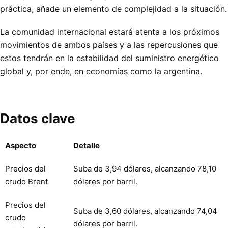
práctica, añade un elemento de complejidad a la situación.
La comunidad internacional estará atenta a los próximos
movimientos de ambos países y a las repercusiones que
estos tendrán en la estabilidad del suministro energético
global y, por ende, en economías como la argentina.
Datos clave
Aspecto
Detalle
Precios del
Suba de 3,94 dólares, alcanzando 78,10
crudo Brent
dólares por barril.
Precios del
Suba de 3,60 dólares, alcanzando 74,04
crudo
dólares por barril.