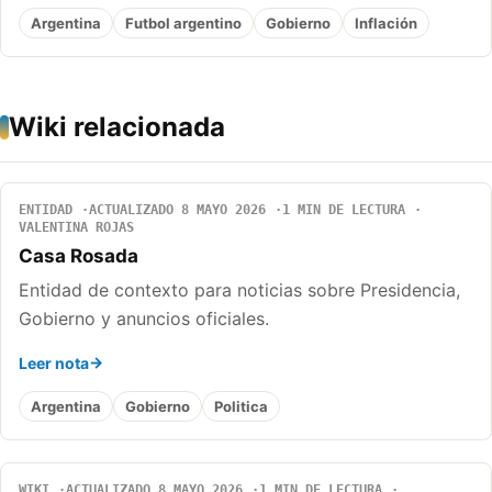
Argentina
Futbol argentino
Gobierno
Inflación
Wiki relacionada
ENTIDAD
ACTUALIZADO 8 MAYO 2026
1 MIN DE LECTURA
VALENTINA ROJAS
Casa Rosada
Entidad de contexto para noticias sobre Presidencia,
Gobierno y anuncios oficiales.
Leer nota
Argentina
Gobierno
Politica
WIKI
ACTUALIZADO 8 MAYO 2026
1 MIN DE LECTURA