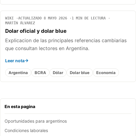
WIKI
ACTUALIZADO 8 MAYO 2026
1 MIN DE LECTURA
MARTÍN ÁLVAREZ
Dolar oficial y dolar blue
Explicacion de las principales referencias cambiarias
que consultan lectores en Argentina.
Leer nota
Argentina
BCRA
Dólar
Dolar blue
Economia
En esta pagina
Oportunidades para argentinos
Condiciones laborales