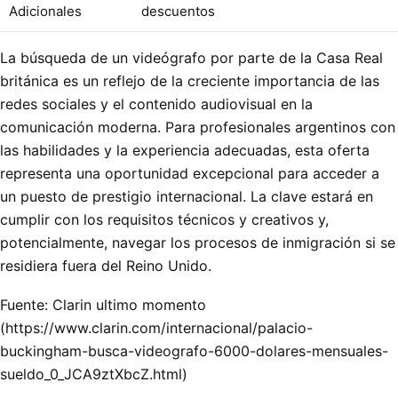
Adicionales
descuentos
La búsqueda de un videógrafo por parte de la Casa Real
británica es un reflejo de la creciente importancia de las
redes sociales y el contenido audiovisual en la
comunicación moderna. Para profesionales argentinos con
las habilidades y la experiencia adecuadas, esta oferta
representa una oportunidad excepcional para acceder a
un puesto de prestigio internacional. La clave estará en
cumplir con los requisitos técnicos y creativos y,
potencialmente, navegar los procesos de inmigración si se
residiera fuera del Reino Unido.
Fuente: Clarin ultimo momento
(https://www.clarin.com/internacional/palacio-
buckingham-busca-videografo-6000-dolares-mensuales-
sueldo_0_JCA9ztXbcZ.html)