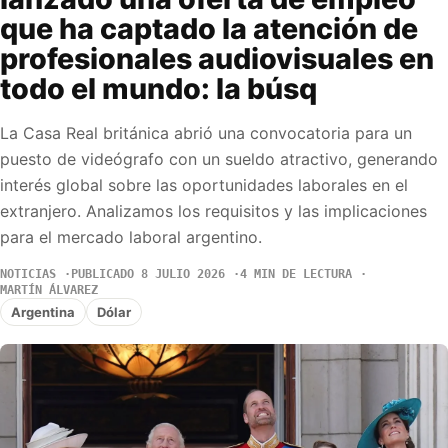
que ha captado la atención de
profesionales audiovisuales en
todo el mundo: la búsq
La Casa Real británica abrió una convocatoria para un
puesto de videógrafo con un sueldo atractivo, generando
interés global sobre las oportunidades laborales en el
extranjero. Analizamos los requisitos y las implicaciones
para el mercado laboral argentino.
NOTICIAS
PUBLICADO 8 JULIO 2026
4 MIN DE LECTURA
MARTÍN ÁLVAREZ
Argentina
Dólar