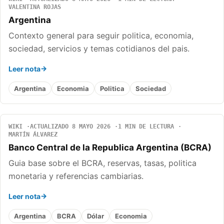
VALENTINA ROJAS
Argentina
Contexto general para seguir politica, economia,
sociedad, servicios y temas cotidianos del pais.
Leer nota
Argentina
Economia
Politica
Sociedad
WIKI
ACTUALIZADO 8 MAYO 2026
1 MIN DE LECTURA
MARTÍN ÁLVAREZ
Banco Central de la Republica Argentina (BCRA)
Guia base sobre el BCRA, reservas, tasas, politica
monetaria y referencias cambiarias.
Leer nota
Argentina
BCRA
Dólar
Economia