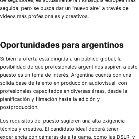
seguida, pero se busca dar un “nuevo aire” a través de
vídeos más profesionales y creativos.
Oportunidades para argentinos
Si bien la oferta está dirigida a un público global, la
posibilidad de que profesionales argentinos aspiren a este
puesto es un tema de interés. Argentina cuenta con una
sólida base de talento en producción audiovisual, con
profesionales capacitados en diversas áreas, desde la
planificación y filmación hasta la edición y
postproducción.
Los requisitos del puesto sugieren una alta exigencia
técnica y creativa. El candidato ideal deberá tener
experiencia con cámaras de alta gama, como las DSLR, y