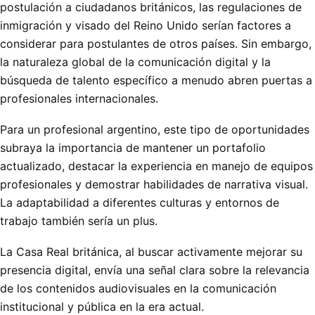
postulación a ciudadanos británicos, las regulaciones de
inmigración y visado del Reino Unido serían factores a
considerar para postulantes de otros países. Sin embargo,
la naturaleza global de la comunicación digital y la
búsqueda de talento específico a menudo abren puertas a
profesionales internacionales.
Para un profesional argentino, este tipo de oportunidades
subraya la importancia de mantener un portafolio
actualizado, destacar la experiencia en manejo de equipos
profesionales y demostrar habilidades de narrativa visual.
La adaptabilidad a diferentes culturas y entornos de
trabajo también sería un plus.
La Casa Real británica, al buscar activamente mejorar su
presencia digital, envía una señal clara sobre la relevancia
de los contenidos audiovisuales en la comunicación
institucional y pública en la era actual.