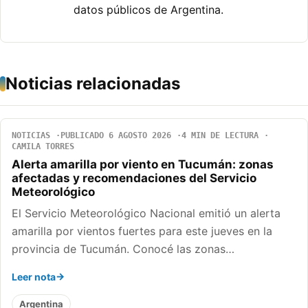
datos públicos de Argentina.
Noticias relacionadas
NOTICIAS
PUBLICADO 6 AGOSTO 2026
4 MIN DE LECTURA
CAMILA TORRES
Alerta amarilla por viento en Tucumán: zonas
afectadas y recomendaciones del Servicio
Meteorológico
El Servicio Meteorológico Nacional emitió un alerta
amarilla por vientos fuertes para este jueves en la
provincia de Tucumán. Conocé las zonas…
Leer nota
Argentina