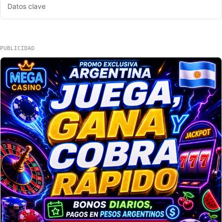
Datos clave
PUBLICIDAD