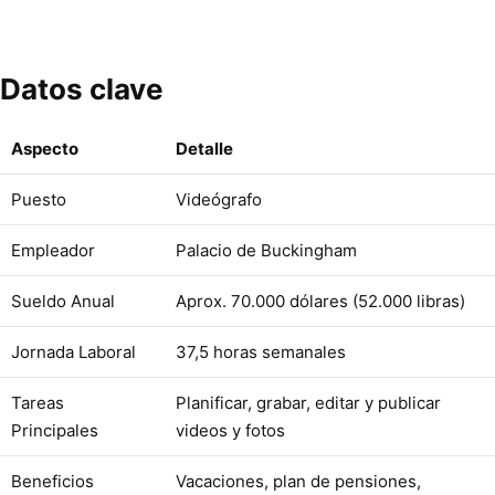
Datos clave
Aspecto
Detalle
Puesto
Videógrafo
Empleador
Palacio de Buckingham
Sueldo Anual
Aprox. 70.000 dólares (52.000 libras)
Jornada Laboral
37,5 horas semanales
Tareas
Planificar, grabar, editar y publicar
Principales
videos y fotos
Beneficios
Vacaciones, plan de pensiones,