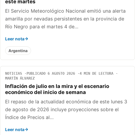
este martes
El Servicio Meteorológico Nacional emitió una alerta
amarilla por nevadas persistentes en la provincia de
Río Negro para el martes 4 de…
Leer nota
Argentina
NOTICIAS
PUBLICADO 6 AGOSTO 2026
4 MIN DE LECTURA
MARTÍN ÁLVAREZ
Inflación de julio en la mira y el escenario
económico del inicio de semana
El repaso de la actualidad económica de este lunes 3
de agosto de 2026 incluye proyecciones sobre el
Índice de Precios al…
Leer nota