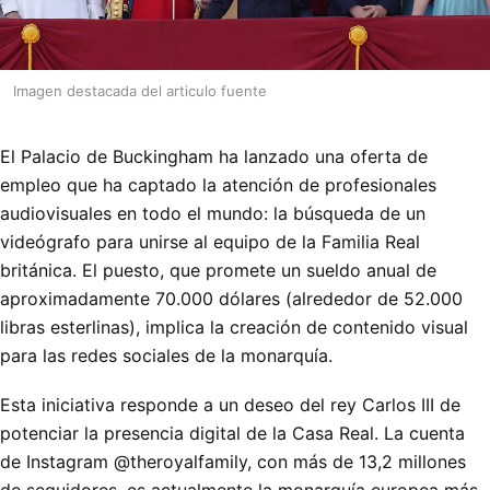
Imagen destacada del articulo fuente
El Palacio de Buckingham ha lanzado una oferta de
empleo que ha captado la atención de profesionales
audiovisuales en todo el mundo: la búsqueda de un
videógrafo para unirse al equipo de la Familia Real
británica. El puesto, que promete un sueldo anual de
aproximadamente 70.000 dólares (alrededor de 52.000
libras esterlinas), implica la creación de contenido visual
para las redes sociales de la monarquía.
Esta iniciativa responde a un deseo del rey Carlos III de
potenciar la presencia digital de la Casa Real. La cuenta
de Instagram @theroyalfamily, con más de 13,2 millones
de seguidores, es actualmente la monarquía europea más