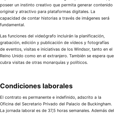
poseer un instinto creativo que permita generar contenido
original y atractivo para plataformas digitales. La
capacidad de contar historias a través de imágenes será
fundamental.
Las funciones del videógrafo incluirán la planificación,
grabación, edición y publicación de vídeos y fotografías
de eventos, visitas e iniciativas de los Windsor, tanto en el
Reino Unido como en el extranjero. También se espera que
cubra visitas de otras monarquías y políticos.
Condiciones laborales
El contrato es permanente e indefinido, adscrito a la
Oficina del Secretario Privado del Palacio de Buckingham.
La jornada laboral es de 37,5 horas semanales. Además del