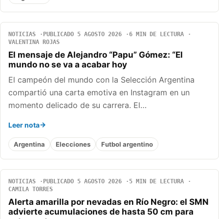
NOTICIAS
PUBLICADO 5 AGOSTO 2026
6 MIN DE LECTURA
VALENTINA ROJAS
El mensaje de Alejandro “Papu” Gómez: “El
mundo no se va a acabar hoy
El campeón del mundo con la Selección Argentina
compartió una carta emotiva en Instagram en un
momento delicado de su carrera. El…
Leer nota
Argentina
Elecciones
Futbol argentino
NOTICIAS
PUBLICADO 5 AGOSTO 2026
5 MIN DE LECTURA
CAMILA TORRES
Alerta amarilla por nevadas en Río Negro: el SMN
advierte acumulaciones de hasta 50 cm para