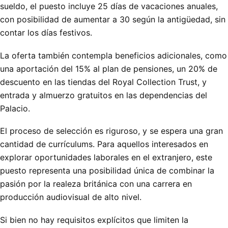
sueldo, el puesto incluye 25 días de vacaciones anuales,
con posibilidad de aumentar a 30 según la antigüedad, sin
contar los días festivos.
La oferta también contempla beneficios adicionales, como
una aportación del 15% al plan de pensiones, un 20% de
descuento en las tiendas del Royal Collection Trust, y
entrada y almuerzo gratuitos en las dependencias del
Palacio.
El proceso de selección es riguroso, y se espera una gran
cantidad de currículums. Para aquellos interesados en
explorar oportunidades laborales en el extranjero, este
puesto representa una posibilidad única de combinar la
pasión por la realeza británica con una carrera en
producción audiovisual de alto nivel.
Si bien no hay requisitos explícitos que limiten la