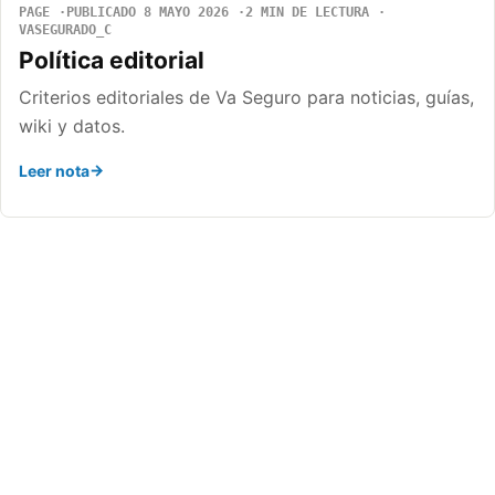
PAGE
PUBLICADO 8 MAYO 2026
2 MIN DE LECTURA
VASEGURADO_C
Política editorial
Criterios editoriales de Va Seguro para noticias, guías,
wiki y datos.
Leer nota