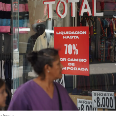
lo fuente