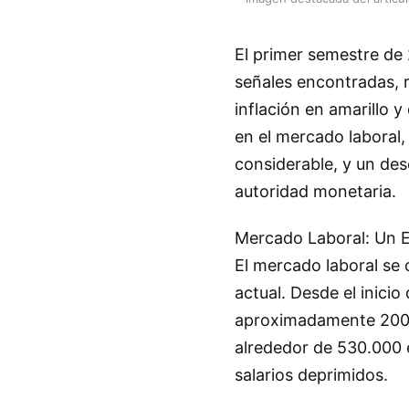
El primer semestre de
señales encontradas, r
inflación en amarillo 
en el mercado laboral,
considerable, y un des
autoridad monetaria.
Mercado Laboral: Un E
El mercado laboral se
actual. Desde el inicio
aproximadamente 200.0
alrededor de 530.000 
salarios deprimidos.