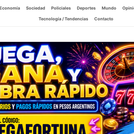
Economía
Sociedad
Policiales
Deportes
Mundo
Opini
Tecnología / Tendencias
Contacto