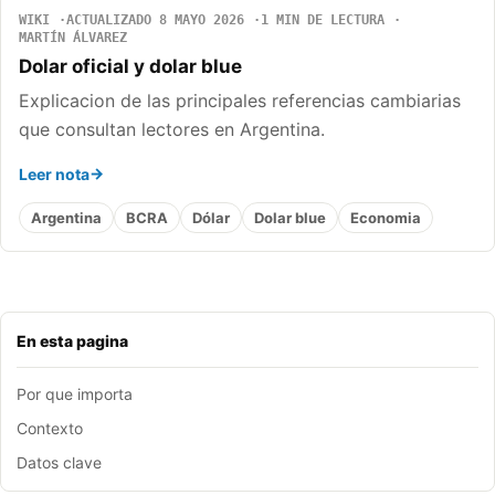
WIKI
ACTUALIZADO 8 MAYO 2026
1 MIN DE LECTURA
MARTÍN ÁLVAREZ
Dolar oficial y dolar blue
Explicacion de las principales referencias cambiarias
que consultan lectores en Argentina.
Leer nota
Argentina
BCRA
Dólar
Dolar blue
Economia
En esta pagina
Por que importa
Contexto
Datos clave