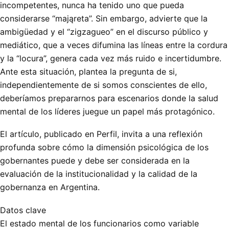
incompetentes, nunca ha tenido uno que pueda
considerarse “mająreta”. Sin embargo, advierte que la
ambigüedad y el “zigzagueo” en el discurso público y
mediático, que a veces difumina las líneas entre la cordura
y la “locura”, genera cada vez más ruido e incertidumbre.
Ante esta situación, plantea la pregunta de si,
independientemente de si somos conscientes de ello,
deberíamos prepararnos para escenarios donde la salud
mental de los líderes juegue un papel más protagónico.
El artículo, publicado en Perfil, invita a una reflexión
profunda sobre cómo la dimensión psicológica de los
gobernantes puede y debe ser considerada en la
evaluación de la institucionalidad y la calidad de la
gobernanza en Argentina.
Datos clave
El estado mental de los funcionarios como variable