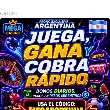
PUBLICIDAD