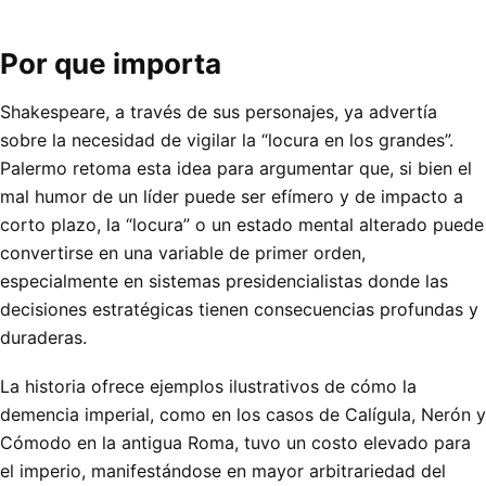
Por que importa
Shakespeare, a través de sus personajes, ya advertía
sobre la necesidad de vigilar la “locura en los grandes”.
Palermo retoma esta idea para argumentar que, si bien el
mal humor de un líder puede ser efímero y de impacto a
corto plazo, la “locura” o un estado mental alterado puede
convertirse en una variable de primer orden,
especialmente en sistemas presidencialistas donde las
decisiones estratégicas tienen consecuencias profundas y
duraderas.
La historia ofrece ejemplos ilustrativos de cómo la
demencia imperial, como en los casos de Calígula, Nerón y
Cómodo en la antigua Roma, tuvo un costo elevado para
el imperio, manifestándose en mayor arbitrariedad del