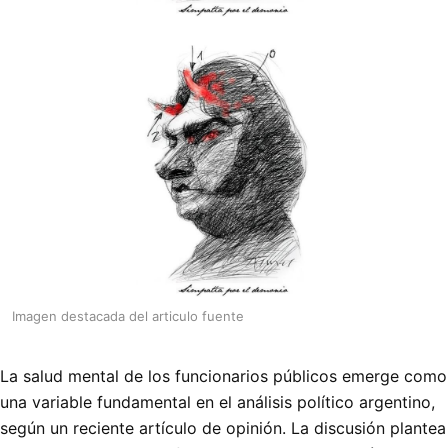
Imagen destacada del articulo fuente
La salud mental de los funcionarios públicos emerge como
una variable fundamental en el análisis político argentino,
según un reciente artículo de opinión. La discusión plantea