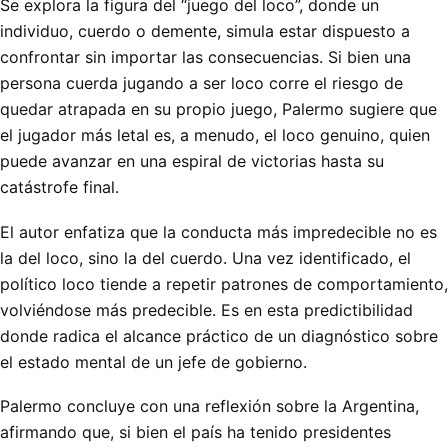
Se explora la figura del “juego del loco”, donde un
individuo, cuerdo o demente, simula estar dispuesto a
confrontar sin importar las consecuencias. Si bien una
persona cuerda jugando a ser loco corre el riesgo de
quedar atrapada en su propio juego, Palermo sugiere que
el jugador más letal es, a menudo, el loco genuino, quien
puede avanzar en una espiral de victorias hasta su
catástrofe final.
El autor enfatiza que la conducta más impredecible no es
la del loco, sino la del cuerdo. Una vez identificado, el
político loco tiende a repetir patrones de comportamiento,
volviéndose más predecible. Es en esta predictibilidad
donde radica el alcance práctico de un diagnóstico sobre
el estado mental de un jefe de gobierno.
Palermo concluye con una reflexión sobre la Argentina,
afirmando que, si bien el país ha tenido presidentes