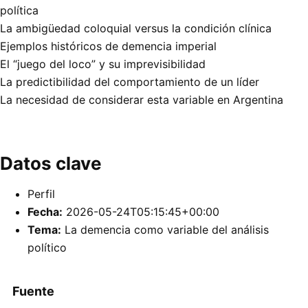
política
La ambigüedad coloquial versus la condición clínica
Ejemplos históricos de demencia imperial
El “juego del loco” y su imprevisibilidad
La predictibilidad del comportamiento de un líder
La necesidad de considerar esta variable en Argentina
Datos clave
Perfil
Fecha:
2026-05-24T05:15:45+00:00
Tema:
La demencia como variable del análisis
político
Fuente