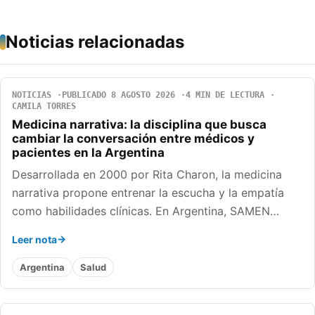
Noticias relacionadas
NOTICIAS
PUBLICADO 8 AGOSTO 2026
4 MIN DE LECTURA
CAMILA TORRES
Medicina narrativa: la disciplina que busca
cambiar la conversación entre médicos y
pacientes en la Argentina
Desarrollada en 2000 por Rita Charon, la medicina
narrativa propone entrenar la escucha y la empatía
como habilidades clínicas. En Argentina, SAMEN…
Leer nota
Argentina
Salud