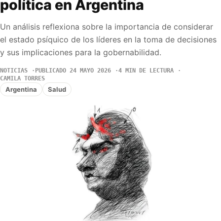
política en Argentina
Un análisis reflexiona sobre la importancia de considerar
el estado psíquico de los líderes en la toma de decisiones
y sus implicaciones para la gobernabilidad.
NOTICIAS
PUBLICADO 24 MAYO 2026
4 MIN DE LECTURA
CAMILA TORRES
Argentina
Salud