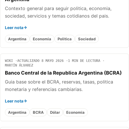
Contexto general para seguir politica, economia,
sociedad, servicios y temas cotidianos del pais.
Leer nota
Argentina
Economia
Politica
Sociedad
WIKI
ACTUALIZADO 8 MAYO 2026
1 MIN DE LECTURA
MARTÍN ÁLVAREZ
Banco Central de la Republica Argentina (BCRA)
Guia base sobre el BCRA, reservas, tasas, politica
monetaria y referencias cambiarias.
Leer nota
Argentina
BCRA
Dólar
Economia