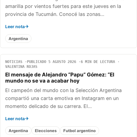
amarilla por vientos fuertes para este jueves en la
provincia de Tucumán. Conocé las zonas…
Leer nota
Argentina
NOTICIAS
PUBLICADO 5 AGOSTO 2026
6 MIN DE LECTURA
VALENTINA ROJAS
El mensaje de Alejandro “Papu” Gómez: “El
mundo no se va a acabar hoy
El campeón del mundo con la Selección Argentina
compartió una carta emotiva en Instagram en un
momento delicado de su carrera. El…
Leer nota
Argentina
Elecciones
Futbol argentino