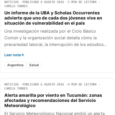
NOTICIAS
PUBLICADO 8 AGOSTO 2026
5 MIN DE LECTURA
CAMILA TORRES
Un informe de la UBA y Scholas Occurrentes
advierte que uno de cada dos jóvenes vive en
situación de vulnerabilidad en el país
Una investigación realizada por el Ciclo Básico
Común y la organización social detalla cómo la
precariedad laboral, la interrupción de los estudios…
Leer nota
Argentina
Salud
NOTICIAS
PUBLICADO 6 AGOSTO 2026
4 MIN DE LECTURA
CAMILA TORRES
Alerta amarilla por viento en Tucumán: zonas
afectadas y recomendaciones del Servicio
Meteorológico
El Servicio Meteorológico Nacional emitió un alerta