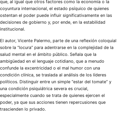
que, al igual que otros factores como la economía o la
coyuntura internacional, el estado psíquico de quienes
ostentan el poder puede influir significativamente en las
decisiones de gobierno y, por ende, en la estabilidad
institucional.
El autor, Vicente Palermo, parte de una reflexión coloquial
sobre la “locura” para adentrarse en la complejidad de la
salud mental en el ámbito público. Señala que la
ambigüedad en el lenguaje cotidiano, que a menudo
confunde la excentricidad o el mal humor con una
condición clínica, se traslada al análisis de los líderes
políticos. Distinguir entre un simple “estar del tomate” y
una condición psiquiátrica severa es crucial,
especialmente cuando se trata de quienes ejercen el
poder, ya que sus acciones tienen repercusiones que
trascienden lo privado.