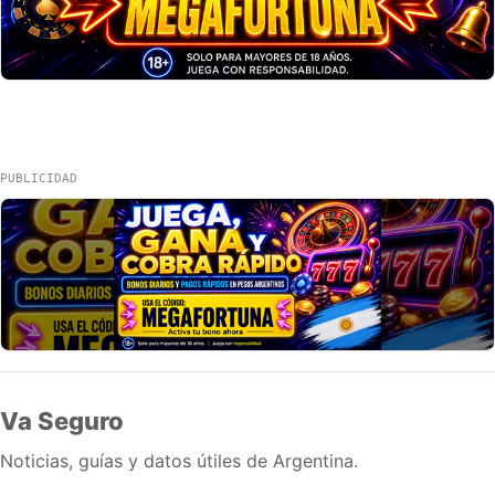
PUBLICIDAD
Va Seguro
Noticias, guías y datos útiles de Argentina.