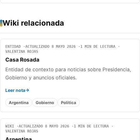
Wiki relacionada
ENTIDAD
ACTUALIZADO 8 MAYO 2026
1 MIN DE LECTURA
VALENTINA ROJAS
Casa Rosada
Entidad de contexto para noticias sobre Presidencia,
Gobierno y anuncios oficiales.
Leer nota
Argentina
Gobierno
Politica
WIKI
ACTUALIZADO 8 MAYO 2026
1 MIN DE LECTURA
VALENTINA ROJAS
Argentina