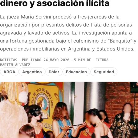
dinero y asociación ilícita
La jueza María Servini procesó a tres jerarcas de la
organización por presuntos delitos de trata de personas
agravada y lavado de activos. La investigación apunta a
una fortuna gestionada bajo el eufemismo de "Banquito" y
operaciones inmobiliarias en Argentina y Estados Unidos.
NOTICIAS
PUBLICADO 24 MAYO 2026
5 MIN DE LECTURA
MARTÍN ÁLVAREZ
ARCA
Argentina
Dólar
Educacion
Seguridad