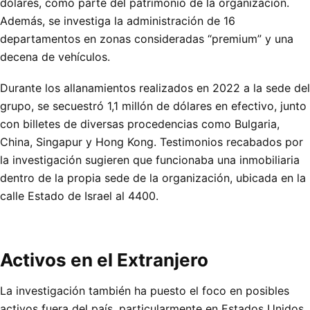
dólares, como parte del patrimonio de la organización.
Además, se investiga la administración de 16
departamentos en zonas consideradas “premium” y una
decena de vehículos.
Durante los allanamientos realizados en 2022 a la sede del
grupo, se secuestró 1,1 millón de dólares en efectivo, junto
con billetes de diversas procedencias como Bulgaria,
China, Singapur y Hong Kong. Testimonios recabados por
la investigación sugieren que funcionaba una inmobiliaria
dentro de la propia sede de la organización, ubicada en la
calle Estado de Israel al 4400.
Activos en el Extranjero
La investigación también ha puesto el foco en posibles
activos fuera del país, particularmente en Estados Unidos.