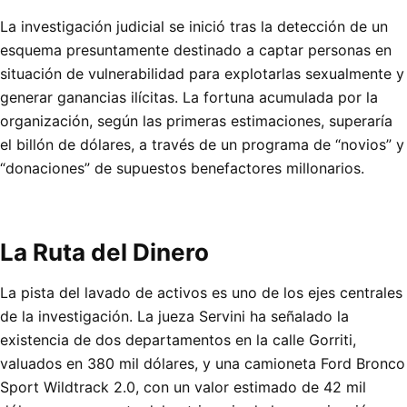
La investigación judicial se inició tras la detección de un
esquema presuntamente destinado a captar personas en
situación de vulnerabilidad para explotarlas sexualmente y
generar ganancias ilícitas. La fortuna acumulada por la
organización, según las primeras estimaciones, superaría
el billón de dólares, a través de un programa de “novios” y
“donaciones” de supuestos benefactores millonarios.
La Ruta del Dinero
La pista del lavado de activos es uno de los ejes centrales
de la investigación. La jueza Servini ha señalado la
existencia de dos departamentos en la calle Gorriti,
valuados en 380 mil dólares, y una camioneta Ford Bronco
Sport Wildtrack 2.0, con un valor estimado de 42 mil