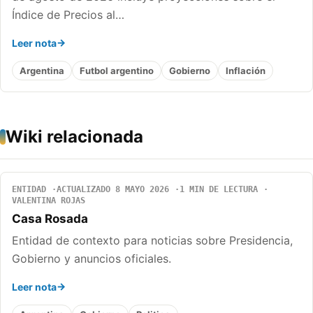
Índice de Precios al…
Leer nota
Argentina
Futbol argentino
Gobierno
Inflación
Wiki relacionada
ENTIDAD
ACTUALIZADO 8 MAYO 2026
1 MIN DE LECTURA
VALENTINA ROJAS
Casa Rosada
Entidad de contexto para noticias sobre Presidencia,
Gobierno y anuncios oficiales.
Leer nota