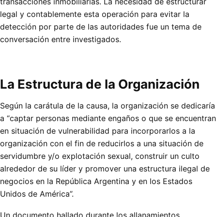
transacciones inmobiliarias. La necesidad de estructurar
legal y contablemente esta operación para evitar la
detección por parte de las autoridades fue un tema de
conversación entre investigados.
La Estructura de la Organización
Según la carátula de la causa, la organización se dedicaría
a “captar personas mediante engaños o que se encuentran
en situación de vulnerabilidad para incorporarlos a la
organización con el fin de reducirlos a una situación de
servidumbre y/o explotación sexual, construir un culto
alrededor de su líder y promover una estructura ilegal de
negocios en la República Argentina y en los Estados
Unidos de América”.
Un documento hallado durante los allanamientos,