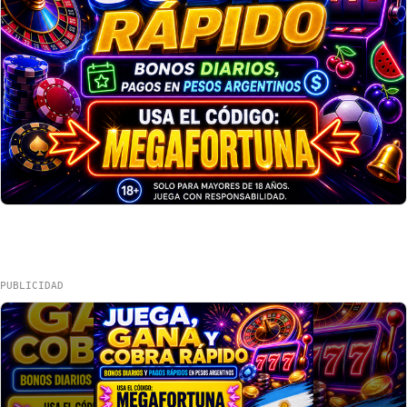
PUBLICIDAD