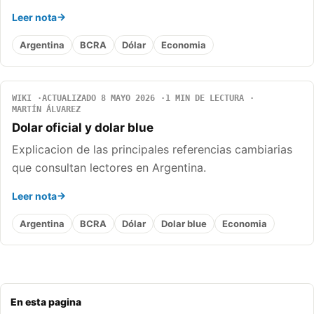
Leer nota
Argentina
BCRA
Dólar
Economia
WIKI
ACTUALIZADO 8 MAYO 2026
1 MIN DE LECTURA
MARTÍN ÁLVAREZ
Dolar oficial y dolar blue
Explicacion de las principales referencias cambiarias
que consultan lectores en Argentina.
Leer nota
Argentina
BCRA
Dólar
Dolar blue
Economia
En esta pagina