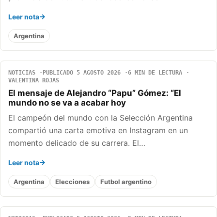
Leer nota
Argentina
NOTICIAS
PUBLICADO 5 AGOSTO 2026
6 MIN DE LECTURA
VALENTINA ROJAS
El mensaje de Alejandro “Papu” Gómez: “El
mundo no se va a acabar hoy
El campeón del mundo con la Selección Argentina
compartió una carta emotiva en Instagram en un
momento delicado de su carrera. El…
Leer nota
Argentina
Elecciones
Futbol argentino