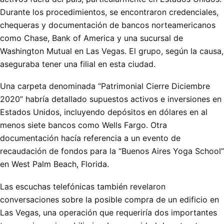
Durante los procedimientos, se encontraron credenciales,
chequeras y documentación de bancos norteamericanos
como Chase, Bank of America y una sucursal de
Washington Mutual en Las Vegas. El grupo, según la causa,
aseguraba tener una filial en esta ciudad.
Una carpeta denominada “Patrimonial Cierre Diciembre
2020” habría detallado supuestos activos e inversiones en
Estados Unidos, incluyendo depósitos en dólares en al
menos siete bancos como Wells Fargo. Otra
documentación hacía referencia a un evento de
recaudación de fondos para la “Buenos Aires Yoga School”
en West Palm Beach, Florida.
Las escuchas telefónicas también revelaron
conversaciones sobre la posible compra de un edificio en
Las Vegas, una operación que requeriría dos importantes