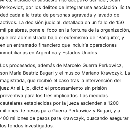
Perkowicz, por los delitos de integrar una asociación ilícita
dedicada a la trata de personas agravada y lavado de
activos. La decisión judicial, detallada en un fallo de 150
mil palabras, pone el foco en la fortuna de la organización,
que era administrada bajo el eufemismo de “Banquito”, y
en un entramado financiero que incluiría operaciones
inmobiliarias en Argentina y Estados Unidos.
Los procesados, además de Marcelo Guerra Perkowicz,
son María Beatriz Bugari y el músico Mariano Krawczyk. La
magistrada, que recibió el caso tras la intervención del
juez Ariel Lijo, dictó el procesamiento sin prisión
preventiva para los tres implicados. Las medidas
cautelares establecidas por la jueza ascienden a 1200
millones de pesos para Guerra Perkowicz y Bugari, y a
400 millones de pesos para Krawczyk, buscando asegurar
los fondos investigados.