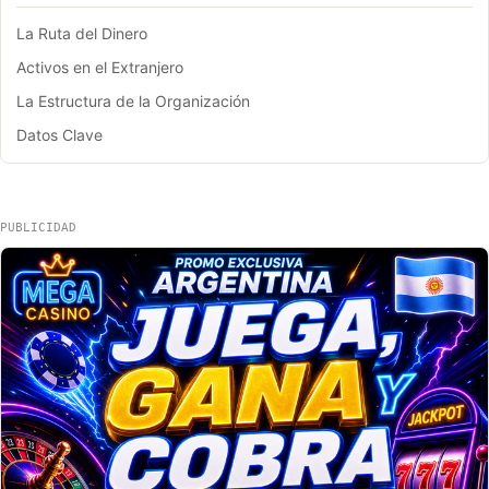
La Ruta del Dinero
Activos en el Extranjero
La Estructura de la Organización
Datos Clave
PUBLICIDAD