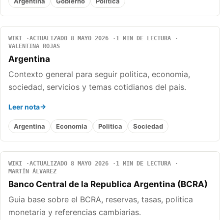
Argentina
Gobierno
Politica
WIKI
ACTUALIZADO 8 MAYO 2026
1 MIN DE LECTURA
VALENTINA ROJAS
Argentina
Contexto general para seguir politica, economia,
sociedad, servicios y temas cotidianos del pais.
Leer nota
Argentina
Economia
Politica
Sociedad
WIKI
ACTUALIZADO 8 MAYO 2026
1 MIN DE LECTURA
MARTÍN ÁLVAREZ
Banco Central de la Republica Argentina (BCRA)
Guia base sobre el BCRA, reservas, tasas, politica
monetaria y referencias cambiarias.