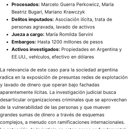
Procesados:
Marcelo Guerra Perkowicz, María
Beatriz Bugari, Mariano Krawczyk
Delitos imputados:
Asociación ilícita, trata de
personas agravada, lavado de activos
Jueza a cargo:
María Romilda Servini
Embargos:
Hasta 1200 millones de pesos
Activos investigados:
Propiedades en Argentina y
EE.UU., vehículos, efectivo en dólares
La relevancia de este caso para la sociedad argentina
radica en la exposición de presuntas redes de explotación
y lavado de dinero que operan bajo fachadas
aparentemente lícitas. La investigación judicial busca
desarticular organizaciones criminales que se aprovechan
de la vulnerabilidad de las personas y que mueven
grandes sumas de dinero a través de esquemas
complejos, a menudo con ramificaciones internacionales.