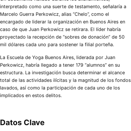
interpretado como una suerte de testamento, señalaría a
Marcelo Guerra Perkowicz, alias “Chelo”, como el
encargado de liderar la organización en Buenos Aires en
caso de que Juan Perkowicz se retirara. El líder habría
proyectado la recepción de “sobres de donación” de 50
mil dólares cada uno para sostener la filial porteña.
La Escuela de Yoga Buenos Aires, liderada por Juan
Perkowicz, habría llegado a tener 179 “alumnos” en su
estructura. La investigación busca determinar el alcance
total de las actividades ilícitas y la magnitud de los fondos
lavados, así como la participación de cada uno de los
implicados en estos delitos.
Datos Clave