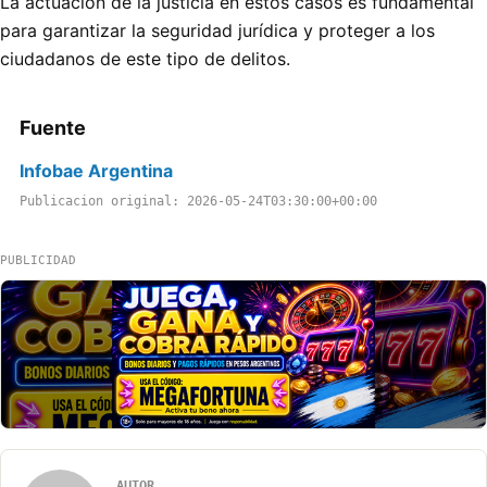
La actuación de la justicia en estos casos es fundamental
para garantizar la seguridad jurídica y proteger a los
ciudadanos de este tipo de delitos.
Fuente
Infobae Argentina
Publicacion original: 2026-05-24T03:30:00+00:00
PUBLICIDAD
AUTOR