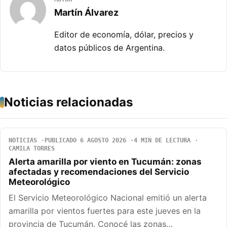
Martín Álvarez
Editor de economía, dólar, precios y
datos públicos de Argentina.
Noticias relacionadas
NOTICIAS
PUBLICADO 6 AGOSTO 2026
4 MIN DE LECTURA
CAMILA TORRES
Alerta amarilla por viento en Tucumán: zonas
afectadas y recomendaciones del Servicio
Meteorológico
El Servicio Meteorológico Nacional emitió un alerta
amarilla por vientos fuertes para este jueves en la
provincia de Tucumán. Conocé las zonas…