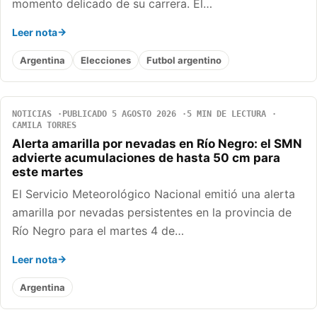
momento delicado de su carrera. El…
Leer nota
Argentina
Elecciones
Futbol argentino
NOTICIAS
PUBLICADO 5 AGOSTO 2026
5 MIN DE LECTURA
CAMILA TORRES
Alerta amarilla por nevadas en Río Negro: el SMN
advierte acumulaciones de hasta 50 cm para
este martes
El Servicio Meteorológico Nacional emitió una alerta
amarilla por nevadas persistentes en la provincia de
Río Negro para el martes 4 de…
Leer nota
Argentina