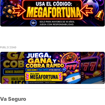
PUBLICIDAD
Va Seguro