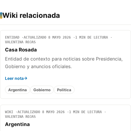
Wiki relacionada
ENTIDAD
ACTUALIZADO 8 MAYO 2026
1 MIN DE LECTURA
VALENTINA ROJAS
Casa Rosada
Entidad de contexto para noticias sobre Presidencia,
Gobierno y anuncios oficiales.
Leer nota
Argentina
Gobierno
Politica
WIKI
ACTUALIZADO 8 MAYO 2026
1 MIN DE LECTURA
VALENTINA ROJAS
Argentina