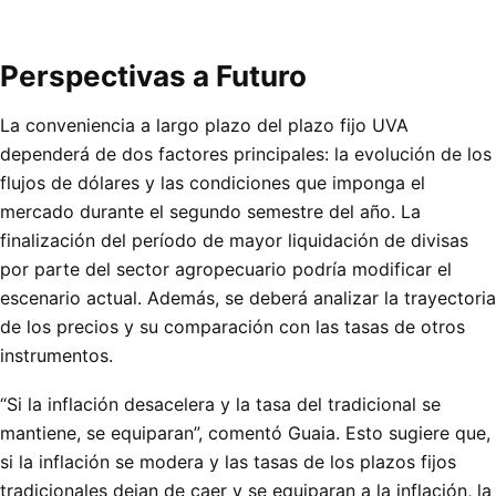
Perspectivas a Futuro
La conveniencia a largo plazo del plazo fijo UVA
dependerá de dos factores principales: la evolución de los
flujos de dólares y las condiciones que imponga el
mercado durante el segundo semestre del año. La
finalización del período de mayor liquidación de divisas
por parte del sector agropecuario podría modificar el
escenario actual. Además, se deberá analizar la trayectoria
de los precios y su comparación con las tasas de otros
instrumentos.
“Si la inflación desacelera y la tasa del tradicional se
mantiene, se equiparan”, comentó Guaia. Esto sugiere que,
si la inflación se modera y las tasas de los plazos fijos
tradicionales dejan de caer y se equiparan a la inflación, la