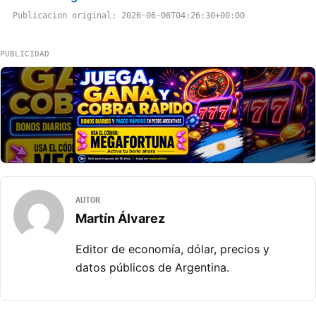
Publicacion original: 2026-06-06T04:26:30+00:00
PUBLICIDAD
AUTOR
Martín Álvarez
Editor de economía, dólar, precios y
datos públicos de Argentina.