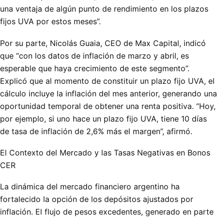
una ventaja de algún punto de rendimiento en los plazos
fijos UVA por estos meses”.
Por su parte, Nicolás Guaia, CEO de Max Capital, indicó
que “con los datos de inflación de marzo y abril, es
esperable que haya crecimiento de este segmento”.
Explicó que al momento de constituir un plazo fijo UVA, el
cálculo incluye la inflación del mes anterior, generando una
oportunidad temporal de obtener una renta positiva. “Hoy,
por ejemplo, si uno hace un plazo fijo UVA, tiene 10 días
de tasa de inflación de 2,6% más el margen”, afirmó.
El Contexto del Mercado y las Tasas Negativas en Bonos
CER
La dinámica del mercado financiero argentino ha
fortalecido la opción de los depósitos ajustados por
inflación. El flujo de pesos excedentes, generado en parte