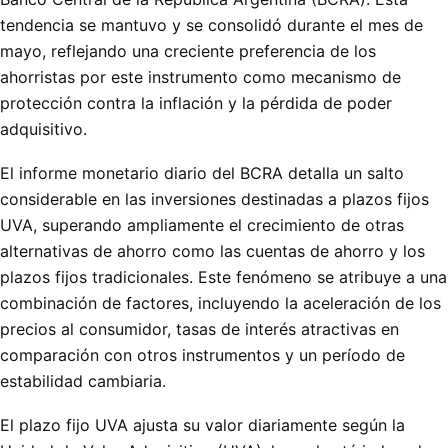
tendencia se mantuvo y se consolidó durante el mes de
mayo, reflejando una creciente preferencia de los
ahorristas por este instrumento como mecanismo de
protección contra la inflación y la pérdida de poder
adquisitivo.
El informe monetario diario del BCRA detalla un salto
considerable en las inversiones destinadas a plazos fijos
UVA, superando ampliamente el crecimiento de otras
alternativas de ahorro como las cuentas de ahorro y los
plazos fijos tradicionales. Este fenómeno se atribuye a una
combinación de factores, incluyendo la aceleración de los
precios al consumidor, tasas de interés atractivas en
comparación con otros instrumentos y un período de
estabilidad cambiaria.
El plazo fijo UVA ajusta su valor diariamente según la