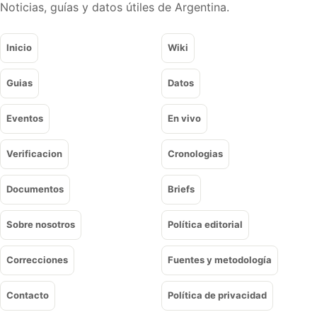
Noticias, guías y datos útiles de Argentina.
Inicio
Wiki
Guias
Datos
Eventos
En vivo
Verificacion
Cronologias
Documentos
Briefs
Sobre nosotros
Política editorial
Correcciones
Fuentes y metodología
Contacto
Política de privacidad