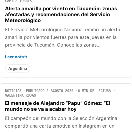
CAMILA TORRES
Alerta amarilla por viento en Tucumán: zonas
afectadas y recomendaciones del Servicio
Meteorológico
El Servicio Meteorológico Nacional emitió un alerta
amarilla por vientos fuertes para este jueves en la
provincia de Tucumán. Conocé las zonas…
Leer nota
Argentina
NOTICIAS
PUBLICADO 5 AGOSTO 2026
6 MIN DE LECTURA
VALENTINA ROJAS
El mensaje de Alejandro “Papu” Gómez: “El
mundo no se va a acabar hoy
El campeón del mundo con la Selección Argentina
compartió una carta emotiva en Instagram en un