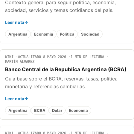
Contexto general para seguir politica, economia,
sociedad, servicios y temas cotidianos del pais.
Leer nota
Argentina
Economia
Politica
Sociedad
WIKI
ACTUALIZADO 8 MAYO 2026
1 MIN DE LECTURA
MARTÍN ÁLVAREZ
Banco Central de la Republica Argentina (BCRA)
Guia base sobre el BCRA, reservas, tasas, politica
monetaria y referencias cambiarias.
Leer nota
Argentina
BCRA
Dólar
Economia
WIKI
ACTUALIZADO 8 MAYO 2026
1 MIN DE LECTURA