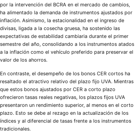
por la intervención del BCRA en el mercado de cambios,
ha alimentado la demanda de instrumentos ajustados por
inflación. Asimismo, la estacionalidad en el ingreso de
divisas, ligada a la cosecha gruesa, ha sostenido las
expectativas de estabilidad cambiaria durante el primer
semestre del año, consolidando a los instrumentos atados
a la inflación como el vehículo preferido para preservar el
valor de los ahorros.
En contraste, el desempeño de los bonos CER cortos ha
resaltado el atractivo relativo del plazo fijo UVA. Mientras
que estos bonos ajustados por CER a corto plazo
ofrecieron tasas reales negativas, los plazos fijos UVA
presentaron un rendimiento superior, al menos en el corto
plazo. Esto se debe al rezago en la actualización de los
índices y al diferencial de tasas frente a los instrumentos
tradicionales.