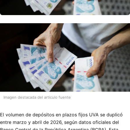
Imagen destacada del articulo fuente
El volumen de depósitos en plazos fijos UVA se duplicó
entre marzo y abril de 2026, según datos oficiales del
Banco Central de la República Argentina (BCRA). Esta