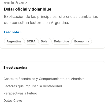
MARTÍN ÁLVAREZ
Dolar oficial y dolar blue
Explicacion de las principales referencias cambiarias
que consultan lectores en Argentina.
Leer nota
Argentina
BCRA
Dólar
Dolar blue
Economia
En esta pagina
Contexto Económico y Comportamiento del Ahorrista
Factores que Impulsan la Rentabilidad
Perspectivas a Futuro
Datos Clave