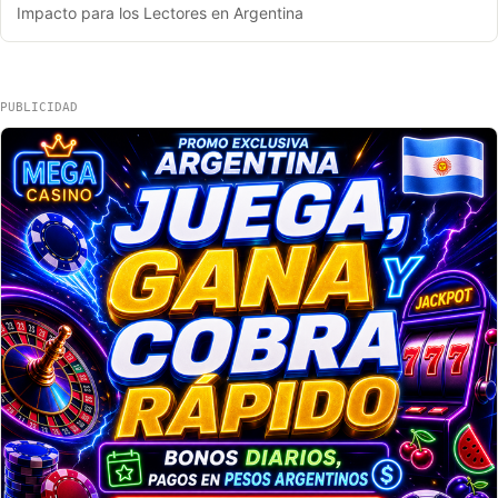
Impacto para los Lectores en Argentina
PUBLICIDAD