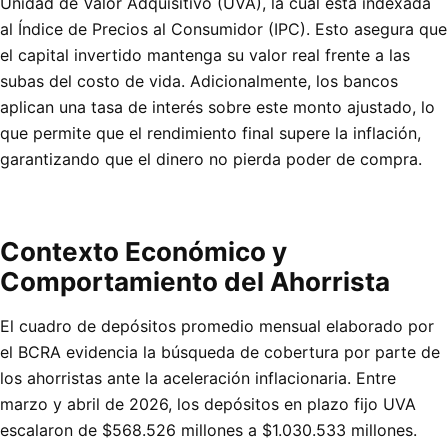
Unidad de Valor Adquisitivo (UVA), la cual está indexada
al Índice de Precios al Consumidor (IPC). Esto asegura que
el capital invertido mantenga su valor real frente a las
subas del costo de vida. Adicionalmente, los bancos
aplican una tasa de interés sobre este monto ajustado, lo
que permite que el rendimiento final supere la inflación,
garantizando que el dinero no pierda poder de compra.
Contexto Económico y
Comportamiento del Ahorrista
El cuadro de depósitos promedio mensual elaborado por
el BCRA evidencia la búsqueda de cobertura por parte de
los ahorristas ante la aceleración inflacionaria. Entre
marzo y abril de 2026, los depósitos en plazo fijo UVA
escalaron de $568.526 millones a $1.030.533 millones.