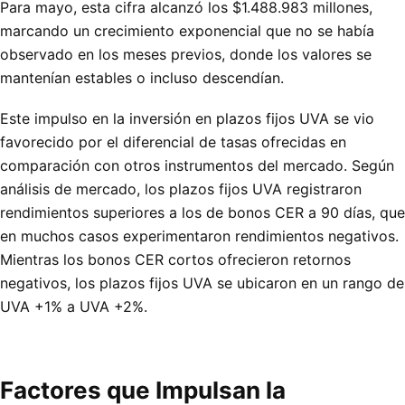
Para mayo, esta cifra alcanzó los $1.488.983 millones,
marcando un crecimiento exponencial que no se había
observado en los meses previos, donde los valores se
mantenían estables o incluso descendían.
Este impulso en la inversión en plazos fijos UVA se vio
favorecido por el diferencial de tasas ofrecidas en
comparación con otros instrumentos del mercado. Según
análisis de mercado, los plazos fijos UVA registraron
rendimientos superiores a los de bonos CER a 90 días, que
en muchos casos experimentaron rendimientos negativos.
Mientras los bonos CER cortos ofrecieron retornos
negativos, los plazos fijos UVA se ubicaron en un rango de
UVA +1% a UVA +2%.
Factores que Impulsan la