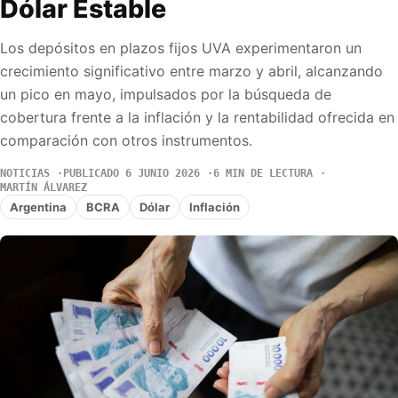
Dólar Estable
Los depósitos en plazos fijos UVA experimentaron un
crecimiento significativo entre marzo y abril, alcanzando
un pico en mayo, impulsados por la búsqueda de
cobertura frente a la inflación y la rentabilidad ofrecida en
comparación con otros instrumentos.
NOTICIAS
PUBLICADO 6 JUNIO 2026
6 MIN DE LECTURA
MARTÍN ÁLVAREZ
Argentina
BCRA
Dólar
Inflación