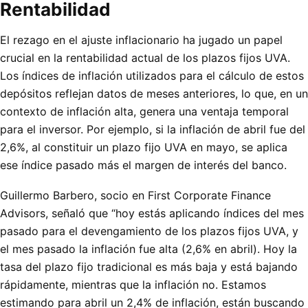
Rentabilidad
El rezago en el ajuste inflacionario ha jugado un papel
crucial en la rentabilidad actual de los plazos fijos UVA.
Los índices de inflación utilizados para el cálculo de estos
depósitos reflejan datos de meses anteriores, lo que, en un
contexto de inflación alta, genera una ventaja temporal
para el inversor. Por ejemplo, si la inflación de abril fue del
2,6%, al constituir un plazo fijo UVA en mayo, se aplica
ese índice pasado más el margen de interés del banco.
Guillermo Barbero, socio en First Corporate Finance
Advisors, señaló que “hoy estás aplicando índices del mes
pasado para el devengamiento de los plazos fijos UVA, y
el mes pasado la inflación fue alta (2,6% en abril). Hoy la
tasa del plazo fijo tradicional es más baja y está bajando
rápidamente, mientras que la inflación no. Estamos
estimando para abril un 2,4% de inflación, están buscando