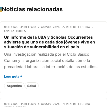
Noticias relacionadas
NOTICIAS
PUBLICADO 7 AGOSTO 2026
5 MIN DE LECTURA
CAMILA TORRES
Un informe de la UBA y Scholas Occurrentes
advierte que uno de cada dos jóvenes vive en
situación de vulnerabilidad en el país
Una investigación realizada por el Ciclo Básico
Común y la organización social detalla cómo la
precariedad laboral, la interrupción de los estudios…
Leer nota
Argentina
Salud
NOTICIAS
PUBLICADO 6 AGOSTO 2026
4 MIN DE LECTURA