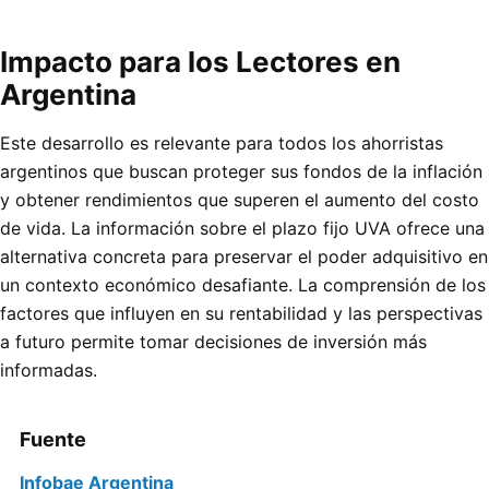
Impacto para los Lectores en
Argentina
Este desarrollo es relevante para todos los ahorristas
argentinos que buscan proteger sus fondos de la inflación
y obtener rendimientos que superen el aumento del costo
de vida. La información sobre el plazo fijo UVA ofrece una
alternativa concreta para preservar el poder adquisitivo en
un contexto económico desafiante. La comprensión de los
factores que influyen en su rentabilidad y las perspectivas
a futuro permite tomar decisiones de inversión más
informadas.
Fuente
Infobae Argentina