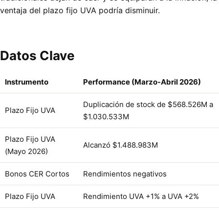
ventaja del plazo fijo UVA podría disminuir.
Datos Clave
Instrumento
Performance (Marzo-Abril 2026)
Duplicación de stock de $568.526M a
Plazo Fijo UVA
$1.030.533M
Plazo Fijo UVA
Alcanzó $1.488.983M
(Mayo 2026)
Bonos CER Cortos
Rendimientos negativos
Plazo Fijo UVA
Rendimiento UVA +1% a UVA +2%