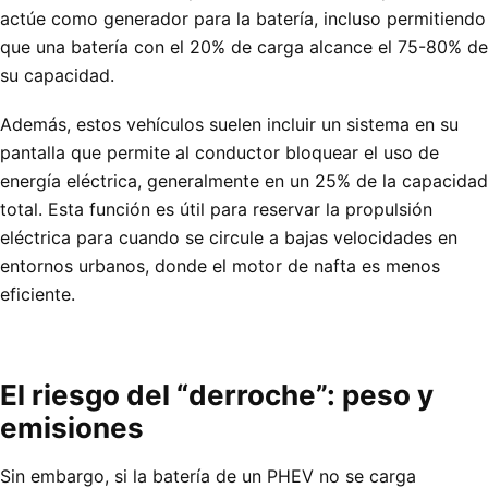
actúe como generador para la batería, incluso permitiendo
que una batería con el 20% de carga alcance el 75-80% de
su capacidad.
Además, estos vehículos suelen incluir un sistema en su
pantalla que permite al conductor bloquear el uso de
energía eléctrica, generalmente en un 25% de la capacidad
total. Esta función es útil para reservar la propulsión
eléctrica para cuando se circule a bajas velocidades en
entornos urbanos, donde el motor de nafta es menos
eficiente.
El riesgo del “derroche”: peso y
emisiones
Sin embargo, si la batería de un PHEV no se carga