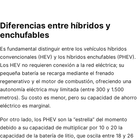
Diferencias entre híbridos y
enchufables
Es fundamental distinguir entre los vehículos híbridos
convencionales (HEV) y los híbridos enchufables (PHEV).
Los HEV no requieren conexión a la red eléctrica; su
pequeña batería se recarga mediante el frenado
regenerativo y el motor de combustión, ofreciendo una
autonomía eléctrica muy limitada (entre 300 y 1.500
metros). Su costo es menor, pero su capacidad de ahorro
eléctrico es marginal.
Por otro lado, los PHEV son la “estrella” del momento
debido a su capacidad de multiplicar por 10 o 20 la
capacidad de la batería de litio, que oscila entre 18 y 26