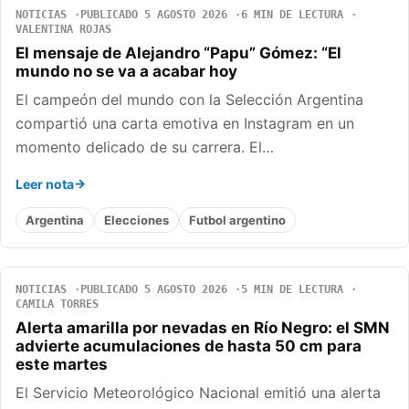
NOTICIAS
PUBLICADO 5 AGOSTO 2026
6 MIN DE LECTURA
VALENTINA ROJAS
El mensaje de Alejandro “Papu” Gómez: “El
mundo no se va a acabar hoy
El campeón del mundo con la Selección Argentina
compartió una carta emotiva en Instagram en un
momento delicado de su carrera. El…
Leer nota
Argentina
Elecciones
Futbol argentino
NOTICIAS
PUBLICADO 5 AGOSTO 2026
5 MIN DE LECTURA
CAMILA TORRES
Alerta amarilla por nevadas en Río Negro: el SMN
advierte acumulaciones de hasta 50 cm para
este martes
El Servicio Meteorológico Nacional emitió una alerta