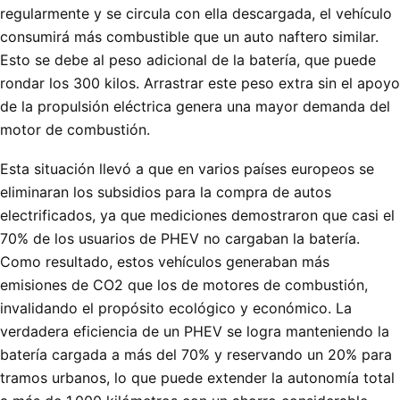
regularmente y se circula con ella descargada, el vehículo
consumirá más combustible que un auto naftero similar.
Esto se debe al peso adicional de la batería, que puede
rondar los 300 kilos. Arrastrar este peso extra sin el apoyo
de la propulsión eléctrica genera una mayor demanda del
motor de combustión.
Esta situación llevó a que en varios países europeos se
eliminaran los subsidios para la compra de autos
electrificados, ya que mediciones demostraron que casi el
70% de los usuarios de PHEV no cargaban la batería.
Como resultado, estos vehículos generaban más
emisiones de CO2 que los de motores de combustión,
invalidando el propósito ecológico y económico. La
verdadera eficiencia de un PHEV se logra manteniendo la
batería cargada a más del 70% y reservando un 20% para
tramos urbanos, lo que puede extender la autonomía total