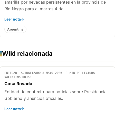
amarilla por nevadas persistentes en la provincia de
Río Negro para el martes 4 de…
Leer nota
Argentina
Wiki relacionada
ENTIDAD
ACTUALIZADO 8 MAYO 2026
1 MIN DE LECTURA
VALENTINA ROJAS
Casa Rosada
Entidad de contexto para noticias sobre Presidencia,
Gobierno y anuncios oficiales.
Leer nota