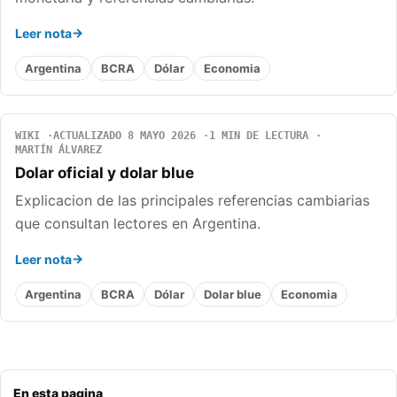
Leer nota
Argentina
BCRA
Dólar
Economia
WIKI
ACTUALIZADO 8 MAYO 2026
1 MIN DE LECTURA
MARTÍN ÁLVAREZ
Dolar oficial y dolar blue
Explicacion de las principales referencias cambiarias
que consultan lectores en Argentina.
Leer nota
Argentina
BCRA
Dólar
Dolar blue
Economia
En esta pagina