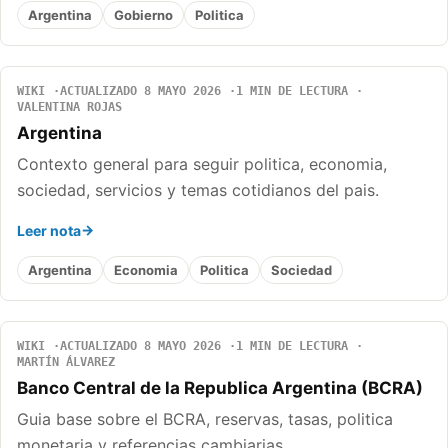
Argentina
Gobierno
Politica
WIKI
ACTUALIZADO 8 MAYO 2026
1 MIN DE LECTURA
VALENTINA ROJAS
Argentina
Contexto general para seguir politica, economia,
sociedad, servicios y temas cotidianos del pais.
Leer nota
Argentina
Economia
Politica
Sociedad
WIKI
ACTUALIZADO 8 MAYO 2026
1 MIN DE LECTURA
MARTÍN ÁLVAREZ
Banco Central de la Republica Argentina (BCRA)
Guia base sobre el BCRA, reservas, tasas, politica
monetaria y referencias cambiarias.