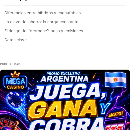
Diferencias entre híbridos y enchufables
La clave del ahorro: la carga constante
El riesgo del “derroche”: peso y emisiones
Datos clave
PUBLICIDAD