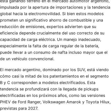
está ganando terreno en el mercado automotor argentino,
impulsada por la apertura de importaciones y la tendencia
global hacia la electromovilidad. Si bien estos modelos
prometen un significativo ahorro de combustible y una
reducción de emisiones, expertos advierten que su
eficiencia depende crucialmente del uso correcto de su
capacidad de carga eléctrica. Un manejo inadecuado,
especialmente la falta de carga regular de la batería,
puede llevar a un consumo de nafta incluso mayor que el
de un vehículo convencional.
El mercado argentino, dominado por los SUV, está viendo
cómo casi la mitad de los patentamientos en el segmento
B y C corresponden a modelos electrificados. Esta
tendencia se profundizará con la llegada de pickups
electrificadas en los próximos años, como las versiones
PHEV de Ford Ranger, Volkswagen Amarok y Toyota Hilux,
previstas para 2027.