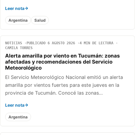
Leer nota
Argentina
Salud
NOTICIAS
PUBLICADO 6 AGOSTO 2026
4 MIN DE LECTURA
CAMILA TORRES
Alerta amarilla por viento en Tucumán: zonas
afectadas y recomendaciones del Servicio
Meteorológico
El Servicio Meteorológico Nacional emitió un alerta
amarilla por vientos fuertes para este jueves en la
provincia de Tucumán. Conocé las zonas…
Leer nota
Argentina