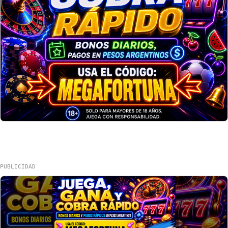
PUBLICIDAD