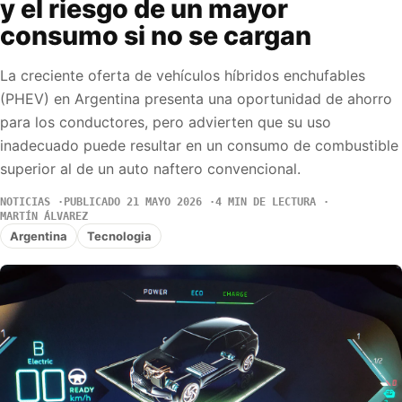
y el riesgo de un mayor
consumo si no se cargan
La creciente oferta de vehículos híbridos enchufables
(PHEV) en Argentina presenta una oportunidad de ahorro
para los conductores, pero advierten que su uso
inadecuado puede resultar en un consumo de combustible
superior al de un auto naftero convencional.
NOTICIAS
PUBLICADO 21 MAYO 2026
4 MIN DE LECTURA
MARTÍN ÁLVAREZ
Argentina
Tecnologia