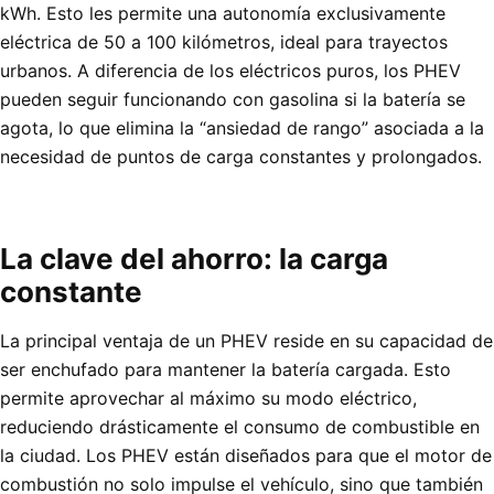
kWh. Esto les permite una autonomía exclusivamente
eléctrica de 50 a 100 kilómetros, ideal para trayectos
urbanos. A diferencia de los eléctricos puros, los PHEV
pueden seguir funcionando con gasolina si la batería se
agota, lo que elimina la “ansiedad de rango” asociada a la
necesidad de puntos de carga constantes y prolongados.
La clave del ahorro: la carga
constante
La principal ventaja de un PHEV reside en su capacidad de
ser enchufado para mantener la batería cargada. Esto
permite aprovechar al máximo su modo eléctrico,
reduciendo drásticamente el consumo de combustible en
la ciudad. Los PHEV están diseñados para que el motor de
combustión no solo impulse el vehículo, sino que también