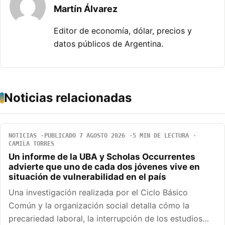
Martín Álvarez
Editor de economía, dólar, precios y
datos públicos de Argentina.
Noticias relacionadas
NOTICIAS
PUBLICADO 7 AGOSTO 2026
5 MIN DE LECTURA
CAMILA TORRES
Un informe de la UBA y Scholas Occurrentes
advierte que uno de cada dos jóvenes vive en
situación de vulnerabilidad en el país
Una investigación realizada por el Ciclo Básico
Común y la organización social detalla cómo la
precariedad laboral, la interrupción de los estudios…