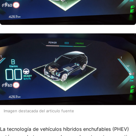
Imagen destacada del articulo fuente
La tecnología de vehículos híbridos enchufables (PHEV)