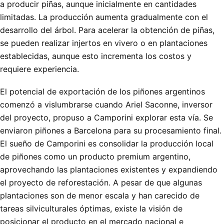
a producir piñas, aunque inicialmente en cantidades
limitadas. La producción aumenta gradualmente con el
desarrollo del árbol. Para acelerar la obtención de piñas,
se pueden realizar injertos en vivero o en plantaciones
establecidas, aunque esto incrementa los costos y
requiere experiencia.
El potencial de exportación de los piñones argentinos
comenzó a vislumbrarse cuando Ariel Saconne, inversor
del proyecto, propuso a Camporini explorar esta vía. Se
enviaron piñones a Barcelona para su procesamiento final.
El sueño de Camporini es consolidar la producción local
de piñones como un producto premium argentino,
aprovechando las plantaciones existentes y expandiendo
el proyecto de reforestación. A pesar de que algunas
plantaciones son de menor escala y han carecido de
tareas silviculturales óptimas, existe la visión de
posicionar el producto en el mercado nacional e