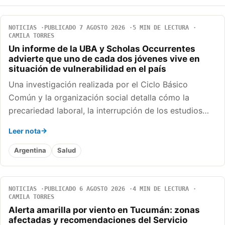
NOTICIAS
PUBLICADO 7 AGOSTO 2026
5 MIN DE LECTURA
CAMILA TORRES
Un informe de la UBA y Scholas Occurrentes
advierte que uno de cada dos jóvenes vive en
situación de vulnerabilidad en el país
Una investigación realizada por el Ciclo Básico
Común y la organización social detalla cómo la
precariedad laboral, la interrupción de los estudios…
Leer nota
Argentina
Salud
NOTICIAS
PUBLICADO 6 AGOSTO 2026
4 MIN DE LECTURA
CAMILA TORRES
Alerta amarilla por viento en Tucumán: zonas
afectadas y recomendaciones del Servicio