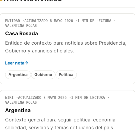
ENTIDAD
ACTUALIZADO 8 MAYO 2026
1 MIN DE LECTURA
VALENTINA ROJAS
Casa Rosada
Entidad de contexto para noticias sobre Presidencia,
Gobierno y anuncios oficiales.
Leer nota
Argentina
Gobierno
Politica
WIKI
ACTUALIZADO 8 MAYO 2026
1 MIN DE LECTURA
VALENTINA ROJAS
Argentina
Contexto general para seguir politica, economia,
sociedad, servicios y temas cotidianos del pais.