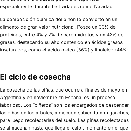
especialmente durante festividades como Navidad.
La composición química del piñón lo convierte en un
alimento de gran valor nutricional. Posee un 33% de
proteínas, entre 4% y 7% de carbohidratos y un 43% de
grasas, destacando su alto contenido en ácidos grasos
insaturados, como el ácido oleico (36%) y linoleico (44%).
El ciclo de cosecha
La cosecha de las piñas, que ocurre a finales de mayo en
Argentina y en noviembre en España, es un proceso
laborioso. Los “piñeros” son los encargados de descender
las piñas de los árboles, a menudo subiendo con ganchos,
para luego recolectarlas del suelo. Las piñas recolectadas
se almacenan hasta que llega el calor, momento en el que