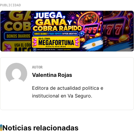
PUBLICIDAD
AUTOR
Valentina Rojas
Editora de actualidad politica e
institucional en Va Seguro.
Noticias relacionadas