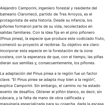
Alejandro Camporini, ingeniero forestal y residente del
balneario Claromecó, partido de Tres Arroyos, es el
protagonista de esta historia. Desde su infancia, los
piñones formaron parte de su vida, recolectados en
salidas familiares. Con la idea fija en el pino piñonero
(Pinus pinea), la especie que produce este codiciado fruto,
comenzó su proyecto al recibirse. Su objetivo era claro:
incorporar esta especie en la forestación de la zona
costera, con la esperanza de que, con el tiempo, las piñas
dieran sus semillas y, consecuentemente, los piñones.
La adaptación del Pinus pinea a la región fue un factor
clave. “El Pinus pinea se adapta muy bien a la región”,
explica Camporini. Sin embargo, el camino no ha estado
exento de desafíos. Obtener el piñón blanco, es decir, sin
cáscara, y la falta de mano de obra calificada y
maquinaria especializada para su cosecha, dada la escasa