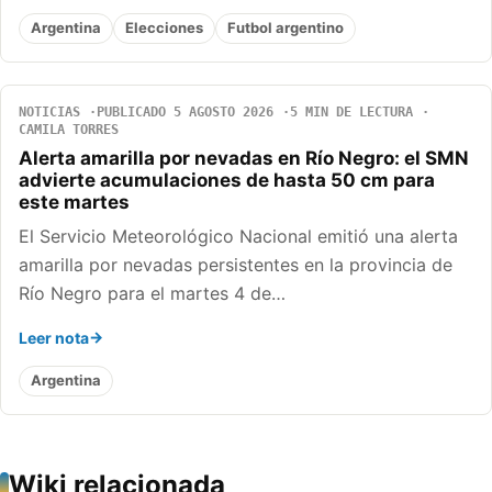
Argentina
Elecciones
Futbol argentino
NOTICIAS
PUBLICADO 5 AGOSTO 2026
5 MIN DE LECTURA
CAMILA TORRES
Alerta amarilla por nevadas en Río Negro: el SMN
advierte acumulaciones de hasta 50 cm para
este martes
El Servicio Meteorológico Nacional emitió una alerta
amarilla por nevadas persistentes en la provincia de
Río Negro para el martes 4 de…
Leer nota
Argentina
Wiki relacionada