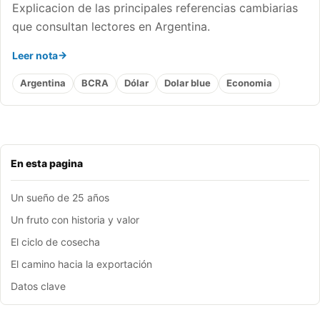
Explicacion de las principales referencias cambiarias
que consultan lectores en Argentina.
Leer nota
Argentina
BCRA
Dólar
Dolar blue
Economia
En esta pagina
Un sueño de 25 años
Un fruto con historia y valor
El ciclo de cosecha
El camino hacia la exportación
Datos clave