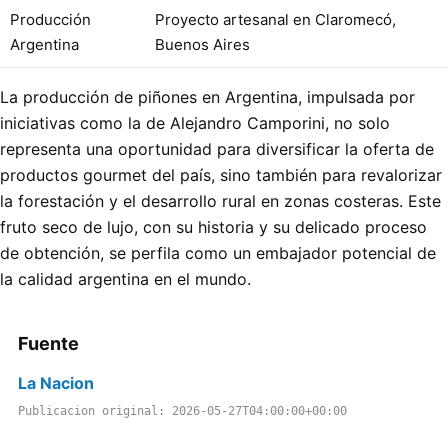
Producción
Proyecto artesanal en Claromecó,
Argentina
Buenos Aires
La producción de piñones en Argentina, impulsada por
iniciativas como la de Alejandro Camporini, no solo
representa una oportunidad para diversificar la oferta de
productos gourmet del país, sino también para revalorizar
la forestación y el desarrollo rural en zonas costeras. Este
fruto seco de lujo, con su historia y su delicado proceso
de obtención, se perfila como un embajador potencial de
la calidad argentina en el mundo.
Fuente
La Nacion
Publicacion original: 2026-05-27T04:00:00+00:00