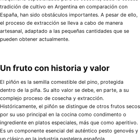
tradición de cultivo en Argentina en comparación con
España, han sido obstáculos importantes. A pesar de ello,
el proceso de extracción se lleva a cabo de manera
artesanal, adaptado a las pequeñas cantidades que se
pueden obtener actualmente.
Un fruto con historia y valor
El piñón es la semilla comestible del pino, protegida
dentro de la piña. Su alto valor se debe, en parte, a su
complejo proceso de cosecha y extracción.
Históricamente, el piñón se distingue de otros frutos secos
por su uso principal en la cocina como condimento o
ingrediente en platos especiales, más que como aperitivo.
Es un componente esencial del auténtico pesto genovés y
un clásico en la industria pastelera española,