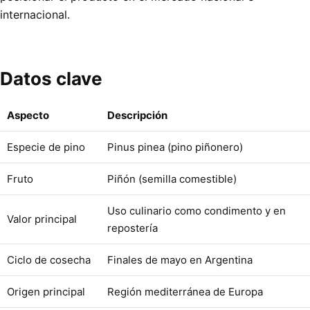
internacional.
Datos clave
Aspecto
Descripción
Especie de pino
Pinus pinea (pino piñonero)
Fruto
Piñón (semilla comestible)
Uso culinario como condimento y en
Valor principal
repostería
Ciclo de cosecha
Finales de mayo en Argentina
Origen principal
Región mediterránea de Europa