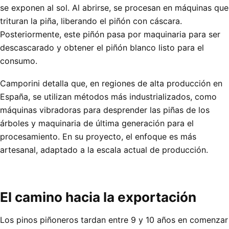
se exponen al sol. Al abrirse, se procesan en máquinas que
trituran la piña, liberando el piñón con cáscara.
Posteriormente, este piñón pasa por maquinaria para ser
descascarado y obtener el piñón blanco listo para el
consumo.
Camporini detalla que, en regiones de alta producción en
España, se utilizan métodos más industrializados, como
máquinas vibradoras para desprender las piñas de los
árboles y maquinaria de última generación para el
procesamiento. En su proyecto, el enfoque es más
artesanal, adaptado a la escala actual de producción.
El camino hacia la exportación
Los pinos piñoneros tardan entre 9 y 10 años en comenzar