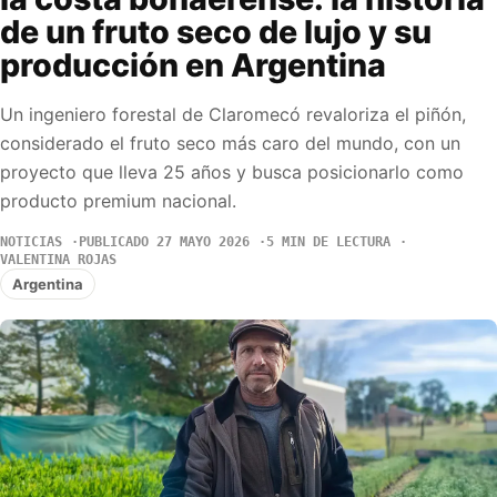
de un fruto seco de lujo y su
producción en Argentina
Un ingeniero forestal de Claromecó revaloriza el piñón,
considerado el fruto seco más caro del mundo, con un
proyecto que lleva 25 años y busca posicionarlo como
producto premium nacional.
NOTICIAS
PUBLICADO 27 MAYO 2026
5 MIN DE LECTURA
VALENTINA ROJAS
Argentina