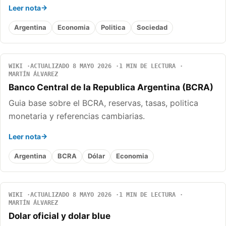
Leer nota
Argentina
Economia
Politica
Sociedad
WIKI
ACTUALIZADO 8 MAYO 2026
1 MIN DE LECTURA
MARTÍN ÁLVAREZ
Banco Central de la Republica Argentina (BCRA)
Guia base sobre el BCRA, reservas, tasas, politica
monetaria y referencias cambiarias.
Leer nota
Argentina
BCRA
Dólar
Economia
WIKI
ACTUALIZADO 8 MAYO 2026
1 MIN DE LECTURA
MARTÍN ÁLVAREZ
Dolar oficial y dolar blue