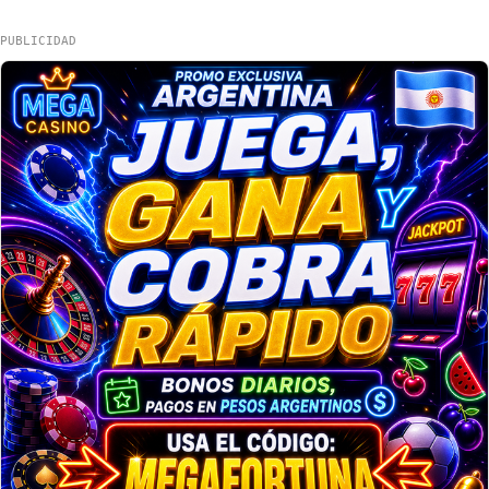
PUBLICIDAD