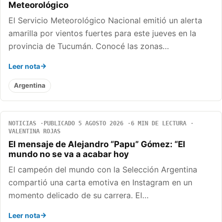
Meteorológico
El Servicio Meteorológico Nacional emitió un alerta
amarilla por vientos fuertes para este jueves en la
provincia de Tucumán. Conocé las zonas…
Leer nota
Argentina
NOTICIAS
PUBLICADO 5 AGOSTO 2026
6 MIN DE LECTURA
VALENTINA ROJAS
El mensaje de Alejandro “Papu” Gómez: “El
mundo no se va a acabar hoy
El campeón del mundo con la Selección Argentina
compartió una carta emotiva en Instagram en un
momento delicado de su carrera. El…
Leer nota