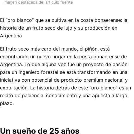
Imagen destacada del articulo fuente
El “oro blanco” que se cultiva en la costa bonaerense: la
historia de un fruto seco de lujo y su producción en
Argentina
El fruto seco más caro del mundo, el piñón, está
encontrando un nuevo hogar en la costa bonaerense de
Argentina. Lo que alguna vez fue un proyecto de pasión
para un ingeniero forestal se está transformando en una
iniciativa con potencial de producto premium nacional y
exportación. La historia detrás de este “oro blanco” es un
relato de paciencia, conocimiento y una apuesta a largo
plazo.
Un sueño de 25 años