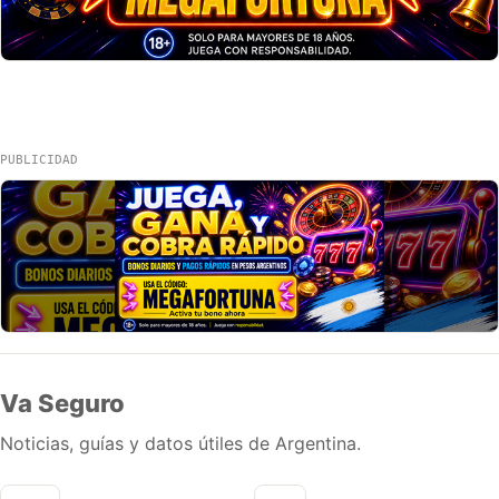
PUBLICIDAD
Va Seguro
Noticias, guías y datos útiles de Argentina.