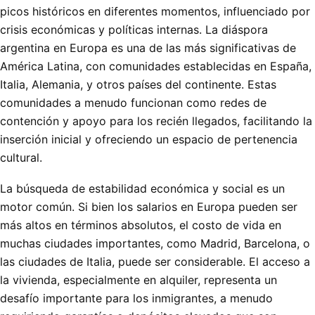
picos históricos en diferentes momentos, influenciado por
crisis económicas y políticas internas. La diáspora
argentina en Europa es una de las más significativas de
América Latina, con comunidades establecidas en España,
Italia, Alemania, y otros países del continente. Estas
comunidades a menudo funcionan como redes de
contención y apoyo para los recién llegados, facilitando la
inserción inicial y ofreciendo un espacio de pertenencia
cultural.
La búsqueda de estabilidad económica y social es un
motor común. Si bien los salarios en Europa pueden ser
más altos en términos absolutos, el costo de vida en
muchas ciudades importantes, como Madrid, Barcelona, o
las ciudades de Italia, puede ser considerable. El acceso a
la vivienda, especialmente en alquiler, representa un
desafío importante para los inmigrantes, a menudo