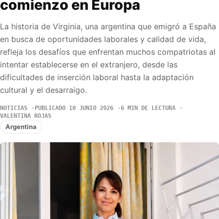
comienzo en Europa
La historia de Virginia, una argentina que emigró a España
en busca de oportunidades laborales y calidad de vida,
refleja los desafíos que enfrentan muchos compatriotas al
intentar establecerse en el extranjero, desde las
dificultades de inserción laboral hasta la adaptación
cultural y el desarraigo.
NOTICIAS
PUBLICADO 10 JUNIO 2026
6 MIN DE LECTURA
VALENTINA ROJAS
Argentina