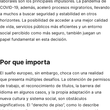
laborales son los principales impulsores. La pandemia de
COVID-19, además, aceleró procesos migratorios, llevando
a muchos a buscar seguridad y estabilidad en otros
horizontes. La posibilidad de acceder a una mejor calidad
de vida, servicios públicos más eficientes y un entorno
social percibido como más seguro, también juegan un
papel fundamental en esta decisión.
Por que importa
El sueño europeo, sin embargo, choca con una realidad
que presenta múltiples desafíos. La obtención de permisos
de trabajo, el reconocimiento de títulos, la barrera del
idioma en algunos casos, y la propia adaptación a una
nueva cultura y sistema social, son obstáculos
significativos. El “derecho de piso”, como lo describe