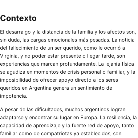
Contexto
El desarraigo y la distancia de la familia y los afectos son,
sin duda, las cargas emocionales más pesadas. La noticia
del fallecimiento de un ser querido, como le ocurrió a
Virginia, y no poder estar presente o llegar tarde, son
experiencias que marcan profundamente. La lejanía física
se agudiza en momentos de crisis personal o familiar, y la
imposibilidad de ofrecer apoyo directo a los seres
queridos en Argentina genera un sentimiento de
impotencia.
A pesar de las dificultades, muchos argentinos logran
adaptarse y encontrar su lugar en Europa. La resiliencia, la
capacidad de aprendizaje y la fuerte red de apoyo, tanto
familiar como de compatriotas ya establecidos, son