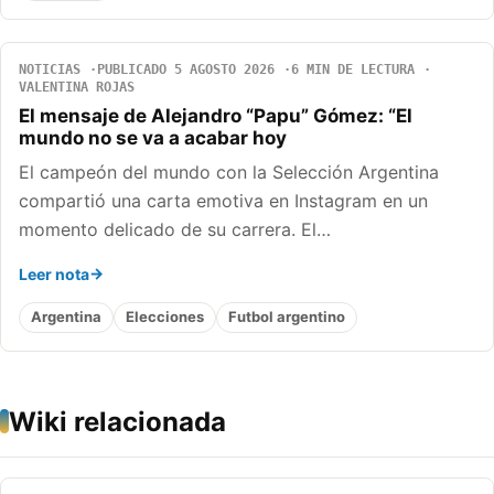
NOTICIAS
PUBLICADO 5 AGOSTO 2026
6 MIN DE LECTURA
VALENTINA ROJAS
El mensaje de Alejandro “Papu” Gómez: “El
mundo no se va a acabar hoy
El campeón del mundo con la Selección Argentina
compartió una carta emotiva en Instagram en un
momento delicado de su carrera. El…
Leer nota
Argentina
Elecciones
Futbol argentino
Wiki relacionada