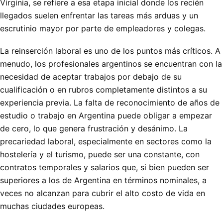
Virginia, se refiere a esa etapa inicial donde los recién
llegados suelen enfrentar las tareas más arduas y un
escrutinio mayor por parte de empleadores y colegas.
La reinserción laboral es uno de los puntos más críticos. A
menudo, los profesionales argentinos se encuentran con la
necesidad de aceptar trabajos por debajo de su
cualificación o en rubros completamente distintos a su
experiencia previa. La falta de reconocimiento de años de
estudio o trabajo en Argentina puede obligar a empezar
de cero, lo que genera frustración y desánimo. La
precariedad laboral, especialmente en sectores como la
hostelería y el turismo, puede ser una constante, con
contratos temporales y salarios que, si bien pueden ser
superiores a los de Argentina en términos nominales, a
veces no alcanzan para cubrir el alto costo de vida en
muchas ciudades europeas.