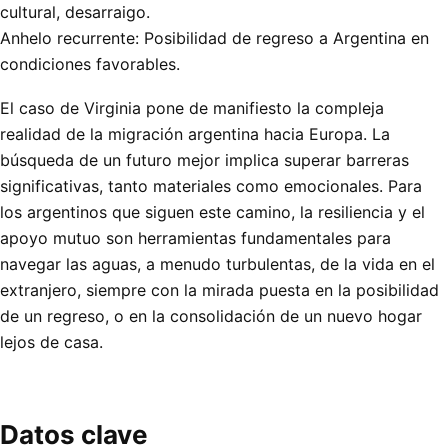
cultural, desarraigo.
Anhelo recurrente: Posibilidad de regreso a Argentina en
condiciones favorables.
El caso de Virginia pone de manifiesto la compleja
realidad de la migración argentina hacia Europa. La
búsqueda de un futuro mejor implica superar barreras
significativas, tanto materiales como emocionales. Para
los argentinos que siguen este camino, la resiliencia y el
apoyo mutuo son herramientas fundamentales para
navegar las aguas, a menudo turbulentas, de la vida en el
extranjero, siempre con la mirada puesta en la posibilidad
de un regreso, o en la consolidación de un nuevo hogar
lejos de casa.
Datos clave