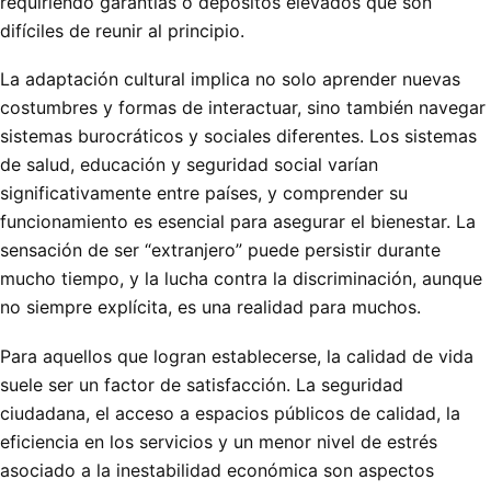
requiriendo garantías o depósitos elevados que son
difíciles de reunir al principio.
La adaptación cultural implica no solo aprender nuevas
costumbres y formas de interactuar, sino también navegar
sistemas burocráticos y sociales diferentes. Los sistemas
de salud, educación y seguridad social varían
significativamente entre países, y comprender su
funcionamiento es esencial para asegurar el bienestar. La
sensación de ser “extranjero” puede persistir durante
mucho tiempo, y la lucha contra la discriminación, aunque
no siempre explícita, es una realidad para muchos.
Para aquellos que logran establecerse, la calidad de vida
suele ser un factor de satisfacción. La seguridad
ciudadana, el acceso a espacios públicos de calidad, la
eficiencia en los servicios y un menor nivel de estrés
asociado a la inestabilidad económica son aspectos