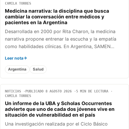
CAMILA TORRES
Medicina narrativa: la disciplina que busca
cambiar la conversación entre médicos y
pacientes en la Argentina
Desarrollada en 2000 por Rita Charon, la medicina
narrativa propone entrenar la escucha y la empatía
como habilidades clínicas. En Argentina, SAMEN…
Leer nota
Argentina
Salud
NOTICIAS
PUBLICADO 8 AGOSTO 2026
5 MIN DE LECTURA
CAMILA TORRES
Un informe de la UBA y Scholas Occurrentes
advierte que uno de cada dos jóvenes vive en
situación de vulnerabilidad en el país
Una investigación realizada por el Ciclo Básico