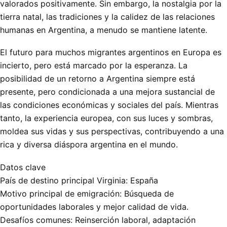
valorados positivamente. Sin embargo, la nostalgia por la
tierra natal, las tradiciones y la calidez de las relaciones
humanas en Argentina, a menudo se mantiene latente.
El futuro para muchos migrantes argentinos en Europa es
incierto, pero está marcado por la esperanza. La
posibilidad de un retorno a Argentina siempre está
presente, pero condicionada a una mejora sustancial de
las condiciones económicas y sociales del país. Mientras
tanto, la experiencia europea, con sus luces y sombras,
moldea sus vidas y sus perspectivas, contribuyendo a una
rica y diversa diáspora argentina en el mundo.
Datos clave
País de destino principal Virginia: España
Motivo principal de emigración: Búsqueda de
oportunidades laborales y mejor calidad de vida.
Desafíos comunes: Reinserción laboral, adaptación