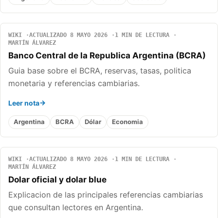
WIKI
ACTUALIZADO 8 MAYO 2026
1 MIN DE LECTURA
MARTÍN ÁLVAREZ
Banco Central de la Republica Argentina (BCRA)
Guia base sobre el BCRA, reservas, tasas, politica
monetaria y referencias cambiarias.
Leer nota
Argentina
BCRA
Dólar
Economia
WIKI
ACTUALIZADO 8 MAYO 2026
1 MIN DE LECTURA
MARTÍN ÁLVAREZ
Dolar oficial y dolar blue
Explicacion de las principales referencias cambiarias
que consultan lectores en Argentina.