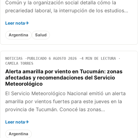
Común y la organización social detalla cómo la
precariedad laboral, la interrupción de los estudios…
Leer nota
Argentina
Salud
NOTICIAS
PUBLICADO 6 AGOSTO 2026
4 MIN DE LECTURA
CAMILA TORRES
Alerta amarilla por viento en Tucumán: zonas
afectadas y recomendaciones del Servicio
Meteorológico
El Servicio Meteorológico Nacional emitió un alerta
amarilla por vientos fuertes para este jueves en la
provincia de Tucumán. Conocé las zonas…
Leer nota
Argentina