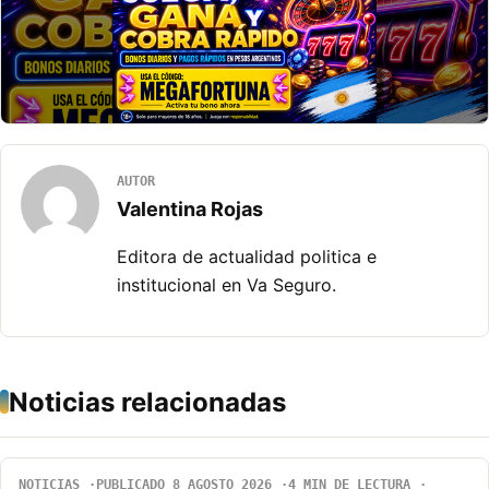
AUTOR
Valentina Rojas
Editora de actualidad politica e
institucional en Va Seguro.
Noticias relacionadas
NOTICIAS
PUBLICADO 8 AGOSTO 2026
4 MIN DE LECTURA