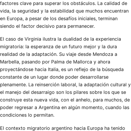
factores clave para superar los obstáculos. La calidad de
vida, la seguridad y la estabilidad que muchos encuentran
en Europa, a pesar de los desafíos iniciales, terminan
siendo el factor decisivo para permanecer.
El caso de Virginia ilustra la dualidad de la experiencia
migratoria: la esperanza de un futuro mejor y la dura
realidad de la adaptación. Su viaje desde Mendoza a
Marbella, pasando por Palma de Mallorca y ahora
proyectándose hacia Italia, es un reflejo de la búsqueda
constante de un lugar donde poder desarrollarse
plenamente. La reinserción laboral, la adaptación cultural y
el manejo del desarraigo son los pilares sobre los que se
construye esta nueva vida, con el anhelo, para muchos, de
poder regresar a Argentina en algún momento, cuando las
condiciones lo permitan.
El contexto migratorio argentino hacia Europa ha tenido