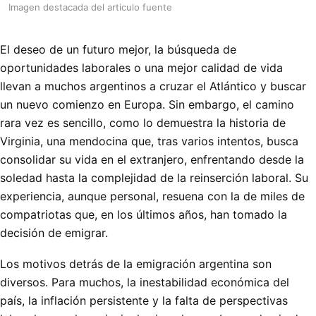
Imagen destacada del articulo fuente
El deseo de un futuro mejor, la búsqueda de
oportunidades laborales o una mejor calidad de vida
llevan a muchos argentinos a cruzar el Atlántico y buscar
un nuevo comienzo en Europa. Sin embargo, el camino
rara vez es sencillo, como lo demuestra la historia de
Virginia, una mendocina que, tras varios intentos, busca
consolidar su vida en el extranjero, enfrentando desde la
soledad hasta la complejidad de la reinserción laboral. Su
experiencia, aunque personal, resuena con la de miles de
compatriotas que, en los últimos años, han tomado la
decisión de emigrar.
Los motivos detrás de la emigración argentina son
diversos. Para muchos, la inestabilidad económica del
país, la inflación persistente y la falta de perspectivas