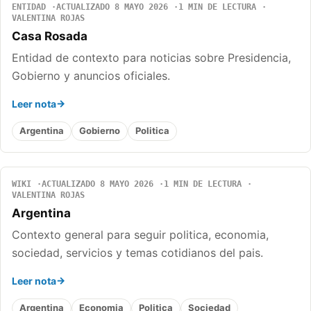
ENTIDAD
ACTUALIZADO 8 MAYO 2026
1 MIN DE LECTURA
VALENTINA ROJAS
Casa Rosada
Entidad de contexto para noticias sobre Presidencia,
Gobierno y anuncios oficiales.
Leer nota
Argentina
Gobierno
Politica
WIKI
ACTUALIZADO 8 MAYO 2026
1 MIN DE LECTURA
VALENTINA ROJAS
Argentina
Contexto general para seguir politica, economia,
sociedad, servicios y temas cotidianos del pais.
Leer nota
Argentina
Economia
Politica
Sociedad