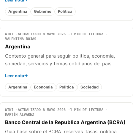
Argentina
Gobierno
Politica
WIKI
ACTUALIZADO 8 MAYO 2026
1 MIN DE LECTURA
VALENTINA ROJAS
Argentina
Contexto general para seguir politica, economia,
sociedad, servicios y temas cotidianos del pais.
Leer nota
Argentina
Economia
Politica
Sociedad
WIKI
ACTUALIZADO 8 MAYO 2026
1 MIN DE LECTURA
MARTÍN ÁLVAREZ
Banco Central de la Republica Argentina (BCRA)
Guia base sobre el BCRA, reservas, tasas, politica