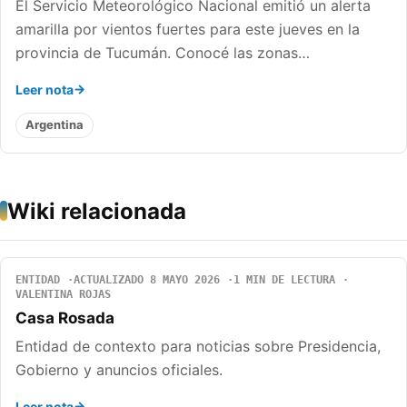
El Servicio Meteorológico Nacional emitió un alerta
amarilla por vientos fuertes para este jueves en la
provincia de Tucumán. Conocé las zonas…
Leer nota
Argentina
Wiki relacionada
ENTIDAD
ACTUALIZADO 8 MAYO 2026
1 MIN DE LECTURA
VALENTINA ROJAS
Casa Rosada
Entidad de contexto para noticias sobre Presidencia,
Gobierno y anuncios oficiales.
Leer nota