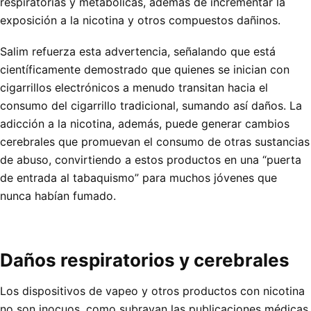
respiratorias y metabólicas, además de incrementar la
exposición a la nicotina y otros compuestos dañinos.
Salim refuerza esta advertencia, señalando que está
científicamente demostrado que quienes se inician con
cigarrillos electrónicos a menudo transitan hacia el
consumo del cigarrillo tradicional, sumando así daños. La
adicción a la nicotina, además, puede generar cambios
cerebrales que promuevan el consumo de otras sustancias
de abuso, convirtiendo a estos productos en una “puerta
de entrada al tabaquismo” para muchos jóvenes que
nunca habían fumado.
Daños respiratorios y cerebrales
Los dispositivos de vapeo y otros productos con nicotina
no son inocuos, como subrayan las publicaciones médicas.