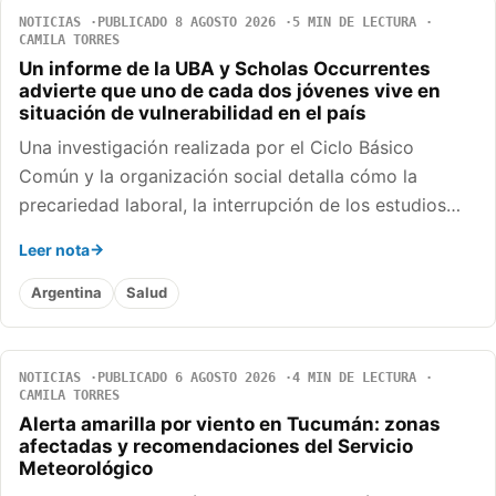
NOTICIAS
PUBLICADO 8 AGOSTO 2026
5 MIN DE LECTURA
CAMILA TORRES
Un informe de la UBA y Scholas Occurrentes
advierte que uno de cada dos jóvenes vive en
situación de vulnerabilidad en el país
Una investigación realizada por el Ciclo Básico
Común y la organización social detalla cómo la
precariedad laboral, la interrupción de los estudios…
Leer nota
Argentina
Salud
NOTICIAS
PUBLICADO 6 AGOSTO 2026
4 MIN DE LECTURA
CAMILA TORRES
Alerta amarilla por viento en Tucumán: zonas
afectadas y recomendaciones del Servicio
Meteorológico