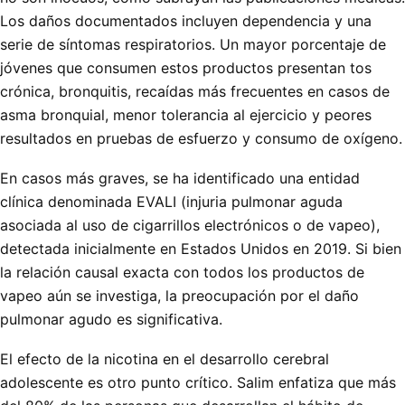
Los daños documentados incluyen dependencia y una
serie de síntomas respiratorios. Un mayor porcentaje de
jóvenes que consumen estos productos presentan tos
crónica, bronquitis, recaídas más frecuentes en casos de
asma bronquial, menor tolerancia al ejercicio y peores
resultados en pruebas de esfuerzo y consumo de oxígeno.
En casos más graves, se ha identificado una entidad
clínica denominada EVALI (injuria pulmonar aguda
asociada al uso de cigarrillos electrónicos o de vapeo),
detectada inicialmente en Estados Unidos en 2019. Si bien
la relación causal exacta con todos los productos de
vapeo aún se investiga, la preocupación por el daño
pulmonar agudo es significativa.
El efecto de la nicotina en el desarrollo cerebral
adolescente es otro punto crítico. Salim enfatiza que más