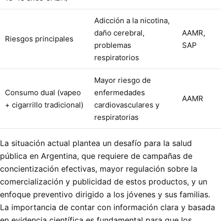
Adicción a la nicotina,
daño cerebral,
AAMR,
Riesgos principales
problemas
SAP
respiratorios
Mayor riesgo de
Consumo dual (vapeo
enfermedades
AAMR
+ cigarrillo tradicional)
cardiovasculares y
respiratorias
La situación actual plantea un desafío para la salud
pública en Argentina, que requiere de campañas de
concientización efectivas, mayor regulación sobre la
comercialización y publicidad de estos productos, y un
enfoque preventivo dirigido a los jóvenes y sus familias.
La importancia de contar con información clara y basada
en evidencia científica es fundamental para que los