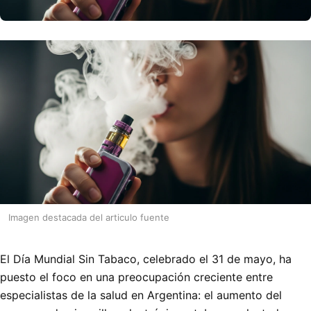
Imagen destacada del articulo fuente
El Día Mundial Sin Tabaco, celebrado el 31 de mayo, ha
puesto el foco en una preocupación creciente entre
especialistas de la salud en Argentina: el aumento del