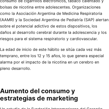
consumo de cigarrillos electrónicos, tabaco calentado y
bolsas de nicotina entre adolescentes. Organizaciones
como la Asociación Argentina de Medicina Respiratoria
(AAMR) y la Sociedad Argentina de Pediatría (SAP) alertan
sobre el potencial adictivo de estos dispositivos, los
daños al desarrollo cerebral durante la adolescencia y los
riesgos para el sistema respiratorio y cardiovascular.
La edad de inicio de este hábito se sitúa cada vez más
temprano, entre los 12 y 15 años, lo que genera especial
alarma por el impacto de la nicotina en un cerebro en
pleno desarrollo.
Aumento del consumo y
estrategias de marketing