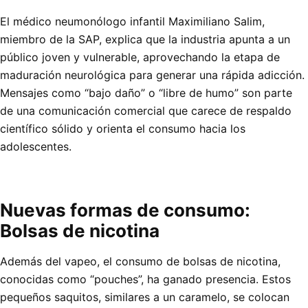
El médico neumonólogo infantil Maximiliano Salim,
miembro de la SAP, explica que la industria apunta a un
público joven y vulnerable, aprovechando la etapa de
maduración neurológica para generar una rápida adicción.
Mensajes como “bajo daño” o “libre de humo” son parte
de una comunicación comercial que carece de respaldo
científico sólido y orienta el consumo hacia los
adolescentes.
Nuevas formas de consumo:
Bolsas de nicotina
Además del vapeo, el consumo de bolsas de nicotina,
conocidas como “pouches”, ha ganado presencia. Estos
pequeños saquitos, similares a un caramelo, se colocan