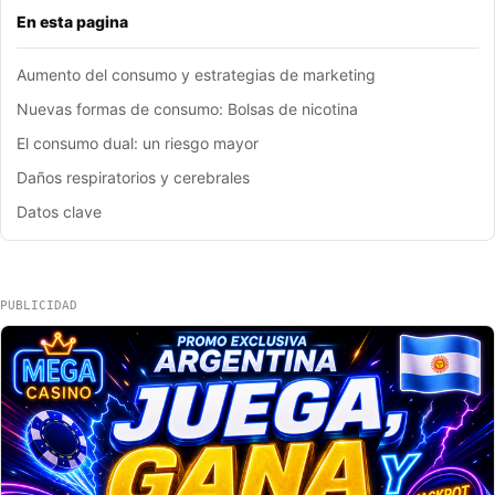
En esta pagina
Aumento del consumo y estrategias de marketing
Nuevas formas de consumo: Bolsas de nicotina
El consumo dual: un riesgo mayor
Daños respiratorios y cerebrales
Datos clave
PUBLICIDAD