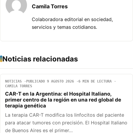
Camila Torres
Colaboradora editorial en sociedad,
servicios y temas cotidianos.
Noticias relacionadas
NOTICIAS
PUBLICADO 9 AGOSTO 2026
6 MIN DE LECTURA
CAMILA TORRES
CAR-T en la Argentina: el Hospital Italiano,
primer centro de la región en una red global de
terapia genética
La terapia CAR-T modifica los linfocitos del paciente
para atacar tumores con precisión. El Hospital Italiano
de Buenos Aires es el primer…