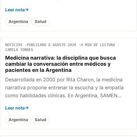
Leer nota
Argentina
Salud
NOTICIAS
PUBLICADO 8 AGOSTO 2026
4 MIN DE LECTURA
CAMILA TORRES
Medicina narrativa: la disciplina que busca
cambiar la conversación entre médicos y
pacientes en la Argentina
Desarrollada en 2000 por Rita Charon, la medicina
narrativa propone entrenar la escucha y la empatía
como habilidades clínicas. En Argentina, SAMEN…
Leer nota
Argentina
Salud