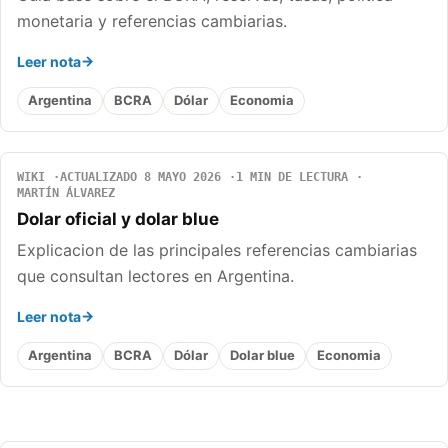
monetaria y referencias cambiarias.
Leer nota
Argentina
BCRA
Dólar
Economia
WIKI
ACTUALIZADO 8 MAYO 2026
1 MIN DE LECTURA
MARTÍN ÁLVAREZ
Dolar oficial y dolar blue
Explicacion de las principales referencias cambiarias
que consultan lectores en Argentina.
Leer nota
Argentina
BCRA
Dólar
Dolar blue
Economia