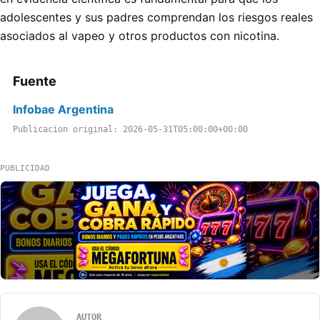
adolescentes y sus padres comprendan los riesgos reales
asociados al vapeo y otros productos con nicotina.
Fuente
Infobae Argentina
Publicacion original: 2026-05-31T05:00:00+00:00
PUBLICIDAD
AUTOR