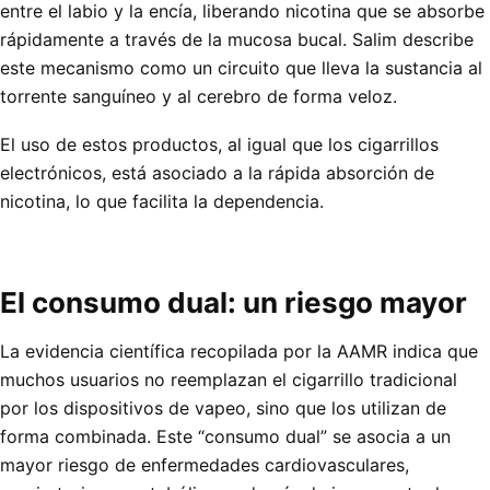
entre el labio y la encía, liberando nicotina que se absorbe
rápidamente a través de la mucosa bucal. Salim describe
este mecanismo como un circuito que lleva la sustancia al
torrente sanguíneo y al cerebro de forma veloz.
El uso de estos productos, al igual que los cigarrillos
electrónicos, está asociado a la rápida absorción de
nicotina, lo que facilita la dependencia.
El consumo dual: un riesgo mayor
La evidencia científica recopilada por la AAMR indica que
muchos usuarios no reemplazan el cigarrillo tradicional
por los dispositivos de vapeo, sino que los utilizan de
forma combinada. Este “consumo dual” se asocia a un
mayor riesgo de enfermedades cardiovasculares,