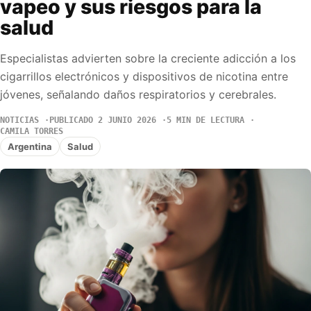
vapeo y sus riesgos para la
salud
Especialistas advierten sobre la creciente adicción a los
cigarrillos electrónicos y dispositivos de nicotina entre
jóvenes, señalando daños respiratorios y cerebrales.
NOTICIAS
PUBLICADO 2 JUNIO 2026
5 MIN DE LECTURA
CAMILA TORRES
Argentina
Salud