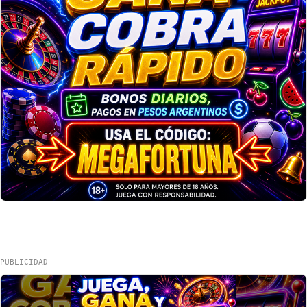
PUBLICIDAD