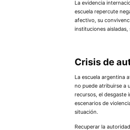
La evidencia internaci
escuela repercute nega
afectivo, su convivenc
instituciones aisladas
Crisis de au
La escuela argentina a
no puede atribuirse a 
recursos, el desgaste 
escenarios de violenci
situación.
Recuperar la autoridad