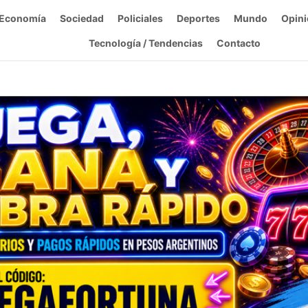
Economía
Sociedad
Policiales
Deportes
Mundo
Opini
Tecnología / Tendencias
Contacto