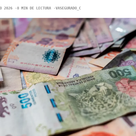
O 2026
8 MIN DE LECTURA
VASEGURADO_C