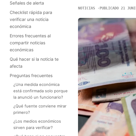
Señales de alerta
NOTICIAS
PUBLICADO 21 JUNI
Checklist rápida para
verificar una noticia
económica
Errores frecuentes al
compartir noticias
económicas
Qué hacer si la noticia te
afecta
Preguntas frecuentes
¿Una medida económica
está confirmada solo porque
la anunció un funcionario?
¿Qué fuente conviene mirar
primero?
¿Los medios económicos
sirven para verificar?