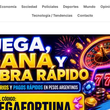
Economía
Sociedad
Policiales
Deportes
Mundo
Opini
Tecnología / Tendencias
Contacto