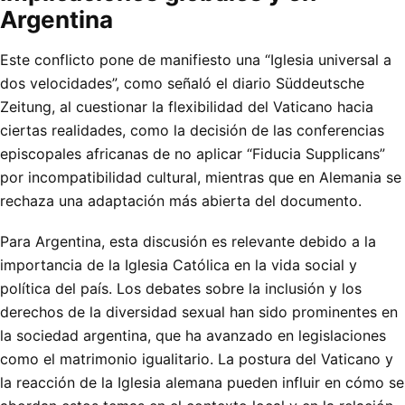
Argentina
Este conflicto pone de manifiesto una “Iglesia universal a
dos velocidades”, como señaló el diario Süddeutsche
Zeitung, al cuestionar la flexibilidad del Vaticano hacia
ciertas realidades, como la decisión de las conferencias
episcopales africanas de no aplicar “Fiducia Supplicans”
por incompatibilidad cultural, mientras que en Alemania se
rechaza una adaptación más abierta del documento.
Para Argentina, esta discusión es relevante debido a la
importancia de la Iglesia Católica en la vida social y
política del país. Los debates sobre la inclusión y los
derechos de la diversidad sexual han sido prominentes en
la sociedad argentina, que ha avanzado en legislaciones
como el matrimonio igualitario. La postura del Vaticano y
la reacción de la Iglesia alemana pueden influir en cómo se