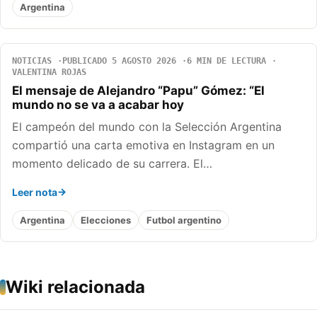
Argentina
NOTICIAS
PUBLICADO 5 AGOSTO 2026
6 MIN DE LECTURA
VALENTINA ROJAS
El mensaje de Alejandro “Papu” Gómez: “El
mundo no se va a acabar hoy
El campeón del mundo con la Selección Argentina
compartió una carta emotiva en Instagram en un
momento delicado de su carrera. El…
Leer nota
Argentina
Elecciones
Futbol argentino
Wiki relacionada