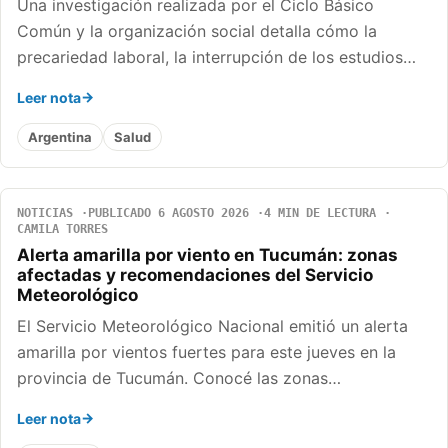
Una investigación realizada por el Ciclo Básico
Común y la organización social detalla cómo la
precariedad laboral, la interrupción de los estudios…
Leer nota
Argentina
Salud
NOTICIAS
PUBLICADO 6 AGOSTO 2026
4 MIN DE LECTURA
CAMILA TORRES
Alerta amarilla por viento en Tucumán: zonas
afectadas y recomendaciones del Servicio
Meteorológico
El Servicio Meteorológico Nacional emitió un alerta
amarilla por vientos fuertes para este jueves en la
provincia de Tucumán. Conocé las zonas…
Leer nota