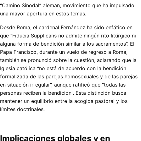
“Camino Sinodal” alemán, movimiento que ha impulsado
una mayor apertura en estos temas.
Desde Roma, el cardenal Fernández ha sido enfático en
que “Fiducia Supplicans no admite ningún rito litúrgico ni
alguna forma de bendición similar a los sacramentos”. El
Papa Francisco, durante un vuelo de regreso a Roma,
también se pronunció sobre la cuestión, aclarando que la
Iglesia católica “no está de acuerdo con la bendición
formalizada de las parejas homosexuales y de las parejas
en situación irregular”, aunque ratificó que “todas las
personas reciben la bendición”. Esta distinción busca
mantener un equilibrio entre la acogida pastoral y los
límites doctrinales.
Implicaciones globales y en