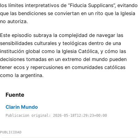
los límites interpretativos de “Fiducia Supplicans”, evitando
que las bendiciones se conviertan en un rito que la Iglesia
no autoriza.
Este episodio subraya la complejidad de navegar las
sensibilidades culturales y teológicas dentro de una
institución global como la Iglesia Católica, y cómo las
decisiones tomadas en un extremo del mundo pueden
tener ecos y repercusiones en comunidades católicas
como la argentina.
Fuente
Clarin Mundo
Publicacion original: 2026-05-18T12:29:23+00:00
PUBLICIDAD