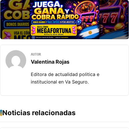
AUTOR
Valentina Rojas
Editora de actualidad politica e
institucional en Va Seguro.
Noticias relacionadas