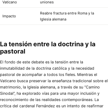
Vaticano
uniones
Reabre fractura entre Roma y la
Impacto
Iglesia alemana
La tensión entre la doctrina y la
pastoral
El fondo de este debate es la tensión entre la
inmutabilidad de la doctrina católica y la necesidad
pastoral de acompañar a todos los fieles. Mientras el
Vaticano busca preservar la enseñanza tradicional sobre el
matrimonio, la Iglesia alemana, a través de su “Camino
Sinodal”, ha explorado vías para una mayor inclusión y
reconocimiento de las realidades contemporáneas. La
crítica del cardenal Fernández es un intento de reafirmar