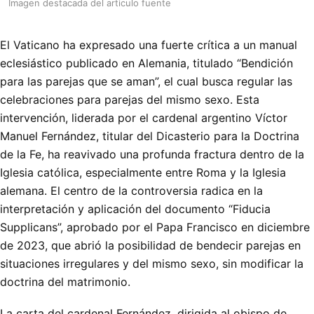
Imagen destacada del articulo fuente
El Vaticano ha expresado una fuerte crítica a un manual
eclesiástico publicado en Alemania, titulado “Bendición
para las parejas que se aman”, el cual busca regular las
celebraciones para parejas del mismo sexo. Esta
intervención, liderada por el cardenal argentino Víctor
Manuel Fernández, titular del Dicasterio para la Doctrina
de la Fe, ha reavivado una profunda fractura dentro de la
Iglesia católica, especialmente entre Roma y la Iglesia
alemana. El centro de la controversia radica en la
interpretación y aplicación del documento “Fiducia
Supplicans”, aprobado por el Papa Francisco en diciembre
de 2023, que abrió la posibilidad de bendecir parejas en
situaciones irregulares y del mismo sexo, sin modificar la
doctrina del matrimonio.
La carta del cardenal Fernández, dirigida al obispo de