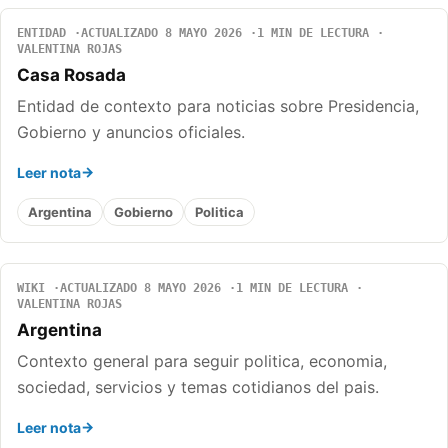
ENTIDAD
ACTUALIZADO 8 MAYO 2026
1 MIN DE LECTURA
VALENTINA ROJAS
Casa Rosada
Entidad de contexto para noticias sobre Presidencia,
Gobierno y anuncios oficiales.
Leer nota
Argentina
Gobierno
Politica
WIKI
ACTUALIZADO 8 MAYO 2026
1 MIN DE LECTURA
VALENTINA ROJAS
Argentina
Contexto general para seguir politica, economia,
sociedad, servicios y temas cotidianos del pais.
Leer nota