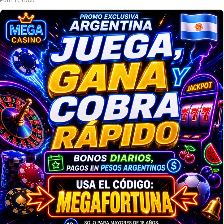
PUBLICIDAD