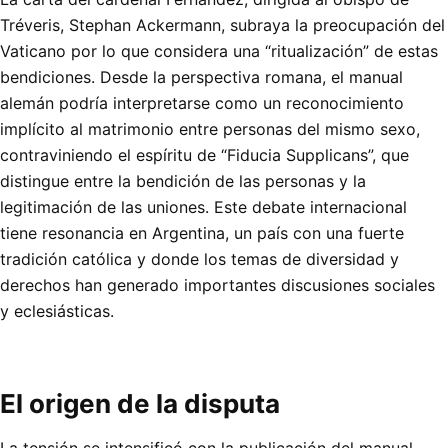
Tréveris, Stephan Ackermann, subraya la preocupación del
Vaticano por lo que considera una “ritualización” de estas
bendiciones. Desde la perspectiva romana, el manual
alemán podría interpretarse como un reconocimiento
implícito al matrimonio entre personas del mismo sexo,
contraviniendo el espíritu de “Fiducia Supplicans”, que
distingue entre la bendición de las personas y la
legitimación de las uniones. Este debate internacional
tiene resonancia en Argentina, un país con una fuerte
tradición católica y donde los temas de diversidad y
derechos han generado importantes discusiones sociales
y eclesiásticas.
El origen de la disputa
La tensión se intensificó con la publicación del manual