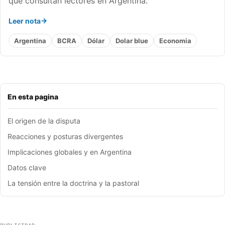
que consultan lectores en Argentina.
Leer nota
Argentina
BCRA
Dólar
Dolar blue
Economia
En esta pagina
El origen de la disputa
Reacciones y posturas divergentes
Implicaciones globales y en Argentina
Datos clave
La tensión entre la doctrina y la pastoral