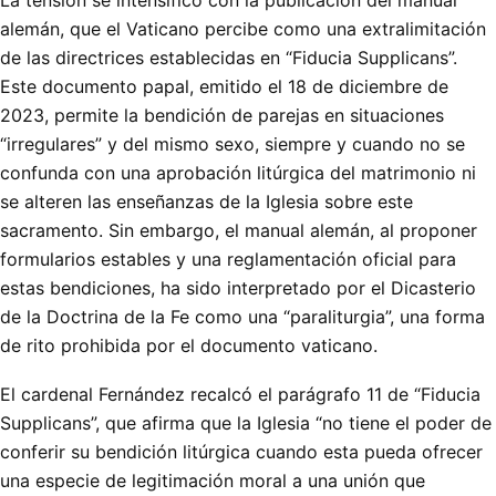
alemán, que el Vaticano percibe como una extralimitación
de las directrices establecidas en “Fiducia Supplicans”.
Este documento papal, emitido el 18 de diciembre de
2023, permite la bendición de parejas en situaciones
“irregulares” y del mismo sexo, siempre y cuando no se
confunda con una aprobación litúrgica del matrimonio ni
se alteren las enseñanzas de la Iglesia sobre este
sacramento. Sin embargo, el manual alemán, al proponer
formularios estables y una reglamentación oficial para
estas bendiciones, ha sido interpretado por el Dicasterio
de la Doctrina de la Fe como una “paraliturgia”, una forma
de rito prohibida por el documento vaticano.
El cardenal Fernández recalcó el parágrafo 11 de “Fiducia
Supplicans”, que afirma que la Iglesia “no tiene el poder de
conferir su bendición litúrgica cuando esta pueda ofrecer
una especie de legitimación moral a una unión que