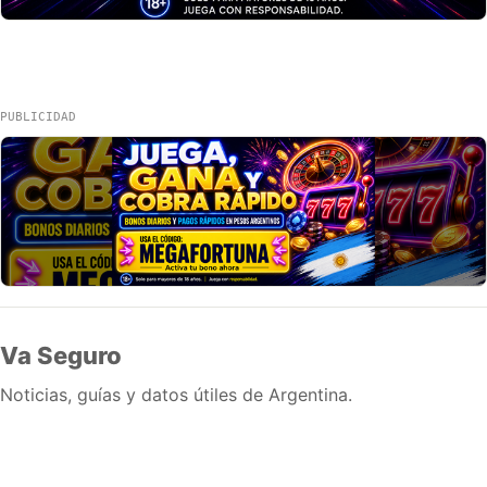
PUBLICIDAD
Va Seguro
Noticias, guías y datos útiles de Argentina.
Inicio
Wiki