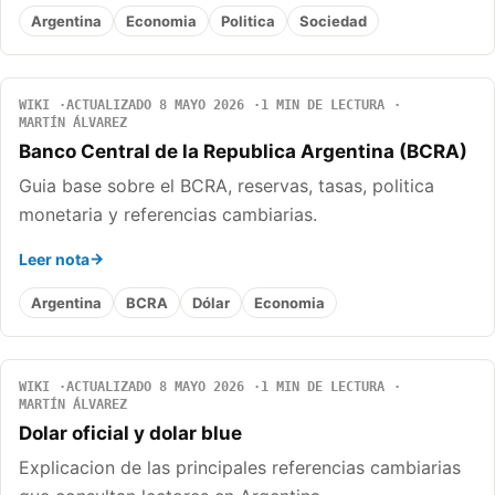
Argentina
Economia
Politica
Sociedad
WIKI
ACTUALIZADO 8 MAYO 2026
1 MIN DE LECTURA
MARTÍN ÁLVAREZ
Banco Central de la Republica Argentina (BCRA)
Guia base sobre el BCRA, reservas, tasas, politica
monetaria y referencias cambiarias.
Leer nota
Argentina
BCRA
Dólar
Economia
WIKI
ACTUALIZADO 8 MAYO 2026
1 MIN DE LECTURA
MARTÍN ÁLVAREZ
Dolar oficial y dolar blue
Explicacion de las principales referencias cambiarias