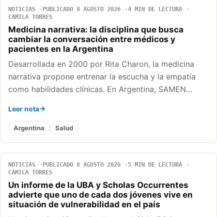
NOTICIAS
PUBLICADO 8 AGOSTO 2026
4 MIN DE LECTURA
CAMILA TORRES
Medicina narrativa: la disciplina que busca
cambiar la conversación entre médicos y
pacientes en la Argentina
Desarrollada en 2000 por Rita Charon, la medicina
narrativa propone entrenar la escucha y la empatía
como habilidades clínicas. En Argentina, SAMEN…
Leer nota
Argentina
Salud
NOTICIAS
PUBLICADO 8 AGOSTO 2026
5 MIN DE LECTURA
CAMILA TORRES
Un informe de la UBA y Scholas Occurrentes
advierte que uno de cada dos jóvenes vive en
situación de vulnerabilidad en el país