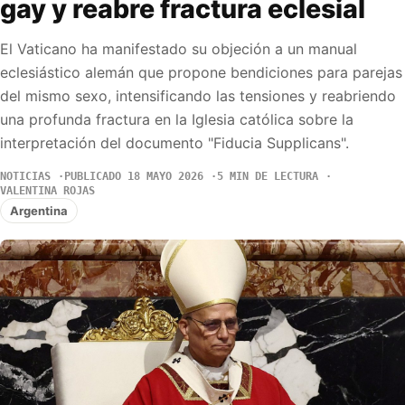
gay y reabre fractura eclesial
El Vaticano ha manifestado su objeción a un manual
eclesiástico alemán que propone bendiciones para parejas
del mismo sexo, intensificando las tensiones y reabriendo
una profunda fractura en la Iglesia católica sobre la
interpretación del documento "Fiducia Supplicans".
NOTICIAS
PUBLICADO 18 MAYO 2026
5 MIN DE LECTURA
VALENTINA ROJAS
Argentina