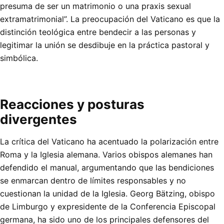
presuma de ser un matrimonio o una praxis sexual
extramatrimonial”. La preocupación del Vaticano es que la
distinción teológica entre bendecir a las personas y
legitimar la unión se desdibuje en la práctica pastoral y
simbólica.
Reacciones y posturas
divergentes
La crítica del Vaticano ha acentuado la polarización entre
Roma y la Iglesia alemana. Varios obispos alemanes han
defendido el manual, argumentando que las bendiciones
se enmarcan dentro de límites responsables y no
cuestionan la unidad de la Iglesia. Georg Bätzing, obispo
de Limburgo y expresidente de la Conferencia Episcopal
germana, ha sido uno de los principales defensores del