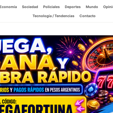
Economía
Sociedad
Policiales
Deportes
Mundo
Opini
Tecnología / Tendencias
Contacto