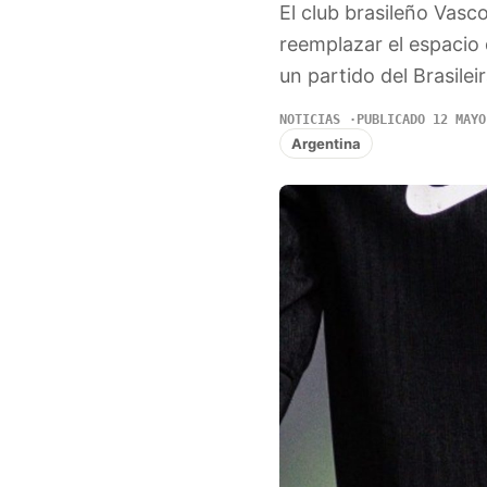
El club brasileño Vasc
reemplazar el espacio
un partido del Brasile
NOTICIAS
PUBLICADO 12 MAYO
Argentina