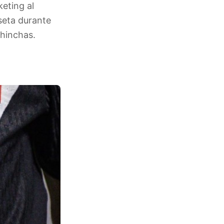
eting al
seta durante
 hinchas.