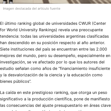
Imagen destacada del articulo fuente
El último ranking global de universidades CWUR (Center
for World University Rankings) revela una preocupante
tendencia: todas las universidades argentinas clasificadas
han descendido en su posición respecto al año anterior.
Siete instituciones del país se encuentran entre las 2.000
mejores del mundo, pero su desempeño, especialmente en
investigación, se ve afectado por lo que los autores del
estudio señalan como años de “financiamiento insuficiente
y la desvalorización de la ciencia y la educación como
bienes públicos”.
La caída en este prestigioso ranking, que otorga un peso
significativo a la producción científica, pone de manifiesto
las consecuencias del ajuste presupuestario en áreas clave