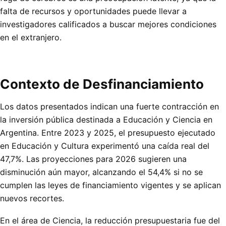
falta de recursos y oportunidades puede llevar a
investigadores calificados a buscar mejores condiciones
en el extranjero.
Contexto de Desfinanciamiento
Los datos presentados indican una fuerte contracción en
la inversión pública destinada a Educación y Ciencia en
Argentina. Entre 2023 y 2025, el presupuesto ejecutado
en Educación y Cultura experimentó una caída real del
47,7%. Las proyecciones para 2026 sugieren una
disminución aún mayor, alcanzando el 54,4% si no se
cumplen las leyes de financiamiento vigentes y se aplican
nuevos recortes.
En el área de Ciencia, la reducción presupuestaria fue del