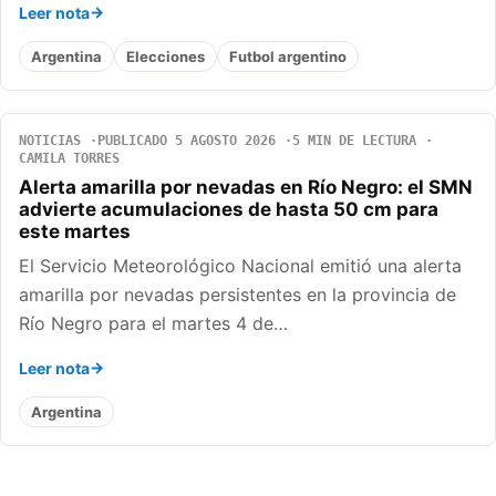
Leer nota
Argentina
Elecciones
Futbol argentino
NOTICIAS
PUBLICADO 5 AGOSTO 2026
5 MIN DE LECTURA
CAMILA TORRES
Alerta amarilla por nevadas en Río Negro: el SMN
advierte acumulaciones de hasta 50 cm para
este martes
El Servicio Meteorológico Nacional emitió una alerta
amarilla por nevadas persistentes en la provincia de
Río Negro para el martes 4 de…
Leer nota
Argentina