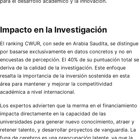
para el desarrollo académico y la innovación.
Impacto en la Investigación
El ranking CWUR, con sede en Arabia Saudita, se distingue
por basarse exclusivamente en datos concretos y no en
encuestas de percepción. El 40% de su puntuación total se
deriva de la calidad de la investigación. Este enfoque
resalta la importancia de la inversión sostenida en esta
área para mantener y mejorar la competitividad
académica a nivel internacional.
Los expertos advierten que la merma en el financiamiento
impacta directamente en la capacidad de las
universidades para generar nuevo conocimiento, atraer y
retener talento, y desarrollar proyectos de vanguardia. La
fuga de cerebros es una preocupación latente, ya que la