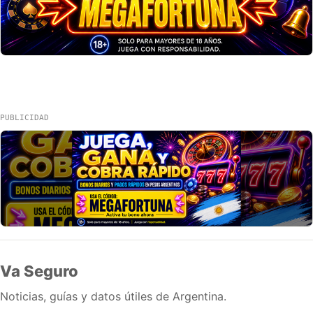
PUBLICIDAD
Va Seguro
Noticias, guías y datos útiles de Argentina.