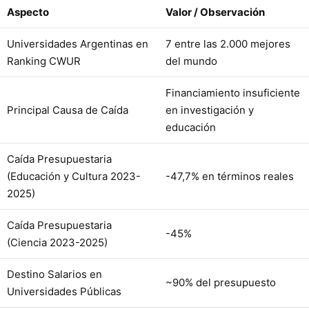
Aspecto
Valor / Observación
Universidades Argentinas en
7 entre las 2.000 mejores
Ranking CWUR
del mundo
Financiamiento insuficiente
Principal Causa de Caída
en investigación y
educación
Caída Presupuestaria
(Educación y Cultura 2023-
-47,7% en términos reales
2025)
Caída Presupuestaria
-45%
(Ciencia 2023-2025)
Destino Salarios en
~90% del presupuesto
Universidades Públicas