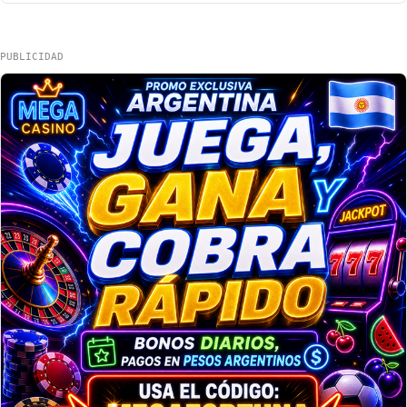
PUBLICIDAD