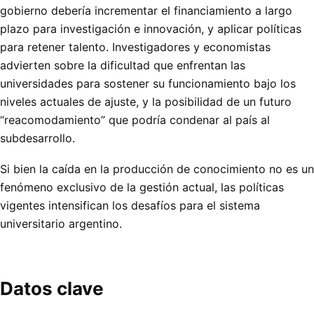
gobierno debería incrementar el financiamiento a largo
plazo para investigación e innovación, y aplicar políticas
para retener talento. Investigadores y economistas
advierten sobre la dificultad que enfrentan las
universidades para sostener su funcionamiento bajo los
niveles actuales de ajuste, y la posibilidad de un futuro
“reacomodamiento” que podría condenar al país al
subdesarrollo.
Si bien la caída en la producción de conocimiento no es un
fenómeno exclusivo de la gestión actual, las políticas
vigentes intensifican los desafíos para el sistema
universitario argentino.
Datos clave