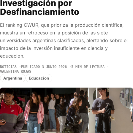
Investigación por
Desfinanciamiento
El ranking CWUR, que prioriza la producción científica,
muestra un retroceso en la posición de las siete
universidades argentinas clasificadas, alertando sobre el
impacto de la inversión insuficiente en ciencia y
educación.
NOTICIAS
PUBLICADO 3 JUNIO 2026
5 MIN DE LECTURA
VALENTINA ROJAS
Argentina
Educacion