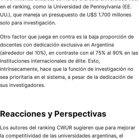
en el ranking, como la Universidad de Pennsylvania (EE.
UU.), que maneja un presupuesto de U$S 1.700 millones
solo para investigación.
Otro factor que juega en contra es la baja proporción de
docentes con dedicación exclusiva en Argentina
(alrededor del 10%), en contraste con el 75% al 90% en las
instituciones internacionales de élite. Esto,
intrínsecamente, hace que la función de investigación no
sea prioritaria en el sistema, a pesar de la dedicación de
sus investigadores.
Reacciones y Perspectivas
Los autores del ranking CWUR sugieren que para mejorar
la competitividad de las universidades argentinas, el