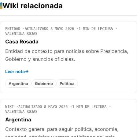
Wiki relacionada
ENTIDAD
ACTUALIZADO 8 MAYO 2026
1 MIN DE LECTURA
VALENTINA ROJAS
Casa Rosada
Entidad de contexto para noticias sobre Presidencia,
Gobierno y anuncios oficiales.
Leer nota
Argentina
Gobierno
Politica
WIKI
ACTUALIZADO 8 MAYO 2026
1 MIN DE LECTURA
VALENTINA ROJAS
Argentina
Contexto general para seguir politica, economia,