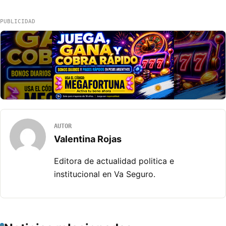
PUBLICIDAD
AUTOR
Valentina Rojas
Editora de actualidad politica e
institucional en Va Seguro.