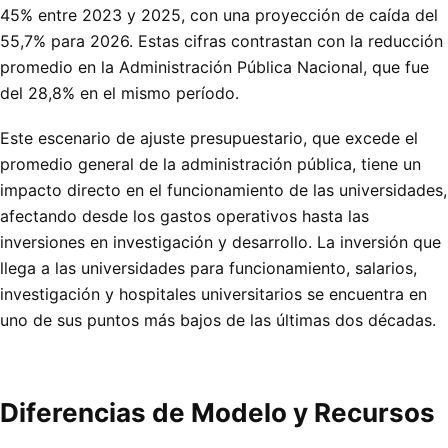
45% entre 2023 y 2025, con una proyección de caída del
55,7% para 2026. Estas cifras contrastan con la reducción
promedio en la Administración Pública Nacional, que fue
del 28,8% en el mismo período.
Este escenario de ajuste presupuestario, que excede el
promedio general de la administración pública, tiene un
impacto directo en el funcionamiento de las universidades,
afectando desde los gastos operativos hasta las
inversiones en investigación y desarrollo. La inversión que
llega a las universidades para funcionamiento, salarios,
investigación y hospitales universitarios se encuentra en
uno de sus puntos más bajos de las últimas dos décadas.
Diferencias de Modelo y Recursos