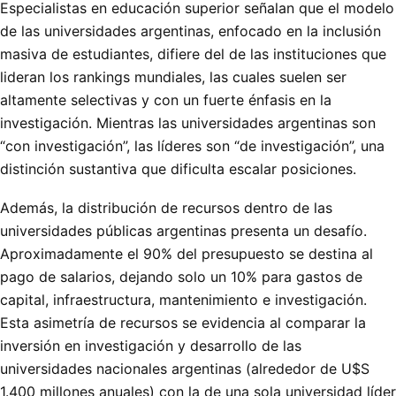
Especialistas en educación superior señalan que el modelo
de las universidades argentinas, enfocado en la inclusión
masiva de estudiantes, difiere del de las instituciones que
lideran los rankings mundiales, las cuales suelen ser
altamente selectivas y con un fuerte énfasis en la
investigación. Mientras las universidades argentinas son
“con investigación”, las líderes son “de investigación”, una
distinción sustantiva que dificulta escalar posiciones.
Además, la distribución de recursos dentro de las
universidades públicas argentinas presenta un desafío.
Aproximadamente el 90% del presupuesto se destina al
pago de salarios, dejando solo un 10% para gastos de
capital, infraestructura, mantenimiento e investigación.
Esta asimetría de recursos se evidencia al comparar la
inversión en investigación y desarrollo de las
universidades nacionales argentinas (alrededor de U$S
1.400 millones anuales) con la de una sola universidad líder