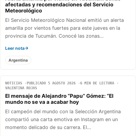
afectadas y recomendaciones del Servicio
Meteorológico
El Servicio Meteorológico Nacional emitió un alerta
amarilla por vientos fuertes para este jueves en la
provincia de Tucumán. Conocé las zonas…
Leer nota
Argentina
NOTICIAS
PUBLICADO 5 AGOSTO 2026
6 MIN DE LECTURA
VALENTINA ROJAS
El mensaje de Alejandro “Papu” Gómez: “El
mundo no se va a acabar hoy
El campeón del mundo con la Selección Argentina
compartió una carta emotiva en Instagram en un
momento delicado de su carrera. El…