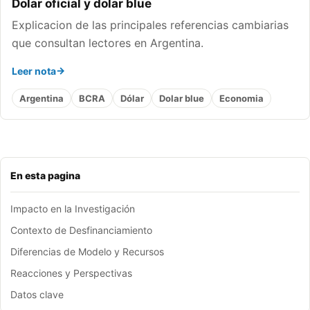
Dolar oficial y dolar blue
Explicacion de las principales referencias cambiarias
que consultan lectores en Argentina.
Leer nota
Argentina
BCRA
Dólar
Dolar blue
Economia
En esta pagina
Impacto en la Investigación
Contexto de Desfinanciamiento
Diferencias de Modelo y Recursos
Reacciones y Perspectivas
Datos clave