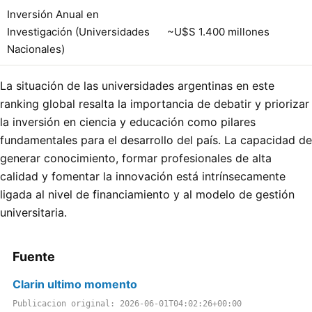
Inversión Anual en
Investigación (Universidades
~U$S 1.400 millones
Nacionales)
La situación de las universidades argentinas en este
ranking global resalta la importancia de debatir y priorizar
la inversión en ciencia y educación como pilares
fundamentales para el desarrollo del país. La capacidad de
generar conocimiento, formar profesionales de alta
calidad y fomentar la innovación está intrínsecamente
ligada al nivel de financiamiento y al modelo de gestión
universitaria.
Fuente
Clarin ultimo momento
Publicacion original: 2026-06-01T04:02:26+00:00