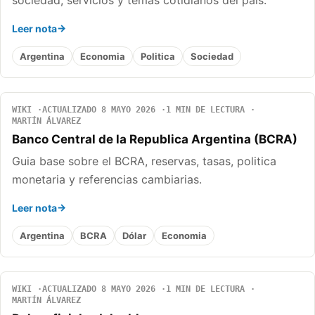
sociedad, servicios y temas cotidianos del pais.
Leer nota
Argentina
Economia
Politica
Sociedad
WIKI
ACTUALIZADO 8 MAYO 2026
1 MIN DE LECTURA
MARTÍN ÁLVAREZ
Banco Central de la Republica Argentina (BCRA)
Guia base sobre el BCRA, reservas, tasas, politica
monetaria y referencias cambiarias.
Leer nota
Argentina
BCRA
Dólar
Economia
WIKI
ACTUALIZADO 8 MAYO 2026
1 MIN DE LECTURA
MARTÍN ÁLVAREZ