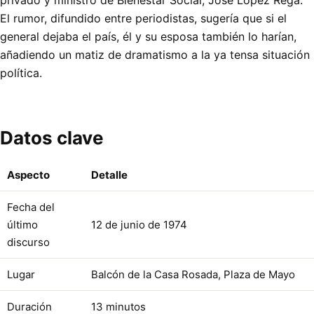
El rumor, difundido entre periodistas, sugería que si el
general dejaba el país, él y su esposa también lo harían,
añadiendo un matiz de dramatismo a la ya tensa situación
política.
Datos clave
Aspecto
Detalle
Fecha del
último
12 de junio de 1974
discurso
Lugar
Balcón de la Casa Rosada, Plaza de Mayo
Duración
13 minutos