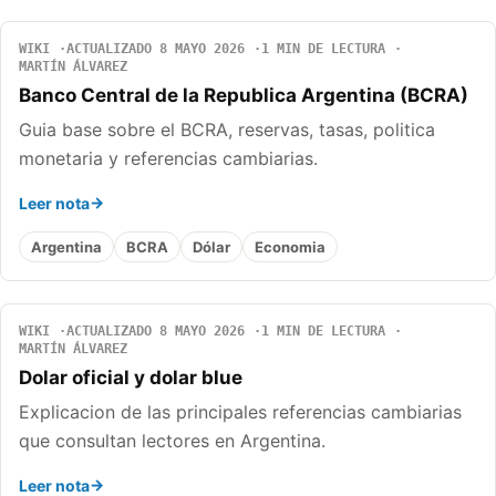
WIKI
ACTUALIZADO 8 MAYO 2026
1 MIN DE LECTURA
MARTÍN ÁLVAREZ
Banco Central de la Republica Argentina (BCRA)
Guia base sobre el BCRA, reservas, tasas, politica
monetaria y referencias cambiarias.
Leer nota
Argentina
BCRA
Dólar
Economia
WIKI
ACTUALIZADO 8 MAYO 2026
1 MIN DE LECTURA
MARTÍN ÁLVAREZ
Dolar oficial y dolar blue
Explicacion de las principales referencias cambiarias
que consultan lectores en Argentina.
Leer nota