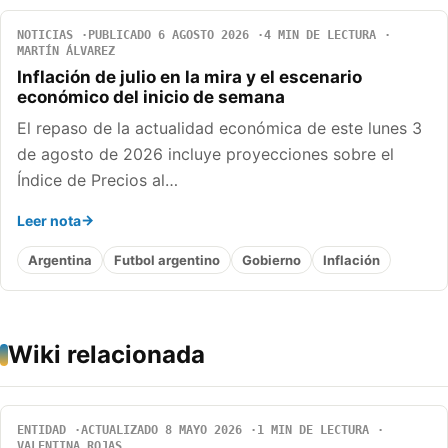
NOTICIAS
PUBLICADO 6 AGOSTO 2026
4 MIN DE LECTURA
MARTÍN ÁLVAREZ
Inflación de julio en la mira y el escenario
económico del inicio de semana
El repaso de la actualidad económica de este lunes 3
de agosto de 2026 incluye proyecciones sobre el
Índice de Precios al…
Leer nota
Argentina
Futbol argentino
Gobierno
Inflación
Wiki relacionada
ENTIDAD
ACTUALIZADO 8 MAYO 2026
1 MIN DE LECTURA
VALENTINA ROJAS