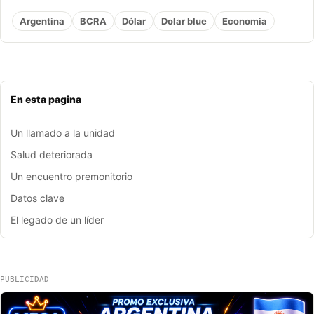
Argentina
BCRA
Dólar
Dolar blue
Economia
En esta pagina
Un llamado a la unidad
Salud deteriorada
Un encuentro premonitorio
Datos clave
El legado de un líder
PUBLICIDAD