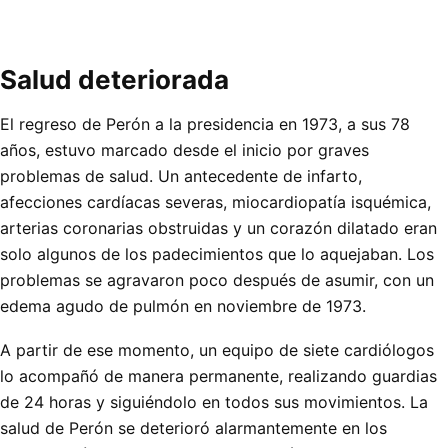
Salud deteriorada
El regreso de Perón a la presidencia en 1973, a sus 78
años, estuvo marcado desde el inicio por graves
problemas de salud. Un antecedente de infarto,
afecciones cardíacas severas, miocardiopatía isquémica,
arterias coronarias obstruidas y un corazón dilatado eran
solo algunos de los padecimientos que lo aquejaban. Los
problemas se agravaron poco después de asumir, con un
edema agudo de pulmón en noviembre de 1973.
A partir de ese momento, un equipo de siete cardiólogos
lo acompañó de manera permanente, realizando guardias
de 24 horas y siguiéndolo en todos sus movimientos. La
salud de Perón se deterioró alarmantemente en los