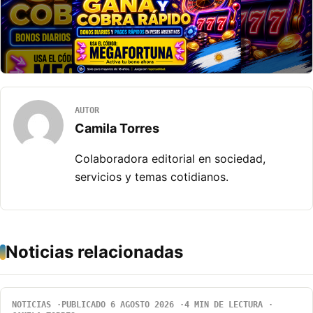
AUTOR
Camila Torres
Colaboradora editorial en sociedad,
servicios y temas cotidianos.
Noticias relacionadas
NOTICIAS
PUBLICADO 6 AGOSTO 2026
4 MIN DE LECTURA