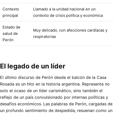
Contexto
Llamado a la unidad nacional en un
principal
contexto de crisis política y económica
Estado de
Muy delicado, con afecciones cardíacas y
salud de
respiratorias
Perón
El legado de un líder
El último discurso de Perón desde el balcón de la Casa
Rosada es un hito en la historia argentina. Representa no
solo el ocaso de un líder carismático, sino también el
reflejo de un país convulsionado por internas políticas y
desafíos económicos. Las palabras de Perón, cargadas de
un profundo sentimiento de despedida, resuenan como un