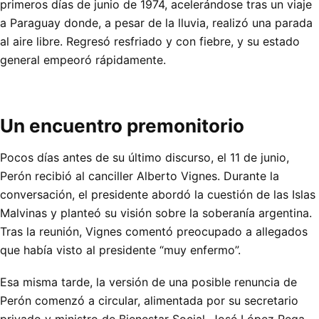
primeros días de junio de 1974, acelerándose tras un viaje
a Paraguay donde, a pesar de la lluvia, realizó una parada
al aire libre. Regresó resfriado y con fiebre, y su estado
general empeoró rápidamente.
Un encuentro premonitorio
Pocos días antes de su último discurso, el 11 de junio,
Perón recibió al canciller Alberto Vignes. Durante la
conversación, el presidente abordó la cuestión de las Islas
Malvinas y planteó su visión sobre la soberanía argentina.
Tras la reunión, Vignes comentó preocupado a allegados
que había visto al presidente “muy enfermo”.
Esa misma tarde, la versión de una posible renuncia de
Perón comenzó a circular, alimentada por su secretario
privado y ministro de Bienestar Social, José López Rega.