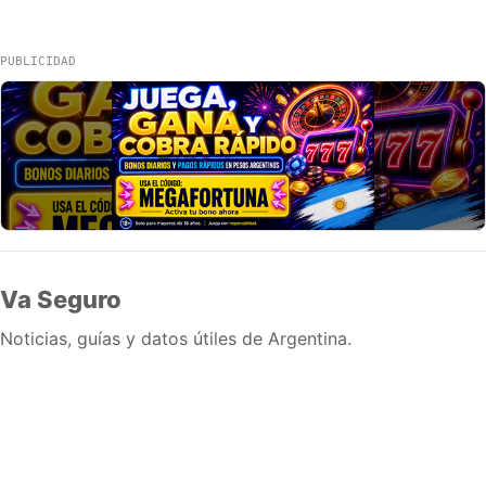
PUBLICIDAD
Va Seguro
Noticias, guías y datos útiles de Argentina.
Inicio
Wiki
Guias
Datos