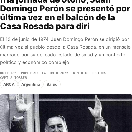
Domingo Perón se presentó por
última vez en el balcón de la
Casa Rosada para diri
El 12 de junio de 1974, Juan Domingo Perón se dirigió por
última vez al pueblo desde la Casa Rosada, en un mensaje
marcado por su delicado estado de salud y un contexto
político y económico complejo.
NOTICIAS
PUBLICADO 14 JUNIO 2026
4 MIN DE LECTURA
CAMILA TORRES
ARCA
Argentina
Salud