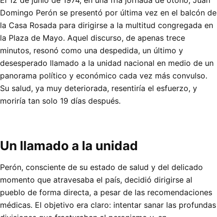
Domingo Perón se presentó por última vez en el balcón de
la Casa Rosada para dirigirse a la multitud congregada en
la Plaza de Mayo. Aquel discurso, de apenas trece
minutos, resonó como una despedida, un último y
desesperado llamado a la unidad nacional en medio de un
panorama político y económico cada vez más convulso.
Su salud, ya muy deteriorada, resentiría el esfuerzo, y
moriría tan solo 19 días después.
Un llamado a la unidad
Perón, consciente de su estado de salud y del delicado
momento que atravesaba el país, decidió dirigirse al
pueblo de forma directa, a pesar de las recomendaciones
médicas. El objetivo era claro: intentar sanar las profundas