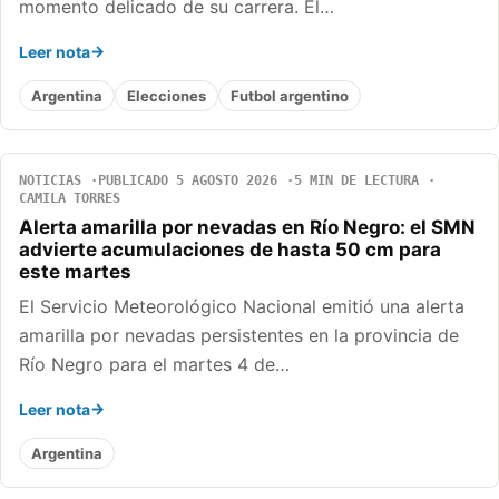
momento delicado de su carrera. El…
Leer nota
Argentina
Elecciones
Futbol argentino
NOTICIAS
PUBLICADO 5 AGOSTO 2026
5 MIN DE LECTURA
CAMILA TORRES
Alerta amarilla por nevadas en Río Negro: el SMN
advierte acumulaciones de hasta 50 cm para
este martes
El Servicio Meteorológico Nacional emitió una alerta
amarilla por nevadas persistentes en la provincia de
Río Negro para el martes 4 de…
Leer nota
Argentina