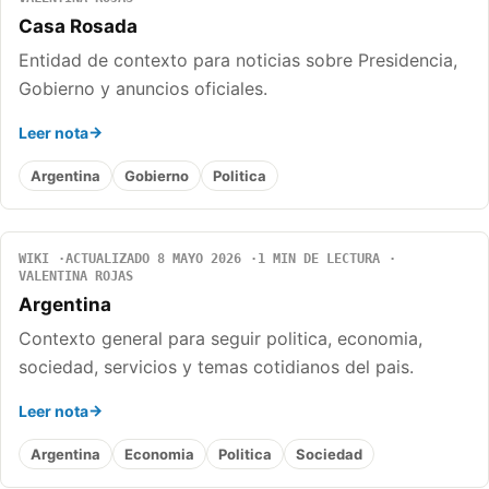
Casa Rosada
Entidad de contexto para noticias sobre Presidencia,
Gobierno y anuncios oficiales.
Leer nota
Argentina
Gobierno
Politica
WIKI
ACTUALIZADO 8 MAYO 2026
1 MIN DE LECTURA
VALENTINA ROJAS
Argentina
Contexto general para seguir politica, economia,
sociedad, servicios y temas cotidianos del pais.
Leer nota
Argentina
Economia
Politica
Sociedad