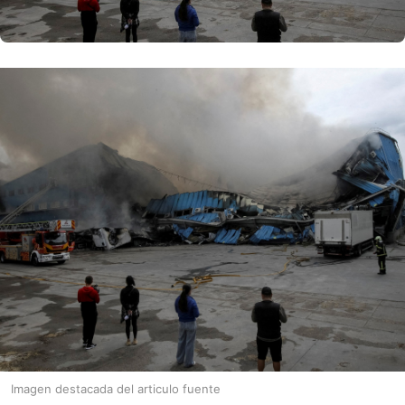
Imagen destacada del articulo fuente