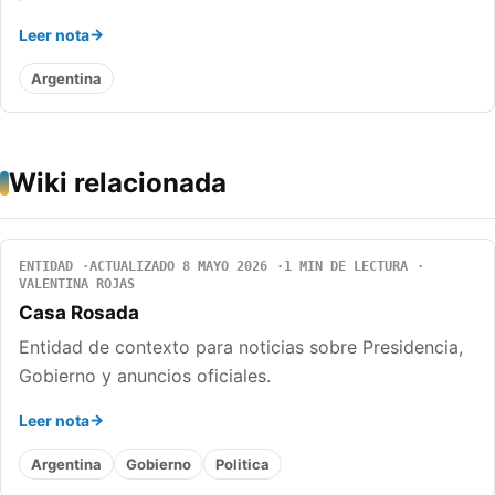
Leer nota
Argentina
Wiki relacionada
ENTIDAD
ACTUALIZADO 8 MAYO 2026
1 MIN DE LECTURA
VALENTINA ROJAS
Casa Rosada
Entidad de contexto para noticias sobre Presidencia,
Gobierno y anuncios oficiales.
Leer nota
Argentina
Gobierno
Politica