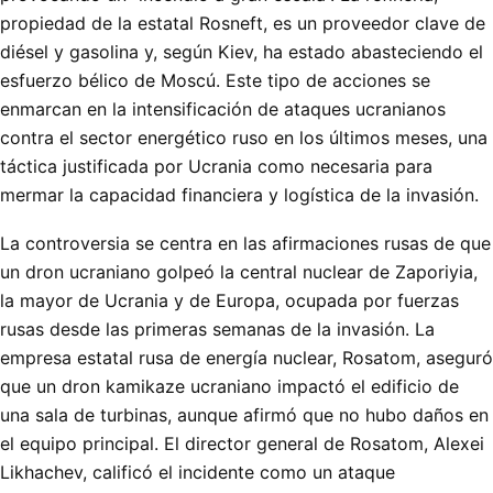
propiedad de la estatal Rosneft, es un proveedor clave de
diésel y gasolina y, según Kiev, ha estado abasteciendo el
esfuerzo bélico de Moscú. Este tipo de acciones se
enmarcan en la intensificación de ataques ucranianos
contra el sector energético ruso en los últimos meses, una
táctica justificada por Ucrania como necesaria para
mermar la capacidad financiera y logística de la invasión.
La controversia se centra en las afirmaciones rusas de que
un dron ucraniano golpeó la central nuclear de Zaporiyia,
la mayor de Ucrania y de Europa, ocupada por fuerzas
rusas desde las primeras semanas de la invasión. La
empresa estatal rusa de energía nuclear, Rosatom, aseguró
que un dron kamikaze ucraniano impactó el edificio de
una sala de turbinas, aunque afirmó que no hubo daños en
el equipo principal. El director general de Rosatom, Alexei
Likhachev, calificó el incidente como un ataque