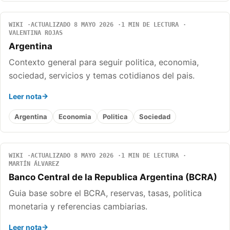
WIKI
ACTUALIZADO 8 MAYO 2026
1 MIN DE LECTURA
VALENTINA ROJAS
Argentina
Contexto general para seguir politica, economia,
sociedad, servicios y temas cotidianos del pais.
Leer nota
Argentina
Economia
Politica
Sociedad
WIKI
ACTUALIZADO 8 MAYO 2026
1 MIN DE LECTURA
MARTÍN ÁLVAREZ
Banco Central de la Republica Argentina (BCRA)
Guia base sobre el BCRA, reservas, tasas, politica
monetaria y referencias cambiarias.
Leer nota