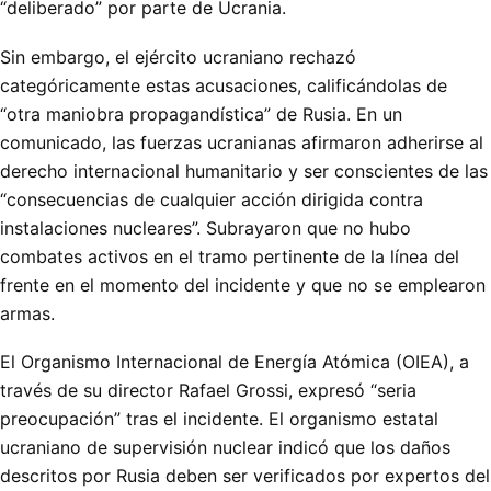
“deliberado” por parte de Ucrania.
Sin embargo, el ejército ucraniano rechazó
categóricamente estas acusaciones, calificándolas de
“otra maniobra propagandística” de Rusia. En un
comunicado, las fuerzas ucranianas afirmaron adherirse al
derecho internacional humanitario y ser conscientes de las
“consecuencias de cualquier acción dirigida contra
instalaciones nucleares”. Subrayaron que no hubo
combates activos en el tramo pertinente de la línea del
frente en el momento del incidente y que no se emplearon
armas.
El Organismo Internacional de Energía Atómica (OIEA), a
través de su director Rafael Grossi, expresó “seria
preocupación” tras el incidente. El organismo estatal
ucraniano de supervisión nuclear indicó que los daños
descritos por Rusia deben ser verificados por expertos del