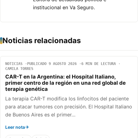
institucional en Va Seguro.
Noticias relacionadas
NOTICIAS
PUBLICADO 9 AGOSTO 2026
6 MIN DE LECTURA
CAMILA TORRES
CAR-T en la Argentina: el Hospital Italiano,
primer centro de la región en una red global de
terapia genética
La terapia CAR-T modifica los linfocitos del paciente
para atacar tumores con precisión. El Hospital Italiano
de Buenos Aires es el primer…
Leer nota