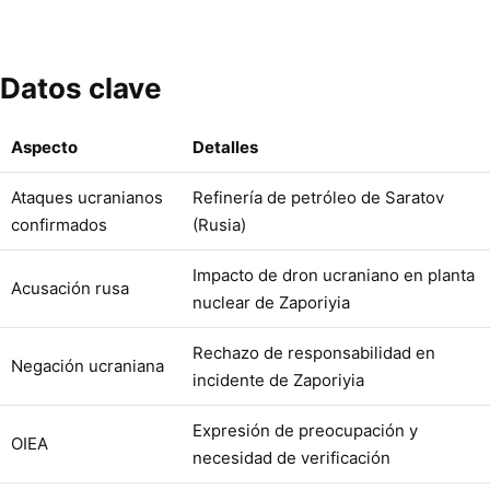
Datos clave
Aspecto
Detalles
Ataques ucranianos
Refinería de petróleo de Saratov
confirmados
(Rusia)
Impacto de dron ucraniano en planta
Acusación rusa
nuclear de Zaporiyia
Rechazo de responsabilidad en
Negación ucraniana
incidente de Zaporiyia
Expresión de preocupación y
OIEA
necesidad de verificación