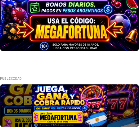
PUBLICIDAD