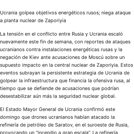
Ucrania golpea objetivos energéticos rusos; niega ataque
a planta nuclear de Zaporiyia
La tensión en el conflicto entre Rusia y Ucrania escaló
nuevamente este fin de semana, con reportes de ataques
ucranianos contra instalaciones energéticas rusas y la
negación de Kiev ante acusaciones de Moscú sobre un
supuesto impacto en la central nuclear de Zaporiyia. Estos
eventos subrayan la persistente estrategia de Ucrania de
golpear la infraestructura que financia la ofensiva rusa, al
tiempo que se defiende de acusaciones que podrían
desestabilizar aún más la seguridad nuclear global.
El Estado Mayor General de Ucrania confirmó este
domingo que drones ucranianos habían atacado la
refinería de petróleo de Saratov, en el suroeste de Rusia,
provocando un “incendio a gran escala”. La refinería,