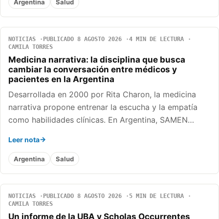
Argentina
Salud
NOTICIAS
PUBLICADO 8 AGOSTO 2026
4 MIN DE LECTURA
CAMILA TORRES
Medicina narrativa: la disciplina que busca
cambiar la conversación entre médicos y
pacientes en la Argentina
Desarrollada en 2000 por Rita Charon, la medicina
narrativa propone entrenar la escucha y la empatía
como habilidades clínicas. En Argentina, SAMEN…
Leer nota
Argentina
Salud
NOTICIAS
PUBLICADO 8 AGOSTO 2026
5 MIN DE LECTURA
CAMILA TORRES
Un informe de la UBA y Scholas Occurrentes