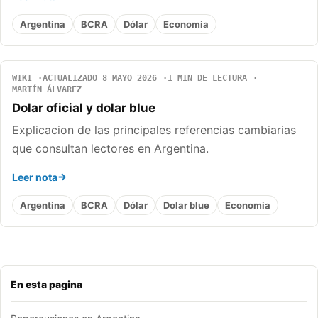
Argentina
BCRA
Dólar
Economia
WIKI
ACTUALIZADO 8 MAYO 2026
1 MIN DE LECTURA
MARTÍN ÁLVAREZ
Dolar oficial y dolar blue
Explicacion de las principales referencias cambiarias
que consultan lectores en Argentina.
Leer nota
Argentina
BCRA
Dólar
Dolar blue
Economia
En esta pagina