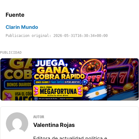
Fuente
Clarin Mundo
Publicacion original: 2026-05-31T16:30:34+00:00
PUBLICIDAD
AUTOR
Valentina Rojas
Editora de actualidad politica e