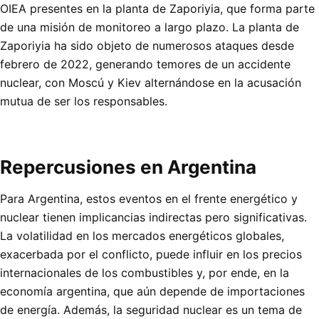
OIEA presentes en la planta de Zaporiyia, que forma parte
de una misión de monitoreo a largo plazo. La planta de
Zaporiyia ha sido objeto de numerosos ataques desde
febrero de 2022, generando temores de un accidente
nuclear, con Moscú y Kiev alternándose en la acusación
mutua de ser los responsables.
Repercusiones en Argentina
Para Argentina, estos eventos en el frente energético y
nuclear tienen implicancias indirectas pero significativas.
La volatilidad en los mercados energéticos globales,
exacerbada por el conflicto, puede influir en los precios
internacionales de los combustibles y, por ende, en la
economía argentina, que aún depende de importaciones
de energía. Además, la seguridad nuclear es un tema de