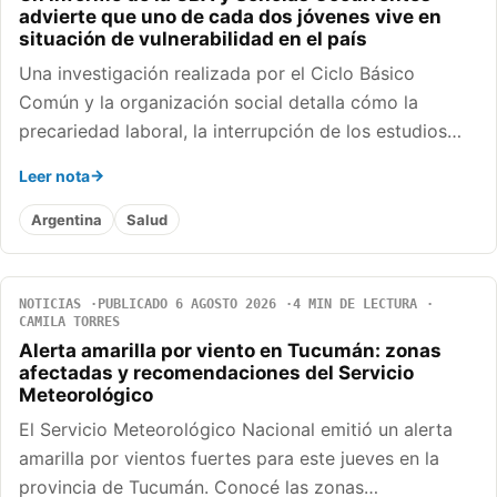
advierte que uno de cada dos jóvenes vive en
situación de vulnerabilidad en el país
Una investigación realizada por el Ciclo Básico
Común y la organización social detalla cómo la
precariedad laboral, la interrupción de los estudios…
Leer nota
Argentina
Salud
NOTICIAS
PUBLICADO 6 AGOSTO 2026
4 MIN DE LECTURA
CAMILA TORRES
Alerta amarilla por viento en Tucumán: zonas
afectadas y recomendaciones del Servicio
Meteorológico
El Servicio Meteorológico Nacional emitió un alerta
amarilla por vientos fuertes para este jueves en la
provincia de Tucumán. Conocé las zonas…