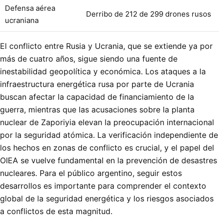
Defensa aérea
Derribo de 212 de 299 drones rusos
ucraniana
El conflicto entre Rusia y Ucrania, que se extiende ya por
más de cuatro años, sigue siendo una fuente de
inestabilidad geopolítica y económica. Los ataques a la
infraestructura energética rusa por parte de Ucrania
buscan afectar la capacidad de financiamiento de la
guerra, mientras que las acusaciones sobre la planta
nuclear de Zaporiyia elevan la preocupación internacional
por la seguridad atómica. La verificación independiente de
los hechos en zonas de conflicto es crucial, y el papel del
OIEA se vuelve fundamental en la prevención de desastres
nucleares. Para el público argentino, seguir estos
desarrollos es importante para comprender el contexto
global de la seguridad energética y los riesgos asociados
a conflictos de esta magnitud.