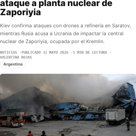
ataque a planta nuclear de
Zaporiyia
Kiev confirma ataques con drones a refinería en Saratov,
mientras Rusia acusa a Ucrania de impactar la central
nuclear de Zaporiyia, ocupada por el Kremlin.
NOTICIAS
PUBLICADO 31 MAYO 2026
5 MIN DE LECTURA
VALENTINA ROJAS
Argentina