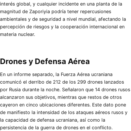
interés global, y cualquier incidente en una planta de la
magnitud de Zaporiyia podría tener repercusiones
ambientales y de seguridad a nivel mundial, afectando la
percepción de riesgos y la cooperación internacional en
materia nuclear.
Drones y Defensa Aérea
En un informe separado, la Fuerza Aérea ucraniana
comunicó el derribo de 212 de los 299 drones lanzados
por Rusia durante la noche. Señalaron que 14 drones rusos
alcanzaron sus objetivos, mientras que restos de otros
cayeron en cinco ubicaciones diferentes. Este dato pone
de manifiesto la intensidad de los ataques aéreos rusos y
la capacidad de defensa ucraniana, así como la
persistencia de la guerra de drones en el conflicto.