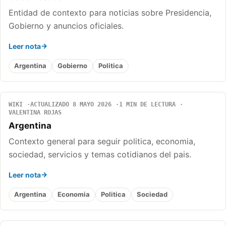
Entidad de contexto para noticias sobre Presidencia,
Gobierno y anuncios oficiales.
Leer nota
Argentina
Gobierno
Politica
WIKI
ACTUALIZADO 8 MAYO 2026
1 MIN DE LECTURA
VALENTINA ROJAS
Argentina
Contexto general para seguir politica, economia,
sociedad, servicios y temas cotidianos del pais.
Leer nota
Argentina
Economia
Politica
Sociedad