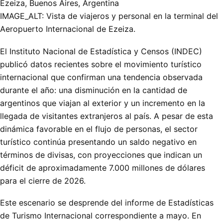
Ezeiza, Buenos Aires, Argentina
IMAGE_ALT: Vista de viajeros y personal en la terminal del
Aeropuerto Internacional de Ezeiza.
El Instituto Nacional de Estadística y Censos (INDEC)
publicó datos recientes sobre el movimiento turístico
internacional que confirman una tendencia observada
durante el año: una disminución en la cantidad de
argentinos que viajan al exterior y un incremento en la
llegada de visitantes extranjeros al país. A pesar de esta
dinámica favorable en el flujo de personas, el sector
turístico continúa presentando un saldo negativo en
términos de divisas, con proyecciones que indican un
déficit de aproximadamente 7.000 millones de dólares
para el cierre de 2026.
Este escenario se desprende del informe de Estadísticas
de Turismo Internacional correspondiente a mayo. En