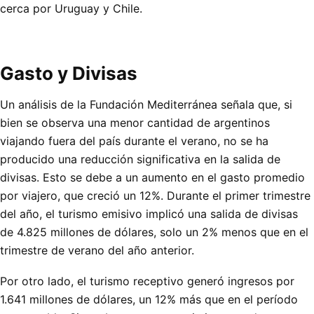
cerca por Uruguay y Chile.
Gasto y Divisas
Un análisis de la Fundación Mediterránea señala que, si
bien se observa una menor cantidad de argentinos
viajando fuera del país durante el verano, no se ha
producido una reducción significativa en la salida de
divisas. Esto se debe a un aumento en el gasto promedio
por viajero, que creció un 12%. Durante el primer trimestre
del año, el turismo emisivo implicó una salida de divisas
de 4.825 millones de dólares, solo un 2% menos que en el
trimestre de verano del año anterior.
Por otro lado, el turismo receptivo generó ingresos por
1.641 millones de dólares, un 12% más que en el período