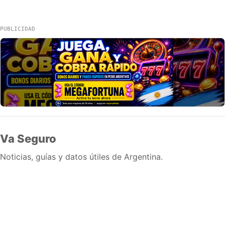
PUBLICIDAD
Va Seguro
Noticias, guías y datos útiles de Argentina.
Inicio
Wiki
Guias
Datos