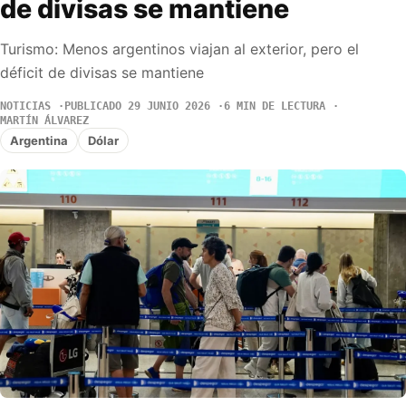
de divisas se mantiene
Turismo: Menos argentinos viajan al exterior, pero el
déficit de divisas se mantiene
NOTICIAS
PUBLICADO 29 JUNIO 2026
6 MIN DE LECTURA
MARTÍN ÁLVAREZ
Argentina
Dólar