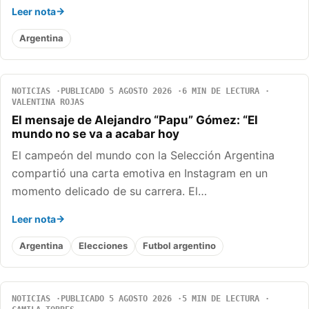
Leer nota
Argentina
NOTICIAS
PUBLICADO 5 AGOSTO 2026
6 MIN DE LECTURA
VALENTINA ROJAS
El mensaje de Alejandro “Papu” Gómez: “El
mundo no se va a acabar hoy
El campeón del mundo con la Selección Argentina
compartió una carta emotiva en Instagram en un
momento delicado de su carrera. El…
Leer nota
Argentina
Elecciones
Futbol argentino
NOTICIAS
PUBLICADO 5 AGOSTO 2026
5 MIN DE LECTURA