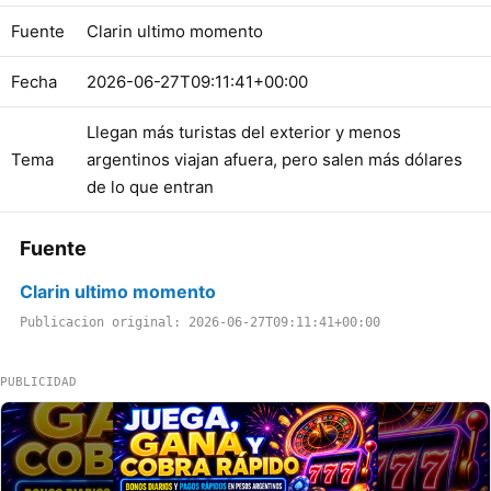
Fuente
Clarin ultimo momento
Fecha
2026-06-27T09:11:41+00:00
Llegan más turistas del exterior y menos
Tema
argentinos viajan afuera, pero salen más dólares
de lo que entran
Fuente
Clarin ultimo momento
Publicacion original: 2026-06-27T09:11:41+00:00
PUBLICIDAD