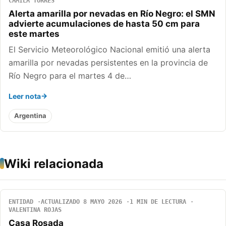
CAMILA TORRES
Alerta amarilla por nevadas en Río Negro: el SMN
advierte acumulaciones de hasta 50 cm para
este martes
El Servicio Meteorológico Nacional emitió una alerta
amarilla por nevadas persistentes en la provincia de
Río Negro para el martes 4 de…
Leer nota
Argentina
Wiki relacionada
ENTIDAD
ACTUALIZADO 8 MAYO 2026
1 MIN DE LECTURA
VALENTINA ROJAS
Casa Rosada