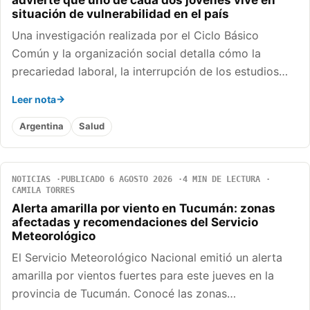
situación de vulnerabilidad en el país
Una investigación realizada por el Ciclo Básico
Común y la organización social detalla cómo la
precariedad laboral, la interrupción de los estudios…
Leer nota
Argentina
Salud
NOTICIAS
PUBLICADO 6 AGOSTO 2026
4 MIN DE LECTURA
CAMILA TORRES
Alerta amarilla por viento en Tucumán: zonas
afectadas y recomendaciones del Servicio
Meteorológico
El Servicio Meteorológico Nacional emitió un alerta
amarilla por vientos fuertes para este jueves en la
provincia de Tucumán. Conocé las zonas…