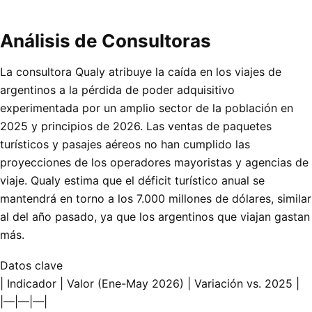
Análisis de Consultoras
La consultora Qualy atribuye la caída en los viajes de
argentinos a la pérdida de poder adquisitivo
experimentada por un amplio sector de la población en
2025 y principios de 2026. Las ventas de paquetes
turísticos y pasajes aéreos no han cumplido las
proyecciones de los operadores mayoristas y agencias de
viaje. Qualy estima que el déficit turístico anual se
mantendrá en torno a los 7.000 millones de dólares, similar
al del año pasado, ya que los argentinos que viajan gastan
más.
Datos clave
| Indicador | Valor (Ene-May 2026) | Variación vs. 2025 |
|—|—|—|