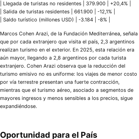
| Llegada de turistas no residentes | 379.900 | +20,4% |
| Salida de turistas residentes | 661.900 | -12,1% |
| Saldo turístico (millones USD) | -3.184 | -8% |
Marcos Cohen Arazi, de la Fundación Mediterránea, señala
que por cada extranjero que visita el país, 2,3 argentinos
realizan turismo en el exterior. En 2025, esta relación era
aún mayor, llegando a 2,8 argentinos por cada turista
extranjero. Cohen Arazi observa que la reducción del
turismo emisivo no es uniforme: los viajes de menor costo
por vía terrestre presentan una fuerte contracción,
mientras que el turismo aéreo, asociado a segmentos de
mayores ingresos y menos sensibles a los precios, sigue
expandiéndose.
Oportunidad para el País