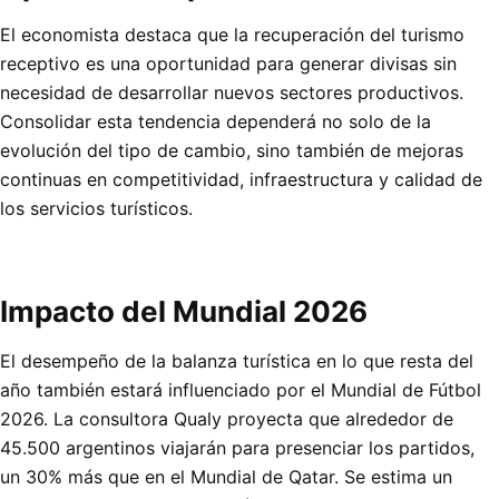
El economista destaca que la recuperación del turismo
receptivo es una oportunidad para generar divisas sin
necesidad de desarrollar nuevos sectores productivos.
Consolidar esta tendencia dependerá no solo de la
evolución del tipo de cambio, sino también de mejoras
continuas en competitividad, infraestructura y calidad de
los servicios turísticos.
Impacto del Mundial 2026
El desempeño de la balanza turística en lo que resta del
año también estará influenciado por el Mundial de Fútbol
2026. La consultora Qualy proyecta que alrededor de
45.500 argentinos viajarán para presenciar los partidos,
un 30% más que en el Mundial de Qatar. Se estima un