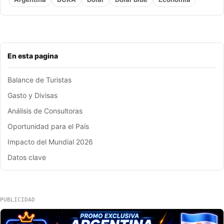
En esta pagina
Balance de Turistas
Gasto y Divisas
Análisis de Consultoras
Oportunidad para el País
Impacto del Mundial 2026
Datos clave
PUBLICIDAD