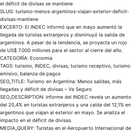
el déficit de divisas se mantiene
SLUG: turismo-menos-argentinos-viajan-exterior-deficit-
divisas-mantiene
EXCERTO: El INDEC informó que en mayo aumentó la
llegada de turistas extranjeros y disminuyó la salida de
argentinos. A pesar de la tendencia, se proyecta un rojo
de US$ 7.000 millones para el sector al cierre del año.
CATEGORÍA: Economia
TAGS: turismo, INDEC, divisas, turismo receptivo, turismo
emisivo, balanza de pagos
SEO_TITLE: Turismo en Argentina: Menos salidas, más
llegadas y déficit de divisas – Va Seguro
SEO_DESCRIPTION: Informe del INDEC revela un aumento
del 20,4% en turistas extranjeros y una caída del 12,1% en
argentinos que viajan al exterior en mayo. Se analiza el
impacto en el déficit de divisas.
MEDIA_QUERY: Turistas en el Aeropuerto Internacional de