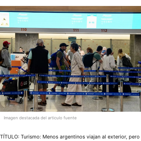
Imagen destacada del articulo fuente
TÍTULO: Turismo: Menos argentinos viajan al exterior, pero