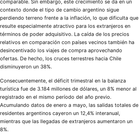
comparable. Sin embargo, este crecimiento se da en un
contexto donde el tipo de cambio argentino sigue
perdiendo terreno frente a la inflación, lo que dificulta que
resulte especialmente atractivo para los extranjeros en
términos de poder adquisitivo. La caída de los precios
relativos en comparación con países vecinos también ha
desincentivado los viajes de compra aprovechando
ofertas. De hecho, los cruces terrestres hacia Chile
disminuyeron un 38%.
Consecuentemente, el déficit trimestral en la balanza
turística fue de 3.184 millones de dólares, un 8% menor al
registrado en el mismo período del año previo.
Acumulando datos de enero a mayo, las salidas totales de
residentes argentinos cayeron un 12,4% interanual,
mientras que las llegadas de extranjeros aumentaron un
8%.