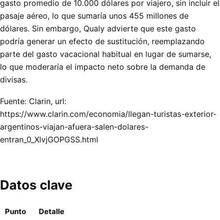
gasto promedio de 10.000 dólares por viajero, sin incluir el
pasaje aéreo, lo que sumaría unos 455 millones de
dólares. Sin embargo, Qualy advierte que este gasto
podría generar un efecto de sustitución, reemplazando
parte del gasto vacacional habitual en lugar de sumarse,
lo que moderaría el impacto neto sobre la demanda de
divisas.
Fuente: Clarin, url:
https://www.clarin.com/economia/llegan-turistas-exterior-
argentinos-viajan-afuera-salen-dolares-
entran_0_XlvjGOPGSS.html
Datos clave
Punto
Detalle