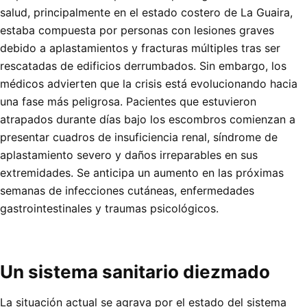
salud, principalmente en el estado costero de La Guaira,
estaba compuesta por personas con lesiones graves
debido a aplastamientos y fracturas múltiples tras ser
rescatadas de edificios derrumbados. Sin embargo, los
médicos advierten que la crisis está evolucionando hacia
una fase más peligrosa. Pacientes que estuvieron
atrapados durante días bajo los escombros comienzan a
presentar cuadros de insuficiencia renal, síndrome de
aplastamiento severo y daños irreparables en sus
extremidades. Se anticipa un aumento en las próximas
semanas de infecciones cutáneas, enfermedades
gastrointestinales y traumas psicológicos.
Un sistema sanitario diezmado
La situación actual se agrava por el estado del sistema