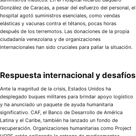
González de Caracas, a pesar del esfuerzo del personal, el
hospital agotó suministros esenciales, como vendas
elásticas y vacunas contra el tétanos, pocas horas
después de los terremotos. Las donaciones de la propia
ciudadanía venezolana y de organizaciones
internacionales han sido cruciales para paliar la situación.
Respuesta internacional y desafíos
Ante la magnitud de la crisis, Estados Unidos ha
desplegado buques militares para brindar apoyo logístico
y ha anunciado un paquete de ayuda humanitaria
significativo. CAF, el Banco de Desarrollo de América
Latina y el Caribe, también ha lanzado un fondo de
recuperación. Organizaciones humanitarias como Project