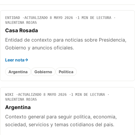
ENTIDAD
ACTUALIZADO 8 MAYO 2026
1 MIN DE LECTURA
VALENTINA ROJAS
Casa Rosada
Entidad de contexto para noticias sobre Presidencia,
Gobierno y anuncios oficiales.
Leer nota
Argentina
Gobierno
Politica
WIKI
ACTUALIZADO 8 MAYO 2026
1 MIN DE LECTURA
VALENTINA ROJAS
Argentina
Contexto general para seguir politica, economia,
sociedad, servicios y temas cotidianos del pais.