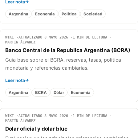
Leer nota
Argentina
Economia
Politica
Sociedad
WIKI
ACTUALIZADO 8 MAYO 2026
1 MIN DE LECTURA
MARTÍN ÁLVAREZ
Banco Central de la Republica Argentina (BCRA)
Guia base sobre el BCRA, reservas, tasas, politica
monetaria y referencias cambiarias.
Leer nota
Argentina
BCRA
Dólar
Economia
WIKI
ACTUALIZADO 8 MAYO 2026
1 MIN DE LECTURA
MARTÍN ÁLVAREZ
Dolar oficial y dolar blue