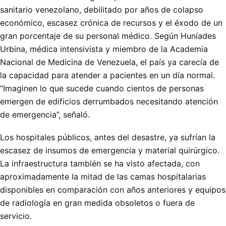
sanitario venezolano, debilitado por años de colapso
económico, escasez crónica de recursos y el éxodo de un
gran porcentaje de su personal médico. Según Huníades
Urbina, médica intensivista y miembro de la Academia
Nacional de Medicina de Venezuela, el país ya carecía de
la capacidad para atender a pacientes en un día normal.
“Imaginen lo que sucede cuando cientos de personas
emergen de edificios derrumbados necesitando atención
de emergencia”, señaló.
Los hospitales públicos, antes del desastre, ya sufrían la
escasez de insumos de emergencia y material quirúrgico.
La infraestructura también se ha visto afectada, con
aproximadamente la mitad de las camas hospitalarias
disponibles en comparación con años anteriores y equipos
de radiología en gran medida obsoletos o fuera de
servicio.