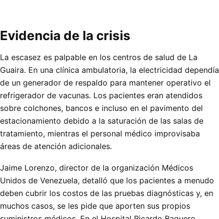
Evidencia de la crisis
La escasez es palpable en los centros de salud de La
Guaira. En una clínica ambulatoria, la electricidad dependía
de un generador de respaldo para mantener operativo el
refrigerador de vacunas. Los pacientes eran atendidos
sobre colchones, bancos e incluso en el pavimento del
estacionamiento debido a la saturación de las salas de
tratamiento, mientras el personal médico improvisaba
áreas de atención adicionales.
Jaime Lorenzo, director de la organización Médicos
Unidos de Venezuela, detalló que los pacientes a menudo
deben cubrir los costos de las pruebas diagnósticas y, en
muchos casos, se les pide que aporten sus propios
suministros médicos. En el Hospital Ricardo Baquero