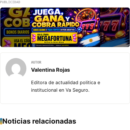
PUBLICIDAD
AUTOR
Valentina Rojas
Editora de actualidad politica e
institucional en Va Seguro.
Noticias relacionadas