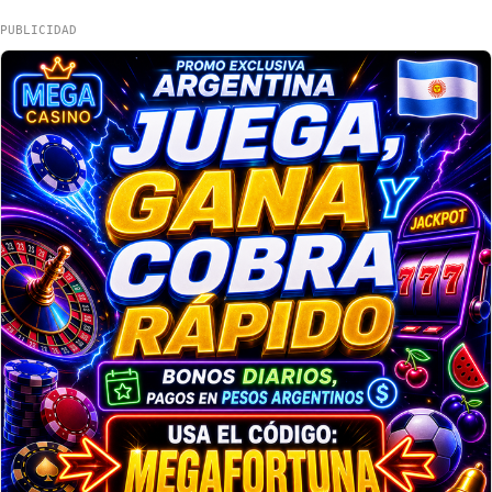
PUBLICIDAD