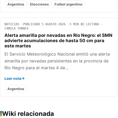
Argentina
Elecciones
Futbol argentino
NOTICIAS
PUBLICADO 5 AGOSTO 2026
5 MIN DE LECTURA
CAMILA TORRES
Alerta amarilla por nevadas en Río Negro: el SMN
advierte acumulaciones de hasta 50 cm para
este martes
El Servicio Meteorológico Nacional emitió una alerta
amarilla por nevadas persistentes en la provincia de
Río Negro para el martes 4 de…
Leer nota
Argentina
Wiki relacionada