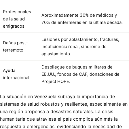
Profesionales
Aproximadamente 30% de médicos y
de la salud
70% de enfermeras en la última década.
emigrados
Lesiones por aplastamiento, fracturas,
Daños post-
insuficiencia renal, síndrome de
terremoto
aplastamiento.
Despliegue de buques militares de
Ayuda
EE.UU., fondos de CAF, donaciones de
internacional
Project HOPE.
La situación en Venezuela subraya la importancia de
sistemas de salud robustos y resilientes, especialmente en
una región propensa a desastres naturales. La crisis
humanitaria que atraviesa el país complica aún más la
respuesta a emergencias, evidenciando la necesidad de