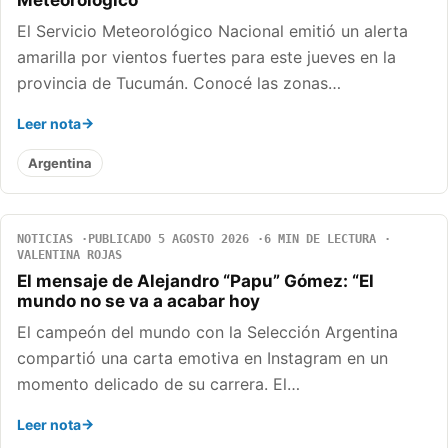
Meteorológico
El Servicio Meteorológico Nacional emitió un alerta
amarilla por vientos fuertes para este jueves en la
provincia de Tucumán. Conocé las zonas…
Leer nota
Argentina
NOTICIAS
PUBLICADO 5 AGOSTO 2026
6 MIN DE LECTURA
VALENTINA ROJAS
El mensaje de Alejandro “Papu” Gómez: “El
mundo no se va a acabar hoy
El campeón del mundo con la Selección Argentina
compartió una carta emotiva en Instagram en un
momento delicado de su carrera. El…
Leer nota