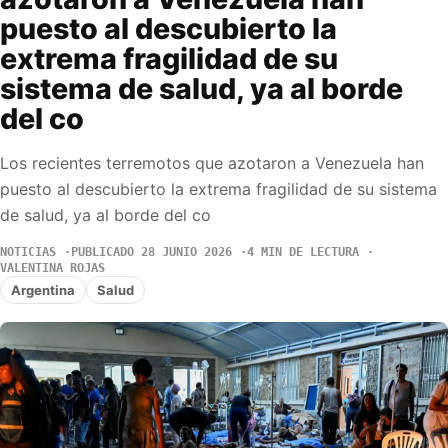
puesto al descubierto la
extrema fragilidad de su
sistema de salud, ya al borde
del co
Los recientes terremotos que azotaron a Venezuela han
puesto al descubierto la extrema fragilidad de su sistema
de salud, ya al borde del co
NOTICIAS
PUBLICADO 28 JUNIO 2026
4 MIN DE LECTURA
VALENTINA ROJAS
Argentina
Salud