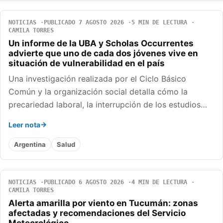
NOTICIAS
PUBLICADO 7 AGOSTO 2026
5 MIN DE LECTURA
CAMILA TORRES
Un informe de la UBA y Scholas Occurrentes
advierte que uno de cada dos jóvenes vive en
situación de vulnerabilidad en el país
Una investigación realizada por el Ciclo Básico
Común y la organización social detalla cómo la
precariedad laboral, la interrupción de los estudios…
Leer nota
Argentina
Salud
NOTICIAS
PUBLICADO 6 AGOSTO 2026
4 MIN DE LECTURA
CAMILA TORRES
Alerta amarilla por viento en Tucumán: zonas
afectadas y recomendaciones del Servicio