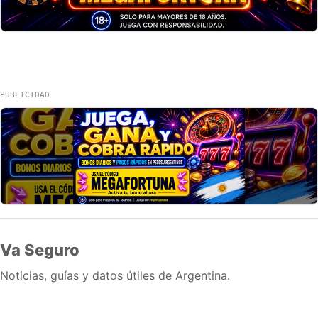
PUBLICIDAD
Va Seguro
Noticias, guías y datos útiles de Argentina.
Inicio
Wiki