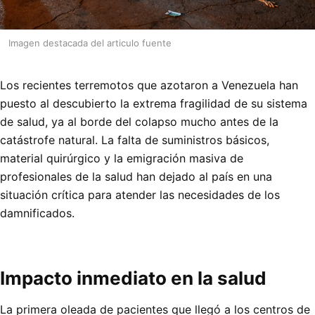
Imagen destacada del articulo fuente
Los recientes terremotos que azotaron a Venezuela han
puesto al descubierto la extrema fragilidad de su sistema
de salud, ya al borde del colapso mucho antes de la
catástrofe natural. La falta de suministros básicos,
material quirúrgico y la emigración masiva de
profesionales de la salud han dejado al país en una
situación crítica para atender las necesidades de los
damnificados.
Impacto inmediato en la salud
La primera oleada de pacientes que llegó a los centros de