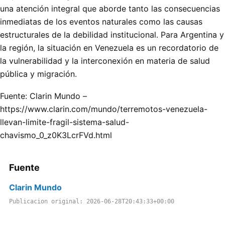
una atención integral que aborde tanto las consecuencias
inmediatas de los eventos naturales como las causas
estructurales de la debilidad institucional. Para Argentina y
la región, la situación en Venezuela es un recordatorio de
la vulnerabilidad y la interconexión en materia de salud
pública y migración.
Fuente: Clarin Mundo –
https://www.clarin.com/mundo/terremotos-venezuela-
llevan-limite-fragil-sistema-salud-
chavismo_0_z0K3LcrFVd.html
Fuente
Clarin Mundo
Publicacion original: 2026-06-28T20:43:33+00:00