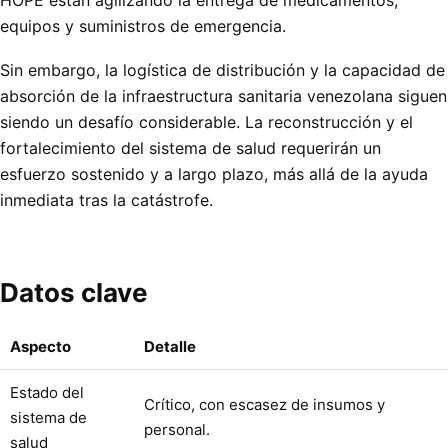
HOPE están agilizando la entrega de medicamentos,
equipos y suministros de emergencia.
Sin embargo, la logística de distribución y la capacidad de
absorción de la infraestructura sanitaria venezolana siguen
siendo un desafío considerable. La reconstrucción y el
fortalecimiento del sistema de salud requerirán un
esfuerzo sostenido y a largo plazo, más allá de la ayuda
inmediata tras la catástrofe.
Datos clave
Aspecto
Detalle
Estado del
Crítico, con escasez de insumos y
sistema de
personal.
salud