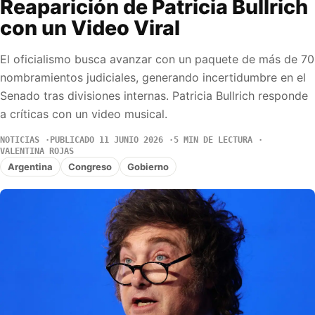
Reaparición de Patricia Bullrich
con un Video Viral
El oficialismo busca avanzar con un paquete de más de 70
nombramientos judiciales, generando incertidumbre en el
Senado tras divisiones internas. Patricia Bullrich responde
a críticas con un video musical.
NOTICIAS
PUBLICADO 11 JUNIO 2026
5 MIN DE LECTURA
VALENTINA ROJAS
Argentina
Congreso
Gobierno