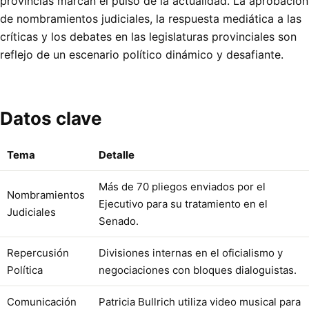
provincias marcan el pulso de la actualidad. La aprobación
de nombramientos judiciales, la respuesta mediática a las
críticas y los debates en las legislaturas provinciales son
reflejo de un escenario político dinámico y desafiante.
Datos clave
Tema
Detalle
Más de 70 pliegos enviados por el
Nombramientos
Ejecutivo para su tratamiento en el
Judiciales
Senado.
Repercusión
Divisiones internas en el oficialismo y
Política
negociaciones con bloques dialoguistas.
Comunicación
Patricia Bullrich utiliza video musical para