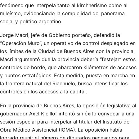
fenómeno que interpela tanto al kirchnerismo como al
mileísmo, evidenciando la complejidad del panorama
social y político argentino.
Jorge Macri, jefe de Gobierno porteño, defendió la
“Operación Muro”, un operativo de control desplegado en
los límites de la Ciudad de Buenos Aires con la provincia.
Macri argumentó que la provincia debería “festejar” estos
controles de borde, que abarcaron kilómetros de accesos
y puntos estratégicos. Esta medida, puesta en marcha en
la frontera natural del Riachuelo, busca intensificar los
controles en los accesos a la capital.
En la provincia de Buenos Aires, la oposición legislativa al
gobernador Axel Kicillof intentó sin éxito convocar a una
sesión especial para interpelar al titular del Instituto de
Obra Médico Asistencial (IOMA). La oposición había
logrado reunir el número de diputados necesarios para