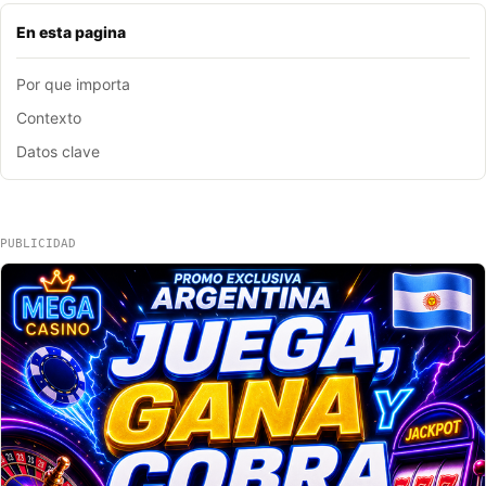
En esta pagina
Por que importa
Contexto
Datos clave
PUBLICIDAD