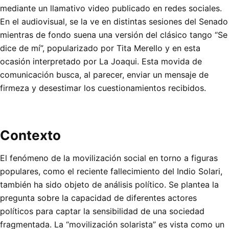
mediante un llamativo video publicado en redes sociales.
En el audiovisual, se la ve en distintas sesiones del Senado
mientras de fondo suena una versión del clásico tango “Se
dice de mí”, popularizado por Tita Merello y en esta
ocasión interpretado por La Joaqui. Esta movida de
comunicación busca, al parecer, enviar un mensaje de
firmeza y desestimar los cuestionamientos recibidos.
Contexto
El fenómeno de la movilización social en torno a figuras
populares, como el reciente fallecimiento del Indio Solari,
también ha sido objeto de análisis político. Se plantea la
pregunta sobre la capacidad de diferentes actores
políticos para captar la sensibilidad de una sociedad
fragmentada. La “movilización solarista” es vista como un