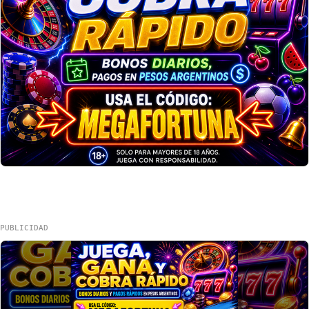
PUBLICIDAD