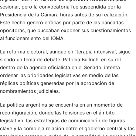
sesionar, pero la convocatoria fue suspendida por la
Presidencia de la Cámara horas antes de su realización.
Este hecho generó críticas por parte de las bancadas
opositoras, que buscaban exponer sus cuestionamientos
al funcionamiento del IOMA.
La reforma electoral, aunque en “terapia intensiva”, sigue
siendo un tema de debate. Patricia Bullrich, en su rol
dentro de la agenda oficialista en el Senado, intenta
ordenar las prioridades legislativas en medio de las
réplicas políticas generadas por la aprobación de
nombramientos judiciales.
La política argentina se encuentra en un momento de
reconfiguración, donde las tensiones en el ámbito
legislativo, las estrategias de comunicación de figuras
clave y la compleja relación entre el gobierno central y las