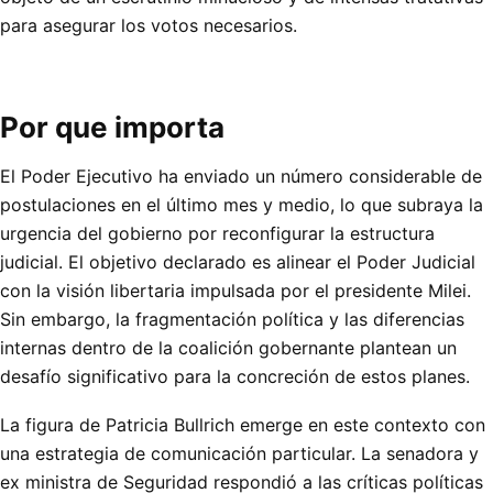
para asegurar los votos necesarios.
Por que importa
El Poder Ejecutivo ha enviado un número considerable de
postulaciones en el último mes y medio, lo que subraya la
urgencia del gobierno por reconfigurar la estructura
judicial. El objetivo declarado es alinear el Poder Judicial
con la visión libertaria impulsada por el presidente Milei.
Sin embargo, la fragmentación política y las diferencias
internas dentro de la coalición gobernante plantean un
desafío significativo para la concreción de estos planes.
La figura de Patricia Bullrich emerge en este contexto con
una estrategia de comunicación particular. La senadora y
ex ministra de Seguridad respondió a las críticas políticas