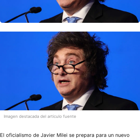
Imagen destacada del articulo fuente
El oficialismo de Javier Milei se prepara para un nuevo