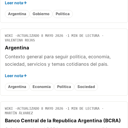
Leer nota
Argentina
Gobierno
Politica
WIKI
ACTUALIZADO 8 MAYO 2026
1 MIN DE LECTURA
VALENTINA ROJAS
Argentina
Contexto general para seguir politica, economia,
sociedad, servicios y temas cotidianos del pais.
Leer nota
Argentina
Economia
Politica
Sociedad
WIKI
ACTUALIZADO 8 MAYO 2026
1 MIN DE LECTURA
MARTÍN ÁLVAREZ
Banco Central de la Republica Argentina (BCRA)