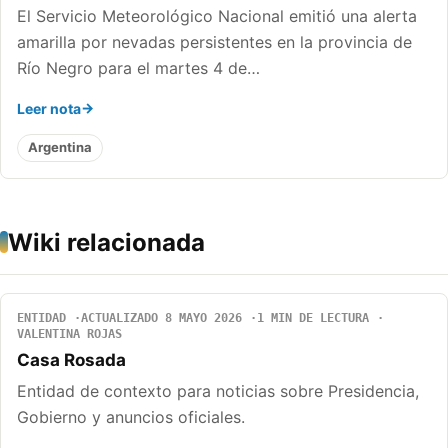
El Servicio Meteorológico Nacional emitió una alerta
amarilla por nevadas persistentes en la provincia de
Río Negro para el martes 4 de…
Leer nota
Argentina
Wiki relacionada
ENTIDAD
ACTUALIZADO 8 MAYO 2026
1 MIN DE LECTURA
VALENTINA ROJAS
Casa Rosada
Entidad de contexto para noticias sobre Presidencia,
Gobierno y anuncios oficiales.