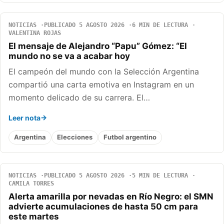
NOTICIAS
PUBLICADO 5 AGOSTO 2026
6 MIN DE LECTURA
VALENTINA ROJAS
El mensaje de Alejandro “Papu” Gómez: “El
mundo no se va a acabar hoy
El campeón del mundo con la Selección Argentina
compartió una carta emotiva en Instagram en un
momento delicado de su carrera. El…
Leer nota
Argentina
Elecciones
Futbol argentino
NOTICIAS
PUBLICADO 5 AGOSTO 2026
5 MIN DE LECTURA
CAMILA TORRES
Alerta amarilla por nevadas en Río Negro: el SMN
advierte acumulaciones de hasta 50 cm para
este martes