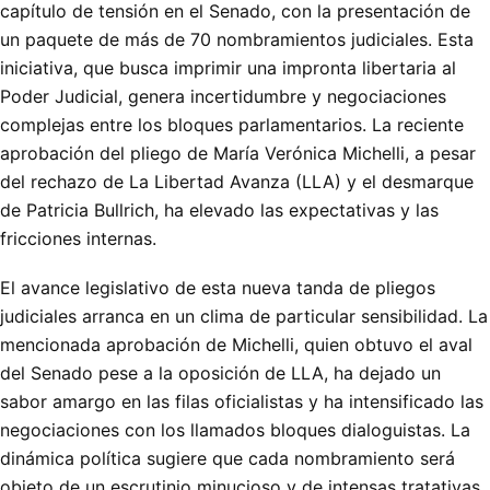
capítulo de tensión en el Senado, con la presentación de
un paquete de más de 70 nombramientos judiciales. Esta
iniciativa, que busca imprimir una impronta libertaria al
Poder Judicial, genera incertidumbre y negociaciones
complejas entre los bloques parlamentarios. La reciente
aprobación del pliego de María Verónica Michelli, a pesar
del rechazo de La Libertad Avanza (LLA) y el desmarque
de Patricia Bullrich, ha elevado las expectativas y las
fricciones internas.
El avance legislativo de esta nueva tanda de pliegos
judiciales arranca en un clima de particular sensibilidad. La
mencionada aprobación de Michelli, quien obtuvo el aval
del Senado pese a la oposición de LLA, ha dejado un
sabor amargo en las filas oficialistas y ha intensificado las
negociaciones con los llamados bloques dialoguistas. La
dinámica política sugiere que cada nombramiento será
objeto de un escrutinio minucioso y de intensas tratativas