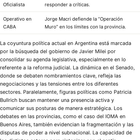
Oficialista
responder a críticas.
Operativo en
Jorge Macri defiende la “Operación
CABA
Muro” en los límites con la provincia.
La coyuntura política actual en Argentina está marcada
por la búsqueda del gobierno de Javier Milei por
consolidar su agenda legislativa, especialmente en lo
referente a la reforma judicial. La dinámica en el Senado,
donde se debaten nombramientos clave, refleja las
negociaciones y las tensiones entre los diferentes
sectores. Paralelamente, figuras políticas como Patricia
Bullrich buscan mantener una presencia activa y
comunicar sus posturas de manera estratégica. Los
debates en las provincias, como el caso del IOMA en
Buenos Aires, también evidencian la fragmentación y las
disputas de poder a nivel subnacional. La capacidad de