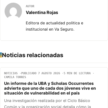
AUTOR
Valentina Rojas
Editora de actualidad politica e
institucional en Va Seguro.
Noticias relacionadas
NOTICIAS
PUBLICADO 7 AGOSTO 2026
5 MIN DE LECTURA
CAMILA TORRES
Un informe de la UBA y Scholas Occurrentes
advierte que uno de cada dos jóvenes vive en
situación de vulnerabilidad en el país
Una investigación realizada por el Ciclo Básico
Común y la organización social detalla cómo la