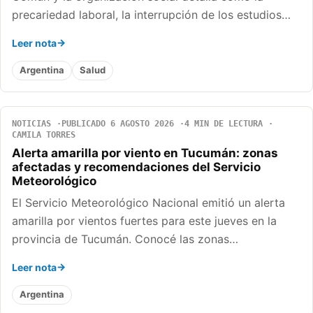
precariedad laboral, la interrupción de los estudios…
Leer nota
Argentina
Salud
NOTICIAS
PUBLICADO 6 AGOSTO 2026
4 MIN DE LECTURA
CAMILA TORRES
Alerta amarilla por viento en Tucumán: zonas
afectadas y recomendaciones del Servicio
Meteorológico
El Servicio Meteorológico Nacional emitió un alerta
amarilla por vientos fuertes para este jueves en la
provincia de Tucumán. Conocé las zonas…
Leer nota
Argentina