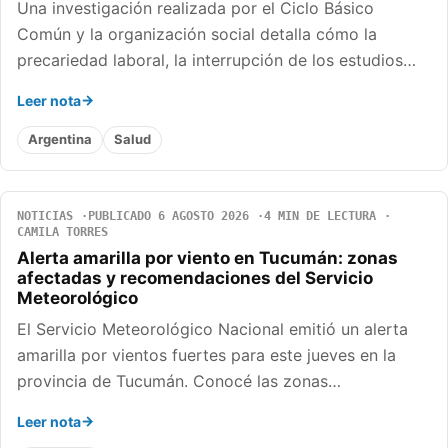
Una investigación realizada por el Ciclo Básico
Común y la organización social detalla cómo la
precariedad laboral, la interrupción de los estudios…
Leer nota
Argentina
Salud
NOTICIAS
PUBLICADO 6 AGOSTO 2026
4 MIN DE LECTURA
CAMILA TORRES
Alerta amarilla por viento en Tucumán: zonas
afectadas y recomendaciones del Servicio
Meteorológico
El Servicio Meteorológico Nacional emitió un alerta
amarilla por vientos fuertes para este jueves en la
provincia de Tucumán. Conocé las zonas…
Leer nota