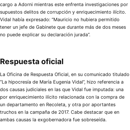
cargo a Adorni mientras este enfrenta investigaciones por
supuestos delitos de corrupción y enriquecimiento ilícito.
Vidal había expresado: “Mauricio no hubiera permitido
tener un jefe de Gabinete que durante más de dos meses
no puede explicar su declaración jurada”.
Respuesta oficial
La Oficina de Respuesta Oficial, en su comunicado titulado
“La hipocresía de María Eugenia Vidal”, hizo referencia a
dos causas judiciales en las que Vidal fue imputada: una
por enriquecimiento ilícito relacionada con la compra de
un departamento en Recoleta, y otra por aportantes
truchos en la campaña de 2017. Cabe destacar que en
ambas causas la exgobernadora fue sobreseída.