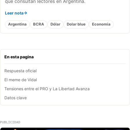
que consultan lectores en Argentina.
Leer nota
Argentina
BCRA
Dólar
Dolar blue
Economia
En esta pagina
Respuesta oficial
El meme de Vidal
Tensiones entre el PRO y La Libertad Avanza
Datos clave
PUBLICIDAD