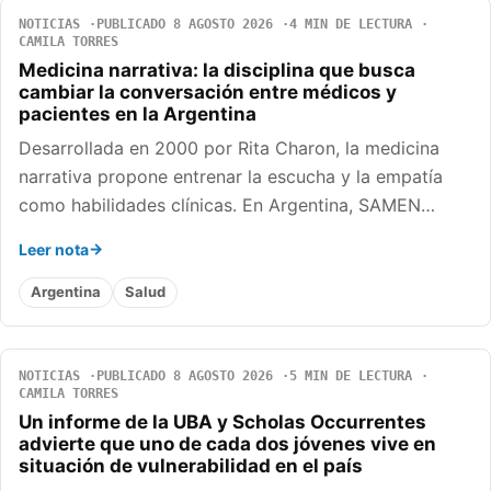
NOTICIAS
PUBLICADO 8 AGOSTO 2026
4 MIN DE LECTURA
CAMILA TORRES
Medicina narrativa: la disciplina que busca
cambiar la conversación entre médicos y
pacientes en la Argentina
Desarrollada en 2000 por Rita Charon, la medicina
narrativa propone entrenar la escucha y la empatía
como habilidades clínicas. En Argentina, SAMEN…
Leer nota
Argentina
Salud
NOTICIAS
PUBLICADO 8 AGOSTO 2026
5 MIN DE LECTURA
CAMILA TORRES
Un informe de la UBA y Scholas Occurrentes
advierte que uno de cada dos jóvenes vive en
situación de vulnerabilidad en el país