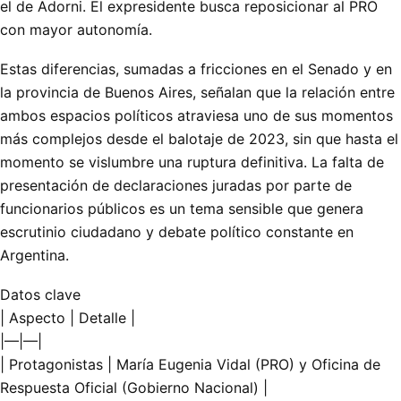
el de Adorni. El expresidente busca reposicionar al PRO
con mayor autonomía.
Estas diferencias, sumadas a fricciones en el Senado y en
la provincia de Buenos Aires, señalan que la relación entre
ambos espacios políticos atraviesa uno de sus momentos
más complejos desde el balotaje de 2023, sin que hasta el
momento se vislumbre una ruptura definitiva. La falta de
presentación de declaraciones juradas por parte de
funcionarios públicos es un tema sensible que genera
escrutinio ciudadano y debate político constante en
Argentina.
Datos clave
| Aspecto | Detalle |
|—|—|
| Protagonistas | María Eugenia Vidal (PRO) y Oficina de
Respuesta Oficial (Gobierno Nacional) |