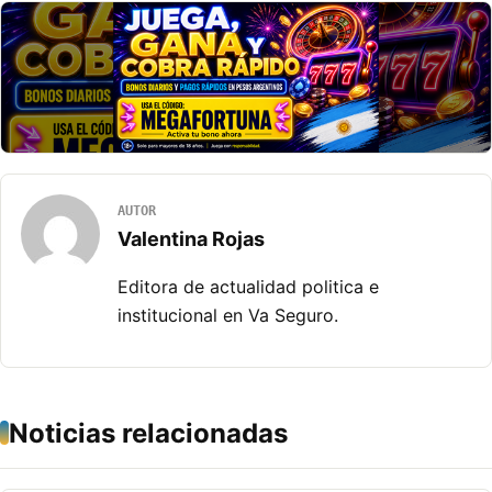
AUTOR
Valentina Rojas
Editora de actualidad politica e
institucional en Va Seguro.
Noticias relacionadas