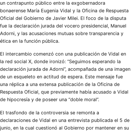
un contrapunto público entre la exgobernadora
bonaerense María Eugenia Vidal y la Oficina de Respuesta
Oficial del Gobierno de Javier Milei. El foco de la disputa
fue la declaración jurada del vocero presidencial, Manuel
Adorni, y las acusaciones mutuas sobre transparencia y
ética en la función pública.
El intercambio comenzó con una publicación de Vidal en
la red social X, donde ironizó: “Seguimos esperando la
declaración jurada de Adorni”, acompañada de una imagen
de un esqueleto en actitud de espera. Este mensaje fue
una réplica a una extensa publicación de la Oficina de
Respuesta Oficial, que previamente había acusado a Vidal
de hipocresía y de poseer una “doble moral”.
El trasfondo de la controversia se remonta a
declaraciones de Vidal en una entrevista publicada el 5 de
junio, en la cual cuestionó al Gobierno por mantener en su