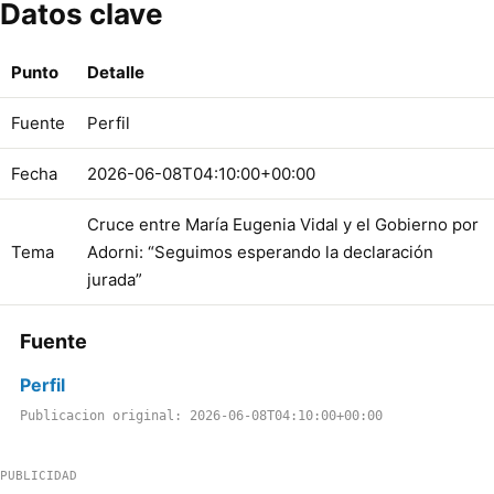
Datos clave
Punto
Detalle
Fuente
Perfil
Fecha
2026-06-08T04:10:00+00:00
Cruce entre María Eugenia Vidal y el Gobierno por
Tema
Adorni: “Seguimos esperando la declaración
jurada”
Fuente
Perfil
Publicacion original: 2026-06-08T04:10:00+00:00
PUBLICIDAD