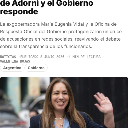
de Adorni y el Gobierno
responde
La exgobernadora María Eugenia Vidal y la Oficina de
Respuesta Oficial del Gobierno protagonizaron un cruce
de acusaciones en redes sociales, reavivando el debate
sobre la transparencia de los funcionarios.
NOTICIAS
PUBLICADO 8 JUNIO 2026
4 MIN DE LECTURA
VALENTINA ROJAS
Argentina
Gobierno