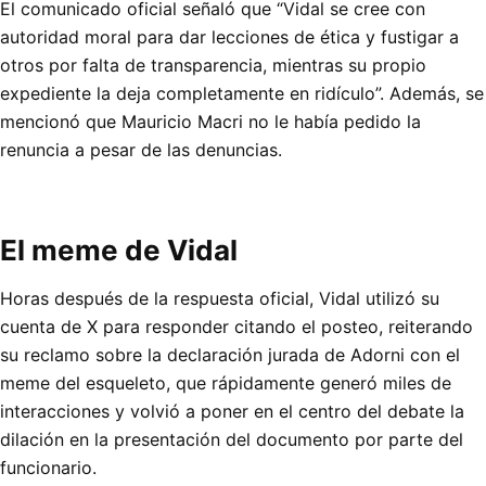
El comunicado oficial señaló que “Vidal se cree con
autoridad moral para dar lecciones de ética y fustigar a
otros por falta de transparencia, mientras su propio
expediente la deja completamente en ridículo”. Además, se
mencionó que Mauricio Macri no le había pedido la
renuncia a pesar de las denuncias.
El meme de Vidal
Horas después de la respuesta oficial, Vidal utilizó su
cuenta de X para responder citando el posteo, reiterando
su reclamo sobre la declaración jurada de Adorni con el
meme del esqueleto, que rápidamente generó miles de
interacciones y volvió a poner en el centro del debate la
dilación en la presentación del documento por parte del
funcionario.