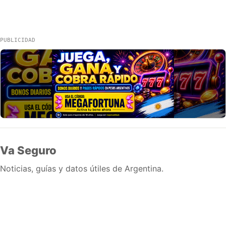
PUBLICIDAD
Va Seguro
Noticias, guías y datos útiles de Argentina.
Inicio
Wiki
Guias
Datos