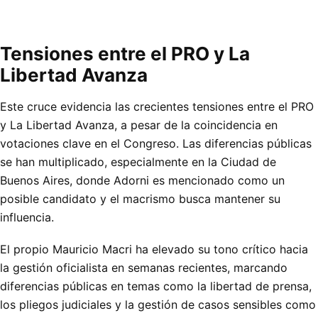
Tensiones entre el PRO y La
Libertad Avanza
Este cruce evidencia las crecientes tensiones entre el PRO
y La Libertad Avanza, a pesar de la coincidencia en
votaciones clave en el Congreso. Las diferencias públicas
se han multiplicado, especialmente en la Ciudad de
Buenos Aires, donde Adorni es mencionado como un
posible candidato y el macrismo busca mantener su
influencia.
El propio Mauricio Macri ha elevado su tono crítico hacia
la gestión oficialista en semanas recientes, marcando
diferencias públicas en temas como la libertad de prensa,
los pliegos judiciales y la gestión de casos sensibles como