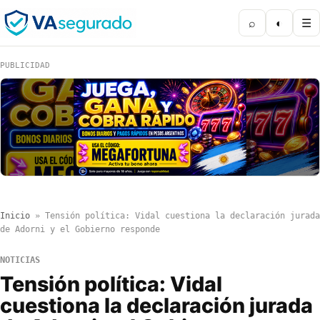
⌕
◐
☰
PUBLICIDAD
Inicio
»
Tensión política: Vidal cuestiona la declaración jurada
de Adorni y el Gobierno responde
NOTICIAS
Tensión política: Vidal
cuestiona la declaración jurada