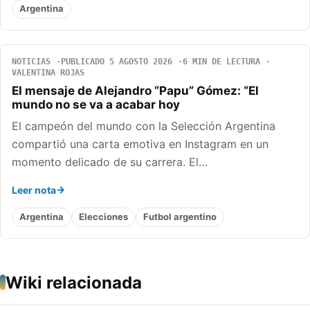
Argentina
NOTICIAS
PUBLICADO 5 AGOSTO 2026
6 MIN DE LECTURA
VALENTINA ROJAS
El mensaje de Alejandro “Papu” Gómez: “El
mundo no se va a acabar hoy
El campeón del mundo con la Selección Argentina
compartió una carta emotiva en Instagram en un
momento delicado de su carrera. El…
Leer nota
Argentina
Elecciones
Futbol argentino
Wiki relacionada