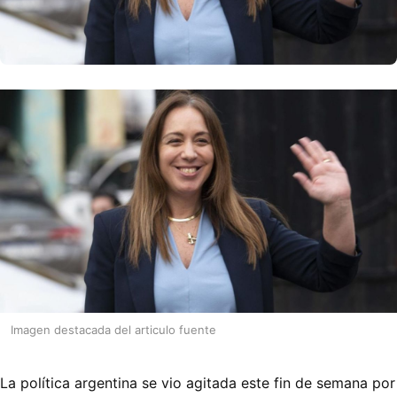
Imagen destacada del articulo fuente
La política argentina se vio agitada este fin de semana por