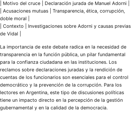
| Motivo del cruce | Declaración jurada de Manuel Adorni |
| Acusaciones mutuas | Transparencia, ética, corrupción,
doble moral |
| Contexto | Investigaciones sobre Adorni y causas previas
de Vidal |
La importancia de este debate radica en la necesidad de
transparencia en la función pública, un pilar fundamental
para la confianza ciudadana en las instituciones. Los
reclamos sobre declaraciones juradas y la rendición de
cuentas de los funcionarios son esenciales para el control
democrático y la prevención de la corrupción. Para los
lectores en Argentina, este tipo de discusiones políticas
tiene un impacto directo en la percepción de la gestión
gubernamental y en la calidad de la democracia.