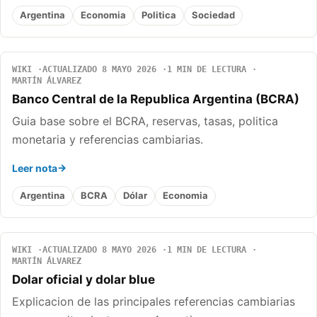
Argentina
Economia
Politica
Sociedad
WIKI
ACTUALIZADO 8 MAYO 2026
1 MIN DE LECTURA
MARTÍN ÁLVAREZ
Banco Central de la Republica Argentina (BCRA)
Guia base sobre el BCRA, reservas, tasas, politica
monetaria y referencias cambiarias.
Leer nota
Argentina
BCRA
Dólar
Economia
WIKI
ACTUALIZADO 8 MAYO 2026
1 MIN DE LECTURA
MARTÍN ÁLVAREZ
Dolar oficial y dolar blue
Explicacion de las principales referencias cambiarias