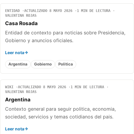
ENTIDAD
ACTUALIZADO 8 MAYO 2026
1 MIN DE LECTURA
VALENTINA ROJAS
Casa Rosada
Entidad de contexto para noticias sobre Presidencia,
Gobierno y anuncios oficiales.
Leer nota
Argentina
Gobierno
Politica
WIKI
ACTUALIZADO 8 MAYO 2026
1 MIN DE LECTURA
VALENTINA ROJAS
Argentina
Contexto general para seguir politica, economia,
sociedad, servicios y temas cotidianos del pais.
Leer nota