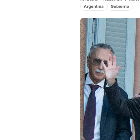
Argentina
Gobierno