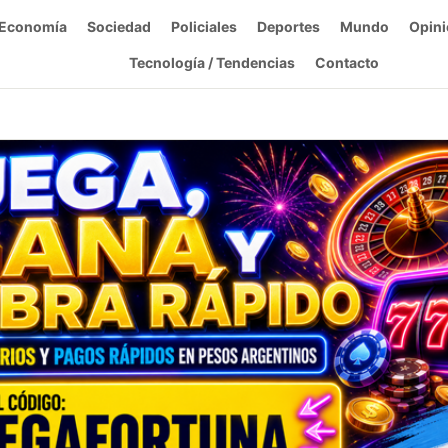
Economía
Sociedad
Policiales
Deportes
Mundo
Opini
Tecnología / Tendencias
Contacto