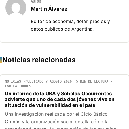
AUTOR
Martín Álvarez
Editor de economía, dólar, precios y
datos públicos de Argentina.
Noticias relacionadas
NOTICIAS
PUBLICADO 7 AGOSTO 2026
5 MIN DE LECTURA
CAMILA TORRES
Un informe de la UBA y Scholas Occurrentes
advierte que uno de cada dos jóvenes vive en
situación de vulnerabilidad en el país
Una investigación realizada por el Ciclo Básico
Común y la organización social detalla cómo la