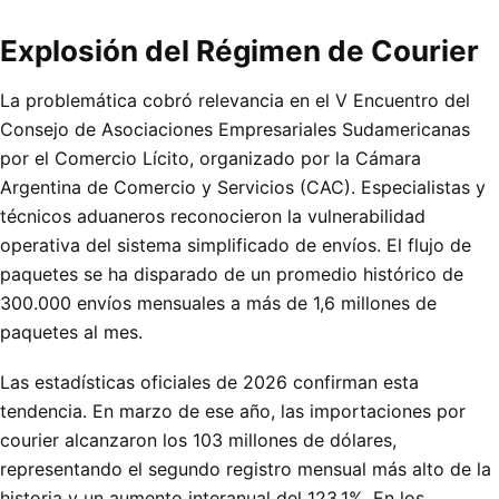
Explosión del Régimen de Courier
La problemática cobró relevancia en el V Encuentro del
Consejo de Asociaciones Empresariales Sudamericanas
por el Comercio Lícito, organizado por la Cámara
Argentina de Comercio y Servicios (CAC). Especialistas y
técnicos aduaneros reconocieron la vulnerabilidad
operativa del sistema simplificado de envíos. El flujo de
paquetes se ha disparado de un promedio histórico de
300.000 envíos mensuales a más de 1,6 millones de
paquetes al mes.
Las estadísticas oficiales de 2026 confirman esta
tendencia. En marzo de ese año, las importaciones por
courier alcanzaron los 103 millones de dólares,
representando el segundo registro mensual más alto de la
historia y un aumento interanual del 123,1%. En los