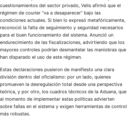
cuestionamientos del sector privado, Velis afirmó que el
régimen de courier “va a desaparecer” bajo las
condiciones actuales. Si bien lo expresó metafóricamente,
reconoció la falta de seguimiento y seguridad necesarios
para el buen funcionamiento del sistema. Anunció un
endurecimiento de las fiscalizaciones, advirtiendo que los
mayores controles podrían desmantelar las maniobras que
han disparado el uso de este régimen.
Estas declaraciones pusieron de manifiesto una clara
división dentro del oficialismo: por un lado, quienes
promueven la desregulación total desde una perspectiva
teórica, y por otro, los cuadros técnicos de la Aduana, que
al momento de implementar estas políticas advierten
sobre fallas en el sistema y exigen herramientas de control
más robustas.