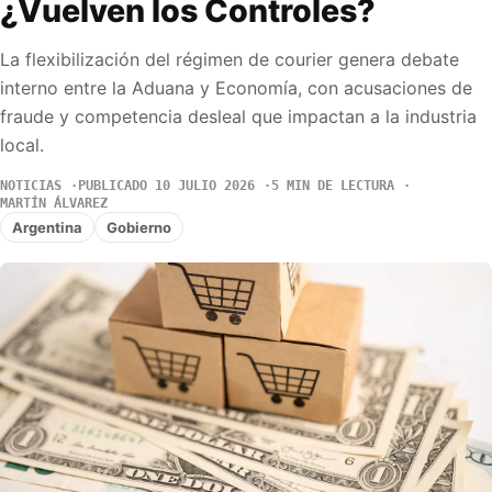
¿Vuelven los Controles?
La flexibilización del régimen de courier genera debate
interno entre la Aduana y Economía, con acusaciones de
fraude y competencia desleal que impactan a la industria
local.
NOTICIAS
PUBLICADO 10 JULIO 2026
5 MIN DE LECTURA
MARTÍN ÁLVAREZ
Argentina
Gobierno