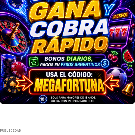
PUBLICIDAD