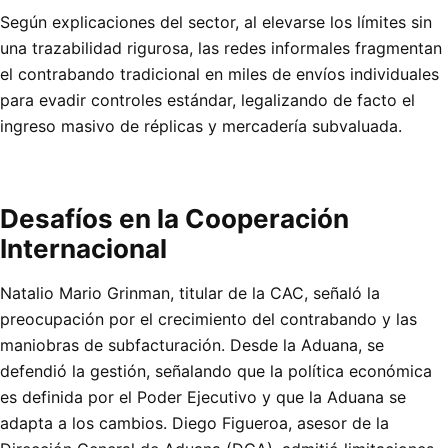
Según explicaciones del sector, al elevarse los límites sin
una trazabilidad rigurosa, las redes informales fragmentan
el contrabando tradicional en miles de envíos individuales
para evadir controles estándar, legalizando de facto el
ingreso masivo de réplicas y mercadería subvaluada.
Desafíos en la Cooperación
Internacional
Natalio Mario Grinman, titular de la CAC, señaló la
preocupación por el crecimiento del contrabando y las
maniobras de subfacturación. Desde la Aduana, se
defendió la gestión, señalando que la política económica
es definida por el Poder Ejecutivo y que la Aduana se
adapta a los cambios. Diego Figueroa, asesor de la