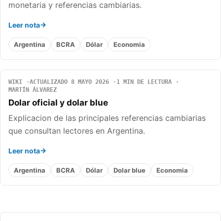
monetaria y referencias cambiarias.
Leer nota
Argentina
BCRA
Dólar
Economia
WIKI
ACTUALIZADO 8 MAYO 2026
1 MIN DE LECTURA
MARTÍN ÁLVAREZ
Dolar oficial y dolar blue
Explicacion de las principales referencias cambiarias
que consultan lectores en Argentina.
Leer nota
Argentina
BCRA
Dólar
Dolar blue
Economia