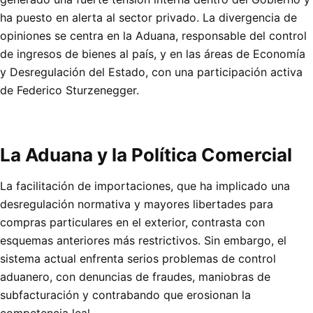
ha puesto en alerta al sector privado. La divergencia de
opiniones se centra en la Aduana, responsable del control
de ingresos de bienes al país, y en las áreas de Economía
y Desregulación del Estado, con una participación activa
de Federico Sturzenegger.
La Aduana y la Política Comercial
La facilitación de importaciones, que ha implicado una
desregulación normativa y mayores libertades para
compras particulares en el exterior, contrasta con
esquemas anteriores más restrictivos. Sin embargo, el
sistema actual enfrenta serios problemas de control
aduanero, con denuncias de fraudes, maniobras de
subfacturación y contrabando que erosionan la
competencia leal.