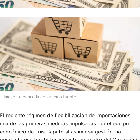
Imagen destacada del articulo fuente
El reciente régimen de flexibilización de importaciones,
una de las primeras medidas impulsadas por el equipo
económico de Luis Caputo al asumir su gestión, ha
generado una fuerte tensión interna dentro del Gobierno y