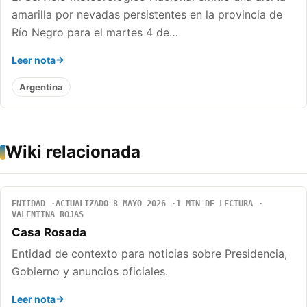
amarilla por nevadas persistentes en la provincia de
Río Negro para el martes 4 de…
Leer nota
Argentina
Wiki relacionada
ENTIDAD
ACTUALIZADO 8 MAYO 2026
1 MIN DE LECTURA
VALENTINA ROJAS
Casa Rosada
Entidad de contexto para noticias sobre Presidencia,
Gobierno y anuncios oficiales.
Leer nota