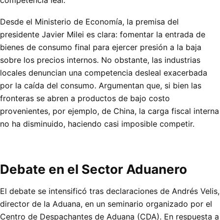
Desde el Ministerio de Economía, la premisa del
presidente Javier Milei es clara: fomentar la entrada de
bienes de consumo final para ejercer presión a la baja
sobre los precios internos. No obstante, las industrias
locales denuncian una competencia desleal exacerbada
por la caída del consumo. Argumentan que, si bien las
fronteras se abren a productos de bajo costo
provenientes, por ejemplo, de China, la carga fiscal interna
no ha disminuido, haciendo casi imposible competir.
Debate en el Sector Aduanero
El debate se intensificó tras declaraciones de Andrés Velis,
director de la Aduana, en un seminario organizado por el
Centro de Despachantes de Aduana (CDA). En respuesta a