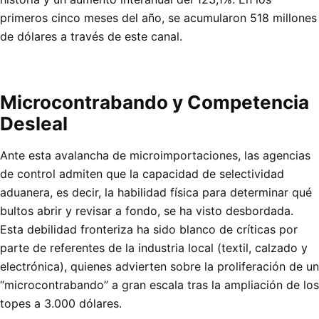
primeros cinco meses del año, se acumularon 518 millones
de dólares a través de este canal.
Microcontrabando y Competencia
Desleal
Ante esta avalancha de microimportaciones, las agencias
de control admiten que la capacidad de selectividad
aduanera, es decir, la habilidad física para determinar qué
bultos abrir y revisar a fondo, se ha visto desbordada.
Esta debilidad fronteriza ha sido blanco de críticas por
parte de referentes de la industria local (textil, calzado y
electrónica), quienes advierten sobre la proliferación de un
“microcontrabando” a gran escala tras la ampliación de los
topes a 3.000 dólares.