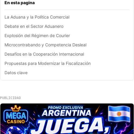
En esta pagina
La Aduana y la Política Comercial
Debate en el Sector Aduanero
Explosión del Régimen de Courier
Microcontrabando y Competencia Desleal
Desafíos en la Cooperación Internacional
Propuestas para Modernizar la Fiscalización
Datos clave
PUBLICIDAD