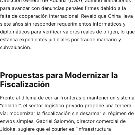
Dirección General de Aduana (DGA), admitió limitaciones
para avanzar con denuncias penales firmes debido a la
falta de cooperación internacional. Reveló que China lleva
siete años sin responder requerimientos informáticos y
diplomáticos para verificar valores reales de origen, lo que
estanca expedientes judiciales por fraude marcario y
subvaluación.
Propuestas para Modernizar la
Fiscalización
Frente al dilema de cerrar fronteras o mantener un sistema
“colador”, el sector logístico privado propone una tercera
vía: modernizar la fiscalización sin desarmar el régimen de
envíos simples. Gabriel Salomón, director comercial de
Jidoka, sugiere que el courier es “infraestructura