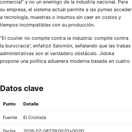
comercial” y no un enemigo de la industria nacional. Para
su empresa, el sistema actual permite a las pymes acceder
a tecnología, muestras o insumos sin caer en costos y
tiempos incompatibles con su producción.
“El courier no compite contra la industria: compite contra
la burocracia”, enfatizó Salomón, señalando que las trabas
administrativas son el verdadero obstáculo. Jidoka
propone una política aduanera moderna basada en cuatro
Datos clave
Punto
Detalle
Fuente
El Cronista
Fecha
2026-07-08T09:00:01+00:00