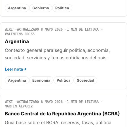
Argentina
Gobierno
Politica
WIKI
ACTUALIZADO 8 MAYO 2026
1 MIN DE LECTURA
VALENTINA ROJAS
Argentina
Contexto general para seguir politica, economia,
sociedad, servicios y temas cotidianos del pais.
Leer nota
Argentina
Economia
Politica
Sociedad
WIKI
ACTUALIZADO 8 MAYO 2026
1 MIN DE LECTURA
MARTÍN ÁLVAREZ
Banco Central de la Republica Argentina (BCRA)
Guia base sobre el BCRA, reservas, tasas, politica