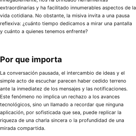
extraordinarias y ha facilitado innumerables aspectos de la
vida cotidiana. No obstante, la misiva invita a una pausa
reflexiva: ¿cuánto tiempo dedicamos a mirar una pantalla
y cuánto a quienes tenemos enfrente?
Por que importa
La conversación pausada, el intercambio de ideas y el
simple acto de escuchar parecen haber cedido terreno
ante la inmediatez de los mensajes y las notificaciones.
Este fenómeno no implica un rechazo a los avances
tecnológicos, sino un llamado a recordar que ninguna
aplicación, por sofisticada que sea, puede replicar la
riqueza de una charla sincera o la profundidad de una
mirada compartida.