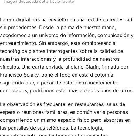
Imagen destacada del articulo fuente
La era digital nos ha envuelto en una red de conectividad
sin precedentes. Desde la palma de nuestra mano,
accedemos a un universo de información, comunicación y
entretenimiento. Sin embargo, esta omnipresencia
tecnológica plantea interrogantes sobre la calidad de
nuestras interacciones y la profundidad de nuestros
vínculos. Una carta enviada al diario Clarín, firmada por
Francisco Sciaky, pone el foco en esta dicotomía,
sugiriendo que, a pesar de estar permanentemente
conectados, podríamos estar más alejados unos de otros.
La observación es frecuente: en restaurantes, salas de
espera o reuniones familiares, es común ver a personas
compartiendo un mismo espacio físico pero absortas en
las pantallas de sus teléfonos. La tecnología,
innegablemente, nos ha brindado herramientas