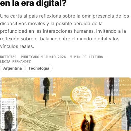
en la era digital?
Una carta al país reflexiona sobre la omnipresencia de los
dispositivos móviles y la posible pérdida de la
profundidad en las interacciones humanas, invitando a la
reflexión sobre el balance entre el mundo digital y los
vínculos reales.
NOTICIAS
PUBLICADO 9 JUNIO 2026
5 MIN DE LECTURA
LUCÍA FERNÁNDEZ
Argentina
Tecnologia