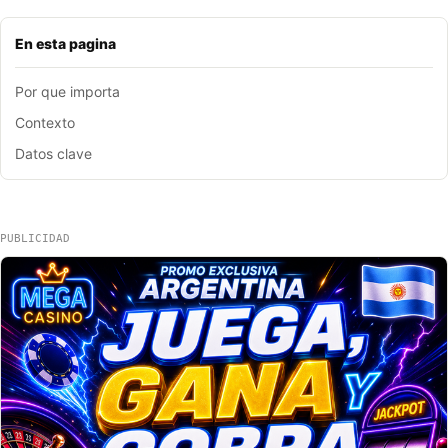
En esta pagina
Por que importa
Contexto
Datos clave
PUBLICIDAD