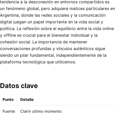
tendencia a la desconexión en entornos compartidos es
un fenómeno global, pero adquiere matices particulares en
Argentina, donde las redes sociales y la comunicación
digital juegan un papel importante en la vida social y
política. La reflexión sobre el equilibrio entre la vida online
y offline es crucial para el bienestar individual y la
cohesión social. La importancia de mantener
conversaciones profundas y vínculos auténticos sigue
siendo un pilar fundamental, independientemente de la
plataforma tecnológica que utilicemos.
Datos clave
Punto
Detalle
Fuente
Clarin ultimo momento