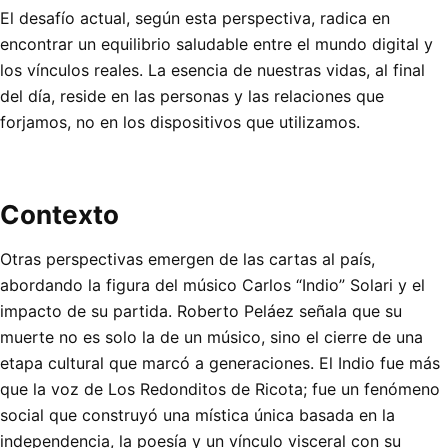
El desafío actual, según esta perspectiva, radica en
encontrar un equilibrio saludable entre el mundo digital y
los vínculos reales. La esencia de nuestras vidas, al final
del día, reside en las personas y las relaciones que
forjamos, no en los dispositivos que utilizamos.
Contexto
Otras perspectivas emergen de las cartas al país,
abordando la figura del músico Carlos “Indio” Solari y el
impacto de su partida. Roberto Peláez señala que su
muerte no es solo la de un músico, sino el cierre de una
etapa cultural que marcó a generaciones. El Indio fue más
que la voz de Los Redonditos de Ricota; fue un fenómeno
social que construyó una mística única basada en la
independencia, la poesía y un vínculo visceral con su