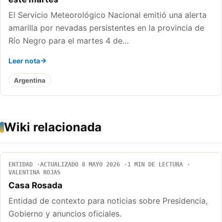
El Servicio Meteorológico Nacional emitió una alerta
amarilla por nevadas persistentes en la provincia de
Río Negro para el martes 4 de…
Leer nota
Argentina
Wiki relacionada
ENTIDAD
ACTUALIZADO 8 MAYO 2026
1 MIN DE LECTURA
VALENTINA ROJAS
Casa Rosada
Entidad de contexto para noticias sobre Presidencia,
Gobierno y anuncios oficiales.