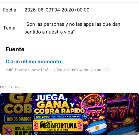
Fecha
2026-06-09T04:20:20+00:00
“Son las personas y no las apps las que dan
Tema
sentido a nuestra vida”
Fuente
Clarin ultimo momento
Publicacion original: 2026-06-09T04:20:20+00:00
PUBLICIDAD