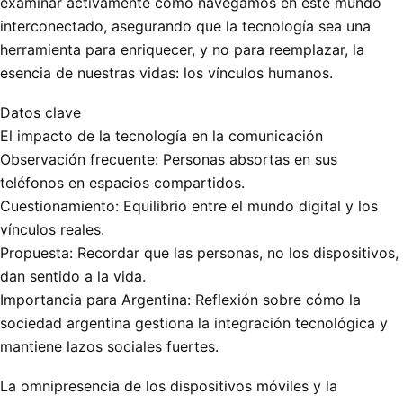
examinar activamente cómo navegamos en este mundo
interconectado, asegurando que la tecnología sea una
herramienta para enriquecer, y no para reemplazar, la
esencia de nuestras vidas: los vínculos humanos.
Datos clave
El impacto de la tecnología en la comunicación
Observación frecuente: Personas absortas en sus
teléfonos en espacios compartidos.
Cuestionamiento: Equilibrio entre el mundo digital y los
vínculos reales.
Propuesta: Recordar que las personas, no los dispositivos,
dan sentido a la vida.
Importancia para Argentina: Reflexión sobre cómo la
sociedad argentina gestiona la integración tecnológica y
mantiene lazos sociales fuertes.
La omnipresencia de los dispositivos móviles y la