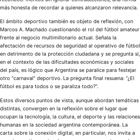
más honesta de recordar a quienes alcanzaron relevancia.
El ámbito deportivo también es objeto de reflexión, con
Marcos A. Machado cuestionando el rol del fútbol amateur
frente al negocio multimillonario actual. Señala la
afectación de recursos de seguridad al operativo de fútbol
en detrimento de la protección ciudadana y se pregunta si,
en el contexto de las dificultades económicas y sociales
del país, es lógico que Argentina se paralice para festejar
otro “carnaval” deportivo. La pregunta final resuena: “¿El
fútbol es para todos o se paraliza todo?”.
Estos diversos puntos de vista, aunque abordan temáticas
distintas, convergen en la reflexión sobre el lugar que
ocupan la tecnología, la cultura, el deporte y las relaciones
humanas en la sociedad argentina contemporánea. La
carta sobre la conexión digital, en particular, nos invita a