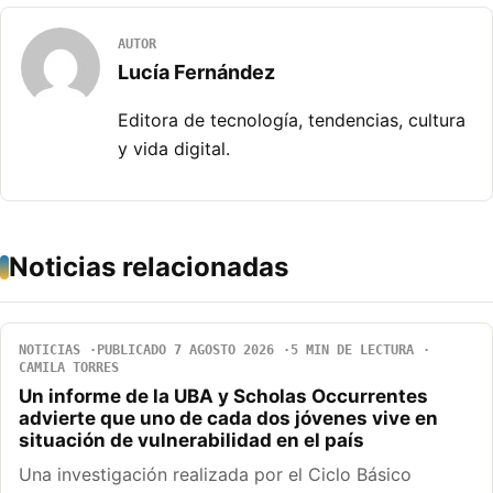
AUTOR
Lucía Fernández
Editora de tecnología, tendencias, cultura
y vida digital.
Noticias relacionadas
NOTICIAS
PUBLICADO 7 AGOSTO 2026
5 MIN DE LECTURA
CAMILA TORRES
Un informe de la UBA y Scholas Occurrentes
advierte que uno de cada dos jóvenes vive en
situación de vulnerabilidad en el país
Una investigación realizada por el Ciclo Básico