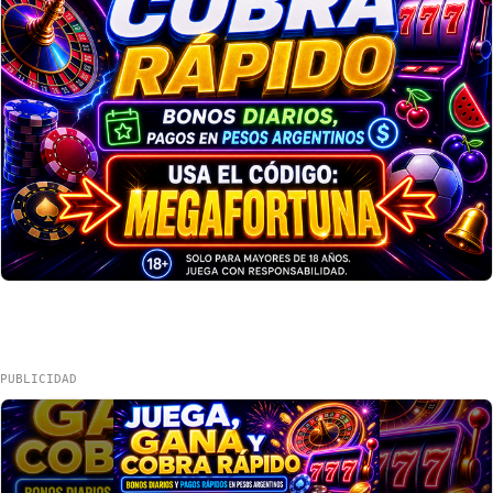
PUBLICIDAD