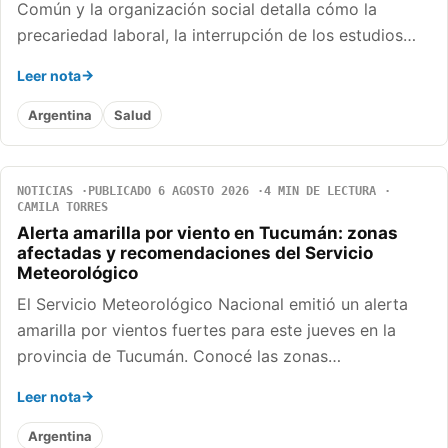
Común y la organización social detalla cómo la
precariedad laboral, la interrupción de los estudios…
Leer nota
Argentina
Salud
NOTICIAS
PUBLICADO 6 AGOSTO 2026
4 MIN DE LECTURA
CAMILA TORRES
Alerta amarilla por viento en Tucumán: zonas
afectadas y recomendaciones del Servicio
Meteorológico
El Servicio Meteorológico Nacional emitió un alerta
amarilla por vientos fuertes para este jueves en la
provincia de Tucumán. Conocé las zonas…
Leer nota
Argentina