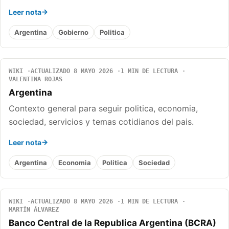
Leer nota
Argentina
Gobierno
Politica
WIKI
ACTUALIZADO 8 MAYO 2026
1 MIN DE LECTURA
VALENTINA ROJAS
Argentina
Contexto general para seguir politica, economia,
sociedad, servicios y temas cotidianos del pais.
Leer nota
Argentina
Economia
Politica
Sociedad
WIKI
ACTUALIZADO 8 MAYO 2026
1 MIN DE LECTURA
MARTÍN ÁLVAREZ
Banco Central de la Republica Argentina (BCRA)