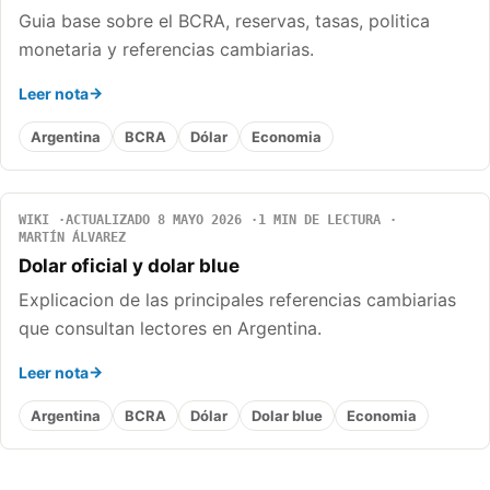
Guia base sobre el BCRA, reservas, tasas, politica
monetaria y referencias cambiarias.
Leer nota
Argentina
BCRA
Dólar
Economia
WIKI
ACTUALIZADO 8 MAYO 2026
1 MIN DE LECTURA
MARTÍN ÁLVAREZ
Dolar oficial y dolar blue
Explicacion de las principales referencias cambiarias
que consultan lectores en Argentina.
Leer nota
Argentina
BCRA
Dólar
Dolar blue
Economia