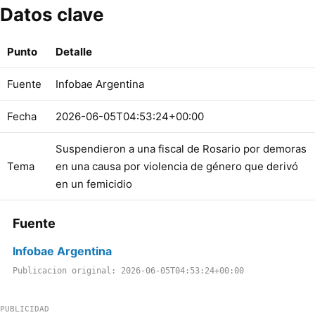
Datos clave
Punto
Detalle
Fuente
Infobae Argentina
Fecha
2026-06-05T04:53:24+00:00
Suspendieron a una fiscal de Rosario por demoras
Tema
en una causa por violencia de género que derivó
en un femicidio
Fuente
Infobae Argentina
Publicacion original: 2026-06-05T04:53:24+00:00
PUBLICIDAD