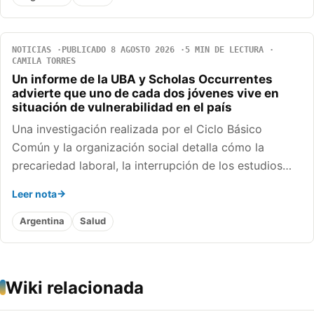
NOTICIAS
PUBLICADO 8 AGOSTO 2026
5 MIN DE LECTURA
CAMILA TORRES
Un informe de la UBA y Scholas Occurrentes
advierte que uno de cada dos jóvenes vive en
situación de vulnerabilidad en el país
Una investigación realizada por el Ciclo Básico
Común y la organización social detalla cómo la
precariedad laboral, la interrupción de los estudios…
Leer nota
Argentina
Salud
Wiki relacionada