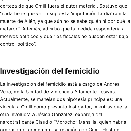
certeza de que Omill fuera el autor material. Sostuvo que
“nada tiene que ver la supuesta ‘imputación tardía’ con la
muerte de Ailén, ya que aún no se sabe quién ni por qué la
mataron”. Además, advirtió que la medida respondería a
motivos políticos y que “los fiscales no pueden estar bajo
control político”.
Investigación del femicidio
La investigación del femicidio está a cargo de Andrea
Vega, de la Unidad de Violencias Altamente Lesivas.
Actualmente, se manejan dos hipótesis principales: una
vincula a Omill como presunto instigador, mientras que la
otra involucra a Jésica González, expareja del
narcotraficante Claudio “Morocho” Mansilla, quien habría
ordenado el crimen por su relación con Omill. Hasta el