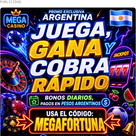
PUBLICIDAD