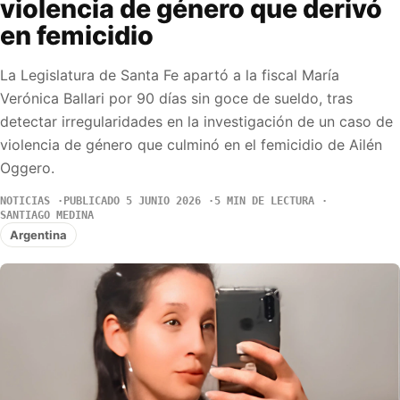
violencia de género que derivó
en femicidio
La Legislatura de Santa Fe apartó a la fiscal María
Verónica Ballari por 90 días sin goce de sueldo, tras
detectar irregularidades en la investigación de un caso de
violencia de género que culminó en el femicidio de Ailén
Oggero.
NOTICIAS
PUBLICADO 5 JUNIO 2026
5 MIN DE LECTURA
SANTIAGO MEDINA
Argentina