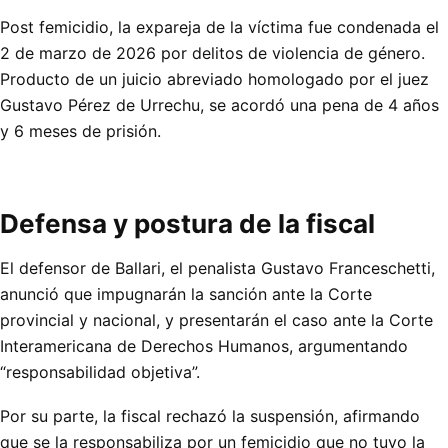
Post femicidio, la expareja de la víctima fue condenada el
2 de marzo de 2026 por delitos de violencia de género.
Producto de un juicio abreviado homologado por el juez
Gustavo Pérez de Urrechu, se acordó una pena de 4 años
y 6 meses de prisión.
Defensa y postura de la fiscal
El defensor de Ballari, el penalista Gustavo Franceschetti,
anunció que impugnarán la sanción ante la Corte
provincial y nacional, y presentarán el caso ante la Corte
Interamericana de Derechos Humanos, argumentando
“responsabilidad objetiva”.
Por su parte, la fiscal rechazó la suspensión, afirmando
que se la responsabiliza por un femicidio que no tuvo la