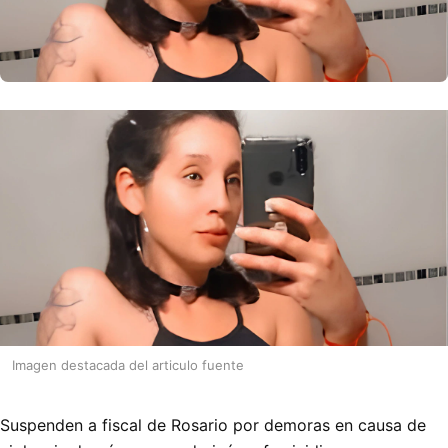
Imagen destacada del articulo fuente
Suspenden a fiscal de Rosario por demoras en causa de