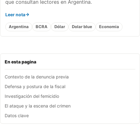
que consultan lectores en Argentina.
Leer nota
Argentina
BCRA
Dólar
Dolar blue
Economia
En esta pagina
Contexto de la denuncia previa
Defensa y postura de la fiscal
Investigación del femicidio
El ataque y la escena del crimen
Datos clave