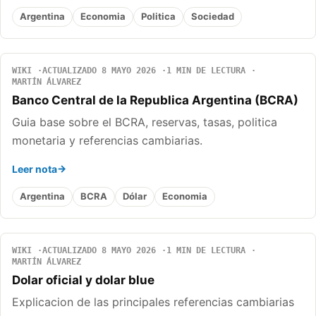
Argentina
Economia
Politica
Sociedad
WIKI
ACTUALIZADO 8 MAYO 2026
1 MIN DE LECTURA
MARTÍN ÁLVAREZ
Banco Central de la Republica Argentina (BCRA)
Guia base sobre el BCRA, reservas, tasas, politica
monetaria y referencias cambiarias.
Leer nota
Argentina
BCRA
Dólar
Economia
WIKI
ACTUALIZADO 8 MAYO 2026
1 MIN DE LECTURA
MARTÍN ÁLVAREZ
Dolar oficial y dolar blue
Explicacion de las principales referencias cambiarias