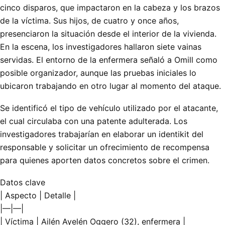
cinco disparos, que impactaron en la cabeza y los brazos
de la víctima. Sus hijos, de cuatro y once años,
presenciaron la situación desde el interior de la vivienda.
En la escena, los investigadores hallaron siete vainas
servidas. El entorno de la enfermera señaló a Omill como
posible organizador, aunque las pruebas iniciales lo
ubicaron trabajando en otro lugar al momento del ataque.
Se identificó el tipo de vehículo utilizado por el atacante,
el cual circulaba con una patente adulterada. Los
investigadores trabajarían en elaborar un identikit del
responsable y solicitar un ofrecimiento de recompensa
para quienes aporten datos concretos sobre el crimen.
Datos clave
| Aspecto | Detalle |
|—|—|
| Víctima | Ailén Ayelén Oggero (32), enfermera |