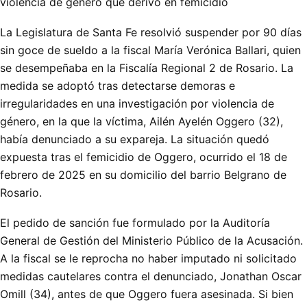
violencia de género que derivó en femicidio
La Legislatura de Santa Fe resolvió suspender por 90 días
sin goce de sueldo a la fiscal María Verónica Ballari, quien
se desempeñaba en la Fiscalía Regional 2 de Rosario. La
medida se adoptó tras detectarse demoras e
irregularidades en una investigación por violencia de
género, en la que la víctima, Ailén Ayelén Oggero (32),
había denunciado a su expareja. La situación quedó
expuesta tras el femicidio de Oggero, ocurrido el 18 de
febrero de 2025 en su domicilio del barrio Belgrano de
Rosario.
El pedido de sanción fue formulado por la Auditoría
General de Gestión del Ministerio Público de la Acusación.
A la fiscal se le reprocha no haber imputado ni solicitado
medidas cautelares contra el denunciado, Jonathan Oscar
Omill (34), antes de que Oggero fuera asesinada. Si bien