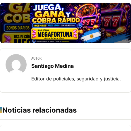
AUTOR
Santiago Medina
Editor de policiales, seguridad y justicia.
Noticias relacionadas