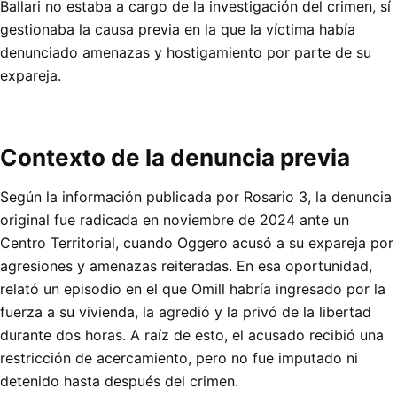
Ballari no estaba a cargo de la investigación del crimen, sí
gestionaba la causa previa en la que la víctima había
denunciado amenazas y hostigamiento por parte de su
expareja.
Contexto de la denuncia previa
Según la información publicada por Rosario 3, la denuncia
original fue radicada en noviembre de 2024 ante un
Centro Territorial, cuando Oggero acusó a su expareja por
agresiones y amenazas reiteradas. En esa oportunidad,
relató un episodio en el que Omill habría ingresado por la
fuerza a su vivienda, la agredió y la privó de la libertad
durante dos horas. A raíz de esto, el acusado recibió una
restricción de acercamiento, pero no fue imputado ni
detenido hasta después del crimen.