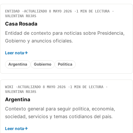
ENTIDAD
ACTUALIZADO 8 MAYO 2026
1 MIN DE LECTURA
VALENTINA ROJAS
Casa Rosada
Entidad de contexto para noticias sobre Presidencia,
Gobierno y anuncios oficiales.
Leer nota
Argentina
Gobierno
Politica
WIKI
ACTUALIZADO 8 MAYO 2026
1 MIN DE LECTURA
VALENTINA ROJAS
Argentina
Contexto general para seguir politica, economia,
sociedad, servicios y temas cotidianos del pais.
Leer nota