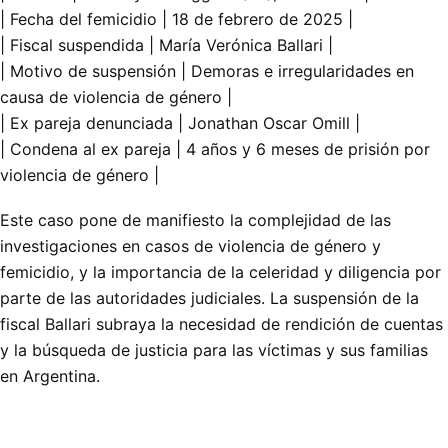
| Fecha del femicidio | 18 de febrero de 2025 |
| Fiscal suspendida | María Verónica Ballari |
| Motivo de suspensión | Demoras e irregularidades en
causa de violencia de género |
| Ex pareja denunciada | Jonathan Oscar Omill |
| Condena al ex pareja | 4 años y 6 meses de prisión por
violencia de género |
Este caso pone de manifiesto la complejidad de las
investigaciones en casos de violencia de género y
femicidio, y la importancia de la celeridad y diligencia por
parte de las autoridades judiciales. La suspensión de la
fiscal Ballari subraya la necesidad de rendición de cuentas
y la búsqueda de justicia para las víctimas y sus familias
en Argentina.