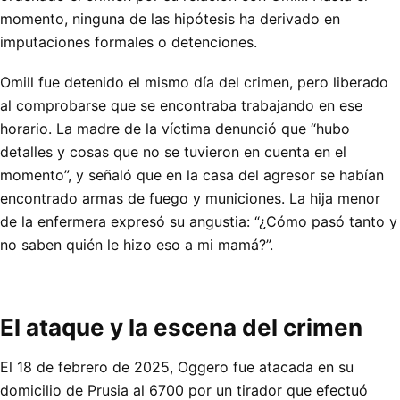
momento, ninguna de las hipótesis ha derivado en
imputaciones formales o detenciones.
Omill fue detenido el mismo día del crimen, pero liberado
al comprobarse que se encontraba trabajando en ese
horario. La madre de la víctima denunció que “hubo
detalles y cosas que no se tuvieron en cuenta en el
momento”, y señaló que en la casa del agresor se habían
encontrado armas de fuego y municiones. La hija menor
de la enfermera expresó su angustia: “¿Cómo pasó tanto y
no saben quién le hizo eso a mi mamá?”.
El ataque y la escena del crimen
El 18 de febrero de 2025, Oggero fue atacada en su
domicilio de Prusia al 6700 por un tirador que efectuó