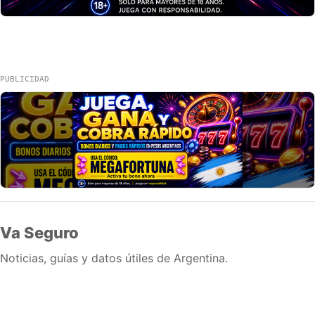
PUBLICIDAD
Va Seguro
Noticias, guías y datos útiles de Argentina.
Inicio
Wiki