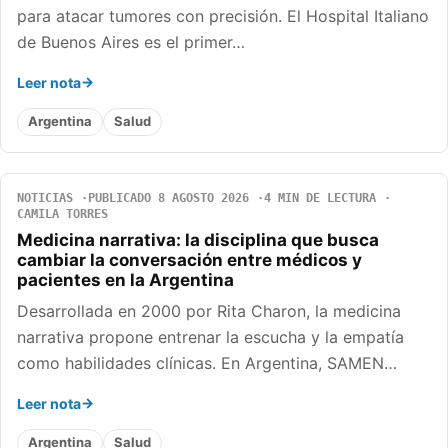
para atacar tumores con precisión. El Hospital Italiano
de Buenos Aires es el primer…
Leer nota
Argentina
Salud
NOTICIAS
PUBLICADO 8 AGOSTO 2026
4 MIN DE LECTURA
CAMILA TORRES
Medicina narrativa: la disciplina que busca
cambiar la conversación entre médicos y
pacientes en la Argentina
Desarrollada en 2000 por Rita Charon, la medicina
narrativa propone entrenar la escucha y la empatía
como habilidades clínicas. En Argentina, SAMEN…
Leer nota
Argentina
Salud