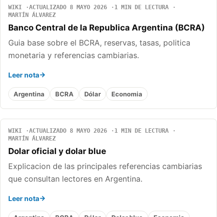
WIKI
ACTUALIZADO 8 MAYO 2026
1 MIN DE LECTURA
MARTÍN ÁLVAREZ
Banco Central de la Republica Argentina (BCRA)
Guia base sobre el BCRA, reservas, tasas, politica
monetaria y referencias cambiarias.
Leer nota
Argentina
BCRA
Dólar
Economia
WIKI
ACTUALIZADO 8 MAYO 2026
1 MIN DE LECTURA
MARTÍN ÁLVAREZ
Dolar oficial y dolar blue
Explicacion de las principales referencias cambiarias
que consultan lectores en Argentina.
Leer nota