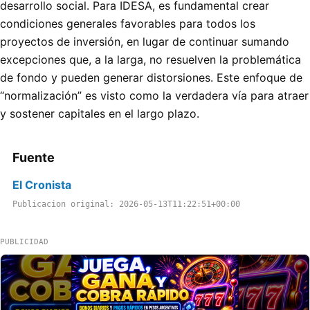
desarrollo social. Para IDESA, es fundamental crear
condiciones generales favorables para todos los
proyectos de inversión, en lugar de continuar sumando
excepciones que, a la larga, no resuelven la problemática
de fondo y pueden generar distorsiones. Este enfoque de
“normalización” es visto como la verdadera vía para atraer
y sostener capitales en el largo plazo.
Fuente
El Cronista
Publicacion original: 2026-05-13T11:22:51+00:00
PUBLICIDAD