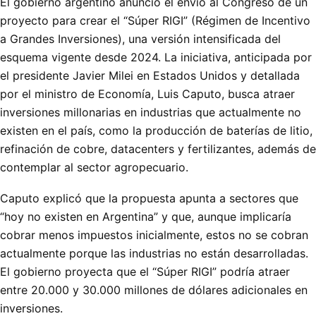
El gobierno argentino anunció el envío al Congreso de un
proyecto para crear el “Súper RIGI” (Régimen de Incentivo
a Grandes Inversiones), una versión intensificada del
esquema vigente desde 2024. La iniciativa, anticipada por
el presidente Javier Milei en Estados Unidos y detallada
por el ministro de Economía, Luis Caputo, busca atraer
inversiones millonarias en industrias que actualmente no
existen en el país, como la producción de baterías de litio,
refinación de cobre, datacenters y fertilizantes, además de
contemplar al sector agropecuario.
Caputo explicó que la propuesta apunta a sectores que
“hoy no existen en Argentina” y que, aunque implicaría
cobrar menos impuestos inicialmente, estos no se cobran
actualmente porque las industrias no están desarrolladas.
El gobierno proyecta que el “Súper RIGI” podría atraer
entre 20.000 y 30.000 millones de dólares adicionales en
inversiones.