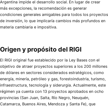
Argentina impide el desarrollo social. En lugar de crear
más excepciones, la recomendación es generar
condiciones generales amigables para todos los proyectos
de inversión, lo que implicaría cambios más profundos en
materia cambiaria e impositiva.
Origen y propósito del RIGI
El RIGI original fue establecido por la Ley Bases con el
objetivo de atraer proyectos superiores a los 200 millones
de dólares en sectores considerados estratégicos, como
energía, minería, petróleo y gas, forestoindustria, turismo,
infraestructura, tecnología y siderurgia. Actualmente, este
régimen ya cuenta con 13 proyectos aprobados en ocho
provincias (San Juan, Salta, Río Negro, Neuquén,
Catamarca, Buenos Aires, Mendoza y Santa Fe), que