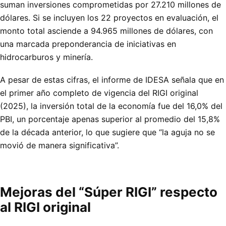
suman inversiones comprometidas por 27.210 millones de
dólares. Si se incluyen los 22 proyectos en evaluación, el
monto total asciende a 94.965 millones de dólares, con
una marcada preponderancia de iniciativas en
hidrocarburos y minería.
A pesar de estas cifras, el informe de IDESA señala que en
el primer año completo de vigencia del RIGI original
(2025), la inversión total de la economía fue del 16,0% del
PBI, un porcentaje apenas superior al promedio del 15,8%
de la década anterior, lo que sugiere que “la aguja no se
movió de manera significativa”.
Mejoras del “Súper RIGI” respecto
al RIGI original