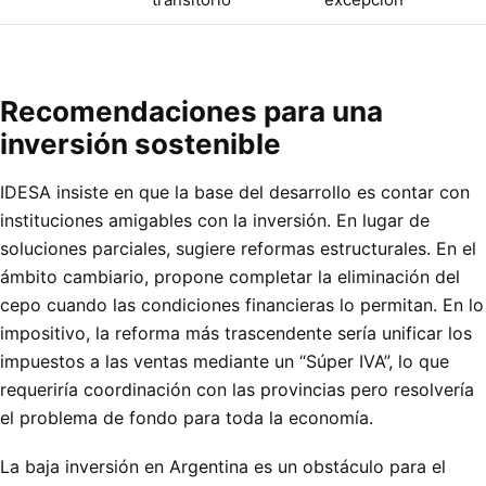
Recomendaciones para una
inversión sostenible
IDESA insiste en que la base del desarrollo es contar con
instituciones amigables con la inversión. En lugar de
soluciones parciales, sugiere reformas estructurales. En el
ámbito cambiario, propone completar la eliminación del
cepo cuando las condiciones financieras lo permitan. En lo
impositivo, la reforma más trascendente sería unificar los
impuestos a las ventas mediante un “Súper IVA”, lo que
requeriría coordinación con las provincias pero resolvería
el problema de fondo para toda la economía.
La baja inversión en Argentina es un obstáculo para el