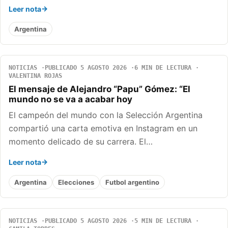
Leer nota
Argentina
NOTICIAS
PUBLICADO 5 AGOSTO 2026
6 MIN DE LECTURA
VALENTINA ROJAS
El mensaje de Alejandro “Papu” Gómez: “El
mundo no se va a acabar hoy
El campeón del mundo con la Selección Argentina
compartió una carta emotiva en Instagram en un
momento delicado de su carrera. El…
Leer nota
Argentina
Elecciones
Futbol argentino
NOTICIAS
PUBLICADO 5 AGOSTO 2026
5 MIN DE LECTURA