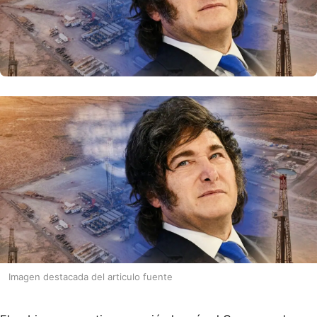
Imagen destacada del articulo fuente