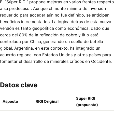
El “Súper RIGI” propone mejoras en varios frentes respecto
a su predecesor. Aunque el monto mínimo de inversión
requerido para acceder aún no fue definido, se anticipan
beneficios incrementados. La lógica detrás de esta nueva
versión es tanto geopolítica como económica, dado que
cerca del 80% de la refinación de cobre y litio está
controlada por China, generando un cuello de botella
global. Argentina, en este contexto, ha integrado un
acuerdo regional con Estados Unidos y otros países para
fomentar el desarrollo de minerales críticos en Occidente.
Datos clave
Súper RIGI
Aspecto
RIGI Original
(propuesta)