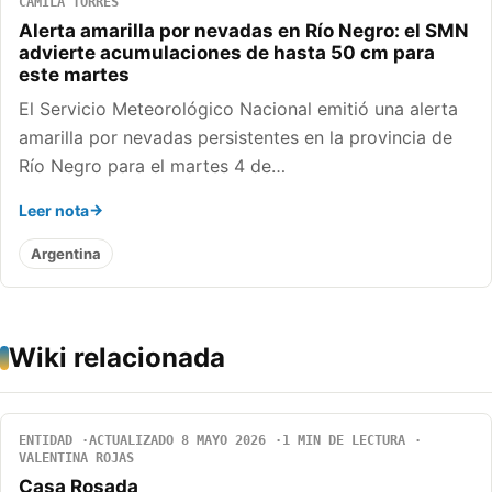
CAMILA TORRES
Alerta amarilla por nevadas en Río Negro: el SMN
advierte acumulaciones de hasta 50 cm para
este martes
El Servicio Meteorológico Nacional emitió una alerta
amarilla por nevadas persistentes en la provincia de
Río Negro para el martes 4 de…
Leer nota
Argentina
Wiki relacionada
ENTIDAD
ACTUALIZADO 8 MAYO 2026
1 MIN DE LECTURA
VALENTINA ROJAS
Casa Rosada