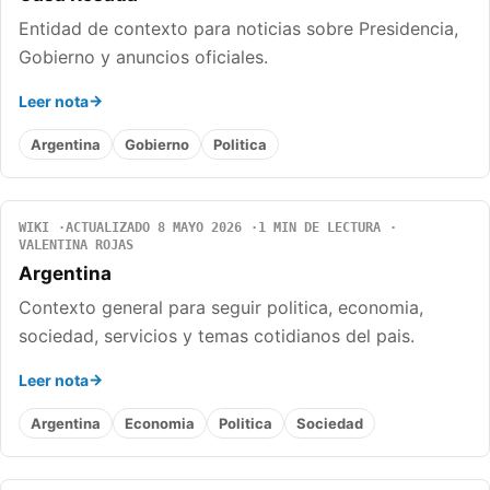
Entidad de contexto para noticias sobre Presidencia,
Gobierno y anuncios oficiales.
Leer nota
Argentina
Gobierno
Politica
WIKI
ACTUALIZADO 8 MAYO 2026
1 MIN DE LECTURA
VALENTINA ROJAS
Argentina
Contexto general para seguir politica, economia,
sociedad, servicios y temas cotidianos del pais.
Leer nota
Argentina
Economia
Politica
Sociedad