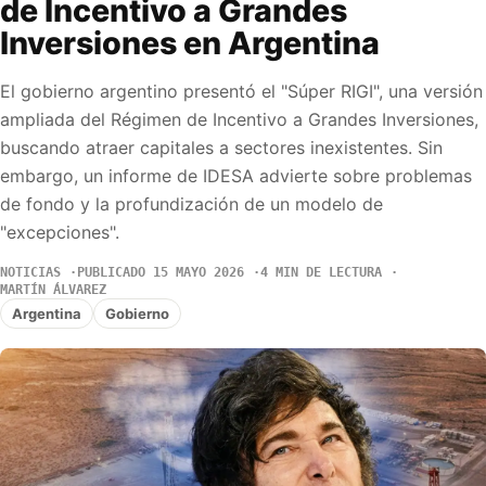
de Incentivo a Grandes
Inversiones en Argentina
El gobierno argentino presentó el "Súper RIGI", una versión
ampliada del Régimen de Incentivo a Grandes Inversiones,
buscando atraer capitales a sectores inexistentes. Sin
embargo, un informe de IDESA advierte sobre problemas
de fondo y la profundización de un modelo de
"excepciones".
NOTICIAS
PUBLICADO 15 MAYO 2026
4 MIN DE LECTURA
MARTÍN ÁLVAREZ
Argentina
Gobierno