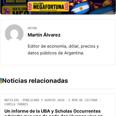
AUTOR
Martín Álvarez
Editor de economía, dólar, precios y
datos públicos de Argentina.
Noticias relacionadas
NOTICIAS
PUBLICADO 7 AGOSTO 2026
5 MIN DE LECTURA
CAMILA TORRES
Un informe de la UBA y Scholas Occurrentes