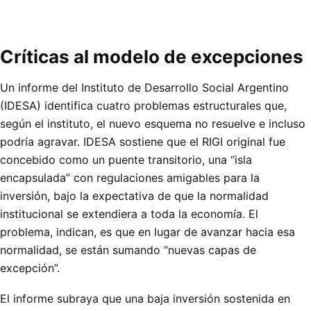
Críticas al modelo de excepciones
Un informe del Instituto de Desarrollo Social Argentino
(IDESA) identifica cuatro problemas estructurales que,
según el instituto, el nuevo esquema no resuelve e incluso
podría agravar. IDESA sostiene que el RIGI original fue
concebido como un puente transitorio, una “isla
encapsulada” con regulaciones amigables para la
inversión, bajo la expectativa de que la normalidad
institucional se extendiera a toda la economía. El
problema, indican, es que en lugar de avanzar hacia esa
normalidad, se están sumando “nuevas capas de
excepción”.
El informe subraya que una baja inversión sostenida en