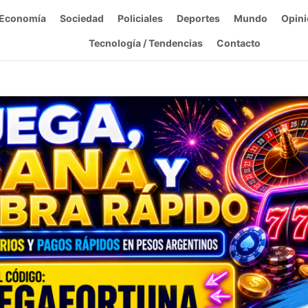
Economía
Sociedad
Policiales
Deportes
Mundo
Opini
Tecnología / Tendencias
Contacto