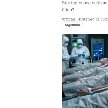
Startup busca cultiva
ético?
NOTICIAS
PUBLICADO 13 JUNI
Argentina