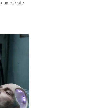
 o un debate