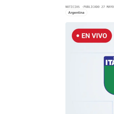
NOTICIAS
PUBLICADO 27 MAYO
Argentina