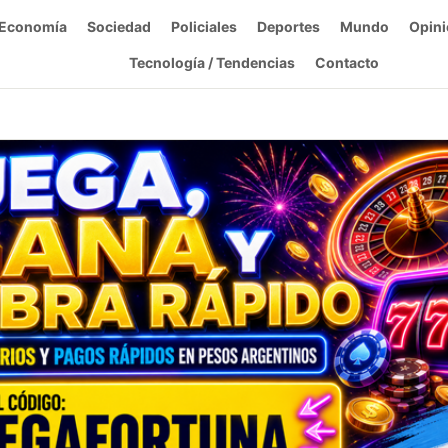
Economía
Sociedad
Policiales
Deportes
Mundo
Opini
Tecnología / Tendencias
Contacto