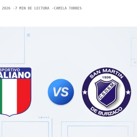
 2026
7 MIN DE LECTURA
CAMILA TORRES