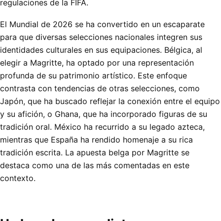
regulaciones de la FIFA.
El Mundial de 2026 se ha convertido en un escaparate
para que diversas selecciones nacionales integren sus
identidades culturales en sus equipaciones. Bélgica, al
elegir a Magritte, ha optado por una representación
profunda de su patrimonio artístico. Este enfoque
contrasta con tendencias de otras selecciones, como
Japón, que ha buscado reflejar la conexión entre el equipo
y su afición, o Ghana, que ha incorporado figuras de su
tradición oral. México ha recurrido a su legado azteca,
mientras que España ha rendido homenaje a su rica
tradición escrita. La apuesta belga por Magritte se
destaca como una de las más comentadas en este
contexto.