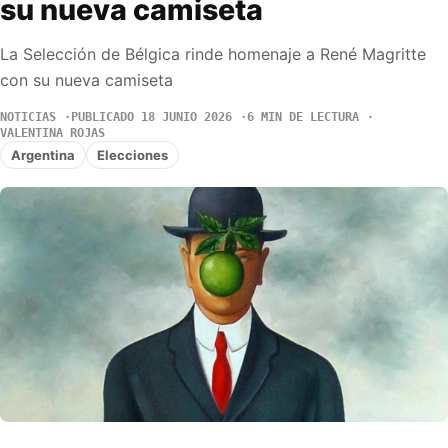
su nueva camiseta
La Selección de Bélgica rinde homenaje a René Magritte
con su nueva camiseta
NOTICIAS
PUBLICADO 18 JUNIO 2026
6 MIN DE LECTURA
VALENTINA ROJAS
Argentina
Elecciones