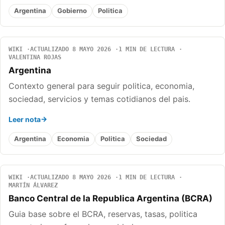
Argentina
Gobierno
Politica
WIKI
ACTUALIZADO 8 MAYO 2026
1 MIN DE LECTURA
VALENTINA ROJAS
Argentina
Contexto general para seguir politica, economia,
sociedad, servicios y temas cotidianos del pais.
Leer nota
Argentina
Economia
Politica
Sociedad
WIKI
ACTUALIZADO 8 MAYO 2026
1 MIN DE LECTURA
MARTÍN ÁLVAREZ
Banco Central de la Republica Argentina (BCRA)
Guia base sobre el BCRA, reservas, tasas, politica