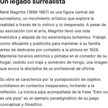
Un legado surrealista
René Magritte (1898-1967) es una figura central del
surrealismo, un movimiento artístico que explora la
realidad a través de lo onírico y lo inesperado. A pesar de
su asociación con el arte, Magritte llevó una vida
metódica y alejada de los estereotipos bohemios. Trabajó
como dibujante y publicista para mantener a su familia
antes de dedicarse por completo a la pintura en 1926.
Mantenía horarios estrictos y pintaba en el comedor de su
hogar, vestido con traje y sombrero de hongo, una imagen
que evoca la disciplina de un profesional de oficina.
Su obra se caracteriza por la yuxtaposición de objetos
cotidianos en contextos inesperados, invitando a la
reflexión. La icónica pipa acompañada de la frase “Esto no
es una pipa” es un ejemplo paradigmático de su juego
conceptual y filosófico.