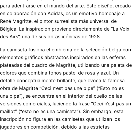
para adentrarse en el mundo del arte. Este diseño, creado
en colaboración con Adidas, es un emotivo homenaje a
René Magritte, el pintor surrealista más universal de
Bélgica. La inspiración proviene directamente de “La Voix
des Airs”, una de sus obras icónicas de 1928.
La camiseta fusiona el emblema de la selección belga con
elementos gráficos abstractos inspirados en las esferas
plateadas del cuadro de Magritte, utilizando una paleta de
colores que combina tonos pastel de rosa y azul. Un
detalle conceptualmente brillante, que evoca la famosa
obra de Magritte “Ceci n’est pas une pipe” (“Esto no es
una pipa”), se encuentra en el interior del cuello de las
versiones comerciales, luciendo la frase “Ceci n’est pas un
maillot” (“esto no es una camiseta”). Sin embargo, esta
inscripción no figura en las camisetas que utilizan los
jugadores en competición, debido a las estrictas