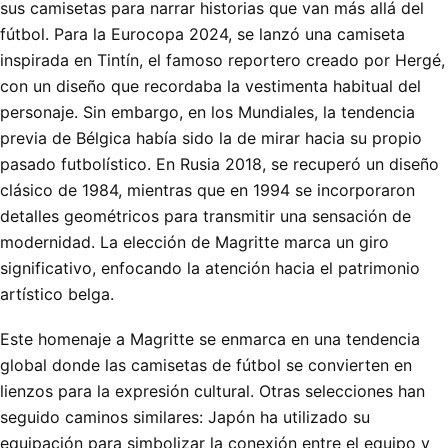
sus camisetas para narrar historias que van más allá del
fútbol. Para la Eurocopa 2024, se lanzó una camiseta
inspirada en Tintín, el famoso reportero creado por Hergé,
con un diseño que recordaba la vestimenta habitual del
personaje. Sin embargo, en los Mundiales, la tendencia
previa de Bélgica había sido la de mirar hacia su propio
pasado futbolístico. En Rusia 2018, se recuperó un diseño
clásico de 1984, mientras que en 1994 se incorporaron
detalles geométricos para transmitir una sensación de
modernidad. La elección de Magritte marca un giro
significativo, enfocando la atención hacia el patrimonio
artístico belga.
Este homenaje a Magritte se enmarca en una tendencia
global donde las camisetas de fútbol se convierten en
lienzos para la expresión cultural. Otras selecciones han
seguido caminos similares: Japón ha utilizado su
equipación para simbolizar la conexión entre el equipo y