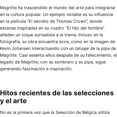
Magritte ha trascendido el mundo del arte para integrarse
en la cultura popular. Un ejemplo notable es su influencia
en la película “El secreto de Thomas Crown”, donde
escenas inspiradas en su cuadro “El hijo del hombre”
añaden un toque surrealista a la trama. Incluso en la
fotografía, su obra encuentra ecos, como en la imagen de
Kevin Johansen interactuando con un tatuaje de la pipa de
Magritte. Casi sesenta años después de su fallecimiento, el
legado de Magritte, con su sombrero y su pipa, sigue
generando fascinación e inspiración.
Hitos recientes de las selecciones
y el arte
No es la primera vez que la Selección de Bélgica utiliza