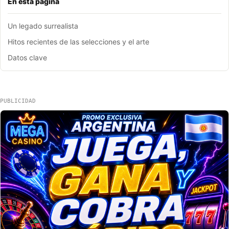
En esta pagina
Un legado surrealista
Hitos recientes de las selecciones y el arte
Datos clave
PUBLICIDAD