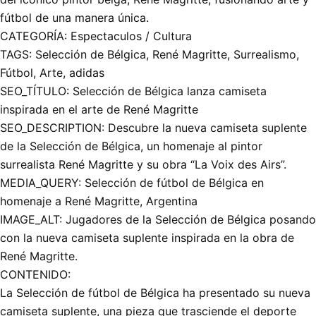
fútbol de una manera única.
CATEGORÍA: Espectaculos / Cultura
TAGS: Selección de Bélgica, René Magritte, Surrealismo,
Fútbol, Arte, adidas
SEO_TÍTULO: Selección de Bélgica lanza camiseta
inspirada en el arte de René Magritte
SEO_DESCRIPTION: Descubre la nueva camiseta suplente
de la Selección de Bélgica, un homenaje al pintor
surrealista René Magritte y su obra “La Voix des Airs”.
MEDIA_QUERY: Selección de fútbol de Bélgica en
homenaje a René Magritte, Argentina
IMAGE_ALT: Jugadores de la Selección de Bélgica posando
con la nueva camiseta suplente inspirada en la obra de
René Magritte.
CONTENIDO:
La Selección de fútbol de Bélgica ha presentado su nueva
camiseta suplente, una pieza que trasciende el deporte