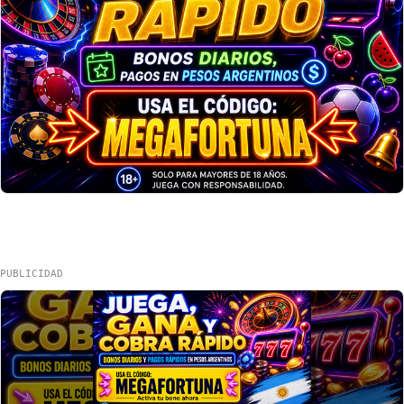
PUBLICIDAD