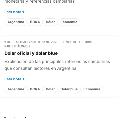
monetaria y referencias cambiarias.
Leer nota
Argentina
BCRA
Dólar
Economia
WIKI
ACTUALIZADO 8 MAYO 2026
1 MIN DE LECTURA
MARTÍN ÁLVAREZ
Dolar oficial y dolar blue
Explicacion de las principales referencias cambiarias
que consultan lectores en Argentina.
Leer nota
Argentina
BCRA
Dólar
Dolar blue
Economia