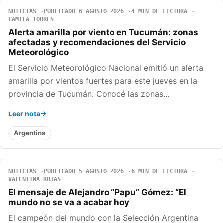
NOTICIAS
PUBLICADO 6 AGOSTO 2026
4 MIN DE LECTURA
CAMILA TORRES
Alerta amarilla por viento en Tucumán: zonas
afectadas y recomendaciones del Servicio
Meteorológico
El Servicio Meteorológico Nacional emitió un alerta
amarilla por vientos fuertes para este jueves en la
provincia de Tucumán. Conocé las zonas…
Leer nota
Argentina
NOTICIAS
PUBLICADO 5 AGOSTO 2026
6 MIN DE LECTURA
VALENTINA ROJAS
El mensaje de Alejandro “Papu” Gómez: “El
mundo no se va a acabar hoy
El campeón del mundo con la Selección Argentina