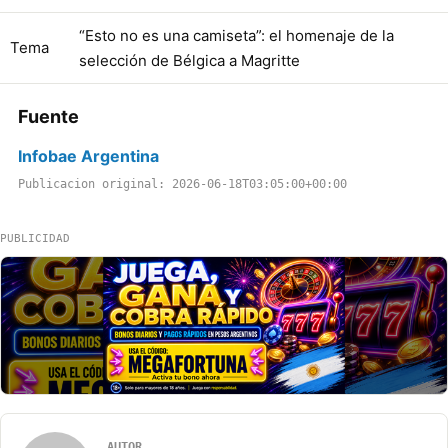
“Esto no es una camiseta”: el homenaje de la
Tema
selección de Bélgica a Magritte
Fuente
Infobae Argentina
Publicacion original: 2026-06-18T03:05:00+00:00
PUBLICIDAD
AUTOR