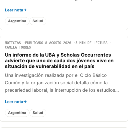
Leer nota
Argentina
Salud
NOTICIAS
PUBLICADO 8 AGOSTO 2026
5 MIN DE LECTURA
CAMILA TORRES
Un informe de la UBA y Scholas Occurrentes
advierte que uno de cada dos jóvenes vive en
situación de vulnerabilidad en el país
Una investigación realizada por el Ciclo Básico
Común y la organización social detalla cómo la
precariedad laboral, la interrupción de los estudios…
Leer nota
Argentina
Salud