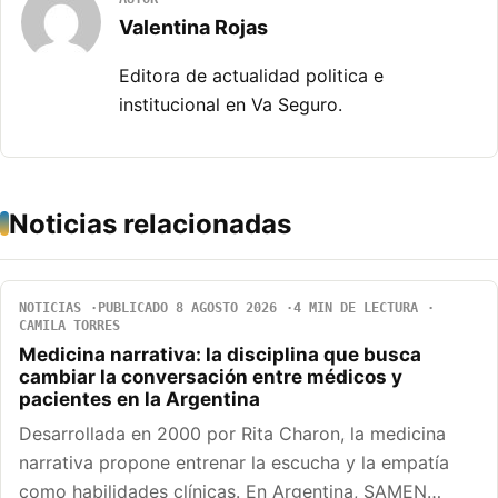
Valentina Rojas
Editora de actualidad politica e
institucional en Va Seguro.
Noticias relacionadas
NOTICIAS
PUBLICADO 8 AGOSTO 2026
4 MIN DE LECTURA
CAMILA TORRES
Medicina narrativa: la disciplina que busca
cambiar la conversación entre médicos y
pacientes en la Argentina
Desarrollada en 2000 por Rita Charon, la medicina
narrativa propone entrenar la escucha y la empatía
como habilidades clínicas. En Argentina, SAMEN…