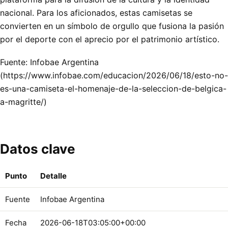
nacional. Para los aficionados, estas camisetas se
convierten en un símbolo de orgullo que fusiona la pasión
por el deporte con el aprecio por el patrimonio artístico.
Fuente: Infobae Argentina
(https://www.infobae.com/educacion/2026/06/18/esto-no-
es-una-camiseta-el-homenaje-de-la-seleccion-de-belgica-
a-magritte/)
Datos clave
Punto
Detalle
Fuente
Infobae Argentina
Fecha
2026-06-18T03:05:00+00:00