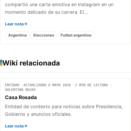
compartió una carta emotiva en Instagram en un
momento delicado de su carrera. El…
Leer nota
Argentina
Elecciones
Futbol argentino
Wiki relacionada
ENTIDAD
ACTUALIZADO 8 MAYO 2026
1 MIN DE LECTURA
VALENTINA ROJAS
Casa Rosada
Entidad de contexto para noticias sobre Presidencia,
Gobierno y anuncios oficiales.
Leer nota