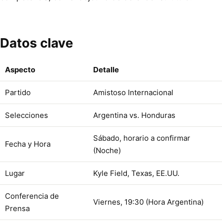
Datos clave
Aspecto
Detalle
Partido
Amistoso Internacional
Selecciones
Argentina vs. Honduras
Sábado, horario a confirmar
Fecha y Hora
(Noche)
Lugar
Kyle Field, Texas, EE.UU.
Conferencia de
Viernes, 19:30 (Hora Argentina)
Prensa