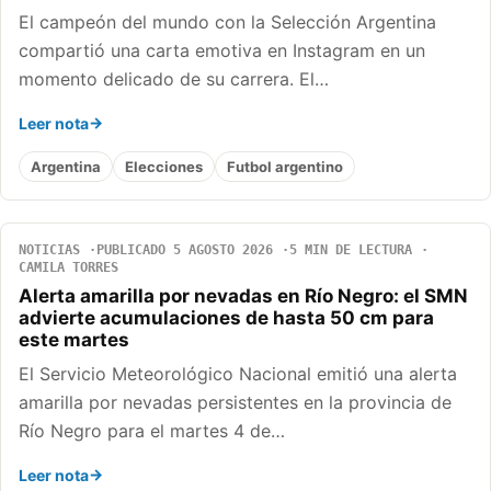
El campeón del mundo con la Selección Argentina
compartió una carta emotiva en Instagram en un
momento delicado de su carrera. El…
Leer nota
Argentina
Elecciones
Futbol argentino
NOTICIAS
PUBLICADO 5 AGOSTO 2026
5 MIN DE LECTURA
CAMILA TORRES
Alerta amarilla por nevadas en Río Negro: el SMN
advierte acumulaciones de hasta 50 cm para
este martes
El Servicio Meteorológico Nacional emitió una alerta
amarilla por nevadas persistentes en la provincia de
Río Negro para el martes 4 de…
Leer nota