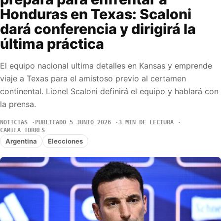
Honduras en Texas: Scaloni
dará conferencia y dirigirá la
última práctica
El equipo nacional ultima detalles en Kansas y emprende
viaje a Texas para el amistoso previo al certamen
continental. Lionel Scaloni definirá el equipo y hablará con
la prensa.
NOTICIAS
PUBLICADO 5 JUNIO 2026
3 MIN DE LECTURA
CAMILA TORRES
Argentina
Elecciones