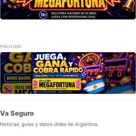
PUBLICIDAD
Va Seguro
Noticias, guías y datos útiles de Argentina.