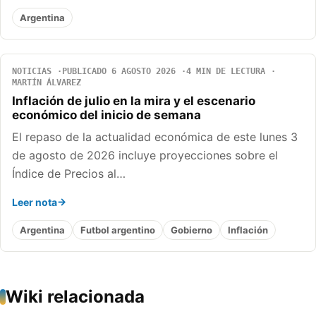
Argentina
NOTICIAS
PUBLICADO 6 AGOSTO 2026
4 MIN DE LECTURA
MARTÍN ÁLVAREZ
Inflación de julio en la mira y el escenario
económico del inicio de semana
El repaso de la actualidad económica de este lunes 3
de agosto de 2026 incluye proyecciones sobre el
Índice de Precios al…
Leer nota
Argentina
Futbol argentino
Gobierno
Inflación
Wiki relacionada