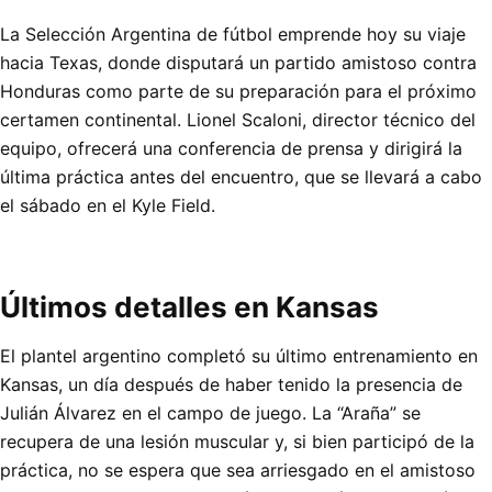
La Selección Argentina de fútbol emprende hoy su viaje
hacia Texas, donde disputará un partido amistoso contra
Honduras como parte de su preparación para el próximo
certamen continental. Lionel Scaloni, director técnico del
equipo, ofrecerá una conferencia de prensa y dirigirá la
última práctica antes del encuentro, que se llevará a cabo
el sábado en el Kyle Field.
Últimos detalles en Kansas
El plantel argentino completó su último entrenamiento en
Kansas, un día después de haber tenido la presencia de
Julián Álvarez en el campo de juego. La “Araña” se
recupera de una lesión muscular y, si bien participó de la
práctica, no se espera que sea arriesgado en el amistoso