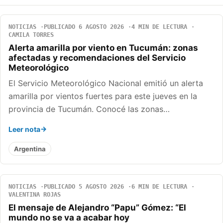
NOTICIAS
PUBLICADO 6 AGOSTO 2026
4 MIN DE LECTURA
CAMILA TORRES
Alerta amarilla por viento en Tucumán: zonas
afectadas y recomendaciones del Servicio
Meteorológico
El Servicio Meteorológico Nacional emitió un alerta
amarilla por vientos fuertes para este jueves en la
provincia de Tucumán. Conocé las zonas…
Leer nota
Argentina
NOTICIAS
PUBLICADO 5 AGOSTO 2026
6 MIN DE LECTURA
VALENTINA ROJAS
El mensaje de Alejandro “Papu” Gómez: “El
mundo no se va a acabar hoy