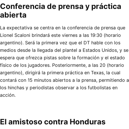
Conferencia de prensa y práctica
abierta
La expectativa se centra en la conferencia de prensa que
Lionel Scaloni brindará este viernes a las 19:30 (horario
argentino). Será la primera vez que el DT hable con los
medios desde la llegada del plantel a Estados Unidos, y se
espera que ofrezca pistas sobre la formación y el estado
físico de los jugadores. Posteriormente, a las 20 (horario
argentino), dirigirá la primera práctica en Texas, la cual
contará con 15 minutos abiertos a la prensa, permitiendo a
los hinchas y periodistas observar a los futbolistas en
acción.
El amistoso contra Honduras