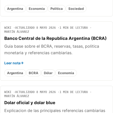
Argentina
Economia
Politica
Sociedad
WIKI
ACTUALIZADO 8 MAYO 2026
1 MIN DE LECTURA
MARTÍN ÁLVAREZ
Banco Central de la Republica Argentina (BCRA)
Guia base sobre el BCRA, reservas, tasas, politica
monetaria y referencias cambiarias.
Leer nota
Argentina
BCRA
Dólar
Economia
WIKI
ACTUALIZADO 8 MAYO 2026
1 MIN DE LECTURA
MARTÍN ÁLVAREZ
Dolar oficial y dolar blue
Explicacion de las principales referencias cambiarias