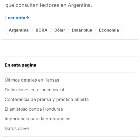
que consultan lectores en Argentina.
Leer nota
Argentina
BCRA
Dólar
Dolar blue
Economia
En esta pagina
Últimos detalles en Kansas
Definiciones en el once inicial
Conferencia de prensa y práctica abierta
El amistoso contra Honduras
Importancia para la preparación
Datos clave