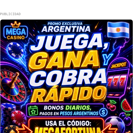
PUBLICIDAD