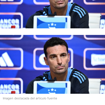
Imagen destacada del articulo fuente