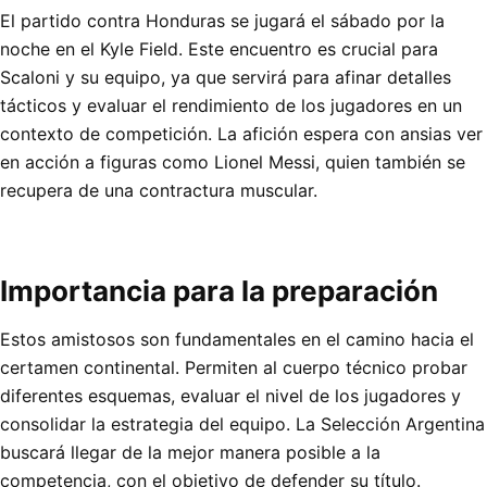
El partido contra Honduras se jugará el sábado por la
noche en el Kyle Field. Este encuentro es crucial para
Scaloni y su equipo, ya que servirá para afinar detalles
tácticos y evaluar el rendimiento de los jugadores en un
contexto de competición. La afición espera con ansias ver
en acción a figuras como Lionel Messi, quien también se
recupera de una contractura muscular.
Importancia para la preparación
Estos amistosos son fundamentales en el camino hacia el
certamen continental. Permiten al cuerpo técnico probar
diferentes esquemas, evaluar el nivel de los jugadores y
consolidar la estrategia del equipo. La Selección Argentina
buscará llegar de la mejor manera posible a la
competencia, con el objetivo de defender su título.