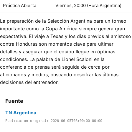
Práctica Abierta
Viernes, 20:00 (Hora Argentina)
La preparación de la Selección Argentina para un torneo
importante como la Copa América siempre genera gran
expectativa. El viaje a Texas y los días previos al amistoso
contra Honduras son momentos clave para ultimar
detalles y asegurar que el equipo llegue en óptimas
condiciones. La palabra de Lionel Scaloni en la
conferencia de prensa será seguida de cerca por
aficionados y medios, buscando descifrar las últimas
decisiones del entrenador.
Fuente
TN Argentina
Publicacion original: 2026-06-05T08:00:00+00:00