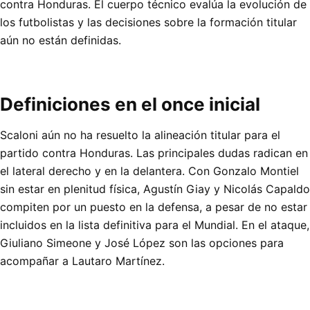
contra Honduras. El cuerpo técnico evalúa la evolución de
los futbolistas y las decisiones sobre la formación titular
aún no están definidas.
Definiciones en el once inicial
Scaloni aún no ha resuelto la alineación titular para el
partido contra Honduras. Las principales dudas radican en
el lateral derecho y en la delantera. Con Gonzalo Montiel
sin estar en plenitud física, Agustín Giay y Nicolás Capaldo
compiten por un puesto en la defensa, a pesar de no estar
incluidos en la lista definitiva para el Mundial. En el ataque,
Giuliano Simeone y José López son las opciones para
acompañar a Lautaro Martínez.