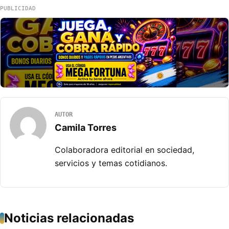
PUBLICIDAD
AUTOR
Camila Torres
Colaboradora editorial en sociedad,
servicios y temas cotidianos.
Noticias relacionadas