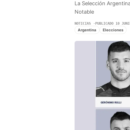
La Selección Argentina
Notable
NOTICIAS
PUBLICADO 10 JUNI
Argentina
Elecciones