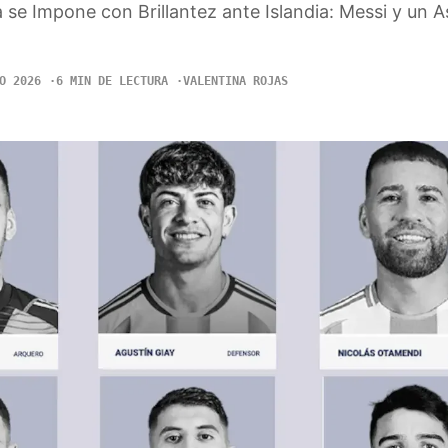
 se Impone con Brillantez ante Islandia: Messi y un 
O 2026
6 MIN DE LECTURA
VALENTINA ROJAS