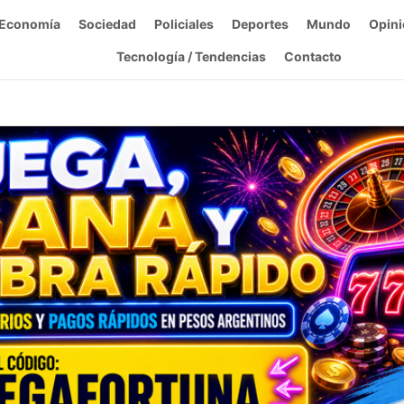
Economía
Sociedad
Policiales
Deportes
Mundo
Opini
Tecnología / Tendencias
Contacto