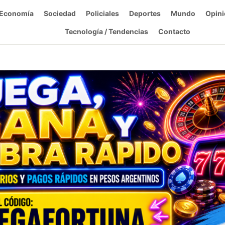
Economía
Sociedad
Policiales
Deportes
Mundo
Opini
Tecnología / Tendencias
Contacto