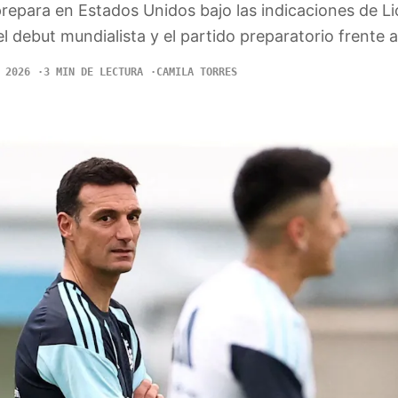
prepara en Estados Unidos bajo las indicaciones de Li
el debut mundialista y el partido preparatorio frente 
 2026
3 MIN DE LECTURA
CAMILA TORRES