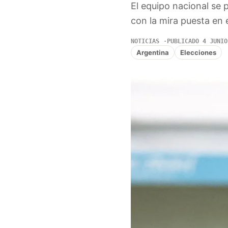
El equipo nacional se 
con la mira puesta en 
NOTICIAS
PUBLICADO 4 JUNIO
Argentina
Elecciones