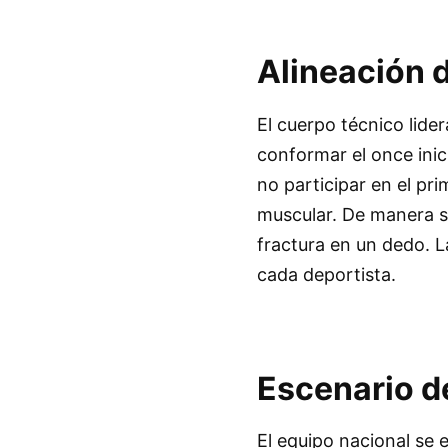
Alineación 
El cuerpo técnico lider
conformar el once inic
no participar en el pr
muscular. De manera s
fractura en un dedo. L
cada deportista.
Escenario d
El equipo nacional se 