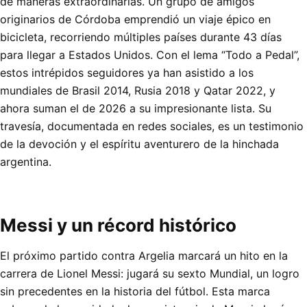
de maneras extraordinarias. Un grupo de amigos
originarios de Córdoba emprendió un viaje épico en
bicicleta, recorriendo múltiples países durante 43 días
para llegar a Estados Unidos. Con el lema “Todo a Pedal”,
estos intrépidos seguidores ya han asistido a los
mundiales de Brasil 2014, Rusia 2018 y Qatar 2022, y
ahora suman el de 2026 a su impresionante lista. Su
travesía, documentada en redes sociales, es un testimonio
de la devoción y el espíritu aventurero de la hinchada
argentina.
Messi y un récord histórico
El próximo partido contra Argelia marcará un hito en la
carrera de Lionel Messi: jugará su sexto Mundial, un logro
sin precedentes en la historia del fútbol. Esta marca