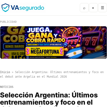
⌕
◐
☰
PUBLICIDAD
Inicio
»
Selección Argentina: Últimos entrenamientos y foco en
el debut ante Argelia en el Mundial 2026
NOTICIAS
Selección Argentina: Últimos
entrenamientos y foco en el