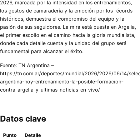
2026, marcada por la intensidad en los entrenamientos,
los gestos de camaradería y la emoción por los récords
históricos, demuestra el compromiso del equipo y la
pasión de sus seguidores. La mira está puesta en Argelia,
el primer escollo en el camino hacia la gloria mundialista,
donde cada detalle cuenta y la unidad del grupo será
fundamental para alcanzar el éxito.
Fuente: TN Argentina –
https://tn.com.ar/deportes/mundial/2026/2026/06/14/sele
argentina-hoy-entrenamiento-la-posible-formacion-
contra-argelia-y-ultimas-noticias-en-vivo/
Datos clave
Punto
Detalle