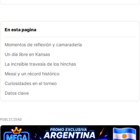
En esta pagina
Momentos de reflexión y camaradería
Un día libre en Kansas
La increíble travesía de los hinchas
Messi y un récord histórico
Curiosidades en el torneo
Datos clave
PUBLICIDAD