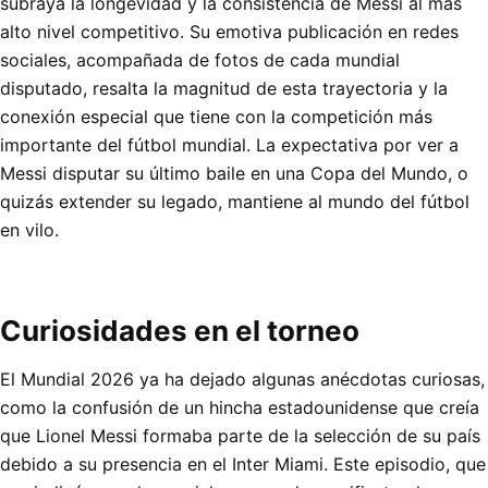
subraya la longevidad y la consistencia de Messi al más
alto nivel competitivo. Su emotiva publicación en redes
sociales, acompañada de fotos de cada mundial
disputado, resalta la magnitud de esta trayectoria y la
conexión especial que tiene con la competición más
importante del fútbol mundial. La expectativa por ver a
Messi disputar su último baile en una Copa del Mundo, o
quizás extender su legado, mantiene al mundo del fútbol
en vilo.
Curiosidades en el torneo
El Mundial 2026 ya ha dejado algunas anécdotas curiosas,
como la confusión de un hincha estadounidense que creía
que Lionel Messi formaba parte de la selección de su país
debido a su presencia en el Inter Miami. Este episodio, que