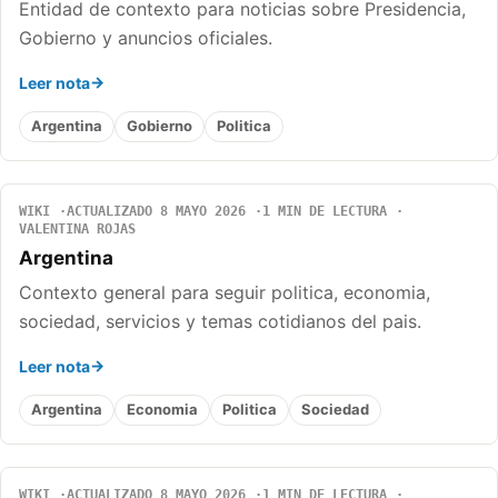
Entidad de contexto para noticias sobre Presidencia,
Gobierno y anuncios oficiales.
Leer nota
Argentina
Gobierno
Politica
WIKI
ACTUALIZADO 8 MAYO 2026
1 MIN DE LECTURA
VALENTINA ROJAS
Argentina
Contexto general para seguir politica, economia,
sociedad, servicios y temas cotidianos del pais.
Leer nota
Argentina
Economia
Politica
Sociedad
WIKI
ACTUALIZADO 8 MAYO 2026
1 MIN DE LECTURA