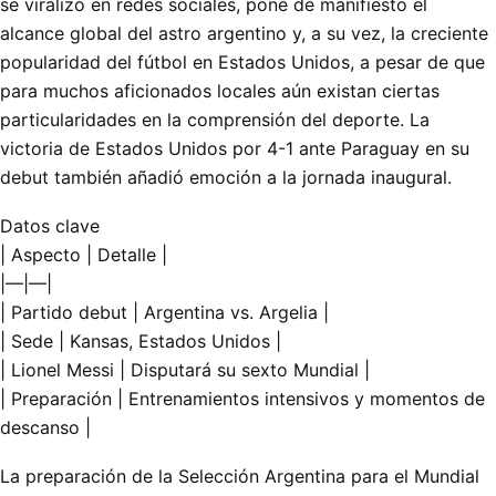
se viralizó en redes sociales, pone de manifiesto el
alcance global del astro argentino y, a su vez, la creciente
popularidad del fútbol en Estados Unidos, a pesar de que
para muchos aficionados locales aún existan ciertas
particularidades en la comprensión del deporte. La
victoria de Estados Unidos por 4-1 ante Paraguay en su
debut también añadió emoción a la jornada inaugural.
Datos clave
| Aspecto | Detalle |
|—|—|
| Partido debut | Argentina vs. Argelia |
| Sede | Kansas, Estados Unidos |
| Lionel Messi | Disputará su sexto Mundial |
| Preparación | Entrenamientos intensivos y momentos de
descanso |
La preparación de la Selección Argentina para el Mundial