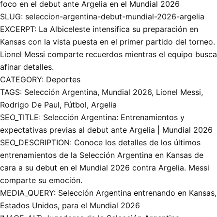
foco en el debut ante Argelia en el Mundial 2026
SLUG: seleccion-argentina-debut-mundial-2026-argelia
EXCERPT: La Albiceleste intensifica su preparación en
Kansas con la vista puesta en el primer partido del torneo.
Lionel Messi comparte recuerdos mientras el equipo busca
afinar detalles.
CATEGORY: Deportes
TAGS: Selección Argentina, Mundial 2026, Lionel Messi,
Rodrigo De Paul, Fútbol, Argelia
SEO_TITLE: Selección Argentina: Entrenamientos y
expectativas previas al debut ante Argelia | Mundial 2026
SEO_DESCRIPTION: Conoce los detalles de los últimos
entrenamientos de la Selección Argentina en Kansas de
cara a su debut en el Mundial 2026 contra Argelia. Messi
comparte su emoción.
MEDIA_QUERY: Selección Argentina entrenando en Kansas,
Estados Unidos, para el Mundial 2026