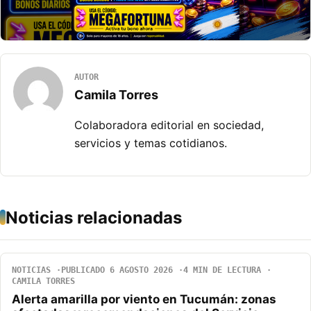
AUTOR
Camila Torres
Colaboradora editorial en sociedad,
servicios y temas cotidianos.
Noticias relacionadas
NOTICIAS
PUBLICADO 6 AGOSTO 2026
4 MIN DE LECTURA
CAMILA TORRES
Alerta amarilla por viento en Tucumán: zonas