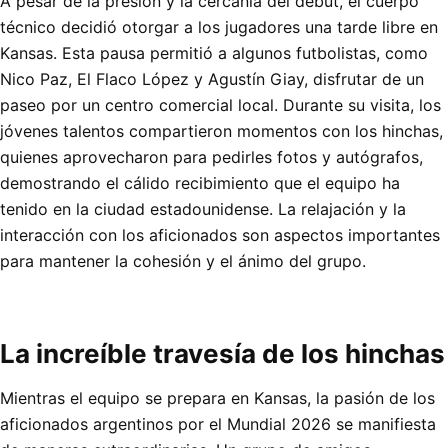
A pesar de la presión y la cercanía del debut, el cuerpo
técnico decidió otorgar a los jugadores una tarde libre en
Kansas. Esta pausa permitió a algunos futbolistas, como
Nico Paz, El Flaco López y Agustín Giay, disfrutar de un
paseo por un centro comercial local. Durante su visita, los
jóvenes talentos compartieron momentos con los hinchas,
quienes aprovecharon para pedirles fotos y autógrafos,
demostrando el cálido recibimiento que el equipo ha
tenido en la ciudad estadounidense. La relajación y la
interacción con los aficionados son aspectos importantes
para mantener la cohesión y el ánimo del grupo.
La increíble travesía de los hinchas
Mientras el equipo se prepara en Kansas, la pasión de los
aficionados argentinos por el Mundial 2026 se manifiesta