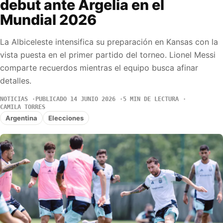
debut ante Argelia en el
Mundial 2026
La Albiceleste intensifica su preparación en Kansas con la
vista puesta en el primer partido del torneo. Lionel Messi
comparte recuerdos mientras el equipo busca afinar
detalles.
NOTICIAS
PUBLICADO 14 JUNIO 2026
5 MIN DE LECTURA
CAMILA TORRES
Argentina
Elecciones