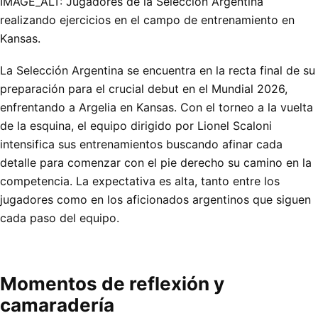
IMAGE_ALT: Jugadores de la Selección Argentina
realizando ejercicios en el campo de entrenamiento en
Kansas.
La Selección Argentina se encuentra en la recta final de su
preparación para el crucial debut en el Mundial 2026,
enfrentando a Argelia en Kansas. Con el torneo a la vuelta
de la esquina, el equipo dirigido por Lionel Scaloni
intensifica sus entrenamientos buscando afinar cada
detalle para comenzar con el pie derecho su camino en la
competencia. La expectativa es alta, tanto entre los
jugadores como en los aficionados argentinos que siguen
cada paso del equipo.
Momentos de reflexión y
camaradería