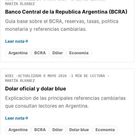
MARTÍN ÁLVAREZ
Banco Central de la Republica Argentina (BCRA)
Guia base sobre el BCRA, reservas, tasas, politica
monetaria y referencias cambiarias.
Leer nota
Argentina
BCRA
Dólar
Economia
WIKI
ACTUALIZADO 8 MAYO 2026
1 MIN DE LECTURA
MARTÍN ÁLVAREZ
Dolar oficial y dolar blue
Explicacion de las principales referencias cambiarias
que consultan lectores en Argentina.
Leer nota
Argentina
BCRA
Dólar
Dolar blue
Economia