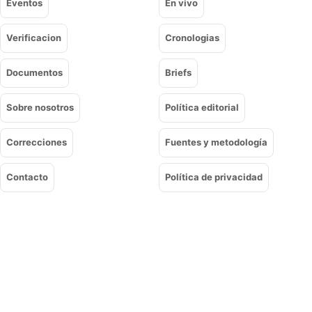
Eventos
En vivo
Verificacion
Cronologias
Documentos
Briefs
Sobre nosotros
Política editorial
Correcciones
Fuentes y metodología
Contacto
Política de privacidad