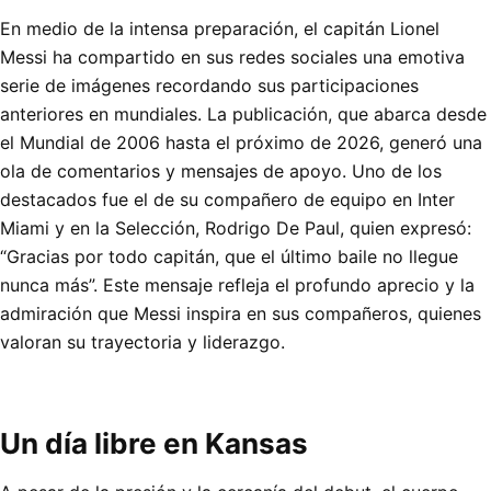
En medio de la intensa preparación, el capitán Lionel
Messi ha compartido en sus redes sociales una emotiva
serie de imágenes recordando sus participaciones
anteriores en mundiales. La publicación, que abarca desde
el Mundial de 2006 hasta el próximo de 2026, generó una
ola de comentarios y mensajes de apoyo. Uno de los
destacados fue el de su compañero de equipo en Inter
Miami y en la Selección, Rodrigo De Paul, quien expresó:
“Gracias por todo capitán, que el último baile no llegue
nunca más”. Este mensaje refleja el profundo aprecio y la
admiración que Messi inspira en sus compañeros, quienes
valoran su trayectoria y liderazgo.
Un día libre en Kansas