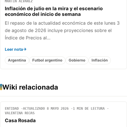
MARTÍN ÁLVAREZ
Inflación de julio en la mira y el escenario
económico del inicio de semana
El repaso de la actualidad económica de este lunes 3
de agosto de 2026 incluye proyecciones sobre el
Índice de Precios al…
Leer nota
Argentina
Futbol argentino
Gobierno
Inflación
Wiki relacionada
ENTIDAD
ACTUALIZADO 8 MAYO 2026
1 MIN DE LECTURA
VALENTINA ROJAS
Casa Rosada