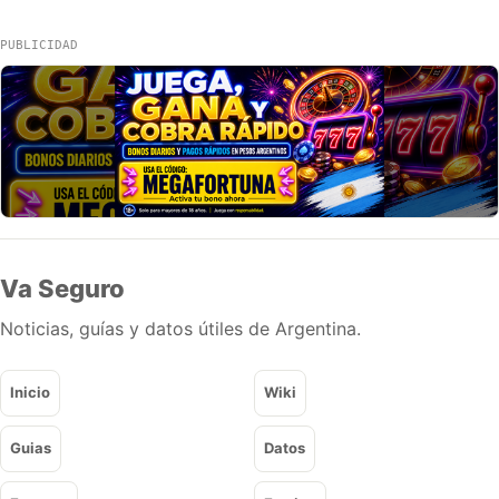
PUBLICIDAD
Va Seguro
Noticias, guías y datos útiles de Argentina.
Inicio
Wiki
Guias
Datos