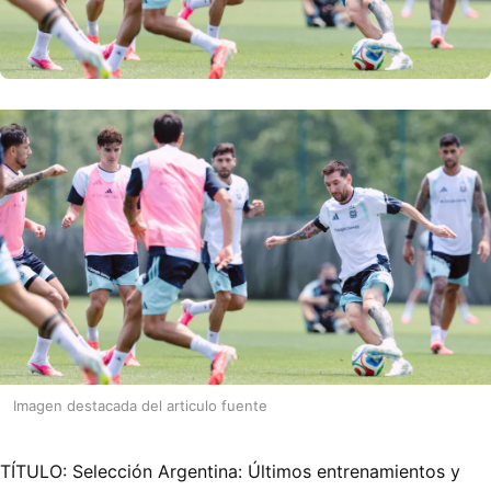
Imagen destacada del articulo fuente
TÍTULO: Selección Argentina: Últimos entrenamientos y