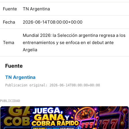
Fuente
TN Argentina
Fecha
2026-06-14T08:00:00+00:00
Mundial 2026: la Selección argentina regresa a los
Tema
entrenamientos y se enfoca en el debut ante
Argelia
Fuente
TN Argentina
Publicacion original: 2026-06-14T08:00:00+00:00
PUBLICIDAD