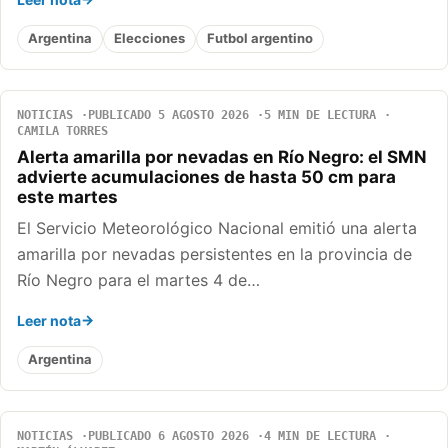
Argentina
Elecciones
Futbol argentino
NOTICIAS
PUBLICADO 5 AGOSTO 2026
5 MIN DE LECTURA
CAMILA TORRES
Alerta amarilla por nevadas en Río Negro: el SMN
advierte acumulaciones de hasta 50 cm para
este martes
El Servicio Meteorológico Nacional emitió una alerta
amarilla por nevadas persistentes en la provincia de
Río Negro para el martes 4 de…
Leer nota
Argentina
NOTICIAS
PUBLICADO 6 AGOSTO 2026
4 MIN DE LECTURA