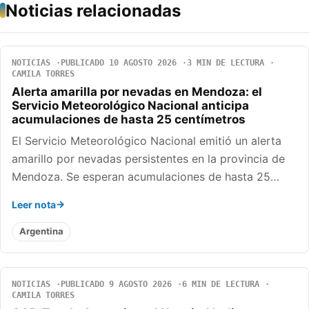
Noticias relacionadas
NOTICIAS
PUBLICADO 10 AGOSTO 2026
3 MIN DE LECTURA
CAMILA TORRES
Alerta amarilla por nevadas en Mendoza: el
Servicio Meteorológico Nacional anticipa
acumulaciones de hasta 25 centímetros
El Servicio Meteorológico Nacional emitió un alerta
amarillo por nevadas persistentes en la provincia de
Mendoza. Se esperan acumulaciones de hasta 25…
Leer nota
Argentina
NOTICIAS
PUBLICADO 9 AGOSTO 2026
6 MIN DE LECTURA
CAMILA TORRES