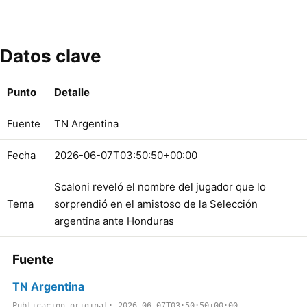
Datos clave
Punto
Detalle
Fuente
TN Argentina
Fecha
2026-06-07T03:50:50+00:00
Scaloni reveló el nombre del jugador que lo
Tema
sorprendió en el amistoso de la Selección
argentina ante Honduras
Fuente
TN Argentina
Publicacion original: 2026-06-07T03:50:50+00:00