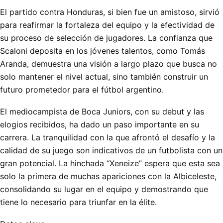
El partido contra Honduras, si bien fue un amistoso, sirvió
para reafirmar la fortaleza del equipo y la efectividad de
su proceso de selección de jugadores. La confianza que
Scaloni deposita en los jóvenes talentos, como Tomás
Aranda, demuestra una visión a largo plazo que busca no
solo mantener el nivel actual, sino también construir un
futuro prometedor para el fútbol argentino.
El mediocampista de Boca Juniors, con su debut y las
elogios recibidos, ha dado un paso importante en su
carrera. La tranquilidad con la que afrontó el desafío y la
calidad de su juego son indicativos de un futbolista con un
gran potencial. La hinchada “Xeneize” espera que esta sea
solo la primera de muchas apariciones con la Albiceleste,
consolidando su lugar en el equipo y demostrando que
tiene lo necesario para triunfar en la élite.