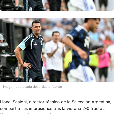
Imagen destacada del articulo fuente
Lionel Scaloni, director técnico de la Selección Argentina,
compartió sus impresiones tras la victoria 2-0 frente a