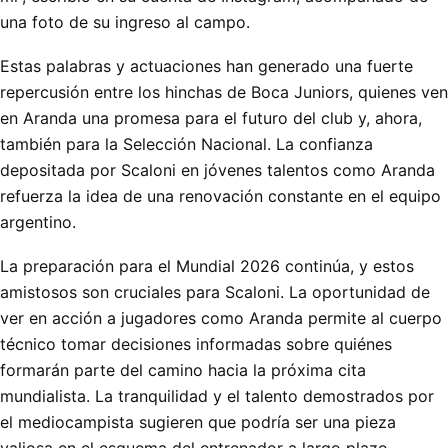
una foto de su ingreso al campo.
Estas palabras y actuaciones han generado una fuerte
repercusión entre los hinchas de Boca Juniors, quienes ven
en Aranda una promesa para el futuro del club y, ahora,
también para la Selección Nacional. La confianza
depositada por Scaloni en jóvenes talentos como Aranda
refuerza la idea de una renovación constante en el equipo
argentino.
La preparación para el Mundial 2026 continúa, y estos
amistosos son cruciales para Scaloni. La oportunidad de
ver en acción a jugadores como Aranda permite al cuerpo
técnico tomar decisiones informadas sobre quiénes
formarán parte del camino hacia la próxima cita
mundialista. La tranquilidad y el talento demostrados por
el mediocampista sugieren que podría ser una pieza