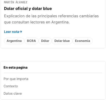
MARTÍN ÁLVAREZ
Dolar oficial y dolar blue
Explicacion de las principales referencias cambiarias
que consultan lectores en Argentina.
Leer nota
Argentina
BCRA
Dólar
Dolar blue
Economia
En esta pagina
Por que importa
Contexto
Datos clave