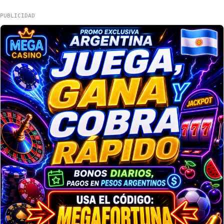
PUBLICIDAD