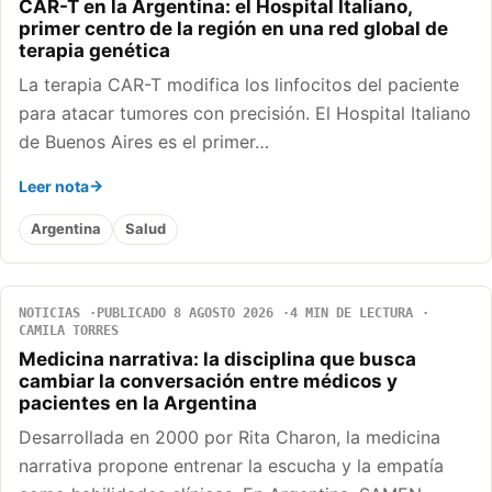
CAR-T en la Argentina: el Hospital Italiano,
primer centro de la región en una red global de
terapia genética
La terapia CAR-T modifica los linfocitos del paciente
para atacar tumores con precisión. El Hospital Italiano
de Buenos Aires es el primer…
Leer nota
Argentina
Salud
NOTICIAS
PUBLICADO 8 AGOSTO 2026
4 MIN DE LECTURA
CAMILA TORRES
Medicina narrativa: la disciplina que busca
cambiar la conversación entre médicos y
pacientes en la Argentina
Desarrollada en 2000 por Rita Charon, la medicina
narrativa propone entrenar la escucha y la empatía