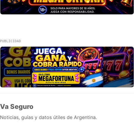
PUBLICIDAD
Va Seguro
Noticias, guías y datos útiles de Argentina.