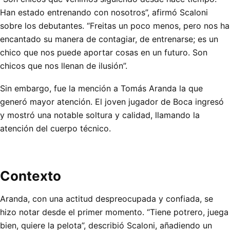
Han estado entrenando con nosotros”, afirmó Scaloni
sobre los debutantes. “Freitas un poco menos, pero nos ha
encantado su manera de contagiar, de entrenarse; es un
chico que nos puede aportar cosas en un futuro. Son
chicos que nos llenan de ilusión”.
Sin embargo, fue la mención a Tomás Aranda la que
generó mayor atención. El joven jugador de Boca ingresó
y mostró una notable soltura y calidad, llamando la
atención del cuerpo técnico.
Contexto
Aranda, con una actitud despreocupada y confiada, se
hizo notar desde el primer momento. “Tiene potrero, juega
bien, quiere la pelota”, describió Scaloni, añadiendo un