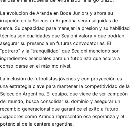
valiosa en el esquema del entrenador a largo plazo.
La evolución de Aranda en Boca Juniors y ahora su
irrupción en la Selección Argentina serán seguidas de
cerca. Su capacidad para manejar la presión y su habilidad
técnica son cualidades que Scaloni valora y que podrían
asegurar su presencia en futuras convocatorias. El
“potrero” y la “tranquilidad” que Scaloni mencionó son
ingredientes esenciales para un futbolista que aspira a
consolidarse en el máximo nivel.
La inclusión de futbolistas jóvenes y con proyección es
una estrategia clave para mantener la competitividad de la
Selección Argentina. El equipo, que viene de ser campeón
del mundo, busca consolidar su dominio y asegurar un
recambio generacional que garantice el éxito a futuro.
Jugadores como Aranda representan esa esperanza y el
potencial de la cantera argentina.