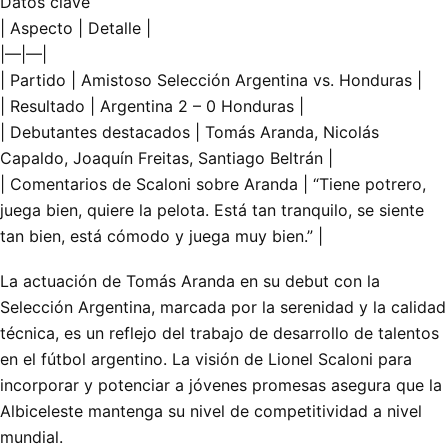
Datos clave
| Aspecto | Detalle |
|—|—|
| Partido | Amistoso Selección Argentina vs. Honduras |
| Resultado | Argentina 2 – 0 Honduras |
| Debutantes destacados | Tomás Aranda, Nicolás
Capaldo, Joaquín Freitas, Santiago Beltrán |
| Comentarios de Scaloni sobre Aranda | “Tiene potrero,
juega bien, quiere la pelota. Está tan tranquilo, se siente
tan bien, está cómodo y juega muy bien.” |
La actuación de Tomás Aranda en su debut con la
Selección Argentina, marcada por la serenidad y la calidad
técnica, es un reflejo del trabajo de desarrollo de talentos
en el fútbol argentino. La visión de Lionel Scaloni para
incorporar y potenciar a jóvenes promesas asegura que la
Albiceleste mantenga su nivel de competitividad a nivel
mundial.