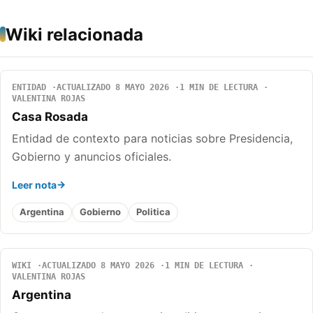
Wiki relacionada
ENTIDAD
ACTUALIZADO 8 MAYO 2026
1 MIN DE LECTURA
VALENTINA ROJAS
Casa Rosada
Entidad de contexto para noticias sobre Presidencia,
Gobierno y anuncios oficiales.
Leer nota
Argentina
Gobierno
Politica
WIKI
ACTUALIZADO 8 MAYO 2026
1 MIN DE LECTURA
VALENTINA ROJAS
Argentina