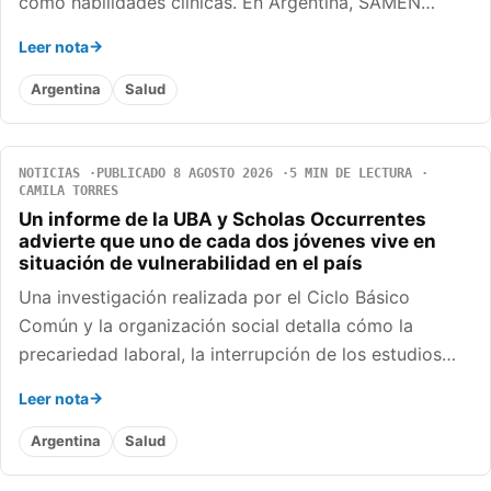
como habilidades clínicas. En Argentina, SAMEN…
Leer nota
Argentina
Salud
NOTICIAS
PUBLICADO 8 AGOSTO 2026
5 MIN DE LECTURA
CAMILA TORRES
Un informe de la UBA y Scholas Occurrentes
advierte que uno de cada dos jóvenes vive en
situación de vulnerabilidad en el país
Una investigación realizada por el Ciclo Básico
Común y la organización social detalla cómo la
precariedad laboral, la interrupción de los estudios…
Leer nota
Argentina
Salud