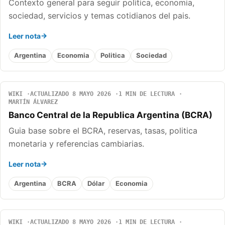
Contexto general para seguir politica, economia,
sociedad, servicios y temas cotidianos del pais.
Leer nota
Argentina
Economia
Politica
Sociedad
WIKI
ACTUALIZADO 8 MAYO 2026
1 MIN DE LECTURA
MARTÍN ÁLVAREZ
Banco Central de la Republica Argentina (BCRA)
Guia base sobre el BCRA, reservas, tasas, politica
monetaria y referencias cambiarias.
Leer nota
Argentina
BCRA
Dólar
Economia
WIKI
ACTUALIZADO 8 MAYO 2026
1 MIN DE LECTURA