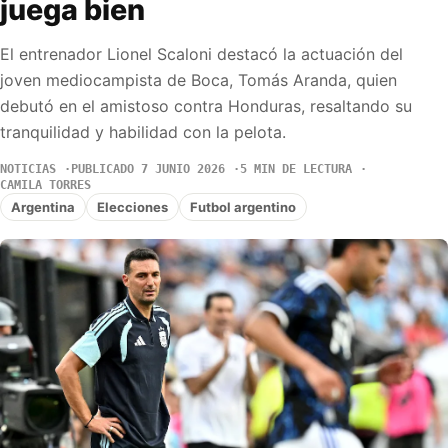
juega bien
El entrenador Lionel Scaloni destacó la actuación del
joven mediocampista de Boca, Tomás Aranda, quien
debutó en el amistoso contra Honduras, resaltando su
tranquilidad y habilidad con la pelota.
NOTICIAS
PUBLICADO 7 JUNIO 2026
5 MIN DE LECTURA
CAMILA TORRES
Argentina
Elecciones
Futbol argentino