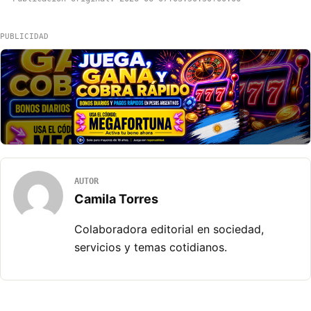
PUBLICIDAD
AUTOR
Camila Torres
Colaboradora editorial en sociedad,
servicios y temas cotidianos.