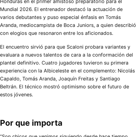
Honduras en el primer amistoso preparatorio para el
Mundial 2026. El entrenador destacó la actuación de
varios debutantes y puso especial énfasis en Tomás
Aranda, mediocampista de Boca Juniors, a quien describió
con elogios que resonaron entre los aficionados.
El encuentro sirvió para que Scaloni probara variantes y
evaluara a nuevos talentos de cara a la conformación del
plantel definitivo. Cuatro jugadores tuvieron su primera
experiencia con la Albiceleste en el complemento: Nicolás
Capaldo, Tomás Aranda, Joaquín Freitas y Santiago
Beltrán. El técnico mostró optimismo sobre el futuro de
estos jóvenes.
Por que importa
“Son chicos que venimos siguiendo desde hace tiempo.