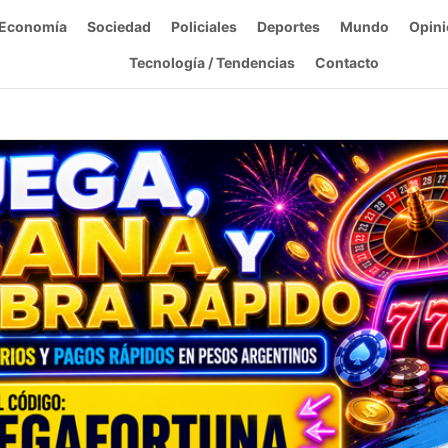
Economía
Sociedad
Policiales
Deportes
Mundo
Opini
Tecnología / Tendencias
Contacto