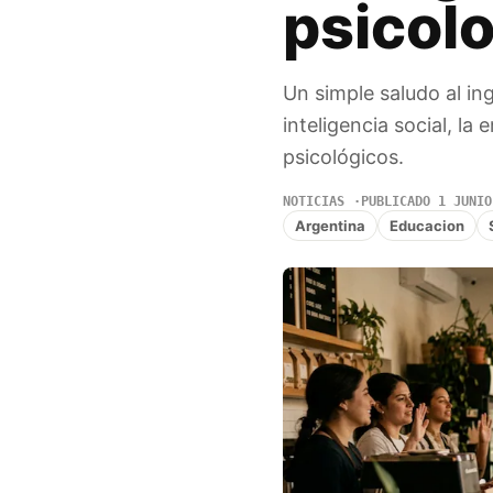
psicol
Un simple saludo al in
inteligencia social, l
psicológicos.
NOTICIAS
PUBLICADO 1 JUNIO
Argentina
Educacion