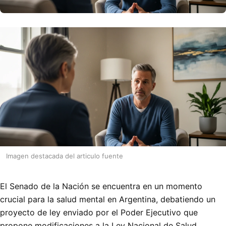
Imagen destacada del articulo fuente
El Senado de la Nación se encuentra en un momento
crucial para la salud mental en Argentina, debatiendo un
proyecto de ley enviado por el Poder Ejecutivo que
propone modificaciones a la Ley Nacional de Salud