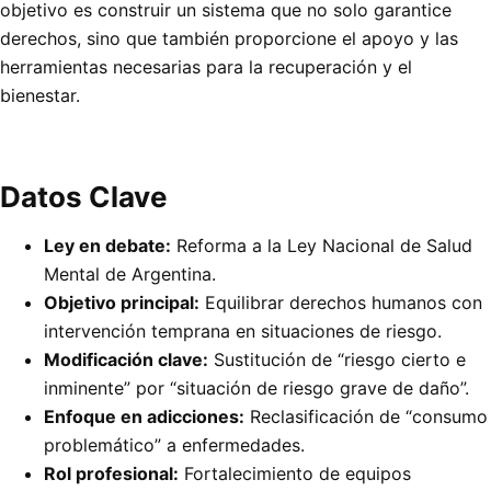
objetivo es construir un sistema que no solo garantice
derechos, sino que también proporcione el apoyo y las
herramientas necesarias para la recuperación y el
bienestar.
Datos Clave
Ley en debate:
Reforma a la Ley Nacional de Salud
Mental de Argentina.
Objetivo principal:
Equilibrar derechos humanos con
intervención temprana en situaciones de riesgo.
Modificación clave:
Sustitución de “riesgo cierto e
inminente” por “situación de riesgo grave de daño”.
Enfoque en adicciones:
Reclasificación de “consumo
problemático” a enfermedades.
Rol profesional:
Fortalecimiento de equipos