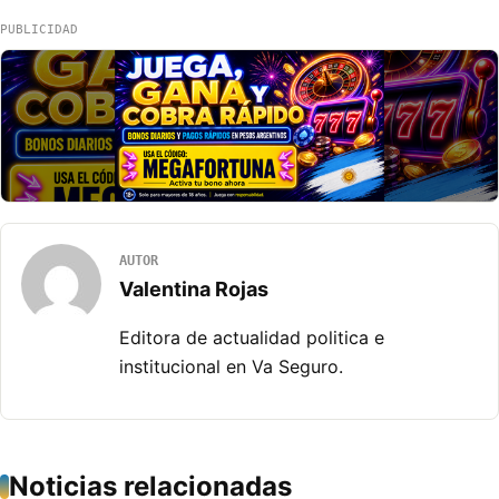
PUBLICIDAD
AUTOR
Valentina Rojas
Editora de actualidad politica e
institucional en Va Seguro.
Noticias relacionadas