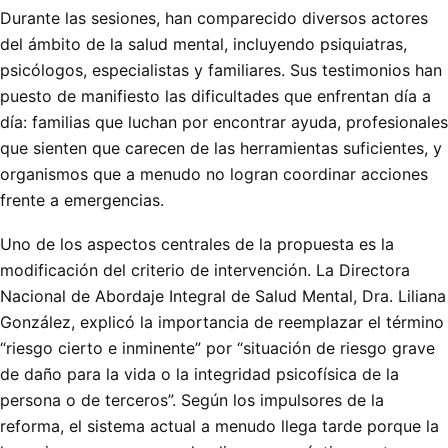
Durante las sesiones, han comparecido diversos actores
del ámbito de la salud mental, incluyendo psiquiatras,
psicólogos, especialistas y familiares. Sus testimonios han
puesto de manifiesto las dificultades que enfrentan día a
día: familias que luchan por encontrar ayuda, profesionales
que sienten que carecen de las herramientas suficientes, y
organismos que a menudo no logran coordinar acciones
frente a emergencias.
Uno de los aspectos centrales de la propuesta es la
modificación del criterio de intervención. La Directora
Nacional de Abordaje Integral de Salud Mental, Dra. Liliana
González, explicó la importancia de reemplazar el término
“riesgo cierto e inminente” por “situación de riesgo grave
de daño para la vida o la integridad psicofísica de la
persona o de terceros”. Según los impulsores de la
reforma, el sistema actual a menudo llega tarde porque la