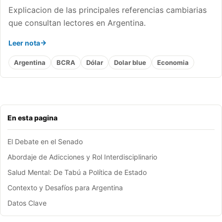
Explicacion de las principales referencias cambiarias
que consultan lectores en Argentina.
Leer nota
Argentina
BCRA
Dólar
Dolar blue
Economia
En esta pagina
El Debate en el Senado
Abordaje de Adicciones y Rol Interdisciplinario
Salud Mental: De Tabú a Política de Estado
Contexto y Desafíos para Argentina
Datos Clave