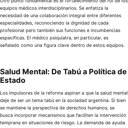
Otro punto fundamental es el fortalecimiento del rol de los
equipos médicos interdisciplinarios. Se enfatiza la
necesidad de una colaboración integral entre diferentes
especialidades, reconociendo la dignidad de cada
profesional pero también sus funciones e incumbencias
específicas. El médico psiquiatra, en particular, es
señalado como una figura clave dentro de estos equipos.
Salud Mental: De Tabú a Política de
Estado
Los impulsores de la reforma aspiran a que la salud mental
deje de ser un tema tabú en la sociedad argentina. Si bien
se mantiene la perspectiva de derechos humanos, se
busca incorporar mecanismos que faciliten la intervención
temprana en situaciones de riesgo. La demanda de ayuda