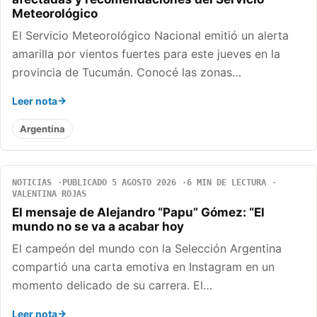
Meteorológico
El Servicio Meteorológico Nacional emitió un alerta
amarilla por vientos fuertes para este jueves en la
provincia de Tucumán. Conocé las zonas…
Leer nota
Argentina
NOTICIAS
PUBLICADO 5 AGOSTO 2026
6 MIN DE LECTURA
VALENTINA ROJAS
El mensaje de Alejandro “Papu” Gómez: “El
mundo no se va a acabar hoy
El campeón del mundo con la Selección Argentina
compartió una carta emotiva en Instagram en un
momento delicado de su carrera. El…
Leer nota