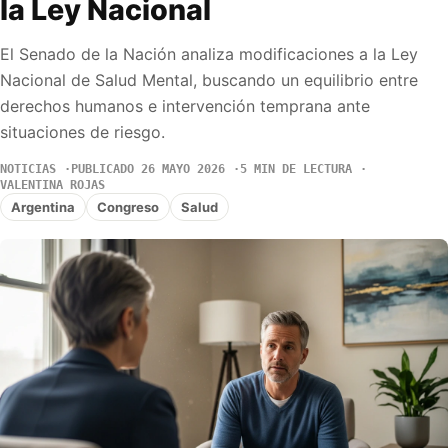
la Ley Nacional
El Senado de la Nación analiza modificaciones a la Ley
Nacional de Salud Mental, buscando un equilibrio entre
derechos humanos e intervención temprana ante
situaciones de riesgo.
NOTICIAS
PUBLICADO 26 MAYO 2026
5 MIN DE LECTURA
VALENTINA ROJAS
Argentina
Congreso
Salud