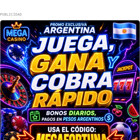
PUBLICIDAD