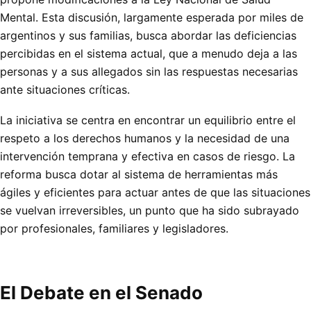
Mental. Esta discusión, largamente esperada por miles de
argentinos y sus familias, busca abordar las deficiencias
percibidas en el sistema actual, que a menudo deja a las
personas y a sus allegados sin las respuestas necesarias
ante situaciones críticas.
La iniciativa se centra en encontrar un equilibrio entre el
respeto a los derechos humanos y la necesidad de una
intervención temprana y efectiva en casos de riesgo. La
reforma busca dotar al sistema de herramientas más
ágiles y eficientes para actuar antes de que las situaciones
se vuelvan irreversibles, un punto que ha sido subrayado
por profesionales, familiares y legisladores.
El Debate en el Senado