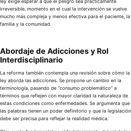
ley exige esperar a que el peligro sea prácticamente
irreversible, momento en el cual la intervención se vuelve
mucho más compleja y menos efectiva para el paciente, la
familia y la comunidad.
Abordaje de Adicciones y Rol
Interdisciplinario
La reforma también contempla una revisión sobre cómo la
ley aborda las adicciones. Se propone un cambio en la
terminología, pasando de “consumo problemático” a
términos que reflejen con mayor claridad la naturaleza de
estas condiciones como enfermedades. Se argumenta que
las palabras tienen un poder definitorio y que la legislación
debe ser precisa para reflejar la realidad médica.