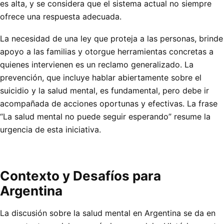
es alta, y se considera que el sistema actual no siempre
ofrece una respuesta adecuada.
La necesidad de una ley que proteja a las personas, brinde
apoyo a las familias y otorgue herramientas concretas a
quienes intervienen es un reclamo generalizado. La
prevención, que incluye hablar abiertamente sobre el
suicidio y la salud mental, es fundamental, pero debe ir
acompañada de acciones oportunas y efectivas. La frase
“La salud mental no puede seguir esperando” resume la
urgencia de esta iniciativa.
Contexto y Desafíos para
Argentina
La discusión sobre la salud mental en Argentina se da en