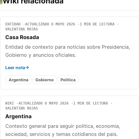
Wiki relacionada
ENTIDAD
ACTUALIZADO 8 MAYO 2026
1 MIN DE LECTURA
VALENTINA ROJAS
Casa Rosada
Entidad de contexto para noticias sobre Presidencia,
Gobierno y anuncios oficiales.
Leer nota
Argentina
Gobierno
Politica
WIKI
ACTUALIZADO 8 MAYO 2026
1 MIN DE LECTURA
VALENTINA ROJAS
Argentina
Contexto general para seguir politica, economia,
sociedad, servicios y temas cotidianos del pais.