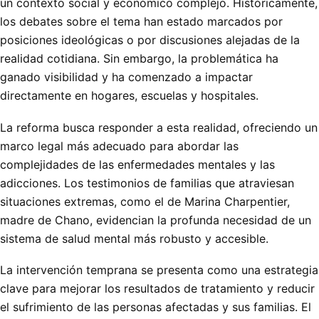
un contexto social y económico complejo. Históricamente,
los debates sobre el tema han estado marcados por
posiciones ideológicas o por discusiones alejadas de la
realidad cotidiana. Sin embargo, la problemática ha
ganado visibilidad y ha comenzado a impactar
directamente en hogares, escuelas y hospitales.
La reforma busca responder a esta realidad, ofreciendo un
marco legal más adecuado para abordar las
complejidades de las enfermedades mentales y las
adicciones. Los testimonios de familias que atraviesan
situaciones extremas, como el de Marina Charpentier,
madre de Chano, evidencian la profunda necesidad de un
sistema de salud mental más robusto y accesible.
La intervención temprana se presenta como una estrategia
clave para mejorar los resultados de tratamiento y reducir
el sufrimiento de las personas afectadas y sus familias. El