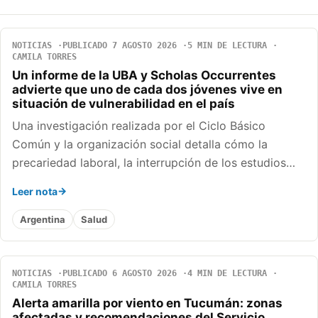
NOTICIAS
PUBLICADO 7 AGOSTO 2026
5 MIN DE LECTURA
CAMILA TORRES
Un informe de la UBA y Scholas Occurrentes
advierte que uno de cada dos jóvenes vive en
situación de vulnerabilidad en el país
Una investigación realizada por el Ciclo Básico
Común y la organización social detalla cómo la
precariedad laboral, la interrupción de los estudios…
Leer nota
Argentina
Salud
NOTICIAS
PUBLICADO 6 AGOSTO 2026
4 MIN DE LECTURA
CAMILA TORRES
Alerta amarilla por viento en Tucumán: zonas
afectadas y recomendaciones del Servicio