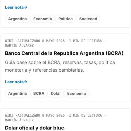
Leer nota
Argentina
Economia
Politica
Sociedad
WIKI
ACTUALIZADO 8 MAYO 2026
1 MIN DE LECTURA
MARTÍN ÁLVAREZ
Banco Central de la Republica Argentina (BCRA)
Guia base sobre el BCRA, reservas, tasas, politica
monetaria y referencias cambiarias.
Leer nota
Argentina
BCRA
Dólar
Economia
WIKI
ACTUALIZADO 8 MAYO 2026
1 MIN DE LECTURA
MARTÍN ÁLVAREZ
Dolar oficial y dolar blue