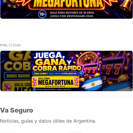
PUBLICIDAD
Va Seguro
Noticias, guías y datos útiles de Argentina.