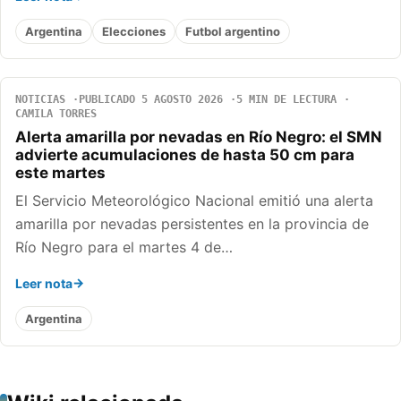
Argentina
Elecciones
Futbol argentino
NOTICIAS
PUBLICADO 5 AGOSTO 2026
5 MIN DE LECTURA
CAMILA TORRES
Alerta amarilla por nevadas en Río Negro: el SMN
advierte acumulaciones de hasta 50 cm para
este martes
El Servicio Meteorológico Nacional emitió una alerta
amarilla por nevadas persistentes en la provincia de
Río Negro para el martes 4 de…
Leer nota
Argentina