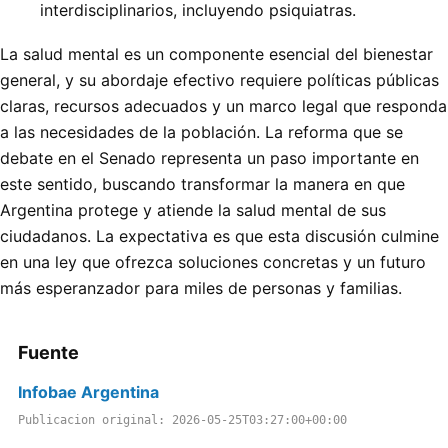
interdisciplinarios, incluyendo psiquiatras.
La salud mental es un componente esencial del bienestar
general, y su abordaje efectivo requiere políticas públicas
claras, recursos adecuados y un marco legal que responda
a las necesidades de la población. La reforma que se
debate en el Senado representa un paso importante en
este sentido, buscando transformar la manera en que
Argentina protege y atiende la salud mental de sus
ciudadanos. La expectativa es que esta discusión culmine
en una ley que ofrezca soluciones concretas y un futuro
más esperanzador para miles de personas y familias.
Fuente
Infobae Argentina
Publicacion original: 2026-05-25T03:27:00+00:00