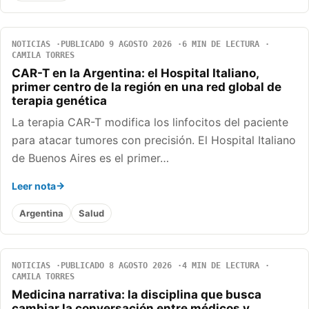
NOTICIAS
PUBLICADO 9 AGOSTO 2026
6 MIN DE LECTURA
CAMILA TORRES
CAR-T en la Argentina: el Hospital Italiano,
primer centro de la región en una red global de
terapia genética
La terapia CAR-T modifica los linfocitos del paciente
para atacar tumores con precisión. El Hospital Italiano
de Buenos Aires es el primer…
Leer nota
Argentina
Salud
NOTICIAS
PUBLICADO 8 AGOSTO 2026
4 MIN DE LECTURA
CAMILA TORRES
Medicina narrativa: la disciplina que busca
cambiar la conversación entre médicos y