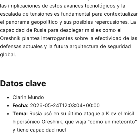
las implicaciones de estos avances tecnológicos y la
escalada de tensiones es fundamental para contextualizar
el panorama geopolítico y sus posibles repercusiones. La
capacidad de Rusia para desplegar misiles como el
Oreshnik plantea interrogantes sobre la efectividad de las
defensas actuales y la futura arquitectura de seguridad
global.
Datos clave
Clarin Mundo
Fecha:
2026-05-24T12:03:04+00:00
Tema:
Rusia usó en su último ataque a Kiev el misil
hipersónico Oreshnik, que viaja “como un meteorito”
y tiene capacidad nucl