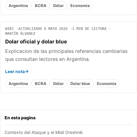
Argentina
BCRA
Dólar
Economia
WIKI
ACTUALIZADO 8 MAYO 2026
1 MIN DE LECTURA
MARTÍN ÁLVAREZ
Dolar oficial y dolar blue
Explicacion de las principales referencias cambiarias
que consultan lectores en Argentina.
Leer nota
Argentina
BCRA
Dólar
Dolar blue
Economia
En esta pagina
Contexto del Ataque y el Misil Oreshnik