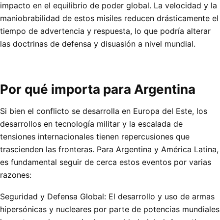
impacto en el equilibrio de poder global. La velocidad y la
maniobrabilidad de estos misiles reducen drásticamente el
tiempo de advertencia y respuesta, lo que podría alterar
las doctrinas de defensa y disuasión a nivel mundial.
Por qué importa para Argentina
Si bien el conflicto se desarrolla en Europa del Este, los
desarrollos en tecnología militar y la escalada de
tensiones internacionales tienen repercusiones que
trascienden las fronteras. Para Argentina y América Latina,
es fundamental seguir de cerca estos eventos por varias
razones:
Seguridad y Defensa Global: El desarrollo y uso de armas
hipersónicas y nucleares por parte de potencias mundiales