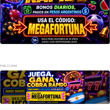
PUBLICIDAD