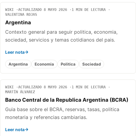
WIKI
ACTUALIZADO 8 MAYO 2026
1 MIN DE LECTURA
VALENTINA ROJAS
Argentina
Contexto general para seguir politica, economia,
sociedad, servicios y temas cotidianos del pais.
Leer nota
Argentina
Economia
Politica
Sociedad
WIKI
ACTUALIZADO 8 MAYO 2026
1 MIN DE LECTURA
MARTÍN ÁLVAREZ
Banco Central de la Republica Argentina (BCRA)
Guia base sobre el BCRA, reservas, tasas, politica
monetaria y referencias cambiarias.
Leer nota