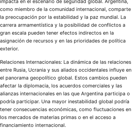
impacta en el escenario de seguridad global. Argentina,
como miembro de la comunidad internacional, comparte
la preocupación por la estabilidad y la paz mundial. La
carrera armamentística y la posibilidad de conflictos a
gran escala pueden tener efectos indirectos en la
asignación de recursos y en las prioridades de política
exterior.
Relaciones Internacionales: La dinámica de las relaciones
entre Rusia, Ucrania y sus aliados occidentales influye en
el panorama geopolítico global. Estos cambios pueden
afectar la diplomacia, los acuerdos comerciales y las
alianzas internacionales en las que Argentina participa o
podría participar. Una mayor inestabilidad global podría
tener consecuencias económicas, como fluctuaciones en
los mercados de materias primas o en el acceso a
financiamiento internacional.