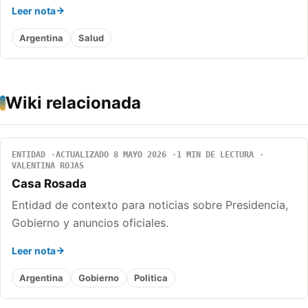
Leer nota
Argentina
Salud
Wiki relacionada
ENTIDAD
ACTUALIZADO 8 MAYO 2026
1 MIN DE LECTURA
VALENTINA ROJAS
Casa Rosada
Entidad de contexto para noticias sobre Presidencia,
Gobierno y anuncios oficiales.
Leer nota
Argentina
Gobierno
Politica