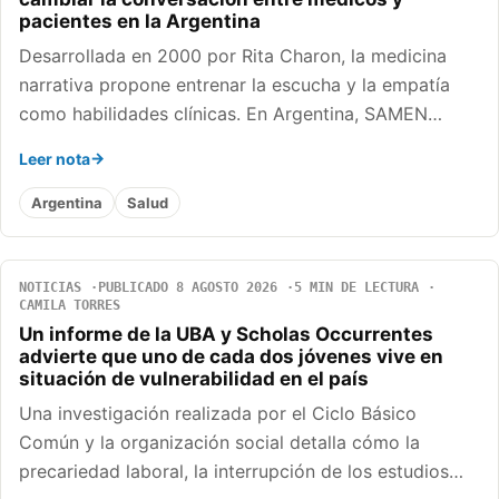
pacientes en la Argentina
Desarrollada en 2000 por Rita Charon, la medicina
narrativa propone entrenar la escucha y la empatía
como habilidades clínicas. En Argentina, SAMEN…
Leer nota
Argentina
Salud
NOTICIAS
PUBLICADO 8 AGOSTO 2026
5 MIN DE LECTURA
CAMILA TORRES
Un informe de la UBA y Scholas Occurrentes
advierte que uno de cada dos jóvenes vive en
situación de vulnerabilidad en el país
Una investigación realizada por el Ciclo Básico
Común y la organización social detalla cómo la
precariedad laboral, la interrupción de los estudios…