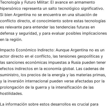
Tecnología y Futuro Militar: El avance en armamento
hipersónico representa un salto tecnológico significativo.
Si bien Argentina no se encuentra en una situación de
conflicto directo, el conocimiento sobre estas tecnologías
es relevante para entender las tendencias futuras en
defensa y seguridad, y para evaluar posibles implicaciones
en la región.
Impacto Económico Indirecto: Aunque Argentina no es un
actor directo en el conflicto, las tensiones geopolíticas y
las sanciones económicas impuestas a Rusia pueden tener
efectos indirectos en la economía global. Las cadenas de
suministro, los precios de la energía y las materias primas,
y la inversión internacional pueden verse afectadas por la
prolongación de la guerra y la intensificación de las
hostilidades.
La información sobre estos desarrollos es crucial para