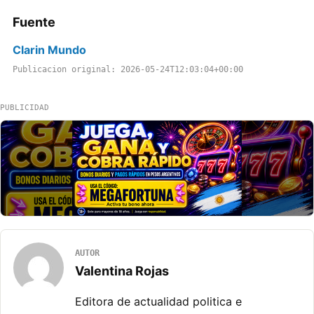
Fuente
Clarin Mundo
Publicacion original: 2026-05-24T12:03:04+00:00
PUBLICIDAD
AUTOR
Valentina Rojas
Editora de actualidad politica e