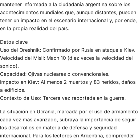
mantener informada a la ciudadanía argentina sobre los
acontecimientos mundiales que, aunque distantes, pueden
tener un impacto en el escenario internacional y, por ende,
en la propia realidad del país.
Datos clave
Uso del Oreshnik: Confirmado por Rusia en ataque a Kiev.
Velocidad del Misil: Mach 10 (diez veces la velocidad del
sonido).
Capacidad: Ojivas nucleares o convencionales.
Impacto en Kiev: Al menos 2 muertos y 83 heridos, daños
a edificios.
Contexto de Uso: Tercera vez reportada en la guerra.
La situación en Ucrania, marcada por el uso de armamento
cada vez más avanzado, subraya la importancia de seguir
los desarrollos en materia de defensa y seguridad
internacional. Para los lectores en Argentina, comprender