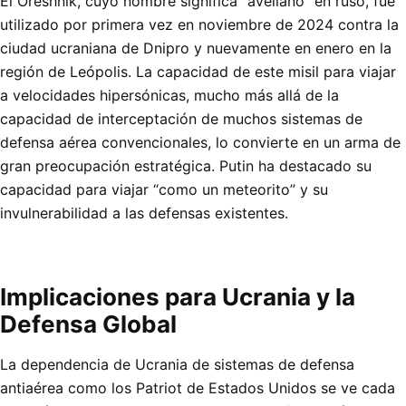
El Oreshnik, cuyo nombre significa “avellano” en ruso, fue
utilizado por primera vez en noviembre de 2024 contra la
ciudad ucraniana de Dnipro y nuevamente en enero en la
región de Leópolis. La capacidad de este misil para viajar
a velocidades hipersónicas, mucho más allá de la
capacidad de interceptación de muchos sistemas de
defensa aérea convencionales, lo convierte en un arma de
gran preocupación estratégica. Putin ha destacado su
capacidad para viajar “como un meteorito” y su
invulnerabilidad a las defensas existentes.
Implicaciones para Ucrania y la
Defensa Global
La dependencia de Ucrania de sistemas de defensa
antiaérea como los Patriot de Estados Unidos se ve cada