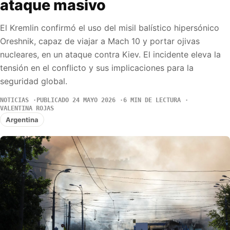
ataque masivo
El Kremlin confirmó el uso del misil balístico hipersónico
Oreshnik, capaz de viajar a Mach 10 y portar ojivas
nucleares, en un ataque contra Kiev. El incidente eleva la
tensión en el conflicto y sus implicaciones para la
seguridad global.
NOTICIAS
PUBLICADO 24 MAYO 2026
6 MIN DE LECTURA
VALENTINA ROJAS
Argentina