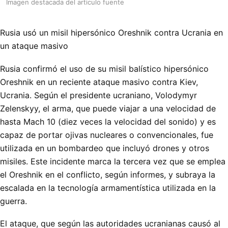
Imagen destacada del articulo fuente
Rusia usó un misil hipersónico Oreshnik contra Ucrania en
un ataque masivo
Rusia confirmó el uso de su misil balístico hipersónico
Oreshnik en un reciente ataque masivo contra Kiev,
Ucrania. Según el presidente ucraniano, Volodymyr
Zelenskyy, el arma, que puede viajar a una velocidad de
hasta Mach 10 (diez veces la velocidad del sonido) y es
capaz de portar ojivas nucleares o convencionales, fue
utilizada en un bombardeo que incluyó drones y otros
misiles. Este incidente marca la tercera vez que se emplea
el Oreshnik en el conflicto, según informes, y subraya la
escalada en la tecnología armamentística utilizada en la
guerra.
El ataque, que según las autoridades ucranianas causó al