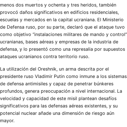
menos dos muertos y ochenta y tres heridos, también
provocó daños significativos en edificios residenciales,
escuelas y mercados en la capital ucraniana. El Ministerio
de Defensa ruso, por su parte, declaró que el ataque tuvo
como objetivo “instalaciones militares de mando y control”
ucranianas, bases aéreas y empresas de la industria de
defensa, y lo presentó como una represalia por supuestos
ataques ucranianos contra territorio ruso.
La utilización del Oreshnik, un arma descrita por el
presidente ruso Vladimir Putin como inmune a los sistemas
de defensa antimisiles y capaz de penetrar búnkeres
profundos, genera preocupación a nivel internacional. La
velocidad y capacidad de este misil plantean desafíos
significativos para las defensas aéreas existentes, y su
potencial nuclear añade una dimensión de riesgo aún
mayor.