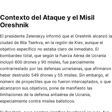
Contexto del Ataque y el Misil
Oreshnik
El presidente Zelenskyy informó que el Oreshnik alcanzó la
ciudad de Bila Tserkva, en la región de Kiev, aunque el
objetivo específico no estaba claro de inmediato. El
bombardeo total, que según la Fuerza Aérea de Ucrania
incluyó 600 drones y 90 misiles, fue parcialmente
contrarrestado por las defensas ucranianas, que afirmaron
haber destruido 549 drones y 55 misiles. Sin embargo, el
número de proyectiles que no fueron interceptados, o que
alcanzaron sus objetivos, pone de manifiesto las
limitaciones de la defensa antiaérea de Ucrania,
especialmente contra misiles balísticos.