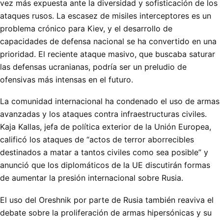
vez más expuesta ante la diversidad y sofisticación de los
ataques rusos. La escasez de misiles interceptores es un
problema crónico para Kiev, y el desarrollo de
capacidades de defensa nacional se ha convertido en una
prioridad. El reciente ataque masivo, que buscaba saturar
las defensas ucranianas, podría ser un preludio de
ofensivas más intensas en el futuro.
La comunidad internacional ha condenado el uso de armas
avanzadas y los ataques contra infraestructuras civiles.
Kaja Kallas, jefa de política exterior de la Unión Europea,
calificó los ataques de “actos de terror aborrecibles
destinados a matar a tantos civiles como sea posible” y
anunció que los diplomáticos de la UE discutirán formas
de aumentar la presión internacional sobre Rusia.
El uso del Oreshnik por parte de Rusia también reaviva el
debate sobre la proliferación de armas hipersónicas y su