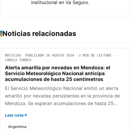
institucional en Va Seguro.
Noticias relacionadas
NOTICIAS
PUBLICADO 10 AGOSTO 2026
3 MIN DE LECTURA
CAMILA TORRES
Alerta amarilla por nevadas en Mendoza: el
Servicio Meteorológico Nacional anticipa
acumulaciones de hasta 25 centímetros
El Servicio Meteorológico Nacional emitió un alerta
amarillo por nevadas persistentes en la provincia de
Mendoza. Se esperan acumulaciones de hasta 25…
Leer nota
Argentina