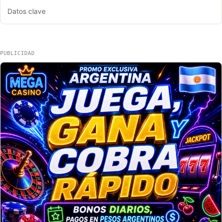
Datos clave
PUBLICIDAD