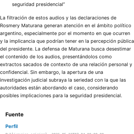
seguridad presidencial”
La filtración de estos audios y las declaraciones de
Rosmery Maturana generan atención en el ámbito político
argentino, especialmente por el momento en que ocurren
y la implicancia que podrían tener en la percepción pública
del presidente. La defensa de Maturana busca desestimar
el contenido de los audios, presentándolos como
extractos sacados de contexto de una relación personal y
confidencial. Sin embargo, la apertura de una
investigación judicial subraya la seriedad con la que las
autoridades están abordando el caso, considerando
posibles implicaciones para la seguridad presidencial.
Fuente
Perfil