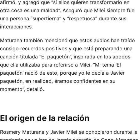
afirmó, y agregó que “si ellos quieren transformarlo en
otra cosa es una maldad”. Aseguró que Milei siempre fue
una persona “supertierna” y “respetuosa” durante sus
interacciones.
Maturana también mencionó que estos audios han traído
consigo recuerdos positivos y que está preparando una
canción titulada “El paquetón”, inspirada en los apodos
que ella utilizaba para referirse a Milei. “Mi tema ‘El
paquetón’ nació de esto, porque yo le decía a Javier
paquetón, en realidad, éramos confidentes en su
momento”, detalló.
El origen de la relación
Rosmery Maturana y Javier Milei se conocieron durante la