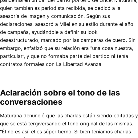
pandemia en un bar del barrio porteño de Once. Maturana,
quien también es periodista recibida, se dedicó a la
asesoría de imagen y comunicación. Según sus
declaraciones, asesoró a Milei en su estilo durante el año
de campaña, ayudándole a definir su look
desestructurado, marcado por las camperas de cuero. Sin
embargo, enfatizó que su relación era “una cosa nuestra,
particular”, y que no formaba parte del partido ni tenía
contratos formales con La Libertad Avanza.
Aclaración sobre el tono de las
conversaciones
Maturana denunció que las charlas están siendo editadas y
que se está tergiversando el tono original de las mismas.
“Él no es así, él es súper tierno. Si bien teníamos charlas