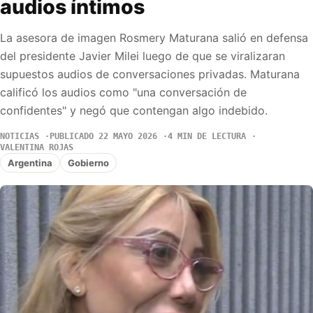
audios íntimos
La asesora de imagen Rosmery Maturana salió en defensa
del presidente Javier Milei luego de que se viralizaran
supuestos audios de conversaciones privadas. Maturana
calificó los audios como "una conversación de
confidentes" y negó que contengan algo indebido.
NOTICIAS
PUBLICADO 22 MAYO 2026
4 MIN DE LECTURA
VALENTINA ROJAS
Argentina
Gobierno