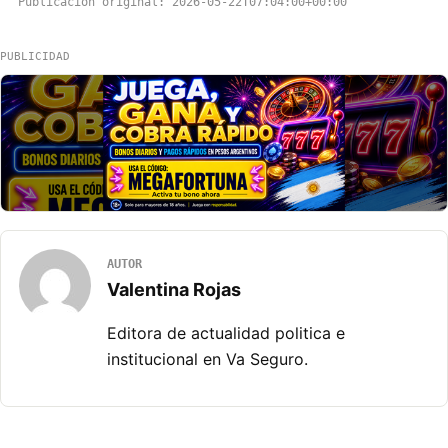
Publicacion original: 2026-05-22T07:04:00+00:00
PUBLICIDAD
AUTOR
Valentina Rojas
Editora de actualidad politica e
institucional en Va Seguro.