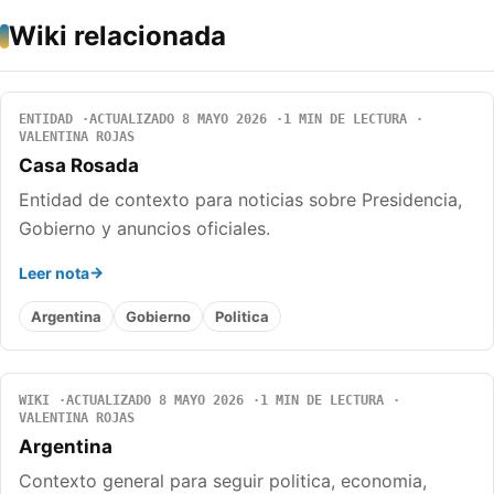
Wiki relacionada
ENTIDAD
ACTUALIZADO 8 MAYO 2026
1 MIN DE LECTURA
VALENTINA ROJAS
Casa Rosada
Entidad de contexto para noticias sobre Presidencia,
Gobierno y anuncios oficiales.
Leer nota
Argentina
Gobierno
Politica
WIKI
ACTUALIZADO 8 MAYO 2026
1 MIN DE LECTURA
VALENTINA ROJAS
Argentina
Contexto general para seguir politica, economia,