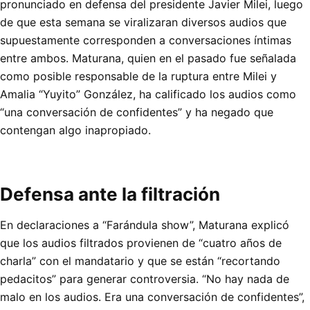
pronunciado en defensa del presidente Javier Milei, luego
de que esta semana se viralizaran diversos audios que
supuestamente corresponden a conversaciones íntimas
entre ambos. Maturana, quien en el pasado fue señalada
como posible responsable de la ruptura entre Milei y
Amalia “Yuyito” González, ha calificado los audios como
“una conversación de confidentes” y ha negado que
contengan algo inapropiado.
Defensa ante la filtración
En declaraciones a “Farándula show”, Maturana explicó
que los audios filtrados provienen de “cuatro años de
charla” con el mandatario y que se están “recortando
pedacitos” para generar controversia. “No hay nada de
malo en los audios. Era una conversación de confidentes”,