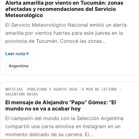
Alerta amarilla por viento en Tucumán: zonas
afectadas y recomendaciones del Servicio
Meteorológico
El Servicio Meteorológico Nacional emitió un alerta
amarilla por vientos fuertes para este jueves en la
provincia de Tucumán. Conocé las zonas…
Leer nota
Argentina
NOTICIAS
PUBLICADO 5 AGOSTO 2026
6 MIN DE LECTURA
VALENTINA ROJAS
El mensaje de Alejandro “Papu” Gómez: “El
mundo no se va a acabar hoy
El campeón del mundo con la Selección Argentina
compartió una carta emotiva en Instagram en un
momento delicado de su carrera. El…