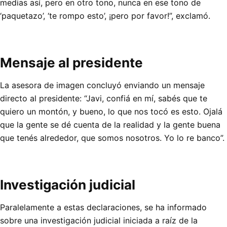
medias así, pero en otro tono, nunca en ese tono de
‘paquetazo’, ‘te rompo esto’, ¡pero por favor!”, exclamó.
Mensaje al presidente
La asesora de imagen concluyó enviando un mensaje
directo al presidente: “Javi, confiá en mí, sabés que te
quiero un montón, y bueno, lo que nos tocó es esto. Ojalá
que la gente se dé cuenta de la realidad y la gente buena
que tenés alrededor, que somos nosotros. Yo lo re banco”.
Investigación judicial
Paralelamente a estas declaraciones, se ha informado
sobre una investigación judicial iniciada a raíz de la