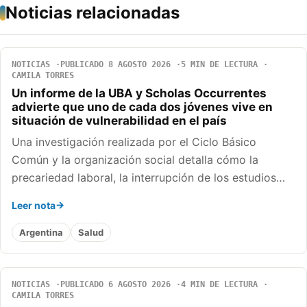
Noticias relacionadas
NOTICIAS
PUBLICADO 8 AGOSTO 2026
5 MIN DE LECTURA
CAMILA TORRES
Un informe de la UBA y Scholas Occurrentes
advierte que uno de cada dos jóvenes vive en
situación de vulnerabilidad en el país
Una investigación realizada por el Ciclo Básico
Común y la organización social detalla cómo la
precariedad laboral, la interrupción de los estudios…
Leer nota
Argentina
Salud
NOTICIAS
PUBLICADO 6 AGOSTO 2026
4 MIN DE LECTURA
CAMILA TORRES