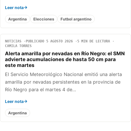
Leer nota
Argentina
Elecciones
Futbol argentino
NOTICIAS
PUBLICADO 5 AGOSTO 2026
5 MIN DE LECTURA
CAMILA TORRES
Alerta amarilla por nevadas en Río Negro: el SMN
advierte acumulaciones de hasta 50 cm para
este martes
El Servicio Meteorológico Nacional emitió una alerta
amarilla por nevadas persistentes en la provincia de
Río Negro para el martes 4 de…
Leer nota
Argentina