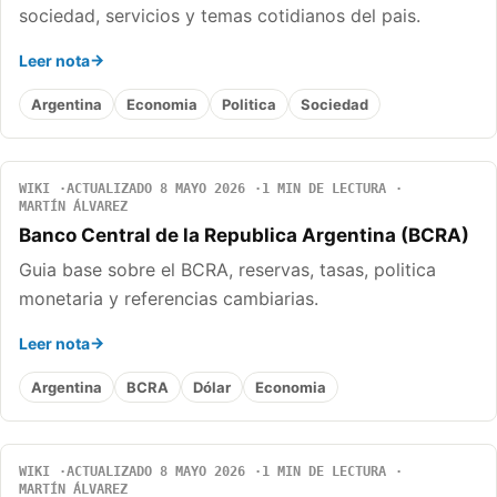
sociedad, servicios y temas cotidianos del pais.
Leer nota
Argentina
Economia
Politica
Sociedad
WIKI
ACTUALIZADO 8 MAYO 2026
1 MIN DE LECTURA
MARTÍN ÁLVAREZ
Banco Central de la Republica Argentina (BCRA)
Guia base sobre el BCRA, reservas, tasas, politica
monetaria y referencias cambiarias.
Leer nota
Argentina
BCRA
Dólar
Economia
WIKI
ACTUALIZADO 8 MAYO 2026
1 MIN DE LECTURA
MARTÍN ÁLVAREZ