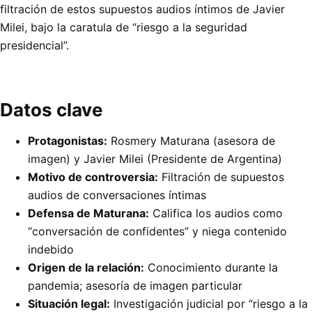
filtración de estos supuestos audios íntimos de Javier
Milei, bajo la caratula de “riesgo a la seguridad
presidencial”.
Datos clave
Protagonistas:
Rosmery Maturana (asesora de
imagen) y Javier Milei (Presidente de Argentina)
Motivo de controversia:
Filtración de supuestos
audios de conversaciones íntimas
Defensa de Maturana:
Califica los audios como
“conversación de confidentes” y niega contenido
indebido
Origen de la relación:
Conocimiento durante la
pandemia; asesoría de imagen particular
Situación legal:
Investigación judicial por “riesgo a la