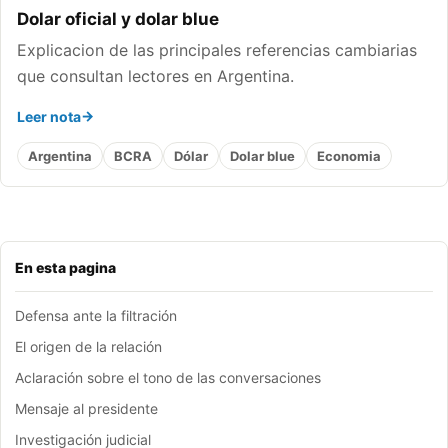
Dolar oficial y dolar blue
Explicacion de las principales referencias cambiarias
que consultan lectores en Argentina.
Leer nota
Argentina
BCRA
Dólar
Dolar blue
Economia
En esta pagina
Defensa ante la filtración
El origen de la relación
Aclaración sobre el tono de las conversaciones
Mensaje al presidente
Investigación judicial