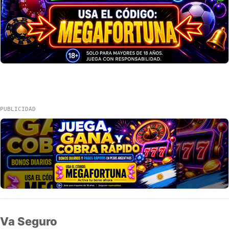
PUBLICIDAD
Va Seguro