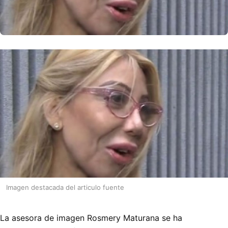
Imagen destacada del articulo fuente
La asesora de imagen Rosmery Maturana se ha