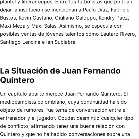
plantel y liberar cupos. Entre los futbolistas que podrían
dejar la institución se mencionan a Paulo Díaz, Fabricio
Bustos, Kevin Castaño, Giuliano Galoppo, Kendry Páez,
Maxi Meza y Maxi Salas. Asimismo, se especula con
posibles ventas de jóvenes talentos como Lautaro Rivero,
Santiago Lencina e Ian Subiabre.
La Situación de Juan Fernando
Quintero
Un capítulo aparte merece Juan Fernando Quintero. El
mediocampista colombiano, cuya continuidad ha sido
objeto de rumores, fue tema de conversación entre el
entrenador y el jugador. Coudet desmintió cualquier tipo
de conflicto, afirmando tener una buena relación con
Quintero y que no ha habido conversaciones sobre una