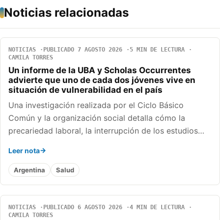
Noticias relacionadas
NOTICIAS
PUBLICADO 7 AGOSTO 2026
5 MIN DE LECTURA
CAMILA TORRES
Un informe de la UBA y Scholas Occurrentes
advierte que uno de cada dos jóvenes vive en
situación de vulnerabilidad en el país
Una investigación realizada por el Ciclo Básico
Común y la organización social detalla cómo la
precariedad laboral, la interrupción de los estudios…
Leer nota
Argentina
Salud
NOTICIAS
PUBLICADO 6 AGOSTO 2026
4 MIN DE LECTURA
CAMILA TORRES