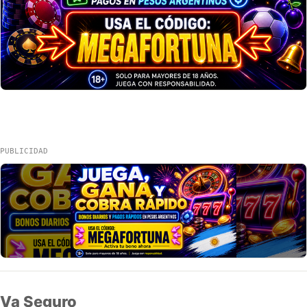
PUBLICIDAD
Va Seguro