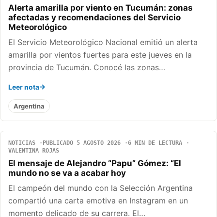
Alerta amarilla por viento en Tucumán: zonas
afectadas y recomendaciones del Servicio
Meteorológico
El Servicio Meteorológico Nacional emitió un alerta
amarilla por vientos fuertes para este jueves en la
provincia de Tucumán. Conocé las zonas…
Leer nota
Argentina
NOTICIAS
PUBLICADO 5 AGOSTO 2026
6 MIN DE LECTURA
VALENTINA ROJAS
El mensaje de Alejandro “Papu” Gómez: “El
mundo no se va a acabar hoy
El campeón del mundo con la Selección Argentina
compartió una carta emotiva en Instagram en un
momento delicado de su carrera. El…