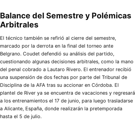
Balance del Semestre y Polémicas
Arbitrales
El técnico también se refirió al cierre del semestre,
marcado por la derrota en la final del torneo ante
Belgrano. Coudet defendió su análisis del partido,
cuestionando algunas decisiones arbitrales, como la mano
del penal cobrado a Lautaro Rivero. El entrenador recibió
una suspensión de dos fechas por parte del Tribunal de
Disciplina de la AFA tras su accionar en Córdoba. El
plantel de River ya se encuentra de vacaciones y regresará
a los entrenamientos el 17 de junio, para luego trasladarse
a Alicante, España, donde realizarán la pretemporada
hasta el 5 de julio.