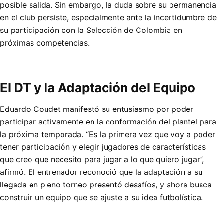
posible salida. Sin embargo, la duda sobre su permanencia
en el club persiste, especialmente ante la incertidumbre de
su participación con la Selección de Colombia en
próximas competencias.
El DT y la Adaptación del Equipo
Eduardo Coudet manifestó su entusiasmo por poder
participar activamente en la conformación del plantel para
la próxima temporada. “Es la primera vez que voy a poder
tener participación y elegir jugadores de características
que creo que necesito para jugar a lo que quiero jugar”,
afirmó. El entrenador reconoció que la adaptación a su
llegada en pleno torneo presentó desafíos, y ahora busca
construir un equipo que se ajuste a su idea futbolística.