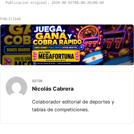
Publicacion original: 2026-06-01T08:00:26+00:00
PUBLICIDAD
AUTOR
Nicolás Cabrera
Colaborador editorial de deportes y
tablas de competiciones.