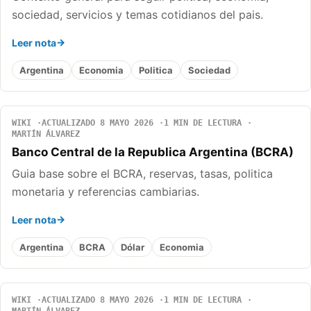
sociedad, servicios y temas cotidianos del pais.
Leer nota
Argentina
Economia
Politica
Sociedad
WIKI
ACTUALIZADO 8 MAYO 2026
1 MIN DE LECTURA
MARTÍN ÁLVAREZ
Banco Central de la Republica Argentina (BCRA)
Guia base sobre el BCRA, reservas, tasas, politica
monetaria y referencias cambiarias.
Leer nota
Argentina
BCRA
Dólar
Economia
WIKI
ACTUALIZADO 8 MAYO 2026
1 MIN DE LECTURA