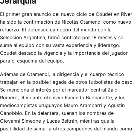
Jerarquía
El primer gran anuncio del nuevo ciclo de Coudet en River
ha sido la confirmación de Nicolás Otamendi como nuevo
refuerzo. El defensor, campeón del mundo con la
Selección Argentina, firmó contrato por 18 meses y se
suma al equipo con su vasta experiencia y liderazgo.
Coudet destacó la vigencia y la importancia del jugador
para el esquema del equipo.
Además de Otamendi, la dirigencia y el cuerpo técnico
trabajan en la posible llegada de otros futbolistas de peso.
Se menciona el interés por el marcador central Zaid
Romero, el volante ofensivo Facundo Buonanotte, y los
mediocampistas uruguayos Mauro Arambarri y Agustín
Canobbio. En la delantera, suenan los nombres de
Giovanni Simeone y Lucas Beltrán, mientras que la
posibilidad de sumar a otros campeones del mundo como