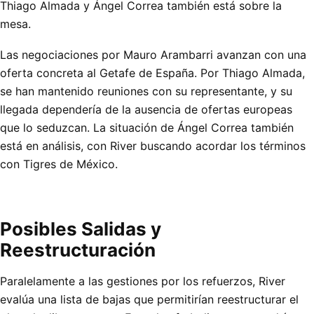
Thiago Almada y Ángel Correa también está sobre la
mesa.
Las negociaciones por Mauro Arambarri avanzan con una
oferta concreta al Getafe de España. Por Thiago Almada,
se han mantenido reuniones con su representante, y su
llegada dependería de la ausencia de ofertas europeas
que lo seduzcan. La situación de Ángel Correa también
está en análisis, con River buscando acordar los términos
con Tigres de México.
Posibles Salidas y
Reestructuración
Paralelamente a las gestiones por los refuerzos, River
evalúa una lista de bajas que permitirían reestructurar el