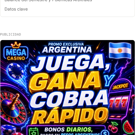
Datos clave
PUBLICIDAD