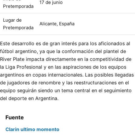
17 de junio
Pretemporada
Lugar de
Alicante, España
Pretemporada
Este desarrollo es de gran interés para los aficionados al
fútbol argentino, ya que la conformación del plantel de
River Plate impacta directamente en la competitividad de
la Liga Profesional y en las aspiraciones de los equipos
argentinos en copas internacionales. Las posibles llegadas
de jugadores de renombre y las reestructuraciones en el
equipo seguirán siendo un tema central en el seguimiento
del deporte en Argentina.
Fuente
Clarin ultimo momento