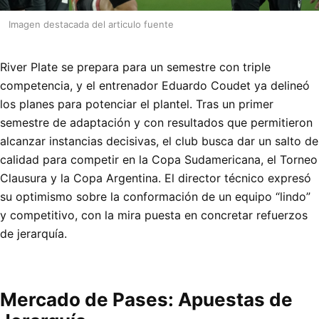
Imagen destacada del articulo fuente
River Plate se prepara para un semestre con triple
competencia, y el entrenador Eduardo Coudet ya delineó
los planes para potenciar el plantel. Tras un primer
semestre de adaptación y con resultados que permitieron
alcanzar instancias decisivas, el club busca dar un salto de
calidad para competir en la Copa Sudamericana, el Torneo
Clausura y la Copa Argentina. El director técnico expresó
su optimismo sobre la conformación de un equipo “lindo”
y competitivo, con la mira puesta en concretar refuerzos
de jerarquía.
Mercado de Pases: Apuestas de