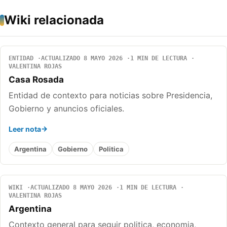
Wiki relacionada
ENTIDAD
ACTUALIZADO 8 MAYO 2026
1 MIN DE LECTURA
VALENTINA ROJAS
Casa Rosada
Entidad de contexto para noticias sobre Presidencia,
Gobierno y anuncios oficiales.
Leer nota
Argentina
Gobierno
Politica
WIKI
ACTUALIZADO 8 MAYO 2026
1 MIN DE LECTURA
VALENTINA ROJAS
Argentina
Contexto general para seguir politica, economia,