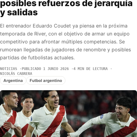
posibles refuerzos de jerarquía
y salidas
El entrenador Eduardo Coudet ya piensa en la próxima
temporada de River, con el objetivo de armar un equipo
competitivo para afrontar múltiples competencias. Se
rumorean llegadas de jugadores de renombre y posibles
partidas de futbolistas actuales.
NOTICIAS
PUBLICADO 1 JUNIO 2026
4 MIN DE LECTURA
NICOLÁS CABRERA
Argentina
Futbol argentino