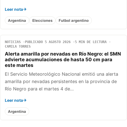
Leer nota
Argentina
Elecciones
Futbol argentino
NOTICIAS
PUBLICADO 5 AGOSTO 2026
5 MIN DE LECTURA
CAMILA TORRES
Alerta amarilla por nevadas en Río Negro: el SMN
advierte acumulaciones de hasta 50 cm para
este martes
El Servicio Meteorológico Nacional emitió una alerta
amarilla por nevadas persistentes en la provincia de
Río Negro para el martes 4 de…
Leer nota
Argentina