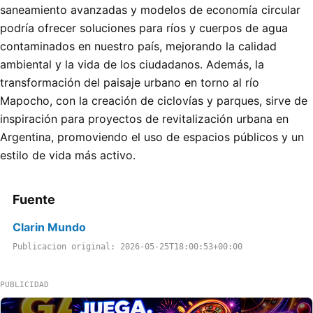
saneamiento avanzadas y modelos de economía circular
podría ofrecer soluciones para ríos y cuerpos de agua
contaminados en nuestro país, mejorando la calidad
ambiental y la vida de los ciudadanos. Además, la
transformación del paisaje urbano en torno al río
Mapocho, con la creación de ciclovías y parques, sirve de
inspiración para proyectos de revitalización urbana en
Argentina, promoviendo el uso de espacios públicos y un
estilo de vida más activo.
Fuente
Clarin Mundo
Publicacion original: 2026-05-25T18:00:53+00:00
PUBLICIDAD