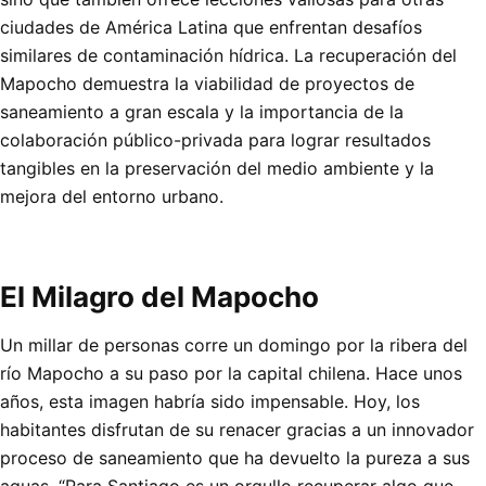
ciudades de América Latina que enfrentan desafíos
similares de contaminación hídrica. La recuperación del
Mapocho demuestra la viabilidad de proyectos de
saneamiento a gran escala y la importancia de la
colaboración público-privada para lograr resultados
tangibles en la preservación del medio ambiente y la
mejora del entorno urbano.
El Milagro del Mapocho
Un millar de personas corre un domingo por la ribera del
río Mapocho a su paso por la capital chilena. Hace unos
años, esta imagen habría sido impensable. Hoy, los
habitantes disfrutan de su renacer gracias a un innovador
proceso de saneamiento que ha devuelto la pureza a sus
aguas. “Para Santiago es un orgullo recuperar algo que