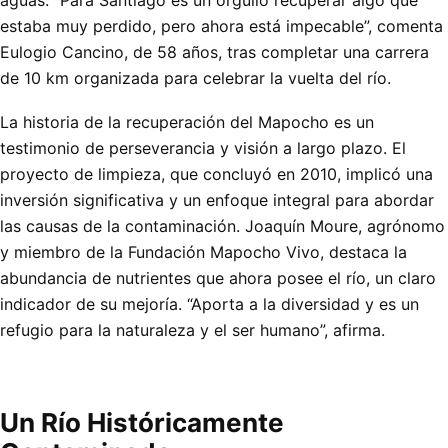
estaba muy perdido, pero ahora está impecable”, comenta
Eulogio Cancino, de 58 años, tras completar una carrera
de 10 km organizada para celebrar la vuelta del río.
La historia de la recuperación del Mapocho es un
testimonio de perseverancia y visión a largo plazo. El
proyecto de limpieza, que concluyó en 2010, implicó una
inversión significativa y un enfoque integral para abordar
las causas de la contaminación. Joaquín Moure, agrónomo
y miembro de la Fundación Mapocho Vivo, destaca la
abundancia de nutrientes que ahora posee el río, un claro
indicador de su mejoría. “Aporta a la diversidad y es un
refugio para la naturaleza y el ser humano”, afirma.
Un Río Históricamente