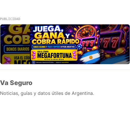
PUBLICIDAD
Va Seguro
Noticias, guías y datos útiles de Argentina.
Inicio
Wiki
Guias
Datos