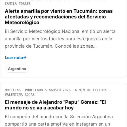
CAMILA TORRES
Alerta amarilla por viento en Tucumán: zonas
afectadas y recomendaciones del Servicio
Meteorológico
El Servicio Meteorológico Nacional emitió un alerta
amarilla por vientos fuertes para este jueves en la
provincia de Tucumán. Conocé las zonas…
Leer nota
Argentina
NOTICIAS
PUBLICADO 5 AGOSTO 2026
6 MIN DE LECTURA
VALENTINA ROJAS
El mensaje de Alejandro “Papu” Gómez: “El
mundo no se va a acabar hoy
El campeón del mundo con la Selección Argentina
compartió una carta emotiva en Instagram en un