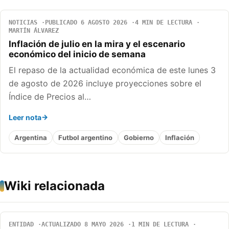
NOTICIAS
PUBLICADO 6 AGOSTO 2026
4 MIN DE LECTURA
MARTÍN ÁLVAREZ
Inflación de julio en la mira y el escenario
económico del inicio de semana
El repaso de la actualidad económica de este lunes 3
de agosto de 2026 incluye proyecciones sobre el
Índice de Precios al…
Leer nota
Argentina
Futbol argentino
Gobierno
Inflación
Wiki relacionada
ENTIDAD
ACTUALIZADO 8 MAYO 2026
1 MIN DE LECTURA