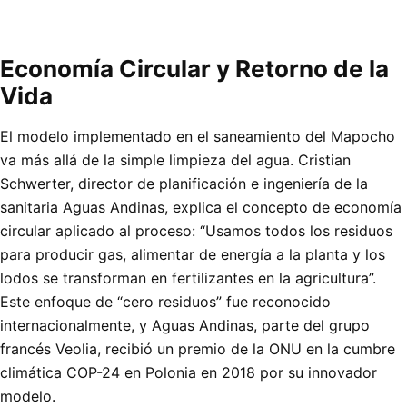
Economía Circular y Retorno de la
Vida
El modelo implementado en el saneamiento del Mapocho
va más allá de la simple limpieza del agua. Cristian
Schwerter, director de planificación e ingeniería de la
sanitaria Aguas Andinas, explica el concepto de economía
circular aplicado al proceso: “Usamos todos los residuos
para producir gas, alimentar de energía a la planta y los
lodos se transforman en fertilizantes en la agricultura”.
Este enfoque de “cero residuos” fue reconocido
internacionalmente, y Aguas Andinas, parte del grupo
francés Veolia, recibió un premio de la ONU en la cumbre
climática COP-24 en Polonia en 2018 por su innovador
modelo.