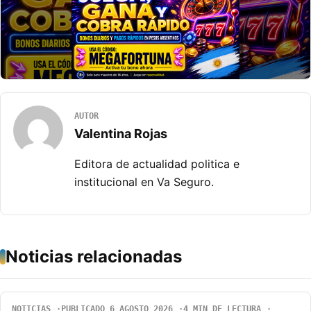
AUTOR
Valentina Rojas
Editora de actualidad politica e
institucional en Va Seguro.
Noticias relacionadas
NOTICIAS
PUBLICADO 6 AGOSTO 2026
4 MIN DE LECTURA