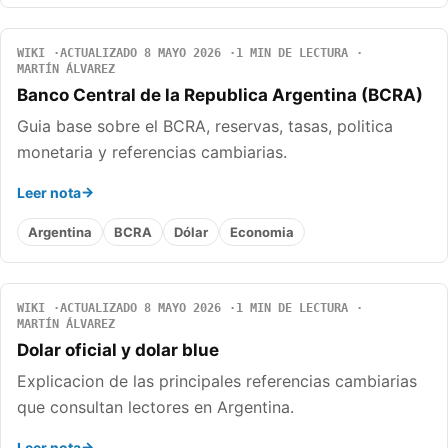
WIKI
ACTUALIZADO 8 MAYO 2026
1 MIN DE LECTURA
MARTÍN ÁLVAREZ
Banco Central de la Republica Argentina (BCRA)
Guia base sobre el BCRA, reservas, tasas, politica
monetaria y referencias cambiarias.
Leer nota
Argentina
BCRA
Dólar
Economia
WIKI
ACTUALIZADO 8 MAYO 2026
1 MIN DE LECTURA
MARTÍN ÁLVAREZ
Dolar oficial y dolar blue
Explicacion de las principales referencias cambiarias
que consultan lectores en Argentina.
Leer nota