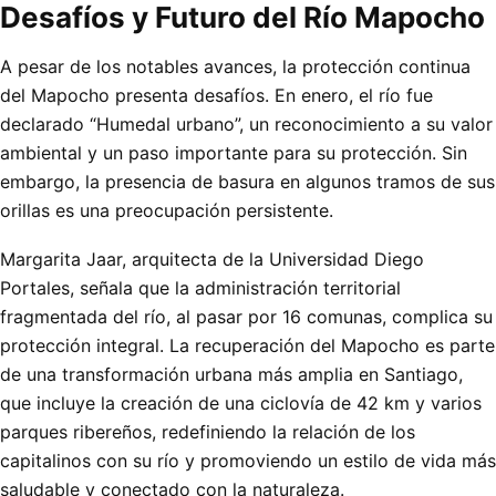
Desafíos y Futuro del Río Mapocho
A pesar de los notables avances, la protección continua
del Mapocho presenta desafíos. En enero, el río fue
declarado “Humedal urbano”, un reconocimiento a su valor
ambiental y un paso importante para su protección. Sin
embargo, la presencia de basura en algunos tramos de sus
orillas es una preocupación persistente.
Margarita Jaar, arquitecta de la Universidad Diego
Portales, señala que la administración territorial
fragmentada del río, al pasar por 16 comunas, complica su
protección integral. La recuperación del Mapocho es parte
de una transformación urbana más amplia en Santiago,
que incluye la creación de una ciclovía de 42 km y varios
parques ribereños, redefiniendo la relación de los
capitalinos con su río y promoviendo un estilo de vida más
saludable y conectado con la naturaleza.