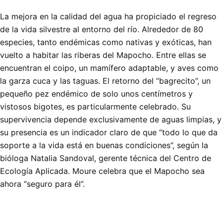
La mejora en la calidad del agua ha propiciado el regreso
de la vida silvestre al entorno del río. Alrededor de 80
especies, tanto endémicas como nativas y exóticas, han
vuelto a habitar las riberas del Mapocho. Entre ellas se
encuentran el coipo, un mamífero adaptable, y aves como
la garza cuca y las taguas. El retorno del “bagrecito”, un
pequeño pez endémico de solo unos centímetros y
vistosos bigotes, es particularmente celebrado. Su
supervivencia depende exclusivamente de aguas limpias, y
su presencia es un indicador claro de que “todo lo que da
soporte a la vida está en buenas condiciones”, según la
bióloga Natalia Sandoval, gerente técnica del Centro de
Ecología Aplicada. Moure celebra que el Mapocho sea
ahora “seguro para él”.