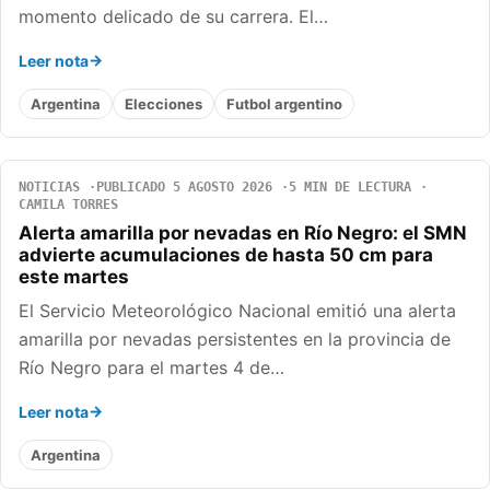
momento delicado de su carrera. El…
Leer nota
Argentina
Elecciones
Futbol argentino
NOTICIAS
PUBLICADO 5 AGOSTO 2026
5 MIN DE LECTURA
CAMILA TORRES
Alerta amarilla por nevadas en Río Negro: el SMN
advierte acumulaciones de hasta 50 cm para
este martes
El Servicio Meteorológico Nacional emitió una alerta
amarilla por nevadas persistentes en la provincia de
Río Negro para el martes 4 de…
Leer nota
Argentina