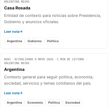
VALENTINA ROJAS
Casa Rosada
Entidad de contexto para noticias sobre Presidencia,
Gobierno y anuncios oficiales.
Leer nota
Argentina
Gobierno
Politica
WIKI
ACTUALIZADO 8 MAYO 2026
1 MIN DE LECTURA
VALENTINA ROJAS
Argentina
Contexto general para seguir politica, economia,
sociedad, servicios y temas cotidianos del pais.
Leer nota
Argentina
Economia
Politica
Sociedad