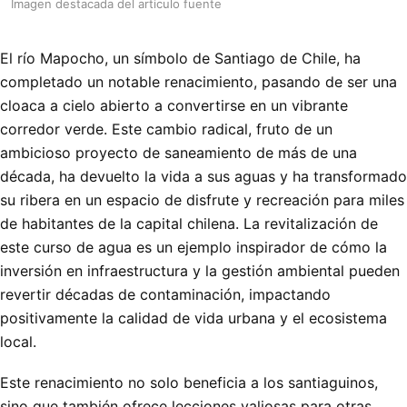
Imagen destacada del articulo fuente
El río Mapocho, un símbolo de Santiago de Chile, ha
completado un notable renacimiento, pasando de ser una
cloaca a cielo abierto a convertirse en un vibrante
corredor verde. Este cambio radical, fruto de un
ambicioso proyecto de saneamiento de más de una
década, ha devuelto la vida a sus aguas y ha transformado
su ribera en un espacio de disfrute y recreación para miles
de habitantes de la capital chilena. La revitalización de
este curso de agua es un ejemplo inspirador de cómo la
inversión en infraestructura y la gestión ambiental pueden
revertir décadas de contaminación, impactando
positivamente la calidad de vida urbana y el ecosistema
local.
Este renacimiento no solo beneficia a los santiaguinos,
sino que también ofrece lecciones valiosas para otras