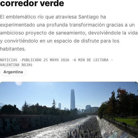
corredor verde
El emblemático río que atraviesa Santiago ha
experimentado una profunda transformación gracias a un
ambicioso proyecto de saneamiento, devolviéndole la vida
y convirtiéndolo en un espacio de disfrute para los
habitantes.
NOTICIAS
PUBLICADO 25 MAYO 2026
6 MIN DE LECTURA
VALENTINA ROJAS
Argentina