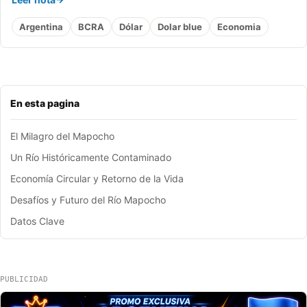
Argentina
BCRA
Dólar
Dolar blue
Economia
En esta pagina
El Milagro del Mapocho
Un Río Históricamente Contaminado
Economía Circular y Retorno de la Vida
Desafíos y Futuro del Río Mapocho
Datos Clave
PUBLICIDAD