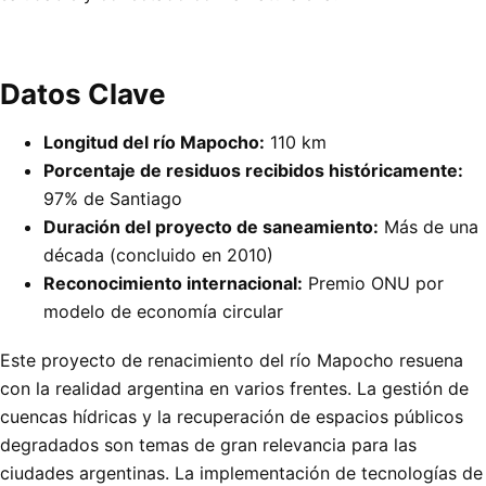
Datos Clave
Longitud del río Mapocho:
110 km
Porcentaje de residuos recibidos históricamente:
97% de Santiago
Duración del proyecto de saneamiento:
Más de una
década (concluido en 2010)
Reconocimiento internacional:
Premio ONU por
modelo de economía circular
Este proyecto de renacimiento del río Mapocho resuena
con la realidad argentina en varios frentes. La gestión de
cuencas hídricas y la recuperación de espacios públicos
degradados son temas de gran relevancia para las
ciudades argentinas. La implementación de tecnologías de