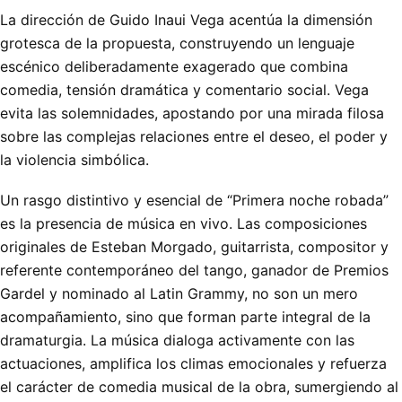
La dirección de Guido Inaui Vega acentúa la dimensión
grotesca de la propuesta, construyendo un lenguaje
escénico deliberadamente exagerado que combina
comedia, tensión dramática y comentario social. Vega
evita las solemnidades, apostando por una mirada filosa
sobre las complejas relaciones entre el deseo, el poder y
la violencia simbólica.
Un rasgo distintivo y esencial de “Primera noche robada”
es la presencia de música en vivo. Las composiciones
originales de Esteban Morgado, guitarrista, compositor y
referente contemporáneo del tango, ganador de Premios
Gardel y nominado al Latin Grammy, no son un mero
acompañamiento, sino que forman parte integral de la
dramaturgia. La música dialoga activamente con las
actuaciones, amplifica los climas emocionales y refuerza
el carácter de comedia musical de la obra, sumergiendo al