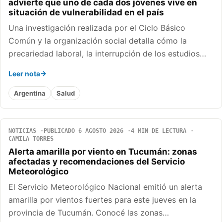
advierte que uno de cada dos jóvenes vive en
situación de vulnerabilidad en el país
Una investigación realizada por el Ciclo Básico
Común y la organización social detalla cómo la
precariedad laboral, la interrupción de los estudios…
Leer nota
Argentina
Salud
NOTICIAS
PUBLICADO 6 AGOSTO 2026
4 MIN DE LECTURA
CAMILA TORRES
Alerta amarilla por viento en Tucumán: zonas
afectadas y recomendaciones del Servicio
Meteorológico
El Servicio Meteorológico Nacional emitió un alerta
amarilla por vientos fuertes para este jueves en la
provincia de Tucumán. Conocé las zonas…