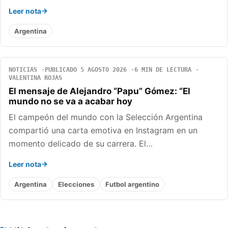
Leer nota
Argentina
NOTICIAS
PUBLICADO 5 AGOSTO 2026
6 MIN DE LECTURA
VALENTINA ROJAS
El mensaje de Alejandro “Papu” Gómez: “El
mundo no se va a acabar hoy
El campeón del mundo con la Selección Argentina
compartió una carta emotiva en Instagram en un
momento delicado de su carrera. El…
Leer nota
Argentina
Elecciones
Futbol argentino