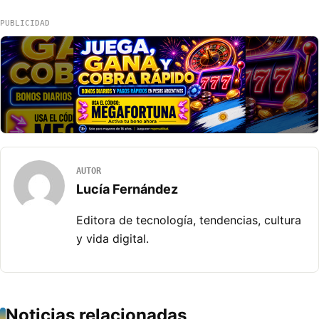
PUBLICIDAD
AUTOR
Lucía Fernández
Editora de tecnología, tendencias, cultura
y vida digital.
Noticias relacionadas