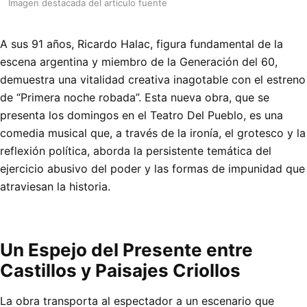
Imagen destacada del articulo fuente
A sus 91 años, Ricardo Halac, figura fundamental de la
escena argentina y miembro de la Generación del 60,
demuestra una vitalidad creativa inagotable con el estreno
de “Primera noche robada”. Esta nueva obra, que se
presenta los domingos en el Teatro Del Pueblo, es una
comedia musical que, a través de la ironía, el grotesco y la
reflexión política, aborda la persistente temática del
ejercicio abusivo del poder y las formas de impunidad que
atraviesan la historia.
Un Espejo del Presente entre
Castillos y Paisajes Criollos
La obra transporta al espectador a un escenario que