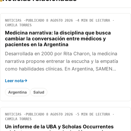
NOTICIAS
PUBLICADO 8 AGOSTO 2026
4 MIN DE LECTURA
CAMILA TORRES
Medicina narrativa: la disciplina que busca
cambiar la conversación entre médicos y
pacientes en la Argentina
Desarrollada en 2000 por Rita Charon, la medicina
narrativa propone entrenar la escucha y la empatía
como habilidades clínicas. En Argentina, SAMEN…
Leer nota
Argentina
Salud
NOTICIAS
PUBLICADO 8 AGOSTO 2026
5 MIN DE LECTURA
CAMILA TORRES
Un informe de la UBA y Scholas Occurrentes