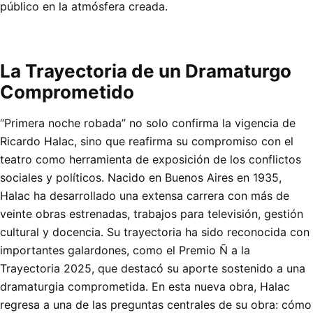
público en la atmósfera creada.
La Trayectoria de un Dramaturgo
Comprometido
“Primera noche robada” no solo confirma la vigencia de
Ricardo Halac, sino que reafirma su compromiso con el
teatro como herramienta de exposición de los conflictos
sociales y políticos. Nacido en Buenos Aires en 1935,
Halac ha desarrollado una extensa carrera con más de
veinte obras estrenadas, trabajos para televisión, gestión
cultural y docencia. Su trayectoria ha sido reconocida con
importantes galardones, como el Premio Ñ a la
Trayectoria 2025, que destacó su aporte sostenido a una
dramaturgia comprometida. En esta nueva obra, Halac
regresa a una de las preguntas centrales de su obra: cómo