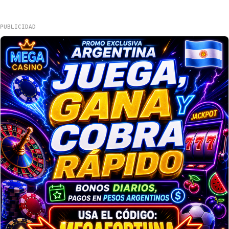
PUBLICIDAD