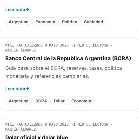
Leer nota
Argentina
Economia
Politica
Sociedad
WIKI
ACTUALIZADO 8 MAYO 2026
1 MIN DE LECTURA
MARTÍN ÁLVAREZ
Banco Central de la Republica Argentina (BCRA)
Guia base sobre el BCRA, reservas, tasas, politica
monetaria y referencias cambiarias.
Leer nota
Argentina
BCRA
Dólar
Economia
WIKI
ACTUALIZADO 8 MAYO 2026
1 MIN DE LECTURA
MARTÍN ÁLVAREZ
Dolar oficial y dolar blue