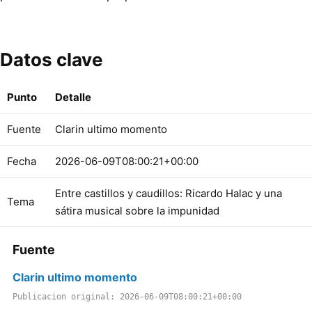
Datos clave
Punto
Detalle
Fuente
Clarin ultimo momento
Fecha
2026-06-09T08:00:21+00:00
Entre castillos y caudillos: Ricardo Halac y una
Tema
sátira musical sobre la impunidad
Fuente
Clarin ultimo momento
Publicacion original: 2026-06-09T08:00:21+00:00