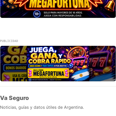
PUBLICIDAD
Va Seguro
Noticias, guías y datos útiles de Argentina.