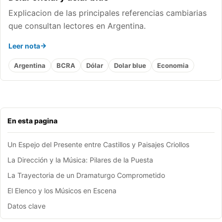
Explicacion de las principales referencias cambiarias
que consultan lectores en Argentina.
Leer nota
Argentina
BCRA
Dólar
Dolar blue
Economia
En esta pagina
Un Espejo del Presente entre Castillos y Paisajes Criollos
La Dirección y la Música: Pilares de la Puesta
La Trayectoria de un Dramaturgo Comprometido
El Elenco y los Músicos en Escena
Datos clave