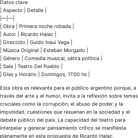
Datos clave
| Aspecto | Detalle |
|—|—|
| Obra | Primera noche robada |
| Autor | Ricardo Halac |
| Dirección | Guido Inaui Vega |
| Música Original | Esteban Morgado |
| Género | Comedia musical, sátira política |
| Sala | Teatro Del Pueblo |
| Días y Horario | Domingos, 17:00 hs |
Esta obra es relevante para el público argentino porque, a
través del arte y el humor, invita a la reflexión sobre temas
cruciales como la corrupción, el abuso de poder y la
impunidad, cuestiones que resuenan en la sociedad y el
debate público del país. La capacidad del teatro para
interpelar y generar pensamiento crítico se manifiesta
plenamente en esta propuesta de Ricardo Halac.