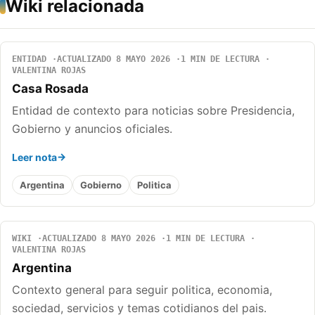
Wiki relacionada
ENTIDAD
ACTUALIZADO 8 MAYO 2026
1 MIN DE LECTURA
VALENTINA ROJAS
Casa Rosada
Entidad de contexto para noticias sobre Presidencia,
Gobierno y anuncios oficiales.
Leer nota
Argentina
Gobierno
Politica
WIKI
ACTUALIZADO 8 MAYO 2026
1 MIN DE LECTURA
VALENTINA ROJAS
Argentina
Contexto general para seguir politica, economia,
sociedad, servicios y temas cotidianos del pais.