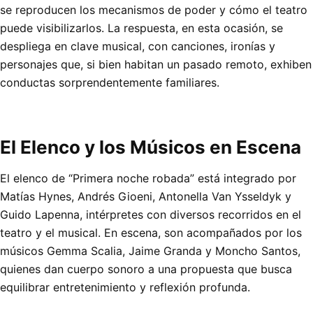
se reproducen los mecanismos de poder y cómo el teatro
puede visibilizarlos. La respuesta, en esta ocasión, se
despliega en clave musical, con canciones, ironías y
personajes que, si bien habitan un pasado remoto, exhiben
conductas sorprendentemente familiares.
El Elenco y los Músicos en Escena
El elenco de “Primera noche robada” está integrado por
Matías Hynes, Andrés Gioeni, Antonella Van Ysseldyk y
Guido Lapenna, intérpretes con diversos recorridos en el
teatro y el musical. En escena, son acompañados por los
músicos Gemma Scalia, Jaime Granda y Moncho Santos,
quienes dan cuerpo sonoro a una propuesta que busca
equilibrar entretenimiento y reflexión profunda.