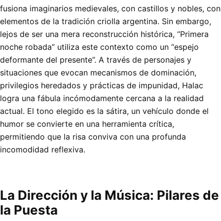
fusiona imaginarios medievales, con castillos y nobles, con
elementos de la tradición criolla argentina. Sin embargo,
lejos de ser una mera reconstrucción histórica, “Primera
noche robada” utiliza este contexto como un “espejo
deformante del presente”. A través de personajes y
situaciones que evocan mecanismos de dominación,
privilegios heredados y prácticas de impunidad, Halac
logra una fábula incómodamente cercana a la realidad
actual. El tono elegido es la sátira, un vehículo donde el
humor se convierte en una herramienta crítica,
permitiendo que la risa conviva con una profunda
incomodidad reflexiva.
La Dirección y la Música: Pilares de
la Puesta