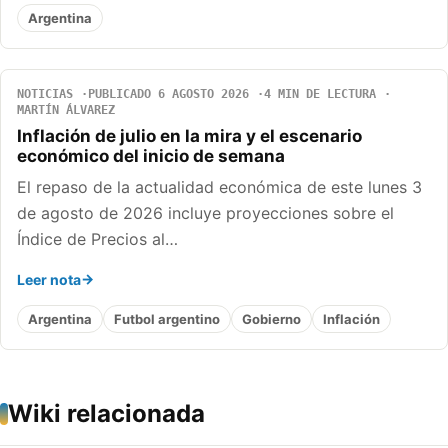
Argentina
NOTICIAS
PUBLICADO 6 AGOSTO 2026
4 MIN DE LECTURA
MARTÍN ÁLVAREZ
Inflación de julio en la mira y el escenario
económico del inicio de semana
El repaso de la actualidad económica de este lunes 3
de agosto de 2026 incluye proyecciones sobre el
Índice de Precios al…
Leer nota
Argentina
Futbol argentino
Gobierno
Inflación
Wiki relacionada