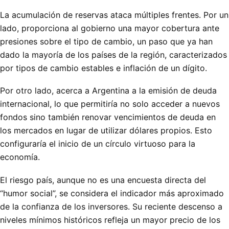
La acumulación de reservas ataca múltiples frentes. Por un
lado, proporciona al gobierno una mayor cobertura ante
presiones sobre el tipo de cambio, un paso que ya han
dado la mayoría de los países de la región, caracterizados
por tipos de cambio estables e inflación de un dígito.
Por otro lado, acerca a Argentina a la emisión de deuda
internacional, lo que permitiría no solo acceder a nuevos
fondos sino también renovar vencimientos de deuda en
los mercados en lugar de utilizar dólares propios. Esto
configuraría el inicio de un círculo virtuoso para la
economía.
El riesgo país, aunque no es una encuesta directa del
“humor social”, se considera el indicador más aproximado
de la confianza de los inversores. Su reciente descenso a
niveles mínimos históricos refleja un mayor precio de los