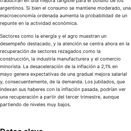
traducirán en una mejora tangible para el bolsillo de los
argentinos. Si bien el consumo se mantiene moderado, una
macroeconomía ordenada aumenta la probabilidad de un
repunte en la actividad económica.
Sectores como la energía y el agro muestran un
desempeño destacado, y la atención se centra ahora en la
recuperación de sectores rezagados como la
construcción, la industria manufacturera y el comercio
minorista. La desaceleración de la inflación a 2,1% en
mayo genera expectativas de una gradual mejora salarial
y, consecuentemente, de la demanda. Los jubilados, que
indexan sus haberes con la inflación pasada, podrían ver
una recuperación a partir del tercer trimestre, aunque
partiendo de niveles muy bajos.