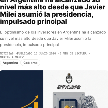
nivel más alto desde que Javier
Milei asumió la presidencia,
impulsado principal
El optimismo de los inversores en Argentina ha alcanzado
su nivel más alto desde que Javier Milei asumió la
presidencia, impulsado principal
NOTICIAS
PUBLICADO 16 JUNIO 2026
5 MIN DE LECTURA
MARTÍN ÁLVAREZ
Argentina
Gobierno