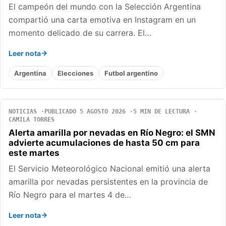
El campeón del mundo con la Selección Argentina
compartió una carta emotiva en Instagram en un
momento delicado de su carrera. El…
Leer nota
Argentina
Elecciones
Futbol argentino
NOTICIAS
PUBLICADO 5 AGOSTO 2026
5 MIN DE LECTURA
CAMILA TORRES
Alerta amarilla por nevadas en Río Negro: el SMN
advierte acumulaciones de hasta 50 cm para
este martes
El Servicio Meteorológico Nacional emitió una alerta
amarilla por nevadas persistentes en la provincia de
Río Negro para el martes 4 de…
Leer nota