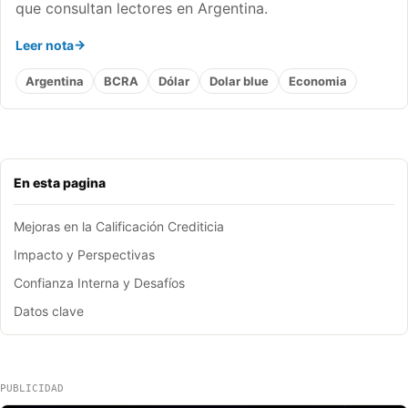
que consultan lectores en Argentina.
Leer nota
Argentina
BCRA
Dólar
Dolar blue
Economia
En esta pagina
Mejoras en la Calificación Crediticia
Impacto y Perspectivas
Confianza Interna y Desafíos
Datos clave
PUBLICIDAD