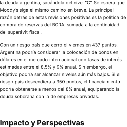
la deuda argentina, sacándola del nivel “C”. Se espera que
Moody’s siga el mismo camino en breve. La principal
razón detrás de estas revisiones positivas es la política de
compra de reservas del BCRA, sumada a la continuidad
del superávit fiscal.
Con un riesgo país que cerró el viernes en 437 puntos,
Argentina podría considerar la colocación de bonos en
dólares en el mercado internacional con tasas de interés
estimadas entre el 8,5% y 9% anual. Sin embargo, el
objetivo podría ser alcanzar niveles aún más bajos. Si el
riesgo país descendiera a 350 puntos, el financiamiento
podría obtenerse a menos del 8% anual, equiparando la
deuda soberana con la de empresas privadas.
Impacto y Perspectivas