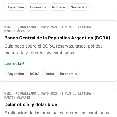
Argentina
Economia
Politica
Sociedad
WIKI
ACTUALIZADO 8 MAYO 2026
1 MIN DE LECTURA
MARTÍN ÁLVAREZ
Banco Central de la Republica Argentina (BCRA)
Guia base sobre el BCRA, reservas, tasas, politica
monetaria y referencias cambiarias.
Leer nota
Argentina
BCRA
Dólar
Economia
WIKI
ACTUALIZADO 8 MAYO 2026
1 MIN DE LECTURA
MARTÍN ÁLVAREZ
Dolar oficial y dolar blue
Explicacion de las principales referencias cambiarias