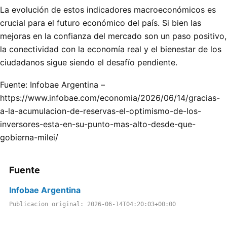
La evolución de estos indicadores macroeconómicos es
crucial para el futuro económico del país. Si bien las
mejoras en la confianza del mercado son un paso positivo,
la conectividad con la economía real y el bienestar de los
ciudadanos sigue siendo el desafío pendiente.
Fuente: Infobae Argentina –
https://www.infobae.com/economia/2026/06/14/gracias-
a-la-acumulacion-de-reservas-el-optimismo-de-los-
inversores-esta-en-su-punto-mas-alto-desde-que-
gobierna-milei/
Fuente
Infobae Argentina
Publicacion original: 2026-06-14T04:20:03+00:00