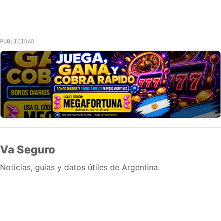
PUBLICIDAD
Va Seguro
Noticias, guías y datos útiles de Argentina.
Inicio
Wiki
Guias
Datos