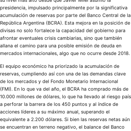
presidencia, impulsado principalmente por la significativa
acumulación de reservas por parte del Banco Central de la
República Argentina (BCRA). Esta mejora en la posición de
divisas no solo fortalece la capacidad del gobierno para
afrontar eventuales crisis cambiarias, sino que también
allana el camino para una posible emisión de deuda en
mercados internacionales, algo que no ocurre desde 2018.
El equipo económico ha priorizado la acumulación de
reservas, cumpliendo así con una de las demandas clave
de los mercados y del Fondo Monetario Internacional
(FMI). En lo que va del año, el BCRA ha comprado más de
10.000 millones de dólares, lo que ha llevado al riesgo país
a perforar la barrera de los 450 puntos y al índice de
acciones líderes a su máximo anual, superando el
equivalente a 2.200 dólares. Si bien las reservas netas aún
se encuentran en terreno negativo, el balance del Banco