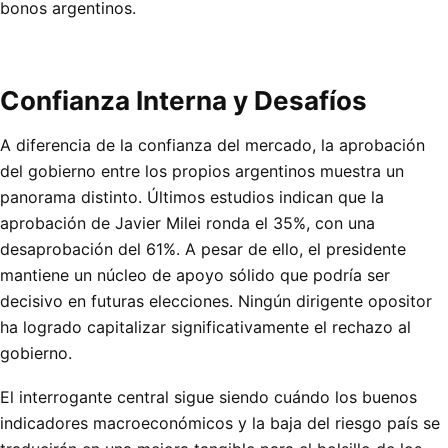
bonos argentinos.
Confianza Interna y Desafíos
A diferencia de la confianza del mercado, la aprobación
del gobierno entre los propios argentinos muestra un
panorama distinto. Últimos estudios indican que la
aprobación de Javier Milei ronda el 35%, con una
desaprobación del 61%. A pesar de ello, el presidente
mantiene un núcleo de apoyo sólido que podría ser
decisivo en futuras elecciones. Ningún dirigente opositor
ha logrado capitalizar significativamente el rechazo al
gobierno.
El interrogante central sigue siendo cuándo los buenos
indicadores macroeconómicos y la baja del riesgo país se