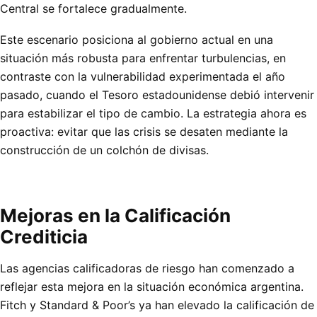
Central se fortalece gradualmente.
Este escenario posiciona al gobierno actual en una
situación más robusta para enfrentar turbulencias, en
contraste con la vulnerabilidad experimentada el año
pasado, cuando el Tesoro estadounidense debió intervenir
para estabilizar el tipo de cambio. La estrategia ahora es
proactiva: evitar que las crisis se desaten mediante la
construcción de un colchón de divisas.
Mejoras en la Calificación
Crediticia
Las agencias calificadoras de riesgo han comenzado a
reflejar esta mejora en la situación económica argentina.
Fitch y Standard & Poor’s ya han elevado la calificación de