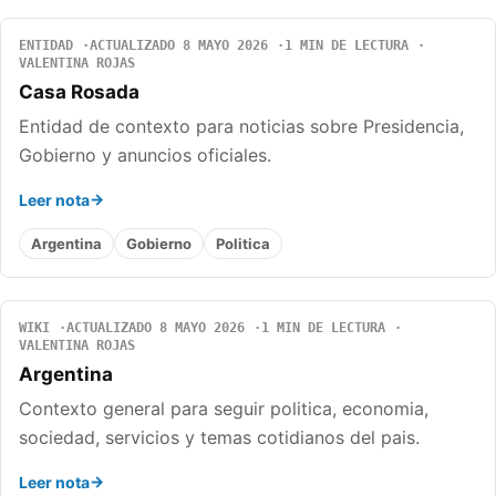
ENTIDAD
ACTUALIZADO 8 MAYO 2026
1 MIN DE LECTURA
VALENTINA ROJAS
Casa Rosada
Entidad de contexto para noticias sobre Presidencia,
Gobierno y anuncios oficiales.
Leer nota
Argentina
Gobierno
Politica
WIKI
ACTUALIZADO 8 MAYO 2026
1 MIN DE LECTURA
VALENTINA ROJAS
Argentina
Contexto general para seguir politica, economia,
sociedad, servicios y temas cotidianos del pais.
Leer nota