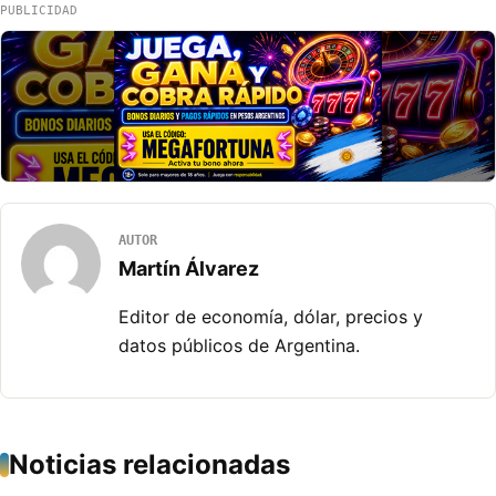
PUBLICIDAD
AUTOR
Martín Álvarez
Editor de economía, dólar, precios y
datos públicos de Argentina.
Noticias relacionadas