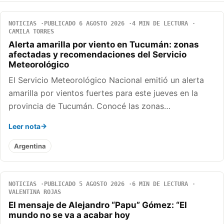
NOTICIAS
PUBLICADO 6 AGOSTO 2026
4 MIN DE LECTURA
CAMILA TORRES
Alerta amarilla por viento en Tucumán: zonas
afectadas y recomendaciones del Servicio
Meteorológico
El Servicio Meteorológico Nacional emitió un alerta
amarilla por vientos fuertes para este jueves en la
provincia de Tucumán. Conocé las zonas…
Leer nota
Argentina
NOTICIAS
PUBLICADO 5 AGOSTO 2026
6 MIN DE LECTURA
VALENTINA ROJAS
El mensaje de Alejandro “Papu” Gómez: “El
mundo no se va a acabar hoy