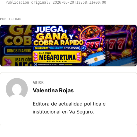
Publicacion original: 2026-05-20T13:58:11+00:00
PUBLICIDAD
AUTOR
Valentina Rojas
Editora de actualidad politica e
institucional en Va Seguro.