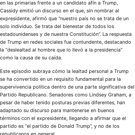
en las primarias frente a un candidato afín a Trump,
Cassidy emitió un discurso en el que, sin nombrar al
expresidente, afirmó que “nuestro país no se trata de un
solo individuo. Se trata del bienestar de todos los
estadounidenses y de nuestra Constitución”. La respuesta
de Trump en redes sociales fue contundente, destacando
la “deslealtad al hombre que lo llevó a la presidencia”
como la causa de su caída.
Este episodio subraya cómo la lealtad personal a Trump
se ha convertido en un requisito fundamental para la
supervivencia política dentro de una parte significativa del
Partido Republicano. Senadores como Lindsey Graham, a
pesar de haber tenido posturas previas diferentes, han
adaptado su discurso para mantenerse en buenos
términos con el expresidente, llegando a afirmar que el
partido es “el partido de Donald Trump”, y no de los
republicanos en general.