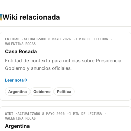
Wiki relacionada
ENTIDAD
ACTUALIZADO 8 MAYO 2026
1 MIN DE LECTURA
VALENTINA ROJAS
Casa Rosada
Entidad de contexto para noticias sobre Presidencia,
Gobierno y anuncios oficiales.
Leer nota
Argentina
Gobierno
Politica
WIKI
ACTUALIZADO 8 MAYO 2026
1 MIN DE LECTURA
VALENTINA ROJAS
Argentina