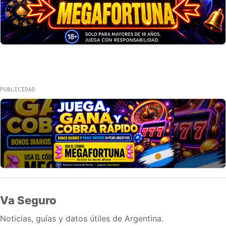
PUBLICIDAD
Va Seguro
Noticias, guías y datos útiles de Argentina.