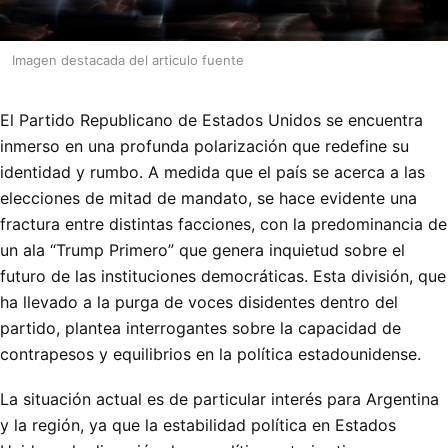
Imagen destacada del articulo fuente
El Partido Republicano de Estados Unidos se encuentra
inmerso en una profunda polarización que redefine su
identidad y rumbo. A medida que el país se acerca a las
elecciones de mitad de mandato, se hace evidente una
fractura entre distintas facciones, con la predominancia de
un ala “Trump Primero” que genera inquietud sobre el
futuro de las instituciones democráticas. Esta división, que
ha llevado a la purga de voces disidentes dentro del
partido, plantea interrogantes sobre la capacidad de
contrapesos y equilibrios en la política estadounidense.
La situación actual es de particular interés para Argentina
y la región, ya que la estabilidad política en Estados