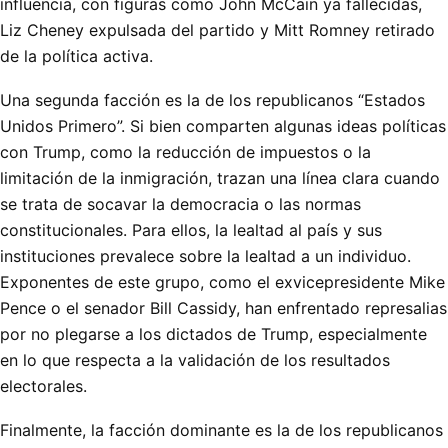
influencia, con figuras como John McCain ya fallecidas,
Liz Cheney expulsada del partido y Mitt Romney retirado
de la política activa.
Una segunda facción es la de los republicanos “Estados
Unidos Primero”. Si bien comparten algunas ideas políticas
con Trump, como la reducción de impuestos o la
limitación de la inmigración, trazan una línea clara cuando
se trata de socavar la democracia o las normas
constitucionales. Para ellos, la lealtad al país y sus
instituciones prevalece sobre la lealtad a un individuo.
Exponentes de este grupo, como el exvicepresidente Mike
Pence o el senador Bill Cassidy, han enfrentado represalias
por no plegarse a los dictados de Trump, especialmente
en lo que respecta a la validación de los resultados
electorales.
Finalmente, la facción dominante es la de los republicanos