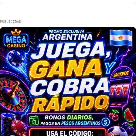
PUBLICIDAD