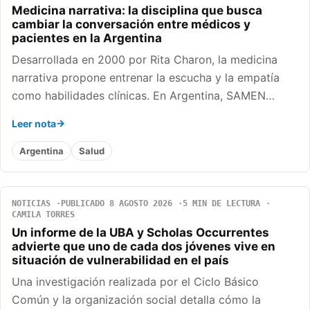
Medicina narrativa: la disciplina que busca
cambiar la conversación entre médicos y
pacientes en la Argentina
Desarrollada en 2000 por Rita Charon, la medicina
narrativa propone entrenar la escucha y la empatía
como habilidades clínicas. En Argentina, SAMEN…
Leer nota
Argentina
Salud
NOTICIAS
PUBLICADO 8 AGOSTO 2026
5 MIN DE LECTURA
CAMILA TORRES
Un informe de la UBA y Scholas Occurrentes
advierte que uno de cada dos jóvenes vive en
situación de vulnerabilidad en el país
Una investigación realizada por el Ciclo Básico
Común y la organización social detalla cómo la