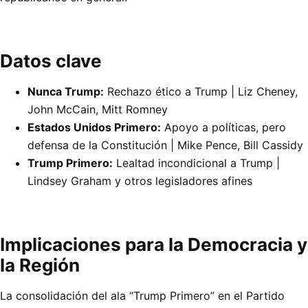
Datos clave
Nunca Trump:
Rechazo ético a Trump | Liz Cheney,
John McCain, Mitt Romney
Estados Unidos Primero:
Apoyo a políticas, pero
defensa de la Constitución | Mike Pence, Bill Cassidy
Trump Primero:
Lealtad incondicional a Trump |
Lindsey Graham y otros legisladores afines
Implicaciones para la Democracia y
la Región
La consolidación del ala “Trump Primero” en el Partido