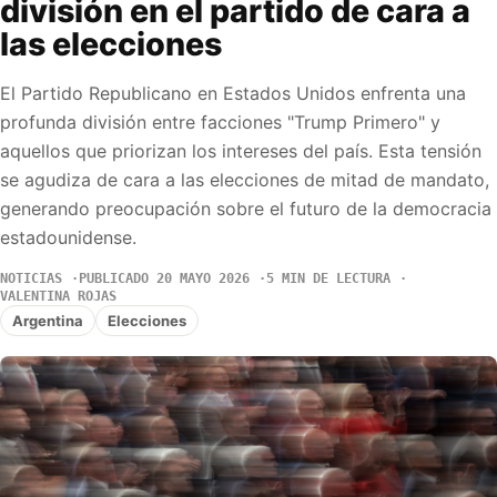
división en el partido de cara a
las elecciones
El Partido Republicano en Estados Unidos enfrenta una
profunda división entre facciones "Trump Primero" y
aquellos que priorizan los intereses del país. Esta tensión
se agudiza de cara a las elecciones de mitad de mandato,
generando preocupación sobre el futuro de la democracia
estadounidense.
NOTICIAS
PUBLICADO 20 MAYO 2026
5 MIN DE LECTURA
VALENTINA ROJAS
Argentina
Elecciones