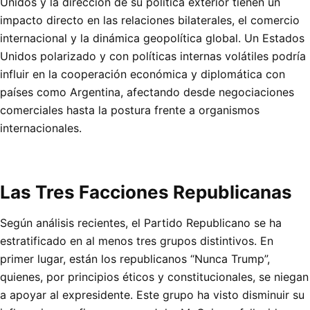
Unidos y la dirección de su política exterior tienen un
impacto directo en las relaciones bilaterales, el comercio
internacional y la dinámica geopolítica global. Un Estados
Unidos polarizado y con políticas internas volátiles podría
influir en la cooperación económica y diplomática con
países como Argentina, afectando desde negociaciones
comerciales hasta la postura frente a organismos
internacionales.
Las Tres Facciones Republicanas
Según análisis recientes, el Partido Republicano se ha
estratificado en al menos tres grupos distintivos. En
primer lugar, están los republicanos “Nunca Trump”,
quienes, por principios éticos y constitucionales, se niegan
a apoyar al expresidente. Este grupo ha visto disminuir su