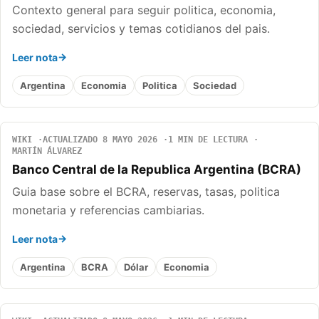
Contexto general para seguir politica, economia,
sociedad, servicios y temas cotidianos del pais.
Leer nota
Argentina
Economia
Politica
Sociedad
WIKI
ACTUALIZADO 8 MAYO 2026
1 MIN DE LECTURA
MARTÍN ÁLVAREZ
Banco Central de la Republica Argentina (BCRA)
Guia base sobre el BCRA, reservas, tasas, politica
monetaria y referencias cambiarias.
Leer nota
Argentina
BCRA
Dólar
Economia