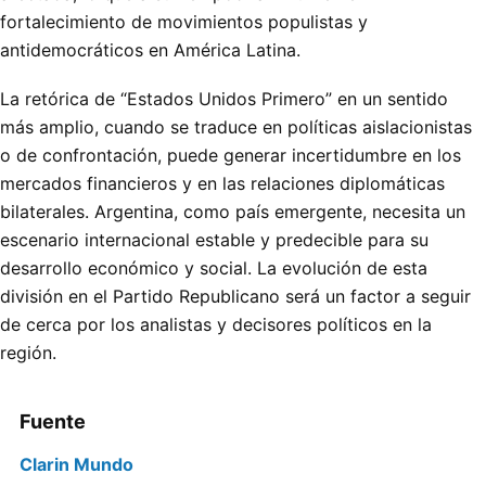
fortalecimiento de movimientos populistas y
antidemocráticos en América Latina.
La retórica de “Estados Unidos Primero” en un sentido
más amplio, cuando se traduce en políticas aislacionistas
o de confrontación, puede generar incertidumbre en los
mercados financieros y en las relaciones diplomáticas
bilaterales. Argentina, como país emergente, necesita un
escenario internacional estable y predecible para su
desarrollo económico y social. La evolución de esta
división en el Partido Republicano será un factor a seguir
de cerca por los analistas y decisores políticos en la
región.
Fuente
Clarin Mundo