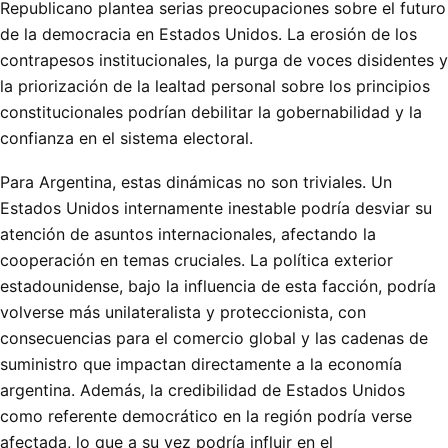
Republicano plantea serias preocupaciones sobre el futuro
de la democracia en Estados Unidos. La erosión de los
contrapesos institucionales, la purga de voces disidentes y
la priorización de la lealtad personal sobre los principios
constitucionales podrían debilitar la gobernabilidad y la
confianza en el sistema electoral.
Para Argentina, estas dinámicas no son triviales. Un
Estados Unidos internamente inestable podría desviar su
atención de asuntos internacionales, afectando la
cooperación en temas cruciales. La política exterior
estadounidense, bajo la influencia de esta facción, podría
volverse más unilateralista y proteccionista, con
consecuencias para el comercio global y las cadenas de
suministro que impactan directamente a la economía
argentina. Además, la credibilidad de Estados Unidos
como referente democrático en la región podría verse
afectada, lo que a su vez podría influir en el