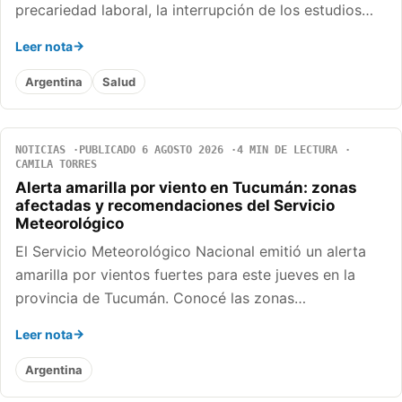
precariedad laboral, la interrupción de los estudios…
Leer nota
Argentina
Salud
NOTICIAS
PUBLICADO 6 AGOSTO 2026
4 MIN DE LECTURA
CAMILA TORRES
Alerta amarilla por viento en Tucumán: zonas
afectadas y recomendaciones del Servicio
Meteorológico
El Servicio Meteorológico Nacional emitió un alerta
amarilla por vientos fuertes para este jueves en la
provincia de Tucumán. Conocé las zonas…
Leer nota
Argentina