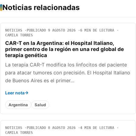
Noticias relacionadas
NOTICIAS
PUBLICADO 9 AGOSTO 2026
6 MIN DE LECTURA
CAMILA TORRES
CAR-T en la Argentina: el Hospital Italiano,
primer centro de la región en una red global de
terapia genética
La terapia CAR-T modifica los linfocitos del paciente
para atacar tumores con precisión. El Hospital Italiano
de Buenos Aires es el primer…
Leer nota
Argentina
Salud
NOTICIAS
PUBLICADO 8 AGOSTO 2026
4 MIN DE LECTURA
CAMILA TORRES