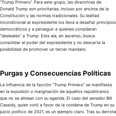
“Trump Primero”. Para este grupo, las directrices de
Donald Trump son prioritarias, incluso por encima de la
Constitución y las normas tradicionales. Su lealtad
incondicional al expresidente los lleva a desafiar principios
democráticos y a perseguir a quienes consideran
“desleales” a Trump. Esta ala, en ascenso, busca
consolidar el poder del expresidente y no descarta la
posibilidad de promover un tercer mandato.
Purgas y Consecuencias Políticas
La influencia de la facción “Trump Primero” se manifiesta
en la expulsión o marginación de aquellos republicanos
que no se alinean con su agenda. El caso del senador Bill
Cassidy, quien votó a favor de la condena de Trump en su
juicio político de 2021, es un ejemplo claro. Tras su derrota