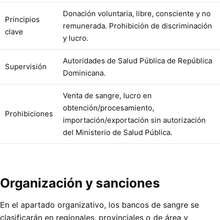
Donación voluntaria, libre, consciente y no
Principios
remunerada. Prohibición de discriminación
clave
y lucro.
Autoridades de Salud Pública de República
Supervisión
Dominicana.
Venta de sangre, lucro en
obtención/procesamiento,
Prohibiciones
importación/exportación sin autorización
del Ministerio de Salud Pública.
Organización y sanciones
En el apartado organizativo, los bancos de sangre se
clasificarán en regionales, provinciales o de área y