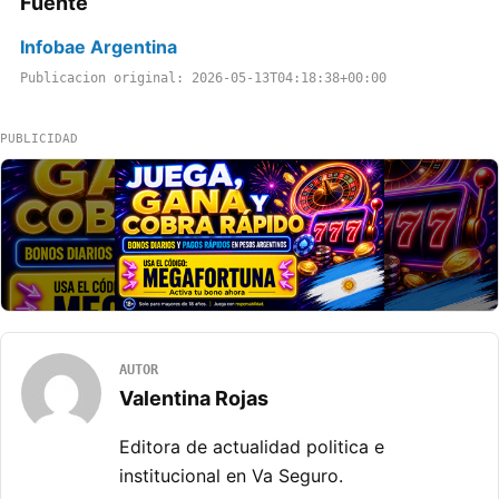
Fuente
Infobae Argentina
Publicacion original: 2026-05-13T04:18:38+00:00
PUBLICIDAD
AUTOR
Valentina Rojas
Editora de actualidad politica e
institucional en Va Seguro.