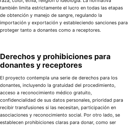
raza, color, etnia, religión o ideología. La normativa
también limita estrictamente el lucro en todas las etapas
de obtención y manejo de sangre, regulando la
importación y exportación y estableciendo sanciones para
proteger tanto a donantes como a receptores.
Derechos y prohibiciones para
donantes y receptores
El proyecto contempla una serie de derechos para los
donantes, incluyendo la gratuidad del procedimiento,
acceso a reconocimiento médico gratuito,
confidencialidad de sus datos personales, prioridad para
recibir transfusiones si las necesitan, participación en
asociaciones y reconocimiento social. Por otro lado, se
establecen prohibiciones claras para donar, como ser