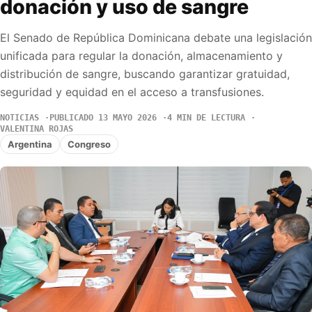
donación y uso de sangre
El Senado de República Dominicana debate una legislación
unificada para regular la donación, almacenamiento y
distribución de sangre, buscando garantizar gratuidad,
seguridad y equidad en el acceso a transfusiones.
NOTICIAS
PUBLICADO 13 MAYO 2026
4 MIN DE LECTURA
VALENTINA ROJAS
Argentina
Congreso