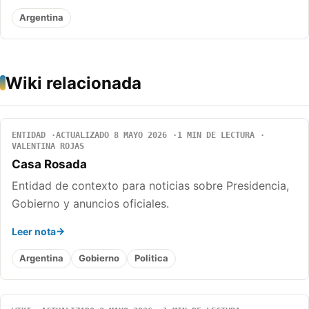
Argentina
Wiki relacionada
ENTIDAD
ACTUALIZADO 8 MAYO 2026
1 MIN DE LECTURA
VALENTINA ROJAS
Casa Rosada
Entidad de contexto para noticias sobre Presidencia,
Gobierno y anuncios oficiales.
Leer nota
Argentina
Gobierno
Politica