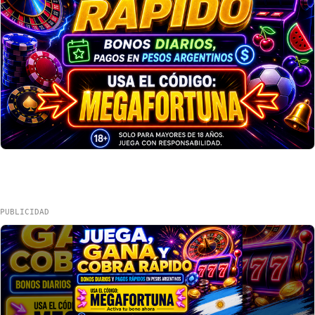
PUBLICIDAD