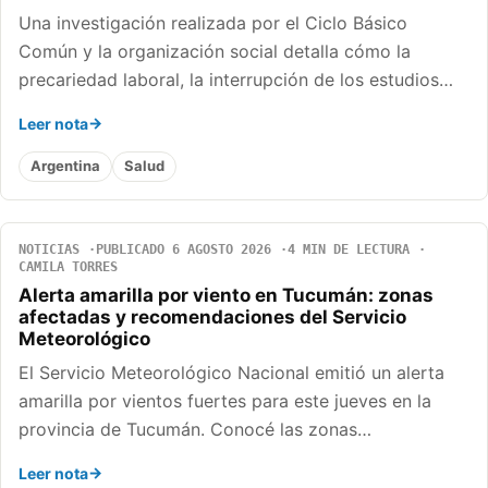
Una investigación realizada por el Ciclo Básico
Común y la organización social detalla cómo la
precariedad laboral, la interrupción de los estudios…
Leer nota
Argentina
Salud
NOTICIAS
PUBLICADO 6 AGOSTO 2026
4 MIN DE LECTURA
CAMILA TORRES
Alerta amarilla por viento en Tucumán: zonas
afectadas y recomendaciones del Servicio
Meteorológico
El Servicio Meteorológico Nacional emitió un alerta
amarilla por vientos fuertes para este jueves en la
provincia de Tucumán. Conocé las zonas…
Leer nota