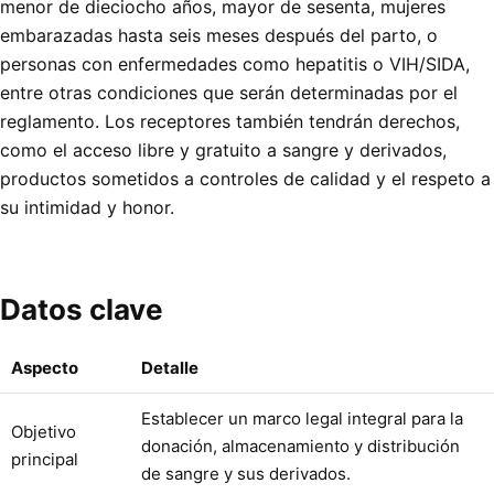
menor de dieciocho años, mayor de sesenta, mujeres
embarazadas hasta seis meses después del parto, o
personas con enfermedades como hepatitis o VIH/SIDA,
entre otras condiciones que serán determinadas por el
reglamento. Los receptores también tendrán derechos,
como el acceso libre y gratuito a sangre y derivados,
productos sometidos a controles de calidad y el respeto a
su intimidad y honor.
Datos clave
Aspecto
Detalle
Establecer un marco legal integral para la
Objetivo
donación, almacenamiento y distribución
principal
de sangre y sus derivados.