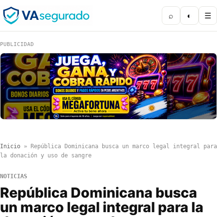
⌕
◐
☰
PUBLICIDAD
Inicio
»
República Dominicana busca un marco legal integral para
la donación y uso de sangre
NOTICIAS
República Dominicana busca
un marco legal integral para la