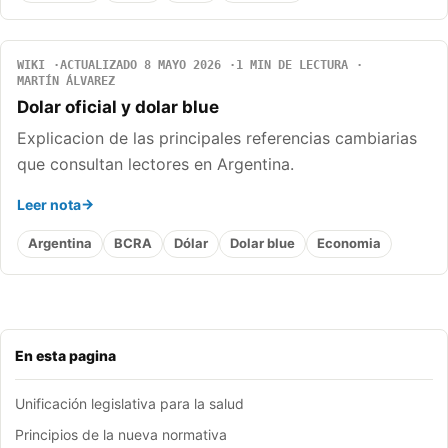
WIKI
ACTUALIZADO 8 MAYO 2026
1 MIN DE LECTURA
MARTÍN ÁLVAREZ
Dolar oficial y dolar blue
Explicacion de las principales referencias cambiarias
que consultan lectores en Argentina.
Leer nota
Argentina
BCRA
Dólar
Dolar blue
Economia
En esta pagina
Unificación legislativa para la salud
Principios de la nueva normativa