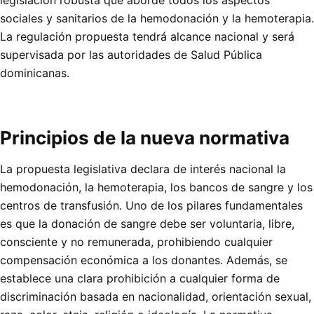
sociales y sanitarios de la hemodonación y la hemoterapia.
La regulación propuesta tendrá alcance nacional y será
supervisada por las autoridades de Salud Pública
dominicanas.
Principios de la nueva normativa
La propuesta legislativa declara de interés nacional la
hemodonación, la hemoterapia, los bancos de sangre y los
centros de transfusión. Uno de los pilares fundamentales
es que la donación de sangre debe ser voluntaria, libre,
consciente y no remunerada, prohibiendo cualquier
compensación económica a los donantes. Además, se
establece una clara prohibición a cualquier forma de
discriminación basada en nacionalidad, orientación sexual,