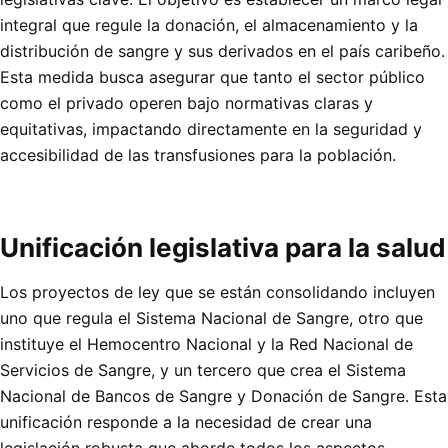
integral que regule la donación, el almacenamiento y la
distribución de sangre y sus derivados en el país caribeño.
Esta medida busca asegurar que tanto el sector público
como el privado operen bajo normativas claras y
equitativas, impactando directamente en la seguridad y
accesibilidad de las transfusiones para la población.
Unificación legislativa para la salud
Los proyectos de ley que se están consolidando incluyen
uno que regula el Sistema Nacional de Sangre, otro que
instituye el Hemocentro Nacional y la Red Nacional de
Servicios de Sangre, y un tercero que crea el Sistema
Nacional de Bancos de Sangre y Donación de Sangre. Esta
unificación responde a la necesidad de crear una
legislación robusta que aborde todos los aspectos