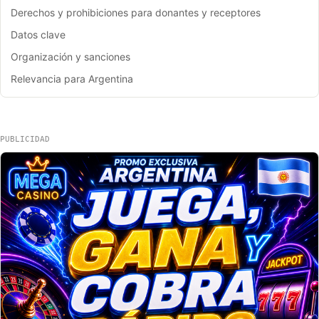
Derechos y prohibiciones para donantes y receptores
Datos clave
Organización y sanciones
Relevancia para Argentina
PUBLICIDAD