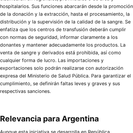
hospitalarios. Sus funciones abarcarán desde la promoción
de la donación y la extracción, hasta el procesamiento, la
distribución y la supervisión de la calidad de la sangre. Se
enfatiza que los centros de transfusión deberán cumplir
con normas de seguridad, informar claramente a los
donantes y mantener adecuadamente los productos. La
venta de sangre y derivados está prohibida, así como
cualquier forma de lucro. Las importaciones y
exportaciones solo podrán realizarse con autorización
expresa del Ministerio de Salud Pública. Para garantizar el
cumplimiento, se definirán faltas leves y graves y sus
respectivas sanciones.
Relevancia para Argentina
Aunque esta iniciativa se desarrolla en República