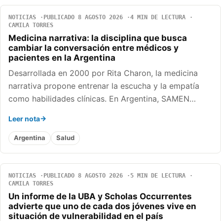
NOTICIAS
PUBLICADO 8 AGOSTO 2026
4 MIN DE LECTURA
CAMILA TORRES
Medicina narrativa: la disciplina que busca
cambiar la conversación entre médicos y
pacientes en la Argentina
Desarrollada en 2000 por Rita Charon, la medicina
narrativa propone entrenar la escucha y la empatía
como habilidades clínicas. En Argentina, SAMEN…
Leer nota
Argentina
Salud
NOTICIAS
PUBLICADO 8 AGOSTO 2026
5 MIN DE LECTURA
CAMILA TORRES
Un informe de la UBA y Scholas Occurrentes
advierte que uno de cada dos jóvenes vive en
situación de vulnerabilidad en el país