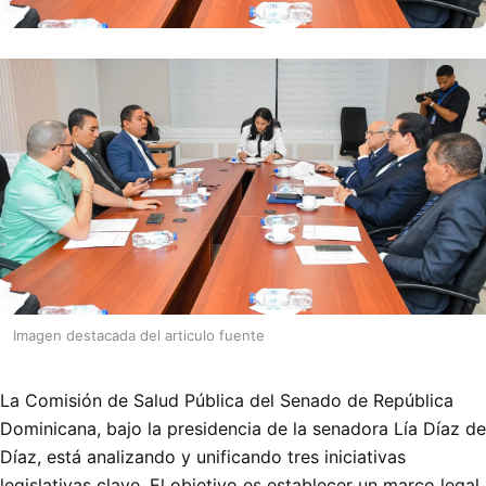
Imagen destacada del articulo fuente
La Comisión de Salud Pública del Senado de República
Dominicana, bajo la presidencia de la senadora Lía Díaz de
Díaz, está analizando y unificando tres iniciativas
legislativas clave. El objetivo es establecer un marco legal