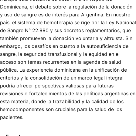
Dominicana, el debate sobre la regulación de la donación
y uso de sangre es de interés para Argentina. En nuestro
país, el sistema de hemoterapia se rige por la Ley Nacional
de Sangre N° 22.990 y sus decretos reglamentarios, que
también promueven la donación voluntaria y altruista. Sin
embargo, los desafíos en cuanto a la autosuficiencia de
sangre, la seguridad transfusional y la equidad en el
acceso son temas recurrentes en la agenda de salud
pública. La experiencia dominicana en la unificación de
criterios y la consolidación de un marco legal integral
podría ofrecer perspectivas valiosas para futuras
revisiones o fortalecimientos de las políticas argentinas en
esta materia, donde la trazabilidad y la calidad de los
hemocomponentes son cruciales para la salud de los
pacientes.