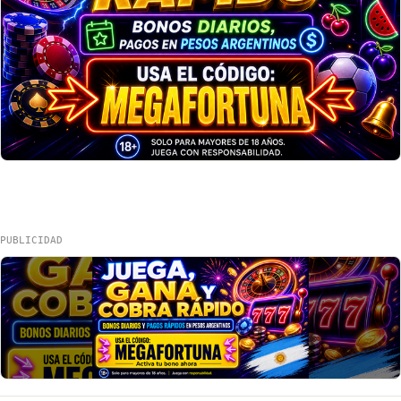
PUBLICIDAD