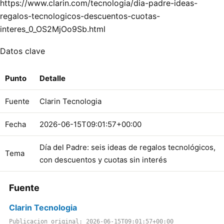
https://www.clarin.com/tecnologia/dia-padre-ideas-
regalos-tecnologicos-descuentos-cuotas-
interes_0_OS2MjOo9Sb.html
Datos clave
Punto
Detalle
Fuente
Clarin Tecnologia
Fecha
2026-06-15T09:01:57+00:00
Día del Padre: seis ideas de regalos tecnológicos,
Tema
con descuentos y cuotas sin interés
Fuente
Clarin Tecnologia
Publicacion original: 2026-06-15T09:01:57+00:00