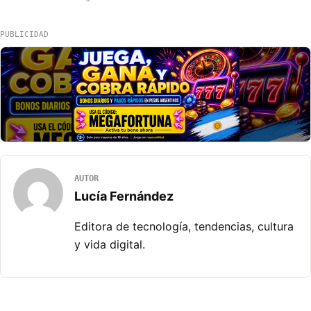
PUBLICIDAD
AUTOR
Lucía Fernández
Editora de tecnología, tendencias, cultura
y vida digital.