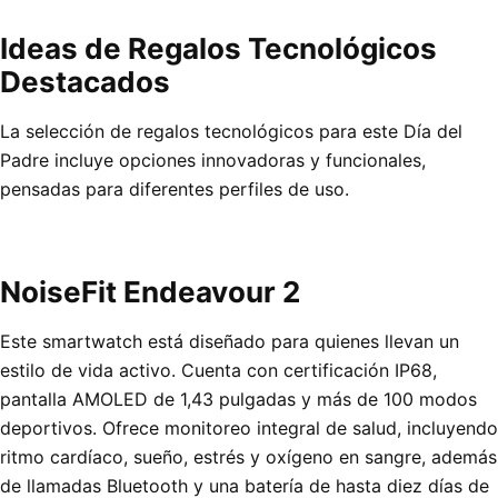
Ideas de Regalos Tecnológicos
Destacados
La selección de regalos tecnológicos para este Día del
Padre incluye opciones innovadoras y funcionales,
pensadas para diferentes perfiles de uso.
NoiseFit Endeavour 2
Este smartwatch está diseñado para quienes llevan un
estilo de vida activo. Cuenta con certificación IP68,
pantalla AMOLED de 1,43 pulgadas y más de 100 modos
deportivos. Ofrece monitoreo integral de salud, incluyendo
ritmo cardíaco, sueño, estrés y oxígeno en sangre, además
de llamadas Bluetooth y una batería de hasta diez días de