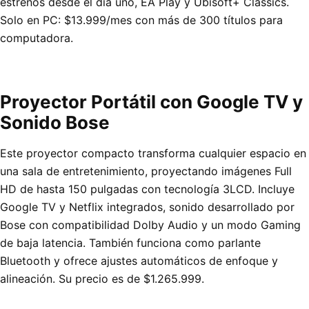
estrenos desde el día uno, EA Play y Ubisoft+ Classics.
Solo en PC: $13.999/mes con más de 300 títulos para
computadora.
Proyector Portátil con Google TV y
Sonido Bose
Este proyector compacto transforma cualquier espacio en
una sala de entretenimiento, proyectando imágenes Full
HD de hasta 150 pulgadas con tecnología 3LCD. Incluye
Google TV y Netflix integrados, sonido desarrollado por
Bose con compatibilidad Dolby Audio y un modo Gaming
de baja latencia. También funciona como parlante
Bluetooth y ofrece ajustes automáticos de enfoque y
alineación. Su precio es de $1.265.999.