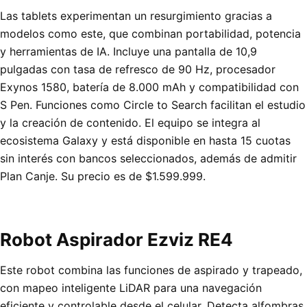
Las tablets experimentan un resurgimiento gracias a
modelos como este, que combinan portabilidad, potencia
y herramientas de IA. Incluye una pantalla de 10,9
pulgadas con tasa de refresco de 90 Hz, procesador
Exynos 1580, batería de 8.000 mAh y compatibilidad con
S Pen. Funciones como Circle to Search facilitan el estudio
y la creación de contenido. El equipo se integra al
ecosistema Galaxy y está disponible en hasta 15 cuotas
sin interés con bancos seleccionados, además de admitir
Plan Canje. Su precio es de $1.599.999.
Robot Aspirador Ezviz RE4
Este robot combina las funciones de aspirado y trapeado,
con mapeo inteligente LiDAR para una navegación
eficiente y controlable desde el celular. Detecta alfombras,