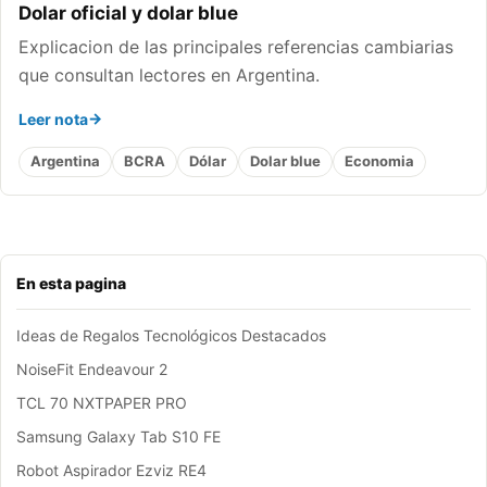
Dolar oficial y dolar blue
Explicacion de las principales referencias cambiarias
que consultan lectores en Argentina.
Leer nota
Argentina
BCRA
Dólar
Dolar blue
Economia
En esta pagina
Ideas de Regalos Tecnológicos Destacados
NoiseFit Endeavour 2
TCL 70 NXTPAPER PRO
Samsung Galaxy Tab S10 FE
Robot Aspirador Ezviz RE4