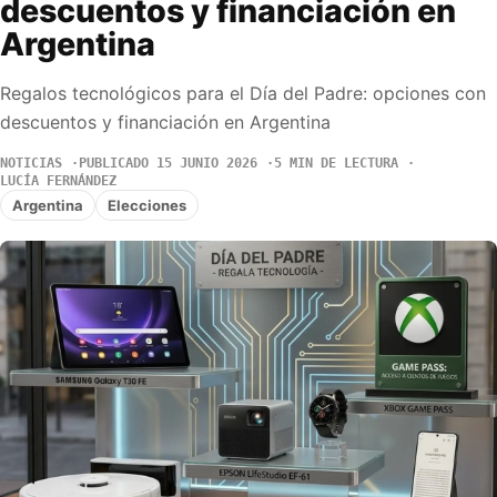
descuentos y financiación en
Argentina
Regalos tecnológicos para el Día del Padre: opciones con
descuentos y financiación en Argentina
NOTICIAS
PUBLICADO 15 JUNIO 2026
5 MIN DE LECTURA
LUCÍA FERNÁNDEZ
Argentina
Elecciones