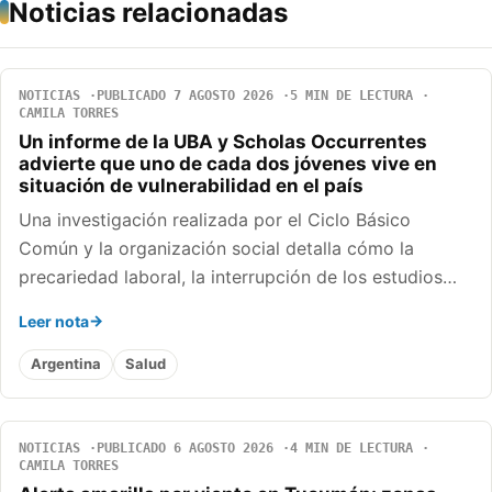
Noticias relacionadas
NOTICIAS
PUBLICADO 7 AGOSTO 2026
5 MIN DE LECTURA
CAMILA TORRES
Un informe de la UBA y Scholas Occurrentes
advierte que uno de cada dos jóvenes vive en
situación de vulnerabilidad en el país
Una investigación realizada por el Ciclo Básico
Común y la organización social detalla cómo la
precariedad laboral, la interrupción de los estudios…
Leer nota
Argentina
Salud
NOTICIAS
PUBLICADO 6 AGOSTO 2026
4 MIN DE LECTURA
CAMILA TORRES