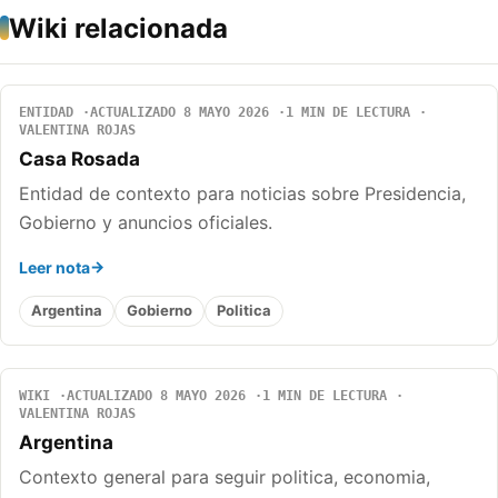
Wiki relacionada
ENTIDAD
ACTUALIZADO 8 MAYO 2026
1 MIN DE LECTURA
VALENTINA ROJAS
Casa Rosada
Entidad de contexto para noticias sobre Presidencia,
Gobierno y anuncios oficiales.
Leer nota
Argentina
Gobierno
Politica
WIKI
ACTUALIZADO 8 MAYO 2026
1 MIN DE LECTURA
VALENTINA ROJAS
Argentina
Contexto general para seguir politica, economia,