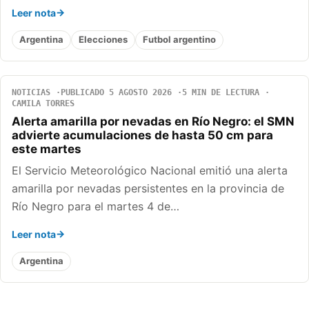
Leer nota
Argentina
Elecciones
Futbol argentino
NOTICIAS
PUBLICADO 5 AGOSTO 2026
5 MIN DE LECTURA
CAMILA TORRES
Alerta amarilla por nevadas en Río Negro: el SMN
advierte acumulaciones de hasta 50 cm para
este martes
El Servicio Meteorológico Nacional emitió una alerta
amarilla por nevadas persistentes en la provincia de
Río Negro para el martes 4 de…
Leer nota
Argentina