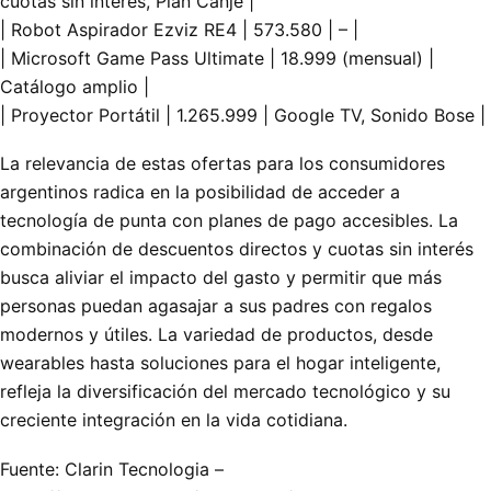
cuotas sin interés, Plan Canje |
| Robot Aspirador Ezviz RE4 | 573.580 | – |
| Microsoft Game Pass Ultimate | 18.999 (mensual) |
Catálogo amplio |
| Proyector Portátil | 1.265.999 | Google TV, Sonido Bose |
La relevancia de estas ofertas para los consumidores
argentinos radica en la posibilidad de acceder a
tecnología de punta con planes de pago accesibles. La
combinación de descuentos directos y cuotas sin interés
busca aliviar el impacto del gasto y permitir que más
personas puedan agasajar a sus padres con regalos
modernos y útiles. La variedad de productos, desde
wearables hasta soluciones para el hogar inteligente,
refleja la diversificación del mercado tecnológico y su
creciente integración en la vida cotidiana.
Fuente: Clarin Tecnologia –