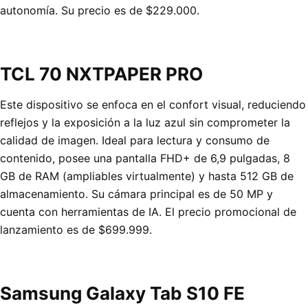
autonomía. Su precio es de $229.000.
TCL 70 NXTPAPER PRO
Este dispositivo se enfoca en el confort visual, reduciendo
reflejos y la exposición a la luz azul sin comprometer la
calidad de imagen. Ideal para lectura y consumo de
contenido, posee una pantalla FHD+ de 6,9 pulgadas, 8
GB de RAM (ampliables virtualmente) y hasta 512 GB de
almacenamiento. Su cámara principal es de 50 MP y
cuenta con herramientas de IA. El precio promocional de
lanzamiento es de $699.999.
Samsung Galaxy Tab S10 FE