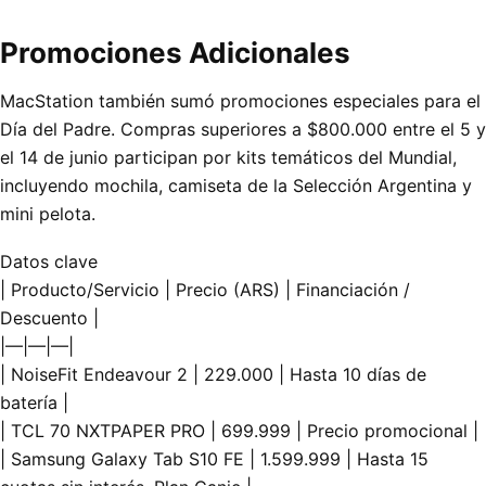
Promociones Adicionales
MacStation también sumó promociones especiales para el
Día del Padre. Compras superiores a $800.000 entre el 5 y
el 14 de junio participan por kits temáticos del Mundial,
incluyendo mochila, camiseta de la Selección Argentina y
mini pelota.
Datos clave
| Producto/Servicio | Precio (ARS) | Financiación /
Descuento |
|—|—|—|
| NoiseFit Endeavour 2 | 229.000 | Hasta 10 días de
batería |
| TCL 70 NXTPAPER PRO | 699.999 | Precio promocional |
| Samsung Galaxy Tab S10 FE | 1.599.999 | Hasta 15