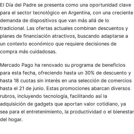
El Día del Padre se presenta como una oportunidad clave
para el sector tecnológico en Argentina, con una creciente
demanda de dispositivos que van más allá de lo
tradicional. Las ofertas actuales combinan descuentos y
planes de financiación atractivos, buscando adaptarse a
un contexto económico que requiere decisiones de
compra más cuidadosas.
Mercado Pago ha renovado su programa de beneficios
para esta fecha, ofreciendo hasta un 30% de descuento y
hasta 18 cuotas sin interés en una selección de comercios
hasta el 21 de junio. Estas promociones abarcan diversos
rubros, incluyendo tecnología, facilitando así la
adquisición de gadgets que aportan valor cotidiano, ya
sea para el entretenimiento, la productividad o el bienestar
del hogar.