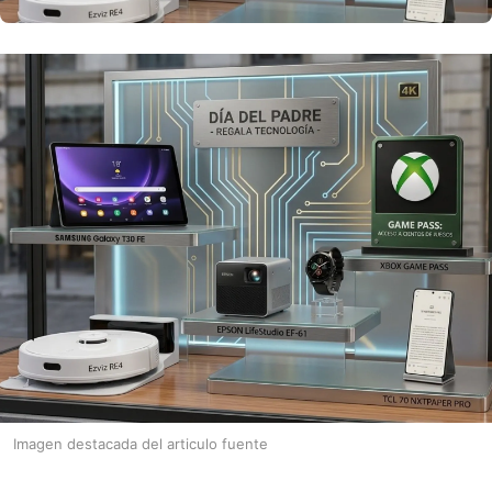
Imagen destacada del articulo fuente