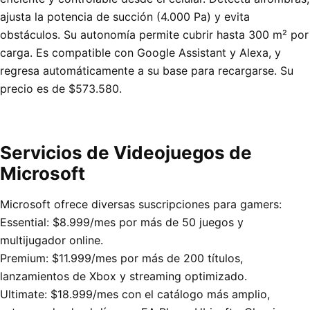
ajusta la potencia de succión (4.000 Pa) y evita
obstáculos. Su autonomía permite cubrir hasta 300 m² por
carga. Es compatible con Google Assistant y Alexa, y
regresa automáticamente a su base para recargarse. Su
precio es de $573.580.
Servicios de Videojuegos de
Microsoft
Microsoft ofrece diversas suscripciones para gamers:
Essential: $8.999/mes por más de 50 juegos y
multijugador online.
Premium: $11.999/mes por más de 200 títulos,
lanzamientos de Xbox y streaming optimizado.
Ultimate: $18.999/mes con el catálogo más amplio,