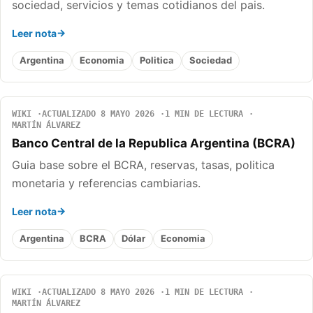
sociedad, servicios y temas cotidianos del pais.
Leer nota
Argentina
Economia
Politica
Sociedad
WIKI
ACTUALIZADO 8 MAYO 2026
1 MIN DE LECTURA
MARTÍN ÁLVAREZ
Banco Central de la Republica Argentina (BCRA)
Guia base sobre el BCRA, reservas, tasas, politica
monetaria y referencias cambiarias.
Leer nota
Argentina
BCRA
Dólar
Economia
WIKI
ACTUALIZADO 8 MAYO 2026
1 MIN DE LECTURA
MARTÍN ÁLVAREZ