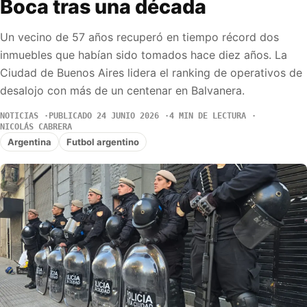
Boca tras una década
Un vecino de 57 años recuperó en tiempo récord dos
inmuebles que habían sido tomados hace diez años. La
Ciudad de Buenos Aires lidera el ranking de operativos de
desalojo con más de un centenar en Balvanera.
NOTICIAS
PUBLICADO 24 JUNIO 2026
4 MIN DE LECTURA
NICOLÁS CABRERA
Argentina
Futbol argentino