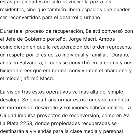
estas propiedades no solo devuelve la paz a los
residentes, sino que también libera espacios que pueden
ser reconvertidos para el desarrollo urbano.
Durante el proceso de recuperación, Balatti conversó con
el Jefe de Gobierno porteño, Jorge Macri. Ambos
coincidieron en que la recuperación del orden representa
un respeto por el esfuerzo individual y familiar. “Durante
años en Balvanera, el caos se convirtió en la norma y nos
hicieron creer que era normal convivir con el abandono y
el miedo”, afirmó Macri.
La visión tras estos operativos va más allá del simple
desalojo. Se busca transformar estos focos de conflicto
en motores de desarrollo y soluciones habitacionales. La
Ciudad impulsa proyectos de reconversión, como en Av.
La Plata 2253, donde propiedades recuperadas se
destinarán a viviendas para la clase media y personal