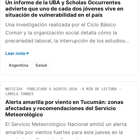
Un informe de la UBA y Scholas Occurrentes
advierte que uno de cada dos jóvenes vive en
situación de vulnerabilidad en el país
Una investigación realizada por el Ciclo Básico
Común y la organización social detalla cómo la
precariedad laboral, la interrupción de los estudios…
Leer nota
Argentina
Salud
NOTICIAS
PUBLICADO 6 AGOSTO 2026
4 MIN DE LECTURA
CAMILA TORRES
Alerta amarilla por viento en Tucumán: zonas
afectadas y recomendaciones del Servicio
Meteorológico
El Servicio Meteorológico Nacional emitió un alerta
amarilla por vientos fuertes para este jueves en la