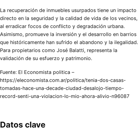
La recuperación de inmuebles usurpados tiene un impacto
directo en la seguridad y la calidad de vida de los vecinos,
al erradicar focos de conflicto y degradación urbana.
Asimismo, promueve la inversión y el desarrollo en barrios
que históricamente han sufrido el abandono y la ilegalidad.
Para propietarios como José Balatti, representa la
validación de su esfuerzo y patrimonio.
Fuente: El Economista politica –
https://eleconomista.com.ar/politica/tenia-dos-casas-
tomadas-hace-una-decade-ciudad-desalojo-tiempo-
record-senti-una-violacion-lo-mio-ahora-alivio-n96087
Datos clave