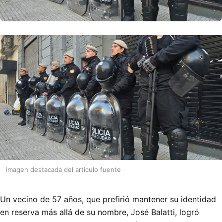
Imagen destacada del articulo fuente
Un vecino de 57 años, que prefirió mantener su identidad
en reserva más allá de su nombre, José Balatti, logró