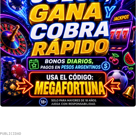
PUBLICIDAD