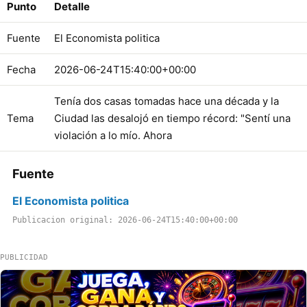
Punto
Detalle
Fuente
El Economista politica
Fecha
2026-06-24T15:40:00+00:00
Tenía dos casas tomadas hace una década y la
Tema
Ciudad las desalojó en tiempo récord: "Sentí una
violación a lo mío. Ahora
Fuente
El Economista politica
Publicacion original: 2026-06-24T15:40:00+00:00
PUBLICIDAD