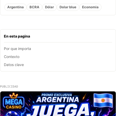
Argentina
BCRA
Dólar
Dolar blue
Economia
En esta pagina
Por que importa
Contexto
Datos clave
PUBLICIDAD