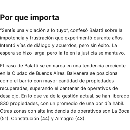
Por que importa
“Sentís una violación a lo tuyo”, confesó Balatti sobre la
impotencia y frustración que experimentó durante años.
Intentó vías de diálogo y acuerdos, pero sin éxito. La
espera se hizo larga, pero la fe en la justicia se mantuvo.
El caso de Balatti se enmarca en una tendencia creciente
en la Ciudad de Buenos Aires. Balvanera se posiciona
como el barrio con mayor cantidad de propiedades
recuperadas, superando el centenar de operativos de
desalojo. En lo que va de la gestión actual, se han liberado
830 propiedades, con un promedio de una por día hábil.
Otras zonas con alta incidencia de operativos son La Boca
(51), Constitución (44) y Almagro (43).