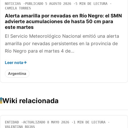
NOTICIAS
PUBLICADO 5 AGOSTO 2026
5 MIN DE LECTURA
CAMILA TORRES
Alerta amarilla por nevadas en Río Negro: el SMN
advierte acumulaciones de hasta 50 cm para
este martes
El Servicio Meteorológico Nacional emitió una alerta
amarilla por nevadas persistentes en la provincia de
Río Negro para el martes 4 de…
Leer nota
Argentina
Wiki relacionada
ENTIDAD
ACTUALIZADO 8 MAYO 2026
1 MIN DE LECTURA
VALENTINA ROJAS