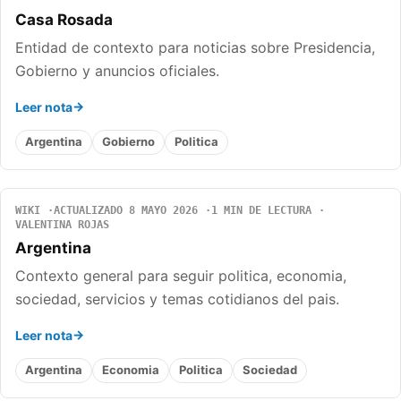
Casa Rosada
Entidad de contexto para noticias sobre Presidencia,
Gobierno y anuncios oficiales.
Leer nota
Argentina
Gobierno
Politica
WIKI
ACTUALIZADO 8 MAYO 2026
1 MIN DE LECTURA
VALENTINA ROJAS
Argentina
Contexto general para seguir politica, economia,
sociedad, servicios y temas cotidianos del pais.
Leer nota
Argentina
Economia
Politica
Sociedad