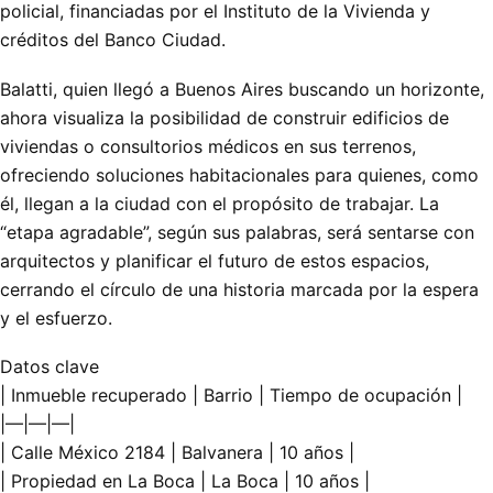
policial, financiadas por el Instituto de la Vivienda y
créditos del Banco Ciudad.
Balatti, quien llegó a Buenos Aires buscando un horizonte,
ahora visualiza la posibilidad de construir edificios de
viviendas o consultorios médicos en sus terrenos,
ofreciendo soluciones habitacionales para quienes, como
él, llegan a la ciudad con el propósito de trabajar. La
“etapa agradable”, según sus palabras, será sentarse con
arquitectos y planificar el futuro de estos espacios,
cerrando el círculo de una historia marcada por la espera
y el esfuerzo.
Datos clave
| Inmueble recuperado | Barrio | Tiempo de ocupación |
|—|—|—|
| Calle México 2184 | Balvanera | 10 años |
| Propiedad en La Boca | La Boca | 10 años |