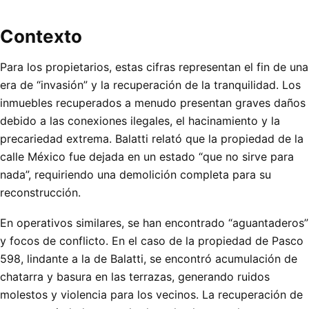
Contexto
Para los propietarios, estas cifras representan el fin de una
era de “invasión” y la recuperación de la tranquilidad. Los
inmuebles recuperados a menudo presentan graves daños
debido a las conexiones ilegales, el hacinamiento y la
precariedad extrema. Balatti relató que la propiedad de la
calle México fue dejada en un estado “que no sirve para
nada”, requiriendo una demolición completa para su
reconstrucción.
En operativos similares, se han encontrado “aguantaderos”
y focos de conflicto. En el caso de la propiedad de Pasco
598, lindante a la de Balatti, se encontró acumulación de
chatarra y basura en las terrazas, generando ruidos
molestos y violencia para los vecinos. La recuperación de