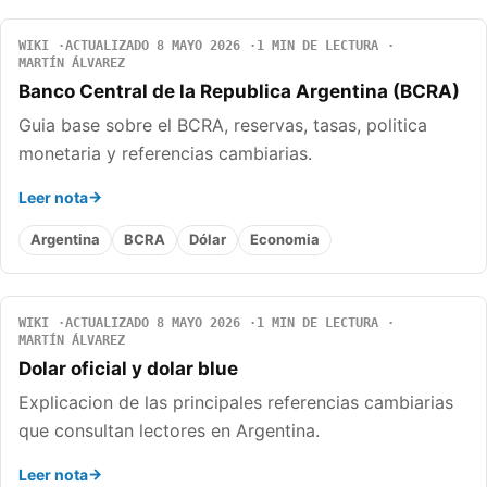
WIKI
ACTUALIZADO 8 MAYO 2026
1 MIN DE LECTURA
MARTÍN ÁLVAREZ
Banco Central de la Republica Argentina (BCRA)
Guia base sobre el BCRA, reservas, tasas, politica
monetaria y referencias cambiarias.
Leer nota
Argentina
BCRA
Dólar
Economia
WIKI
ACTUALIZADO 8 MAYO 2026
1 MIN DE LECTURA
MARTÍN ÁLVAREZ
Dolar oficial y dolar blue
Explicacion de las principales referencias cambiarias
que consultan lectores en Argentina.
Leer nota