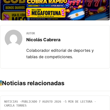
AUTOR
Nicolás Cabrera
Colaborador editorial de deportes y
tablas de competiciones.
Noticias relacionadas
NOTICIAS
PUBLICADO 7 AGOSTO 2026
5 MIN DE LECTURA
CAMILA TORRES