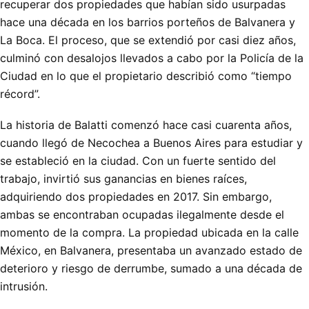
recuperar dos propiedades que habían sido usurpadas
hace una década en los barrios porteños de Balvanera y
La Boca. El proceso, que se extendió por casi diez años,
culminó con desalojos llevados a cabo por la Policía de la
Ciudad en lo que el propietario describió como “tiempo
récord”.
La historia de Balatti comenzó hace casi cuarenta años,
cuando llegó de Necochea a Buenos Aires para estudiar y
se estableció en la ciudad. Con un fuerte sentido del
trabajo, invirtió sus ganancias en bienes raíces,
adquiriendo dos propiedades en 2017. Sin embargo,
ambas se encontraban ocupadas ilegalmente desde el
momento de la compra. La propiedad ubicada en la calle
México, en Balvanera, presentaba un avanzado estado de
deterioro y riesgo de derrumbe, sumado a una década de
intrusión.