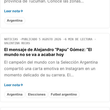
provincia de Tucumán. Conocé las zonas…
Leer nota
Argentina
NOTICIAS
PUBLICADO 5 AGOSTO 2026
6 MIN DE LECTURA
VALENTINA ROJAS
El mensaje de Alejandro “Papu” Gómez: “El
mundo no se va a acabar hoy
El campeón del mundo con la Selección Argentina
compartió una carta emotiva en Instagram en un
momento delicado de su carrera. El…
Leer nota
Argentina
Elecciones
Futbol argentino