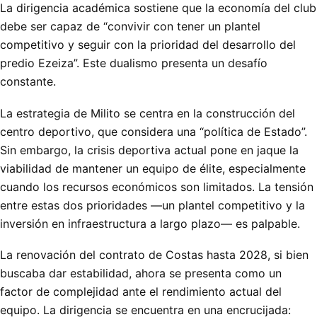
La dirigencia académica sostiene que la economía del club
debe ser capaz de “convivir con tener un plantel
competitivo y seguir con la prioridad del desarrollo del
predio Ezeiza”. Este dualismo presenta un desafío
constante.
La estrategia de Milito se centra en la construcción del
centro deportivo, que considera una “política de Estado”.
Sin embargo, la crisis deportiva actual pone en jaque la
viabilidad de mantener un equipo de élite, especialmente
cuando los recursos económicos son limitados. La tensión
entre estas dos prioridades —un plantel competitivo y la
inversión en infraestructura a largo plazo— es palpable.
La renovación del contrato de Costas hasta 2028, si bien
buscaba dar estabilidad, ahora se presenta como un
factor de complejidad ante el rendimiento actual del
equipo. La dirigencia se encuentra en una encrucijada: