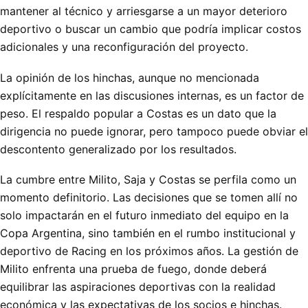
mantener al técnico y arriesgarse a un mayor deterioro
deportivo o buscar un cambio que podría implicar costos
adicionales y una reconfiguración del proyecto.
La opinión de los hinchas, aunque no mencionada
explícitamente en las discusiones internas, es un factor de
peso. El respaldo popular a Costas es un dato que la
dirigencia no puede ignorar, pero tampoco puede obviar el
descontento generalizado por los resultados.
La cumbre entre Milito, Saja y Costas se perfila como un
momento definitorio. Las decisiones que se tomen allí no
solo impactarán en el futuro inmediato del equipo en la
Copa Argentina, sino también en el rumbo institucional y
deportivo de Racing en los próximos años. La gestión de
Milito enfrenta una prueba de fuego, donde deberá
equilibrar las aspiraciones deportivas con la realidad
económica y las expectativas de los socios e hinchas.