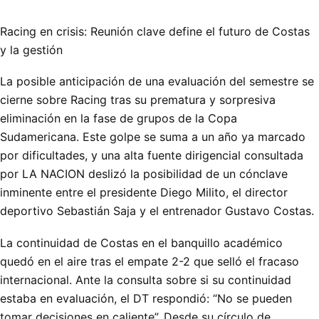
Racing en crisis: Reunión clave define el futuro de Costas
y la gestión
La posible anticipación de una evaluación del semestre se
cierne sobre Racing tras su prematura y sorpresiva
eliminación en la fase de grupos de la Copa
Sudamericana. Este golpe se suma a un año ya marcado
por dificultades, y una alta fuente dirigencial consultada
por LA NACION deslizó la posibilidad de un cónclave
inminente entre el presidente Diego Milito, el director
deportivo Sebastián Saja y el entrenador Gustavo Costas.
La continuidad de Costas en el banquillo académico
quedó en el aire tras el empate 2-2 que selló el fracaso
internacional. Ante la consulta sobre si su continuidad
estaba en evaluación, el DT respondió: “No se pueden
tomar decisiones en caliente”. Desde su círculo de