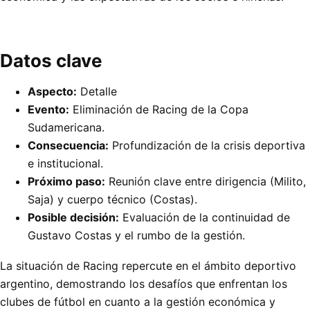
Datos clave
Aspecto:
Detalle
Evento:
Eliminación de Racing de la Copa
Sudamericana.
Consecuencia:
Profundización de la crisis deportiva
e institucional.
Próximo paso:
Reunión clave entre dirigencia (Milito,
Saja) y cuerpo técnico (Costas).
Posible decisión:
Evaluación de la continuidad de
Gustavo Costas y el rumbo de la gestión.
La situación de Racing repercute en el ámbito deportivo
argentino, demostrando los desafíos que enfrentan los
clubes de fútbol en cuanto a la gestión económica y