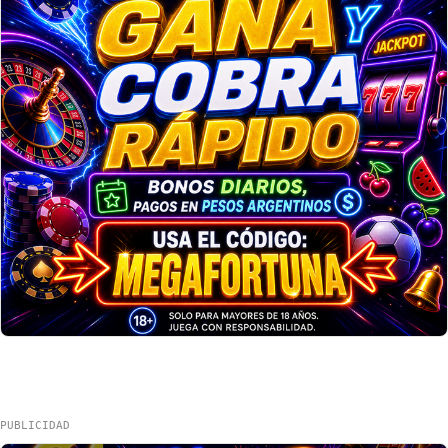
PUBLICIDAD