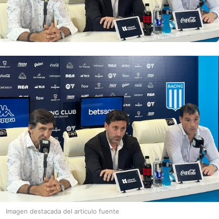
Imagen destacada del articulo fuente