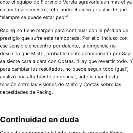
ante el equipo de Florencio Varela agravaría aún más el ya
calamitoso semestre, reflejando el dicho popular de que
“siempre se puede estar peor”.
Racing no tiene margen para continuar con la pérdida de
prestigio que sufre esta temporada. Por ello, incluso con
ese sensible encuentro por delante, la dirigencia no
descarta que Milito, probablemente acompañado por Saja,
se siente cara a cara con Costas. “Hay que revertir todo. Y
para cambiar los resultados, no puede seguir todo igual”,
analizó una alta fuente dirigencial, ante la manifiesta
tensión entre las visiones de Milito y Costas sobre las
necesidades de Racing.
Continuidad en duda
Con este contrapunto latente, surge la pregunta lógica: