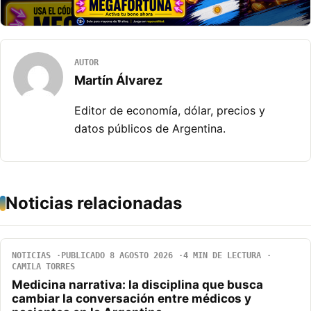
AUTOR
Martín Álvarez
Editor de economía, dólar, precios y
datos públicos de Argentina.
Noticias relacionadas
NOTICIAS
PUBLICADO 8 AGOSTO 2026
4 MIN DE LECTURA
CAMILA TORRES
Medicina narrativa: la disciplina que busca
cambiar la conversación entre médicos y