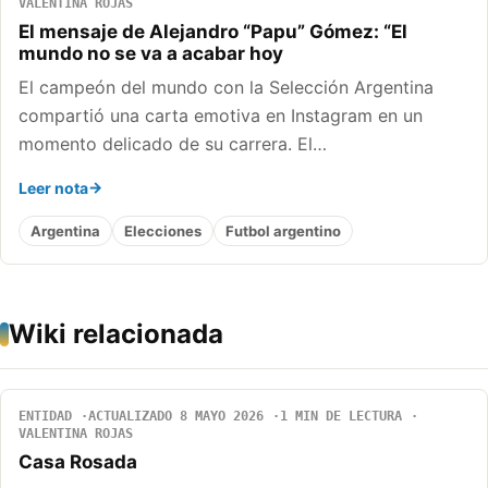
VALENTINA ROJAS
El mensaje de Alejandro “Papu” Gómez: “El
mundo no se va a acabar hoy
El campeón del mundo con la Selección Argentina
compartió una carta emotiva en Instagram en un
momento delicado de su carrera. El…
Leer nota
Argentina
Elecciones
Futbol argentino
Wiki relacionada
ENTIDAD
ACTUALIZADO 8 MAYO 2026
1 MIN DE LECTURA
VALENTINA ROJAS
Casa Rosada