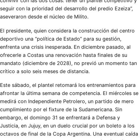
convivir con las dos cosas: tener un plantel competitivo y
seguir con la prioridad del desarrollo del predio Ezeiza”,
aseveraron desde el núcleo de Milito.
El presidente, quien considera la construcción del centro
deportivo una “política de Estado” para su gestión,
enfrenta una crisis inesperada. En diciembre pasado, al
ofrecerle a Costas una renovación hasta finales de su
mandato (diciembre de 2028), no previó un momento tan
crítico a solo seis meses de distancia.
Este sábado, el plantel retomará los entrenamientos para
afrontar la última semana de competencia. El miércoles se
medirá con Independiente Petrolero, un partido de mero
cumplimiento por el fixture de la Sudamericana. Sin
embargo, el domingo 31 se enfrentará a Defensa y
Justicia, en Jujuy, en un duelo crucial por un boleto a los
octavos de final de la Copa Argentina. Una eventual caída