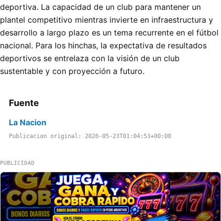
deportiva. La capacidad de un club para mantener un
plantel competitivo mientras invierte en infraestructura y
desarrollo a largo plazo es un tema recurrente en el fútbol
nacional. Para los hinchas, la expectativa de resultados
deportivos se entrelaza con la visión de un club
sustentable y con proyección a futuro.
Fuente
La Nacion
Publicacion original: 2026-05-23T01:04:53+00:00
PUBLICIDAD