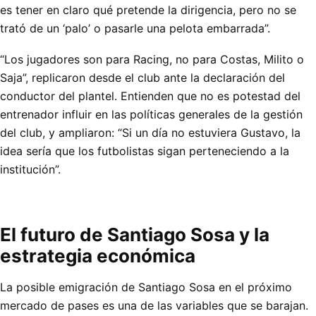
es tener en claro qué pretende la dirigencia, pero no se
trató de un ‘palo’ o pasarle una pelota embarrada”.
“Los jugadores son para Racing, no para Costas, Milito o
Saja”, replicaron desde el club ante la declaración del
conductor del plantel. Entienden que no es potestad del
entrenador influir en las políticas generales de la gestión
del club, y ampliaron: “Si un día no estuviera Gustavo, la
idea sería que los futbolistas sigan perteneciendo a la
institución”.
El futuro de Santiago Sosa y la
estrategia económica
La posible emigración de Santiago Sosa en el próximo
mercado de pases es una de las variables que se barajan.