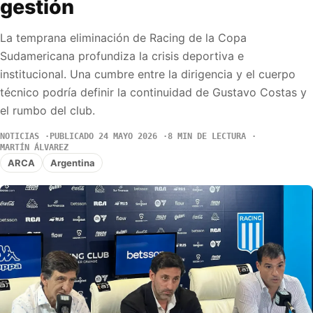
gestión
La temprana eliminación de Racing de la Copa
Sudamericana profundiza la crisis deportiva e
institucional. Una cumbre entre la dirigencia y el cuerpo
técnico podría definir la continuidad de Gustavo Costas y
el rumbo del club.
NOTICIAS
PUBLICADO 24 MAYO 2026
8 MIN DE LECTURA
MARTÍN ÁLVAREZ
ARCA
Argentina