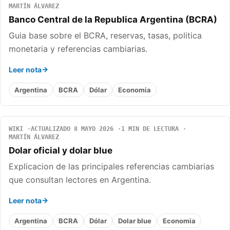
MARTÍN ÁLVAREZ
Banco Central de la Republica Argentina (BCRA)
Guia base sobre el BCRA, reservas, tasas, politica
monetaria y referencias cambiarias.
Leer nota
Argentina
BCRA
Dólar
Economia
WIKI
ACTUALIZADO 8 MAYO 2026
1 MIN DE LECTURA
MARTÍN ÁLVAREZ
Dolar oficial y dolar blue
Explicacion de las principales referencias cambiarias
que consultan lectores en Argentina.
Leer nota
Argentina
BCRA
Dólar
Dolar blue
Economia