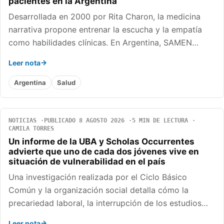
pacientes en la Argentina
Desarrollada en 2000 por Rita Charon, la medicina
narrativa propone entrenar la escucha y la empatía
como habilidades clínicas. En Argentina, SAMEN…
Leer nota
Argentina
Salud
NOTICIAS
PUBLICADO 8 AGOSTO 2026
5 MIN DE LECTURA
CAMILA TORRES
Un informe de la UBA y Scholas Occurrentes
advierte que uno de cada dos jóvenes vive en
situación de vulnerabilidad en el país
Una investigación realizada por el Ciclo Básico
Común y la organización social detalla cómo la
precariedad laboral, la interrupción de los estudios…
Leer nota