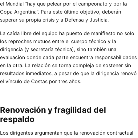
el Mundial “hay que pelear por el campeonato y por la
Copa Argentina”. Para este último objetivo, deberán
superar su propia crisis y a Defensa y Justicia.
La caída libre del equipo ha puesto de manifiesto no solo
los reproches mutuos entre el cuerpo técnico y la
dirigencia (y secretaría técnica), sino también una
evaluación donde cada parte encuentra responsabilidades
en la otra. La relación se torna compleja de sostener sin
resultados inmediatos, a pesar de que la dirigencia renovó
el vínculo de Costas por tres años.
Renovación y fragilidad del
respaldo
Los dirigentes argumentan que la renovación contractual