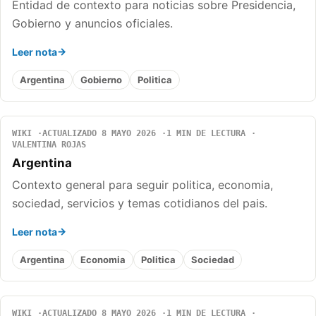
Entidad de contexto para noticias sobre Presidencia,
Gobierno y anuncios oficiales.
Leer nota
Argentina
Gobierno
Politica
WIKI
ACTUALIZADO 8 MAYO 2026
1 MIN DE LECTURA
VALENTINA ROJAS
Argentina
Contexto general para seguir politica, economia,
sociedad, servicios y temas cotidianos del pais.
Leer nota
Argentina
Economia
Politica
Sociedad
WIKI
ACTUALIZADO 8 MAYO 2026
1 MIN DE LECTURA