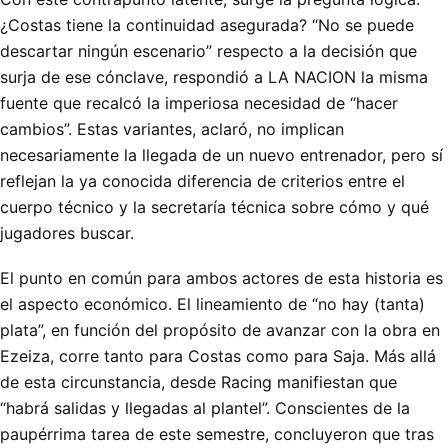
¿Costas tiene la continuidad asegurada? “No se puede
descartar ningún escenario” respecto a la decisión que
surja de ese cónclave, respondió a LA NACION la misma
fuente que recalcó la imperiosa necesidad de “hacer
cambios”. Estas variantes, aclaró, no implican
necesariamente la llegada de un nuevo entrenador, pero sí
reflejan la ya conocida diferencia de criterios entre el
cuerpo técnico y la secretaría técnica sobre cómo y qué
jugadores buscar.
El punto en común para ambos actores de esta historia es
el aspecto económico. El lineamiento de “no hay (tanta)
plata”, en función del propósito de avanzar con la obra en
Ezeiza, corre tanto para Costas como para Saja. Más allá
de esta circunstancia, desde Racing manifiestan que
“habrá salidas y llegadas al plantel”. Conscientes de la
paupérrima tarea de este semestre, concluyeron que tras