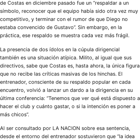
de Costas en diciembre pasado fue un “respaldar a un
símbolo, reconocer que el equipo había sido otra vez muy
competitivo, y terminar con el rumor de que Diego no
estaba convencido de Gustavo”. Sin embargo, en la
práctica, ese respaldo se muestra cada vez más frágil.
La presencia de dos ídolos en la cúpula dirigencial
también es una situación atípica. Milito, al igual que sus
directivos, sabe que Costas es, hasta ahora, la única figura
que no recibe las críticas masivas de los hinchas. El
entrenador, consciente de su respaldo popular en cada
encuentro, volvió a lanzar un dardo a la dirigencia en su
última conferencia: “Tenemos que ver qué está dispuesto a
hacer el club y cuánto gastar, o si la intención es poner a
más chicos”.
Al ser consultado por LA NACION sobre esa sentencia,
desde el entorno del entrenador sostuvieron que “la idea