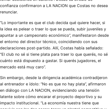
confianza confirmaron a LA NACION que Costas no desea
renunciar.
“Lo importante es que el club decida qué quiere hacer, si
la idea es pelear o traer lo que se pueda, subir juveniles y
apuntar a un campeonato económico”, manifestaron desde
el entorno del director técnico, coincidiendo con sus
declaraciones post-partido. Allí, Costas había señalado:
“El club no sé si tiene plata para traer lo que querés, no sé
cuánto está dispuesto a gastar. Si querés jugadores, el
mercado está muy caro”.
Sin embargo, desde la dirigencia académica contradijeron
al entrenador e ídolo: “No es que no hay plata”, afirmaron
en diálogo con LA NACION, evidenciando una tensión
latente sobre cómo encarar el proyecto deportivo y su
impacto institucional. “La economía nuestra tiene que