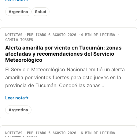
Argentina
Salud
NOTICIAS
PUBLICADO 6 AGOSTO 2026
4 MIN DE LECTURA
CAMILA TORRES
Alerta amarilla por viento en Tucumán: zonas
afectadas y recomendaciones del Servicio
Meteorológico
El Servicio Meteorológico Nacional emitió un alerta
amarilla por vientos fuertes para este jueves en la
provincia de Tucumán. Conocé las zonas…
Leer nota
Argentina
NOTICIAS
PUBLICADO 5 AGOSTO 2026
6 MIN DE LECTURA