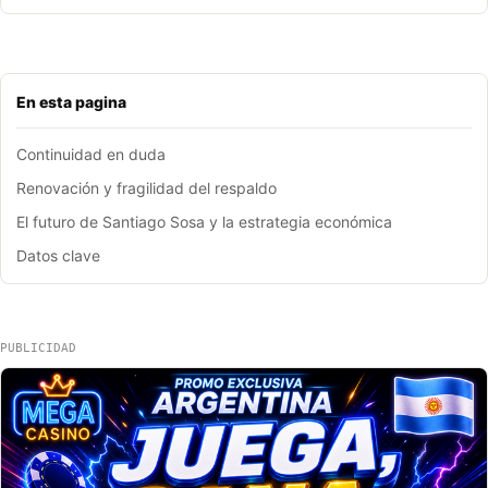
En esta pagina
Continuidad en duda
Renovación y fragilidad del respaldo
El futuro de Santiago Sosa y la estrategia económica
Datos clave
PUBLICIDAD